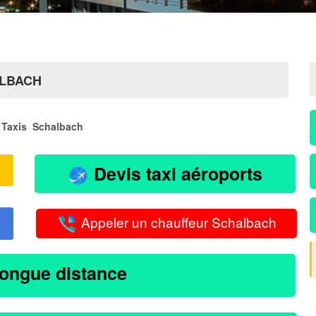
ALBACH
Taxis Schalbach
Devis taxi aéroports
Appeler un chauffeur Schalbach
longue distance