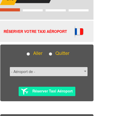
RÉSERVER VOTRE TAXI AÉROPORT
Aller
Quitter
Réserver Taxi Aéroport