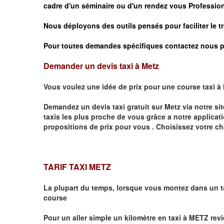
cadre d'un séminaire ou d'un rendez vous
Profession
Nous déployons des outils pensés pour faciliter le
t
Pour toutes demandes spécifiques contactez nous p
Demander un devis taxi à Metz
Vous voulez une idée de prix pour une course taxi à
Demandez un devis taxi gratuit sur
Metz
via notre si
taxis les plus proche de vous grâce a notre applicat
propositions de prix pour vous .
Choisissez votre ch
TARIF TAXI METZ
La plupart du temps, lorsque vous montez dans un t
course
Pour un aller simple un kilomètre en taxi à
METZ
revi