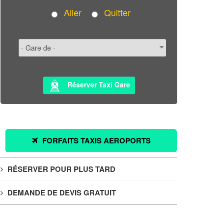
Aller
Quitter
Réserver Taxi Gare
FORFAITS TAXIS AEROPORTS
RÉSERVER POUR PLUS TARD
DEMANDE DE DEVIS GRATUIT