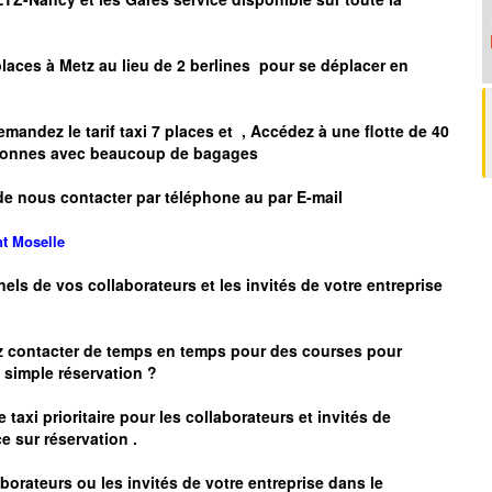
places à
Metz
au lieu de 2 berlines pour se déplacer en
mandez le tarif taxi 7 places et
, Accédez à une flotte de 40
ersonnes avec beaucoup de bagages
de nous contacter par téléphone au par E-mail
nt
Moselle
nels de vos collaborateurs et les
invités de votre entreprise
z contacter de temps en temps pour des courses pour
simple réservation ?
 taxi prioritaire pour les collaborateurs et invités de
e sur réservation .
borateurs ou les invités de votre entreprise dans le