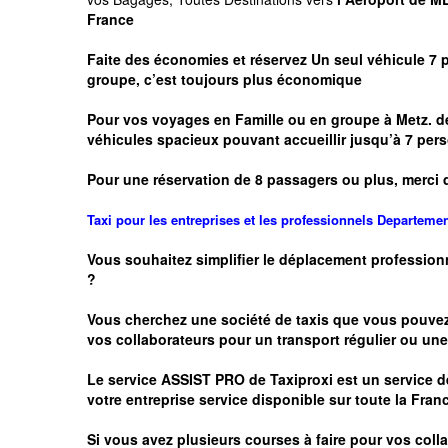
France
Faite des économies et réservez Un seul véhicule 7 
groupe, c’est toujours plus économique
Pour vos voyages en Famille ou en groupe à
Metz.
de
véhicules spacieux pouvant accueillir jusqu’à 7 p
Pour une réservation de 8 passagers ou plus, merci 
Taxi pour les entreprises et les professionnels
Departeme
Vous souhaitez simplifier le déplacement profession
?
Vous cherchez une société de taxis que vous pouve
vos
collaborateurs pour un transport
régulier
ou une 
Le service
ASSIST PRO
de Taxiproxi est un service de
votre entreprise service disponible sur toute la Franc
Si vous avez plusieurs courses à faire pour vos colla