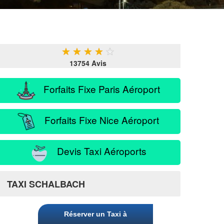
★
★
★
★
★
13754 Avis
Forfaits Fixe Paris Aéroport
Forfaits Fixe Nice Aéroport
Devis Taxi Aéroports
TAXI SCHALBACH
Réserver un Taxi à