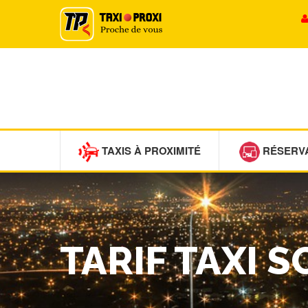
TAXIS À PROXIMITÉ
RÉSERV
TARIF TAXI 