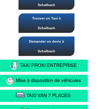
Schalbach
Trouver un Taxi à
Schalbach
Demander un devis à
Schalbach
TAXI PROXI ENTREPRISE
Mise à disposition de véhicules
TAXI VAN 7 PLACES