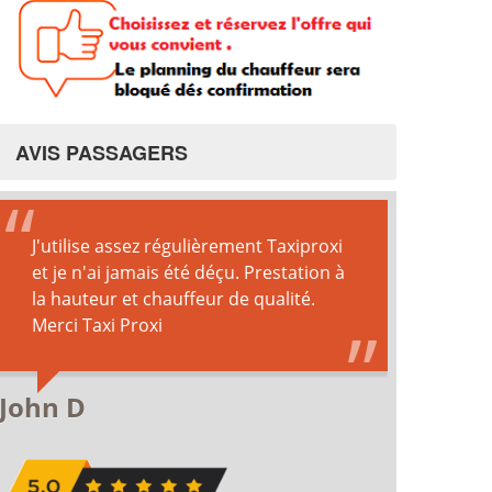
AVIS PASSAGERS