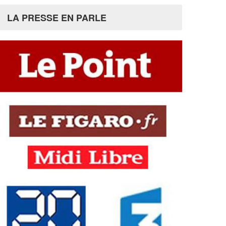
LA PRESSE EN PARLE