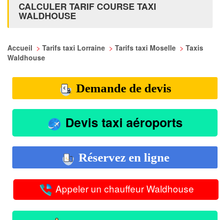
CALCULER TARIF COURSE TAXI
WALDHOUSE
Accueil
>
Tarifs taxi Lorraine
>
Tarifs taxi Moselle
>
Taxis
Waldhouse
Demande de devis
Devis taxi aéroports
Réservez en ligne
Appeler un chauffeur Waldhouse