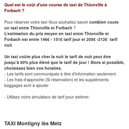
Quel est le coût d'une course de taxi de
Thionville à
Forbach
?
Pour réserver votre taxi Vous souhaitez savoir
combien coute
un taxi entre Thionville et Forbach
?
L’estimation du prix moyen en taxi entre Thionville et
Forbach est entre 146€ - 151€ tarif jour et 205€ -212€ tarif
nuit
Un taxi coûte plus cher la nuit le tarif de nuit peut être
jusqu’à 50% plus élevé que le tarif de jour ! Alors si possible,
choisissez bien vos horaires.
- Les tarifs sont communiqués à titre d'information seulement.
- Les frais d'approche (Si réservation) et les suppléments
baggages sont à ajouter
- Utilisez notre simulateur de tarif pour estimer.
TAXI Montigny lès Metz