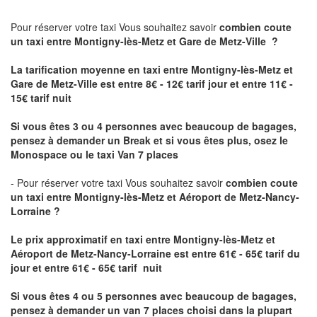
Pour réserver votre taxi Vous souhaitez savoir
combien coute
un taxi
entre Montigny-lès-Metz et Gare de Metz-Ville ?
La tarification moyenne en taxi entre Montigny-lès-Metz et
Gare de Metz-Ville est entre 8€ - 12€ tarif jour et entre 11€ -
15€ tarif nuit
Si vous êtes 3 ou 4 personnes avec beaucoup de bagages,
pensez à demander un Break et si vous êtes plus, osez le
Monospace ou le taxi Van 7 places
- Pour réserver votre taxi Vous souhaitez savoir
combien coute
un taxi entre Montigny-lès-Metz et Aéroport de Metz-Nancy-
Lorraine ?
Le prix approximatif en taxi entre Montigny-lès-Metz et
Aéroport de Metz-Nancy-Lorraine
est entre 61€ - 65€ tarif du
jour et entre 61€ - 65€ tarif nuit
Si vous êtes 4 ou 5 personnes avec beaucoup de bagages,
pensez à demander un van 7 places choisi dans la plupart