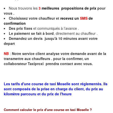
Nous trouvons les
3
meilleures propositions de prix
pour
vous .
Choisissez votre chauffeur et
recevez un
SMS
de
confirmation
Des prix fixes
et communiqués à l’avance .
Le paiement se fait à bord
, directement au chauffeur .
Demandez un devis jusqu'à 10 minutes avant votre
depart
NB
:
Notre service client analyse votre demande avant de la
transmettre aux chauffeurs . pour la confirmer, un
collaborateur Taxiproxi prendra contact avec vous.
Les tarifs d'une course de taxi Moselle sont réglementés. Ils
sont composés de la prise en charge du client, du prix au
kilomètre parcouru et du prix de l'heure
Comment calculer le prix d'une course en taxi
Moselle
?