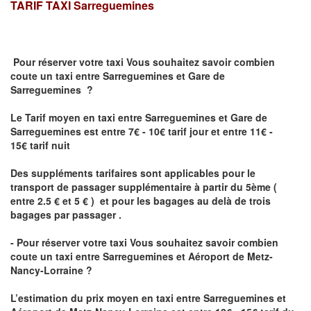
TARIF TAXI
Sarreguemines
Pour réserver votre taxi Vous souhaitez savoir
combien
coute un taxi
entre Sarreguemines et Gare de
Sarreguemines ?
Le Tarif moyen en taxi entre Sarreguemines et Gare de
Sarreguemines est entre 7€ - 10€ tarif jour et entre 11€ -
15€ tarif nuit
Des suppléments tarifaires sont applicables pour le
transport de passager supplémentaire à partir du 5ème (
entre 2.5 € et 5 € ) et pour les bagages au delà de trois
bagages par passager .
- Pour réserver votre taxi Vous souhaitez savoir
combien
coute un taxi entre Sarreguemines et Aéroport de Metz-
Nancy-Lorraine ?
L’estimation du prix moyen en taxi entre Sarreguemines et