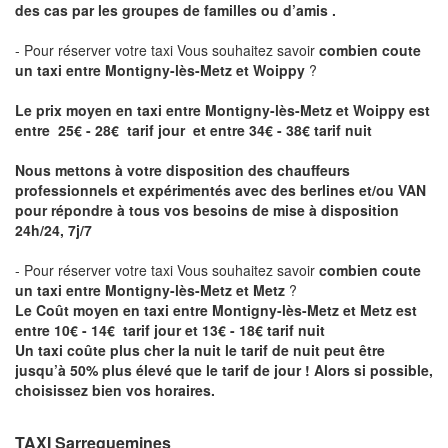
des cas par les groupes de familles ou d’amis .
- Pour réserver votre taxi Vous souhaitez savoir
combien coute
un taxi entre Montigny-lès-Metz et Woippy
?
Le prix moyen en taxi entre Montigny-lès-Metz et Woippy est
entre 25€ - 28€ tarif jour et entre 34€ - 38€ tarif nuit
Nous mettons à votre disposition des chauffeurs
professionnels et expérimentés avec des berlines et/ou VAN
pour répondre à tous vos besoins de mise à disposition
24h/24, 7j/7
- Pour réserver votre taxi Vous souhaitez savoir
combien coute
un taxi entre Montigny-lès-Metz et Metz
?
Le Coût moyen en taxi entre Montigny-lès-Metz et Metz est
entre 10€ - 14€ tarif jour et 13€ - 18€ tarif nuit
Un taxi coûte plus cher la nuit le tarif de nuit peut être
jusqu’à 50% plus élevé que le tarif de jour ! Alors si possible,
choisissez bien vos horaires.
TAXI Sarreguemines