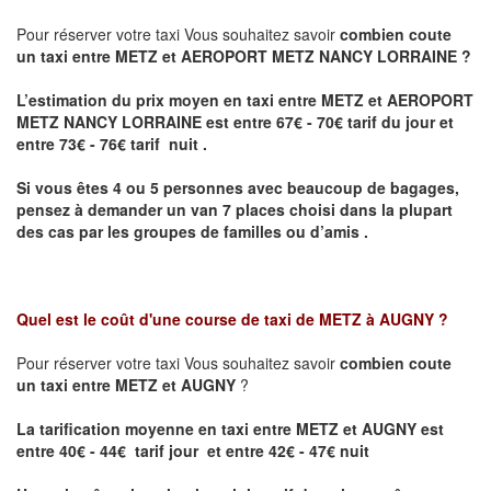
Pour réserver votre taxi Vous souhaitez savoir
combien coute
un taxi entre METZ et AEROPORT METZ NANCY LORRAINE ?
L’estimation du prix moyen en taxi entre METZ et AEROPORT
METZ NANCY LORRAINE
est entre 67€ - 70€ tarif du jour et
entre 73€ - 76€ tarif nuit .
Si vous êtes 4 ou 5 personnes avec beaucoup de bagages,
pensez à demander un van 7 places choisi dans la plupart
des cas par les groupes de familles ou d’amis .
Quel est le coût d'une course de taxi de
METZ à AUGNY
?
Pour réserver votre taxi Vous souhaitez savoir
combien coute
un taxi entre METZ et AUGNY
?
La tarification moyenne en taxi entre METZ et AUGNY est
entre 40€ - 44€ tarif jour et entre 42€ - 47€ nuit