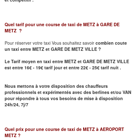
Quel tarif pour une course de taxi de
METZ à GARE DE
METZ
?
Pour réserver votre taxi Vous souhaitez savoir
combien coute
un taxi
entre METZ et GARE DE METZ VILLE ?
Le Tarif moyen en taxi entre METZ et GARE DE METZ VILLE
est entre 16€ - 19€ tarif jour et entre 22€ - 25€ tarif nuit .
Nous mettons à votre disposition des chauffeurs
professionnels et expérimentés avec des berlines et/ou VAN
pour répondre à tous vos besoins de mise à disposition
24h/24, 7j/7
Quel prix pour une course de taxi de
METZ à AEROPORT
METZ
?