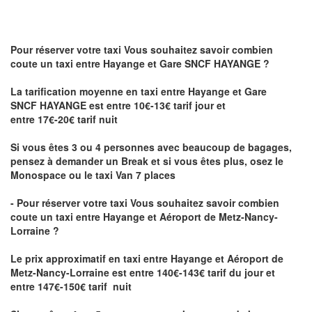
Pour réserver votre taxi Vous souhaitez savoir
combien
coute un taxi
entre Hayange et Gare SNCF HAYANGE ?
La tarification moyenne en taxi entre Hayange et Gare
SNCF HAYANGE est entre 10€-13€ tarif jour et
entre 17€-20€ tarif nuit
Si vous êtes 3 ou 4 personnes avec beaucoup de bagages,
pensez à demander un Break et si vous êtes plus, osez le
Monospace ou le taxi Van 7 places
- Pour réserver votre taxi Vous souhaitez savoir
combien
coute un taxi entre Hayange et Aéroport de Metz-Nancy-
Lorraine ?
Le prix approximatif en taxi entre Hayange et Aéroport de
Metz-Nancy-Lorraine
est entre 140€-143€ tarif du jour et
entre 147€-150€ tarif nuit