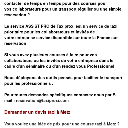
contacter de temps en temps pour des courses pour
vos
collaborateurs pour un transport
régulier
ou une simple
réservation ?
Le service
ASSIST PRO
de Taxiproxi est un service de taxi
prioritaire pour les collaborateurs et invités de
votre entreprise service disponible sur toute la France sur
réservation .
Si vous avez plusieurs courses à faire pour vos
collaborateurs ou les invités de votre entreprise dans le
cadre d'un séminaire ou d'un rendez vous
Professionnel .
Nous déployons des outils pensés pour faciliter le
transport
pour les professionnels
.
Pour toutes demandes spécifiques contactez nous par E-
mail :
reservation@taxiproxi.com
Demander un devis taxi à Metz
Vous voulez une idée de prix pour une course taxi à
Metz
?