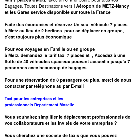
Bagages, Toutes Destinations vers
l Aéroport de METZ-Nancy
et les Gares service disponible sur toute la France
Faite des économies et réservez Un seul véhicule 7 places
à
Metz
au lieu de 2 berlines pour se déplacer en groupe,
c’est toujours plus économique
Pour vos voyages en Famille ou en groupe
à
Metz.
demandez le tarif taxi 7 places et
, Accédez à une
flotte de 40 véhicules spacieux pouvant accueillir jusqu’à 7
personnes avec beaucoup de bagages
Pour une réservation de 8 passagers ou plus, merci de nous
contacter par téléphone au par E-mail
Taxi pour les entreprises et les
professionnels
Departement
Moselle
Vous souhaitez simplifier le déplacement professionnels de
vos collaborateurs et les
invités de votre entreprise ?
Vous cherchez une société de taxis que vous pouvez