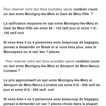
Pour réserver votre taxi Vous souhaitez savoir
combien coute
un taxi
entre Montigny-lès-Metz et Gare de Metz-Ville ?
La tarification moyenne en taxi entre Montigny-lès-Metz et
Gare de Metz-Ville est entre 8€ - 12€ tarif jour et entre 11€ -
15€ tarif nuit
Si vous êtes 3 ou 4 personnes avec beaucoup de bagages,
pensez à demander un Break et si vous êtes plus, osez le
Monospace ou le taxi Van 7 places
- Pour réserver votre taxi Vous souhaitez savoir
combien coute
un taxi entre Montigny-lès-Metz et Aéroport de Metz-Nancy-
Lorraine ?
Le prix approximatif en taxi entre Montigny-lès-Metz et
Aéroport de Metz-Nancy-Lorraine
est entre 61€ - 65€ tarif du
jour et entre 61€ - 65€ tarif nuit
Si vous êtes 4 ou 5 personnes avec beaucoup de bagages,
pensez à demander un van 7 places choisi dans la plupart