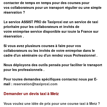
contacter de temps en temps pour des courses pour
vos
collaborateurs pour un transport
régulier
ou une simple
réservation ?
Le service
ASSIST PRO
de Taxiproxi est un service de taxi
prioritaire pour les collaborateurs et invités de
votre entreprise service disponible sur toute la France sur
réservation .
Si vous avez plusieurs courses à faire pour vos
collaborateurs ou les invités de votre entreprise dans le
cadre d'un séminaire ou d'un rendez vous
Professionnel .
Nous déployons des outils pensés pour faciliter le
transport
pour les professionnels
.
Pour toutes demandes spécifiques contactez nous par E-
mail :
reservation@taxiproxi.com
Demander un devis taxi à Metz
Vous voulez une idée de prix pour une course taxi à
Metz
?