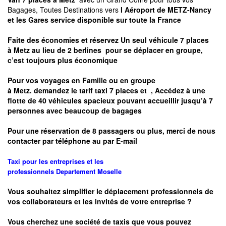
Bagages, Toutes Destinations vers
l Aéroport de METZ-Nancy
et les Gares service disponible sur toute la France
Faite des économies et réservez Un seul véhicule 7 places
à
Metz
au lieu de 2 berlines pour se déplacer en groupe,
c’est toujours plus économique
Pour vos voyages en Famille ou en groupe
à
Metz.
demandez le tarif taxi 7 places et
, Accédez à une
flotte de 40 véhicules spacieux pouvant accueillir jusqu’à 7
personnes avec beaucoup de bagages
Pour une réservation de 8 passagers ou plus, merci de nous
contacter par téléphone au par E-mail
Taxi pour les entreprises et les
professionnels
Departement
Moselle
Vous souhaitez simplifier le déplacement professionnels de
vos collaborateurs et les
invités de votre entreprise ?
Vous cherchez une société de taxis que vous pouvez