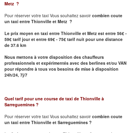
Metz
?
Pour réserver votre taxi Vous souhaitez savoir
combien coute
un taxi
entre Thionville et Metz ?
Le prix moyen en taxi entre Thionville et Metz est entre 56€ -
59€ tarif jour et entre 69€ - 75€ tarif nuit pour une distance
de 37.6 km
Nous mettons à votre disposition des chauffeurs
professionnels et expérimentés avec des berlines et/ou VAN
pour répondre à tous vos besoins de mise à disposition
24h/24, 7j/7
Quel tarif pour une course de taxi de
Thionville à
Sarreguemines
?
Pour réserver votre taxi Vous souhaitez savoir
combien coute
un taxi entre Thionville et Sarreguemines ?