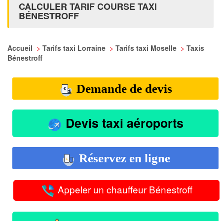
CALCULER TARIF COURSE TAXI
BÉNESTROFF
Accueil
>
Tarifs taxi Lorraine
>
Tarifs taxi Moselle
>
Taxis
Bénestroff
Demande de devis
Devis taxi aéroports
Réservez en ligne
Appeler un chauffeur Bénestroff