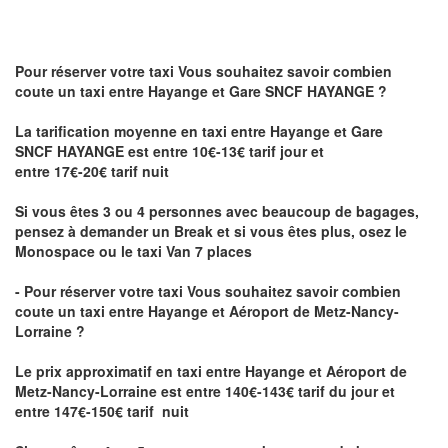
Pour réserver votre taxi Vous souhaitez savoir
combien
coute un taxi
entre Hayange et Gare SNCF HAYANGE ?
La tarification moyenne en taxi entre Hayange et Gare
SNCF HAYANGE est entre 10€-13€ tarif jour et
entre 17€-20€ tarif nuit
Si vous êtes 3 ou 4 personnes avec beaucoup de bagages,
pensez à demander un Break et si vous êtes plus, osez le
Monospace ou le taxi Van 7 places
- Pour réserver votre taxi Vous souhaitez savoir
combien
coute un taxi entre Hayange et Aéroport de Metz-Nancy-
Lorraine ?
Le prix approximatif en taxi entre Hayange et Aéroport de
Metz-Nancy-Lorraine
est entre 140€-143€ tarif du jour et
entre 147€-150€ tarif nuit