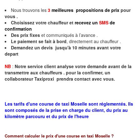
Nous trouvons les
3
meilleures propositions de prix
pour
vous .
Choisissez votre chauffeur et
recevez un
SMS
de
confirmation
Des prix fixes
et communiqués à l’avance .
Le paiement se fait à bord
, directement au chauffeur .
Demandez un devis jusqu'à 10 minutes avant votre
depart
NB
:
Notre service client analyse votre demande avant de la
transmettre aux chauffeurs . pour la confirmer, un
collaborateur Taxiproxi prendra contact avec vous.
Les tarifs d'une course de taxi Moselle sont réglementés. Ils
sont composés de la prise en charge du client, du prix au
kilomètre parcouru et du prix de l'heure
Comment calculer le prix d'une course en taxi
Moselle
?