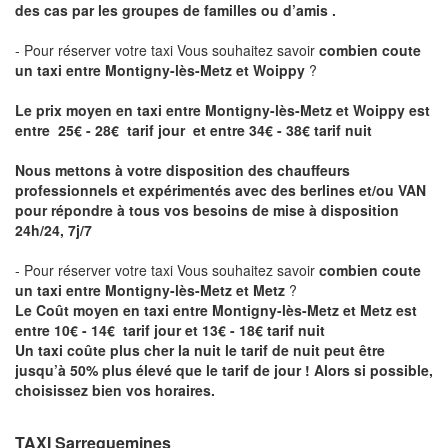
des cas par les groupes de familles ou d’amis .
- Pour réserver votre taxi Vous souhaitez savoir
combien coute
un taxi entre Montigny-lès-Metz et Woippy
?
Le prix moyen en taxi entre Montigny-lès-Metz et Woippy est
entre 25€ - 28€ tarif jour et entre 34€ - 38€ tarif nuit
Nous mettons à votre disposition des chauffeurs
professionnels et expérimentés avec des berlines et/ou VAN
pour répondre à tous vos besoins de mise à disposition
24h/24, 7j/7
- Pour réserver votre taxi Vous souhaitez savoir
combien coute
un taxi entre Montigny-lès-Metz et Metz
?
Le Coût moyen en taxi entre Montigny-lès-Metz et Metz est
entre 10€ - 14€ tarif jour et 13€ - 18€ tarif nuit
Un taxi coûte plus cher la nuit le tarif de nuit peut être
jusqu’à 50% plus élevé que le tarif de jour ! Alors si possible,
choisissez bien vos horaires.
TAXI Sarreguemines