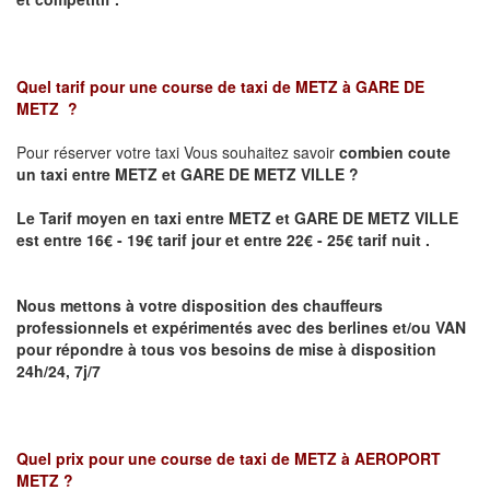
Quel tarif pour une course de taxi de
METZ à GARE DE
METZ
?
Pour réserver votre taxi Vous souhaitez savoir
combien coute
un taxi
entre METZ et GARE DE METZ VILLE ?
Le Tarif moyen en taxi entre METZ et GARE DE METZ VILLE
est entre 16€ - 19€ tarif jour et entre 22€ - 25€ tarif nuit .
Nous mettons à votre disposition des chauffeurs
professionnels et expérimentés avec des berlines et/ou VAN
pour répondre à tous vos besoins de mise à disposition
24h/24, 7j/7
Quel prix pour une course de taxi de
METZ à AEROPORT
METZ
?