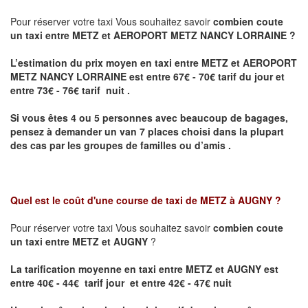
Pour réserver votre taxi Vous souhaitez savoir
combien coute
un taxi entre METZ et AEROPORT METZ NANCY LORRAINE ?
L’estimation du prix moyen en taxi entre METZ et AEROPORT
METZ NANCY LORRAINE
est entre 67€ - 70€ tarif du jour et
entre 73€ - 76€ tarif nuit .
Si vous êtes 4 ou 5 personnes avec beaucoup de bagages,
pensez à demander un van 7 places choisi dans la plupart
des cas par les groupes de familles ou d’amis .
Quel est le coût d'une course de taxi de
METZ à AUGNY
?
Pour réserver votre taxi Vous souhaitez savoir
combien coute
un taxi entre METZ et AUGNY
?
La tarification moyenne en taxi entre METZ et AUGNY est
entre 40€ - 44€ tarif jour et entre 42€ - 47€ nuit