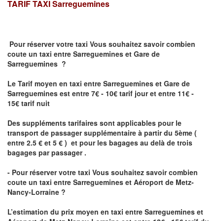
TARIF TAXI
Sarreguemines
Pour réserver votre taxi Vous souhaitez savoir
combien
coute un taxi
entre Sarreguemines et Gare de
Sarreguemines ?
Le Tarif moyen en taxi entre Sarreguemines et Gare de
Sarreguemines est entre 7€ - 10€ tarif jour et entre 11€ -
15€ tarif nuit
Des suppléments tarifaires sont applicables pour le
transport de passager supplémentaire à partir du 5ème (
entre 2.5 € et 5 € ) et pour les bagages au delà de trois
bagages par passager .
- Pour réserver votre taxi Vous souhaitez savoir
combien
coute un taxi entre Sarreguemines et Aéroport de Metz-
Nancy-Lorraine ?
L’estimation du prix moyen en taxi entre Sarreguemines et