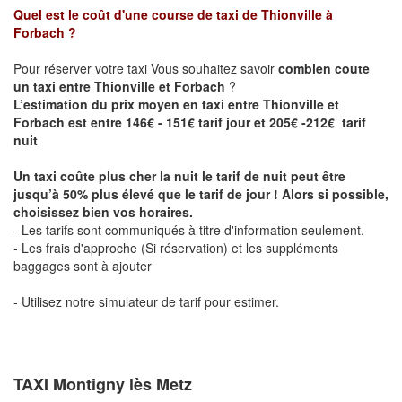
Quel est le coût d'une course de taxi de
Thionville à
Forbach
?
Pour réserver votre taxi Vous souhaitez savoir
combien coute
un taxi entre Thionville et Forbach
?
L’estimation du prix moyen en taxi entre Thionville et
Forbach est entre 146€ - 151€ tarif jour et 205€ -212€ tarif
nuit
Un taxi coûte plus cher la nuit le tarif de nuit peut être
jusqu’à 50% plus élevé que le tarif de jour ! Alors si possible,
choisissez bien vos horaires.
- Les tarifs sont communiqués à titre d'information seulement.
- Les frais d'approche (Si réservation) et les suppléments
baggages sont à ajouter
- Utilisez notre simulateur de tarif pour estimer.
TAXI Montigny lès Metz