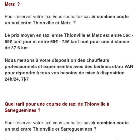
Metz
?
Pour réserver votre taxi Vous souhaitez savoir
combien coute
un taxi
entre Thionville et Metz ?
Le prix moyen en taxi entre Thionville et Metz est entre 56€ -
59€ tarif jour et entre 69€ - 75€ tarif nuit pour une distance
de 37.6 km
Nous mettons à votre disposition des chauffeurs
professionnels et expérimentés avec des berlines et/ou VAN
pour répondre à tous vos besoins de mise à disposition
24h/24, 7j/7
Quel tarif pour une course de taxi de
Thionville à
Sarreguemines
?
Pour réserver votre taxi Vous souhaitez savoir
combien coute
un taxi entre Thionville et Sarreguemines ?