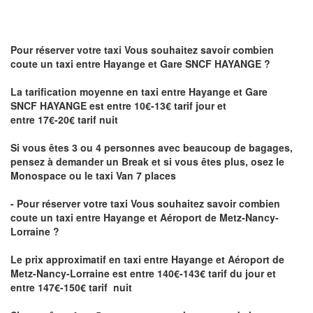
Pour réserver votre taxi Vous souhaitez savoir
combien
coute un taxi
entre Hayange et Gare SNCF HAYANGE ?
La tarification moyenne en taxi entre Hayange et Gare
SNCF HAYANGE est entre 10€-13€ tarif jour et
entre 17€-20€ tarif nuit
Si vous êtes 3 ou 4 personnes avec beaucoup de bagages,
pensez à demander un Break et si vous êtes plus, osez le
Monospace ou le taxi Van 7 places
- Pour réserver votre taxi Vous souhaitez savoir
combien
coute un taxi entre Hayange et Aéroport de Metz-Nancy-
Lorraine ?
Le prix approximatif en taxi entre Hayange et Aéroport de
Metz-Nancy-Lorraine
est entre 140€-143€ tarif du jour et
entre 147€-150€ tarif nuit