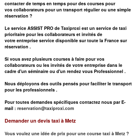
contacter de temps en temps pour des courses pour
vos
collaborateurs pour un transport
régulier
ou une simple
réservation ?
Le service
ASSIST PRO
de Taxiproxi est un service de taxi
prioritaire pour les collaborateurs et invités de
votre entreprise service disponible sur toute la France sur
réservation .
Si vous avez plusieurs courses à faire pour vos
collaborateurs ou les invités de votre entreprise dans le
cadre d'un séminaire ou d'un rendez vous
Professionnel .
Nous déployons des outils pensés pour faciliter le
transport
pour les professionnels
.
Pour toutes demandes spécifiques contactez nous par E-
mail :
reservation@taxiproxi.com
Demander un devis taxi à Metz
Vous voulez une idée de prix pour une course taxi à
Metz
?