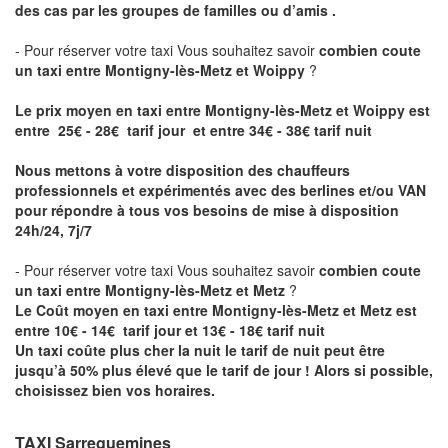
des cas par les groupes de familles ou d’amis .
- Pour réserver votre taxi Vous souhaitez savoir
combien coute
un taxi entre Montigny-lès-Metz et Woippy
?
Le prix moyen en taxi entre Montigny-lès-Metz et Woippy est
entre 25€ - 28€ tarif jour et entre 34€ - 38€ tarif nuit
Nous mettons à votre disposition des chauffeurs
professionnels et expérimentés avec des berlines et/ou VAN
pour répondre à tous vos besoins de mise à disposition
24h/24, 7j/7
- Pour réserver votre taxi Vous souhaitez savoir
combien coute
un taxi entre Montigny-lès-Metz et Metz
?
Le Coût moyen en taxi entre Montigny-lès-Metz et Metz est
entre 10€ - 14€ tarif jour et 13€ - 18€ tarif nuit
Un taxi coûte plus cher la nuit le tarif de nuit peut être
jusqu’à 50% plus élevé que le tarif de jour ! Alors si possible,
choisissez bien vos horaires.
TAXI Sarreguemines