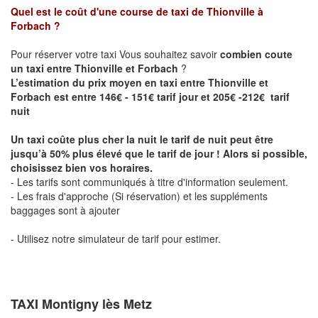
Quel est le coût d'une course de taxi de
Thionville à
Forbach
?
Pour réserver votre taxi Vous souhaitez savoir
combien coute
un taxi entre Thionville et Forbach
?
L’estimation du prix moyen en taxi entre Thionville et
Forbach est entre 146€ - 151€ tarif jour et 205€ -212€ tarif
nuit
Un taxi coûte plus cher la nuit le tarif de nuit peut être
jusqu’à 50% plus élevé que le tarif de jour ! Alors si possible,
choisissez bien vos horaires.
- Les tarifs sont communiqués à titre d'information seulement.
- Les frais d'approche (Si réservation) et les suppléments
baggages sont à ajouter
- Utilisez notre simulateur de tarif pour estimer.
TAXI Montigny lès Metz