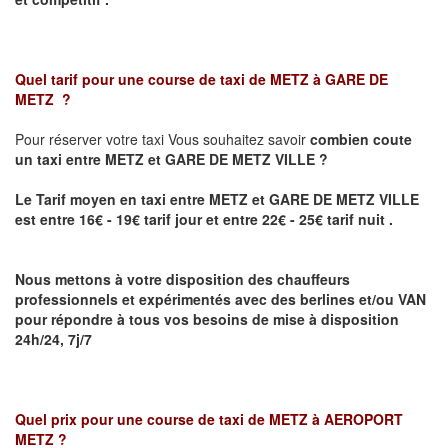
Quel tarif pour une course de taxi de
METZ à GARE DE
METZ
?
Pour réserver votre taxi Vous souhaitez savoir
combien coute
un taxi
entre METZ et GARE DE METZ VILLE ?
Le Tarif moyen en taxi entre METZ et GARE DE METZ VILLE
est entre 16€ - 19€ tarif jour et entre 22€ - 25€ tarif nuit .
Nous mettons à votre disposition des chauffeurs
professionnels et expérimentés avec des berlines et/ou VAN
pour répondre à tous vos besoins de mise à disposition
24h/24, 7j/7
Quel prix pour une course de taxi de
METZ à AEROPORT
METZ
?