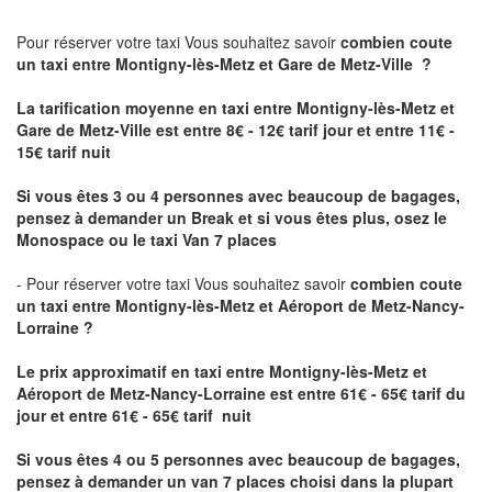
Pour réserver votre taxi Vous souhaitez savoir
combien coute
un taxi
entre Montigny-lès-Metz et Gare de Metz-Ville ?
La tarification moyenne en taxi entre Montigny-lès-Metz et
Gare de Metz-Ville est entre 8€ - 12€ tarif jour et entre 11€ -
15€ tarif nuit
Si vous êtes 3 ou 4 personnes avec beaucoup de bagages,
pensez à demander un Break et si vous êtes plus, osez le
Monospace ou le taxi Van 7 places
- Pour réserver votre taxi Vous souhaitez savoir
combien coute
un taxi entre Montigny-lès-Metz et Aéroport de Metz-Nancy-
Lorraine ?
Le prix approximatif en taxi entre Montigny-lès-Metz et
Aéroport de Metz-Nancy-Lorraine
est entre 61€ - 65€ tarif du
jour et entre 61€ - 65€ tarif nuit
Si vous êtes 4 ou 5 personnes avec beaucoup de bagages,
pensez à demander un van 7 places choisi dans la plupart