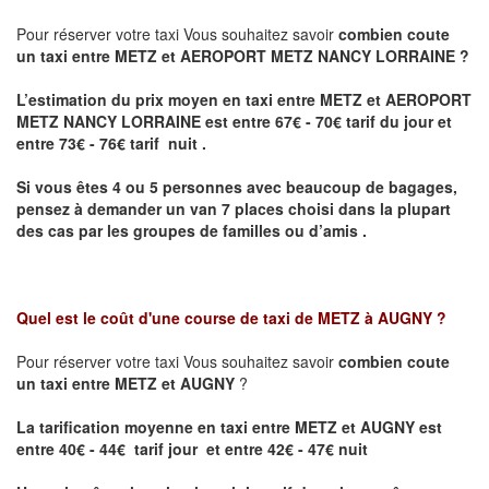
Pour réserver votre taxi Vous souhaitez savoir
combien coute
un taxi entre METZ et AEROPORT METZ NANCY LORRAINE ?
L’estimation du prix moyen en taxi entre METZ et AEROPORT
METZ NANCY LORRAINE
est entre 67€ - 70€ tarif du jour et
entre 73€ - 76€ tarif nuit .
Si vous êtes 4 ou 5 personnes avec beaucoup de bagages,
pensez à demander un van 7 places choisi dans la plupart
des cas par les groupes de familles ou d’amis .
Quel est le coût d'une course de taxi de
METZ à AUGNY
?
Pour réserver votre taxi Vous souhaitez savoir
combien coute
un taxi entre METZ et AUGNY
?
La tarification moyenne en taxi entre METZ et AUGNY est
entre 40€ - 44€ tarif jour et entre 42€ - 47€ nuit