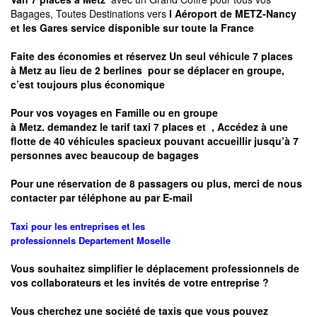
Bagages, Toutes Destinations vers
l Aéroport de METZ-Nancy
et les Gares service disponible sur toute la France
Faite des économies et réservez Un seul véhicule 7 places
à
Metz
au lieu de 2 berlines pour se déplacer en groupe,
c’est toujours plus économique
Pour vos voyages en Famille ou en groupe
à
Metz.
demandez le tarif taxi 7 places et
, Accédez à une
flotte de 40 véhicules spacieux pouvant accueillir jusqu’à 7
personnes avec beaucoup de bagages
Pour une réservation de 8 passagers ou plus, merci de nous
contacter par téléphone au par E-mail
Taxi pour les entreprises et les
professionnels
Departement
Moselle
Vous souhaitez simplifier le déplacement professionnels de
vos collaborateurs et les
invités de votre entreprise ?
Vous cherchez une société de taxis que vous pouvez