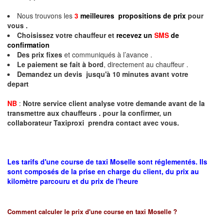
Nous trouvons les
3
meilleures propositions de prix
pour
vous .
Choisissez votre chauffeur et
recevez un
SMS
de
confirmation
Des prix fixes
et communiqués à l’avance .
Le paiement se fait à bord
, directement au chauffeur .
Demandez un devis jusqu'à 10 minutes avant votre
depart
NB
:
Notre service client analyse votre demande avant de la
transmettre aux chauffeurs . pour la confirmer, un
collaborateur Taxiproxi prendra contact avec vous.
Les tarifs d'une course de taxi Moselle sont réglementés. Ils
sont composés de la prise en charge du client, du prix au
kilomètre parcouru et du prix de l'heure
Comment calculer le prix d'une course en taxi
Moselle
?