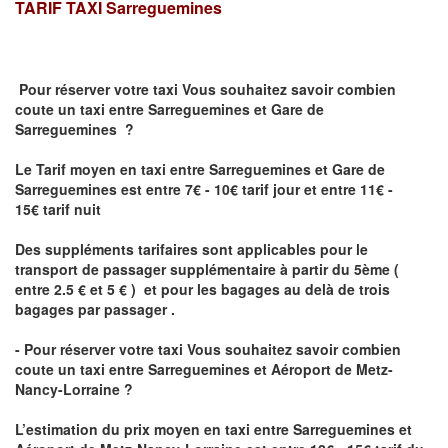
TARIF TAXI
Sarreguemines
Pour réserver votre taxi Vous souhaitez savoir
combien
coute un taxi
entre Sarreguemines et Gare de
Sarreguemines ?
Le Tarif moyen en taxi entre Sarreguemines et Gare de
Sarreguemines est entre 7€ - 10€ tarif jour et entre 11€ -
15€ tarif nuit
Des suppléments tarifaires sont applicables pour le
transport de passager supplémentaire à partir du 5ème (
entre 2.5 € et 5 € ) et pour les bagages au delà de trois
bagages par passager .
- Pour réserver votre taxi Vous souhaitez savoir
combien
coute un taxi entre Sarreguemines et Aéroport de Metz-
Nancy-Lorraine ?
L’estimation du prix moyen en taxi entre Sarreguemines et