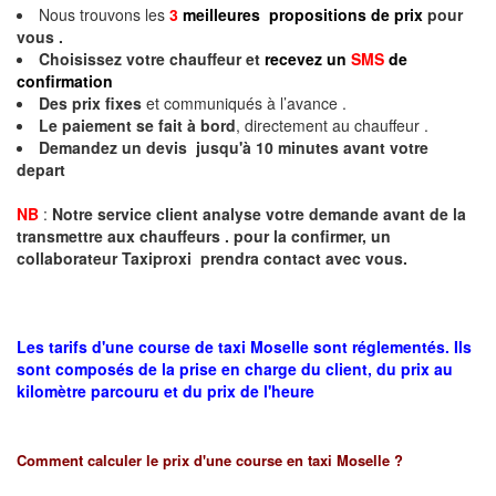
Nous trouvons les
3
meilleures propositions de prix
pour
vous .
Choisissez votre chauffeur et
recevez un
SMS
de
confirmation
Des prix fixes
et communiqués à l’avance .
Le paiement se fait à bord
, directement au chauffeur .
Demandez un devis jusqu'à 10 minutes avant votre
depart
NB
:
Notre service client analyse votre demande avant de la
transmettre aux chauffeurs . pour la confirmer, un
collaborateur Taxiproxi prendra contact avec vous.
Les tarifs d'une course de taxi Moselle sont réglementés. Ils
sont composés de la prise en charge du client, du prix au
kilomètre parcouru et du prix de l'heure
Comment calculer le prix d'une course en taxi
Moselle
?