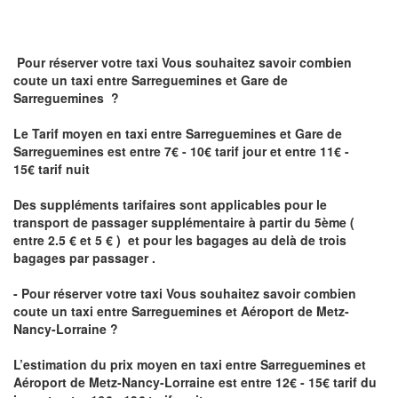
Pour réserver votre taxi Vous souhaitez savoir
combien
coute un taxi
entre Sarreguemines et Gare de
Sarreguemines ?
Le Tarif moyen en taxi entre Sarreguemines et Gare de
Sarreguemines est entre 7€ - 10€ tarif jour et entre 11€ -
15€ tarif nuit
Des suppléments tarifaires sont applicables pour le
transport de passager supplémentaire à partir du 5ème (
entre 2.5 € et 5 € ) et pour les bagages au delà de trois
bagages par passager .
- Pour réserver votre taxi Vous souhaitez savoir
combien
coute un taxi entre Sarreguemines et Aéroport de Metz-
Nancy-Lorraine ?
L’estimation du prix moyen en taxi entre Sarreguemines et
Aéroport de Metz-Nancy-Lorraine
est entre 12€ - 15€ tarif du