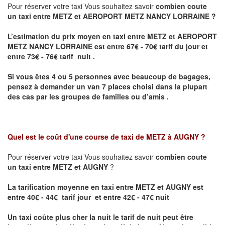
Pour réserver votre taxi Vous souhaitez savoir
combien coute
un taxi entre METZ et AEROPORT METZ NANCY LORRAINE ?
L’estimation du prix moyen en taxi entre METZ et AEROPORT
METZ NANCY LORRAINE
est entre 67€ - 70€ tarif du jour et
entre 73€ - 76€ tarif nuit .
Si vous êtes 4 ou 5 personnes avec beaucoup de bagages,
pensez à demander un van 7 places choisi dans la plupart
des cas par les groupes de familles ou d’amis .
Quel est le coût d'une course de taxi de
METZ à AUGNY
?
Pour réserver votre taxi Vous souhaitez savoir
combien coute
un taxi entre METZ et AUGNY
?
La tarification moyenne en taxi entre METZ et AUGNY est
entre 40€ - 44€ tarif jour et entre 42€ - 47€ nuit
Un taxi coûte plus cher la nuit le tarif de nuit peut être