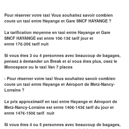
Pour réserver votre taxi Vous souhaitez savoir
combien
coute un taxi
entre Hayange et Gare SNCF HAYANGE ?
La tarification moyenne en taxi entre Hayange et Gare
SNCF HAYANGE est entre 10€-13€ tarif jour et
entre 17€-20€ tarif nuit
Si vous êtes 3 ou 4 personnes avec beaucoup de bagages,
pensez à demander un Break et si vous êtes plus, osez le
Monospace ou le taxi Van 7 places
- Pour réserver votre taxi Vous souhaitez savoir
combien
coute un taxi entre Hayange et Aéroport de Metz-Nancy-
Lorraine ?
Le prix approximatif en taxi entre Hayange et Aéroport de
Metz-Nancy-Lorraine
est entre 140€-143€ tarif du jour et
entre 147€-150€ tarif nuit
Si vous êtes 4 ou 5 personnes avec beaucoup de bagages,