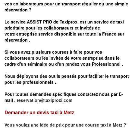
vos
collaborateurs pour un transport
régulier
ou une simple
réservation ?
Le service
ASSIST PRO
de Taxiproxi est un service de taxi
prioritaire pour les collaborateurs et invités de
votre entreprise service disponible sur toute la France sur
réservation .
Si vous avez plusieurs courses à faire pour vos
collaborateurs ou les invités de votre entreprise dans le
cadre d'un séminaire ou d'un rendez vous
Professionnel .
Nous déployons des outils pensés pour faciliter le
transport
pour les professionnels
.
Pour toutes demandes spécifiques contactez nous par E-
mail :
reservation@taxiproxi.com
Demander un devis taxi à Metz
Vous voulez une idée de prix pour une course taxi à
Metz
?