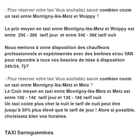
- Pour réserver votre taxi Vous souhaitez savoir
combien coute
un taxi entre Montigny-lès-Metz et Woippy
?
Le prix moyen en taxi entre Montigny-lès-Metz et Woippy est
entre 25€ - 28€ tarif jour et entre 34€ - 38€ tarif nuit
Nous mettons à votre disposition des chauffeurs
professionnels et expérimentés avec des berlines et/ou VAN
pour répondre à tous vos besoins de mise à disposition
24h/24, 7j/7
- Pour réserver votre taxi Vous souhaitez savoir
combien coute
un taxi entre Montigny-lès-Metz et Metz
?
Le Coût moyen en taxi entre Montigny-lès-Metz et Metz est
entre 10€ - 14€ tarif jour et 13€ - 18€ tarif nuit
Un taxi coûte plus cher la nuit le tarif de nuit peut être
jusqu’à 50% plus élevé que le tarif de jour ! Alors si possible,
choisissez bien vos horaires.
TAXI Sarreguemines