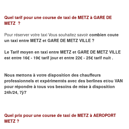
Quel tarif pour une course de taxi de
METZ à GARE DE
METZ
?
Pour réserver votre taxi Vous souhaitez savoir
combien coute
un taxi
entre METZ et GARE DE METZ VILLE ?
Le Tarif moyen en taxi entre METZ et GARE DE METZ VILLE
est entre 16€ - 19€ tarif jour et entre 22€ - 25€ tarif nuit .
Nous mettons à votre disposition des chauffeurs
professionnels et expérimentés avec des berlines et/ou VAN
pour répondre à tous vos besoins de mise à disposition
24h/24, 7j/7
Quel prix pour une course de taxi de
METZ à AEROPORT
METZ
?