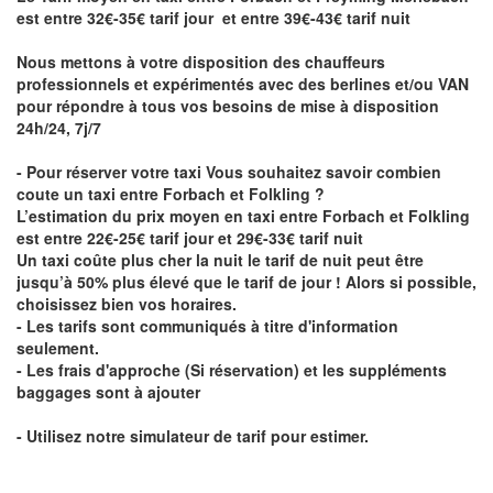
est entre 32€-35€ tarif jour et entre 39€-43€ tarif nuit
Nous mettons à votre disposition des chauffeurs
professionnels et expérimentés avec des berlines et/ou VAN
pour répondre à tous vos besoins de mise à disposition
24h/24, 7j/7
- Pour réserver votre taxi Vous souhaitez savoir
combien
coute un taxi entre Forbach et Folkling
?
L’estimation du prix moyen en taxi entre Forbach et Folkling
est entre 22€-25€ tarif jour et 29€-33€ tarif nuit
Un taxi coûte plus cher la nuit le tarif de nuit peut être
jusqu’à 50% plus élevé que le tarif de jour ! Alors si possible,
choisissez bien vos horaires.
- Les tarifs sont communiqués à titre d'information
seulement.
- Les frais d'approche (Si réservation) et les suppléments
baggages sont à ajouter
- Utilisez notre simulateur de tarif pour estimer.