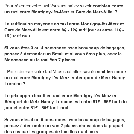
Pour réserver votre taxi Vous souhaitez savoir
combien coute
un taxi
entre Montigny-lès-Metz et Gare de Metz-Ville ?
La tarification moyenne en taxi entre Montigny-lès-Metz et
Gare de Metz-Ville est entre 8€ - 12€ tarif jour et entre 11€ -
15€ tarif nuit
Si vous êtes 3 ou 4 personnes avec beaucoup de bagages,
pensez à demander un Break et si vous êtes plus, osez le
Monospace ou le taxi Van 7 places
- Pour réserver votre taxi Vous souhaitez savoir
combien coute
un taxi entre Montigny-lès-Metz et Aéroport de Metz-Nancy-
Lorraine ?
Le prix approximatif en taxi entre Montigny-lès-Metz et
Aéroport de Metz-Nancy-Lorraine
est entre 61€ - 65€ tarif du
jour et entre 61€ - 65€ tarif nuit
Si vous êtes 4 ou 5 personnes avec beaucoup de bagages,
pensez à demander un van 7 places choisi dans la plupart
des cas par les groupes de familles ou d’amis .