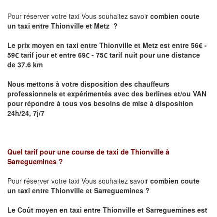
Pour réserver votre taxi Vous souhaitez savoir
combien coute
un taxi
entre Thionville et Metz ?
Le prix moyen en taxi entre Thionville et Metz est entre 56€ -
59€ tarif jour et entre 69€ - 75€ tarif nuit pour une distance
de 37.6 km
Nous mettons à votre disposition des chauffeurs
professionnels et expérimentés avec des berlines et/ou VAN
pour répondre à tous vos besoins de mise à disposition
24h/24, 7j/7
Quel tarif pour une course de taxi de
Thionville à
Sarreguemines
?
Pour réserver votre taxi Vous souhaitez savoir
combien coute
un taxi entre Thionville et Sarreguemines ?
Le Coût moyen en taxi entre Thionville et Sarreguemines
est