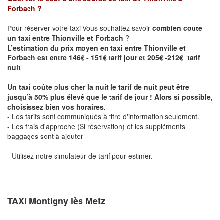
Forbach
?
Pour réserver votre taxi Vous souhaitez savoir
combien coute
un taxi entre Thionville et Forbach
?
L’estimation du prix moyen en taxi entre Thionville et
Forbach est entre 146€ - 151€ tarif jour et 205€ -212€ tarif
nuit
Un taxi coûte plus cher la nuit le tarif de nuit peut être
jusqu’à 50% plus élevé que le tarif de jour ! Alors si possible,
choisissez bien vos horaires.
- Les tarifs sont communiqués à titre d'information seulement.
- Les frais d'approche (Si réservation) et les suppléments
baggages sont à ajouter
- Utilisez notre simulateur de tarif pour estimer.
TAXI Montigny lès Metz