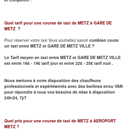
Quel tarif pour une course de taxi de
METZ à GARE DE
METZ
?
Pour réserver votre taxi Vous souhaitez savoir
combien coute
un taxi
entre METZ et GARE DE METZ VILLE ?
Le Tarif moyen en taxi entre METZ et GARE DE METZ VILLE
est entre 16€ - 19€ tarif jour et entre 22€ - 25€ tarif nuit .
Nous mettons à votre disposition des chauffeurs
professionnels et expérimentés avec des berlines et/ou VAN
pour répondre à tous vos besoins de mise à disposition
24h/24, 7j/7
Quel prix pour une course de taxi de
METZ à AEROPORT
METZ
?