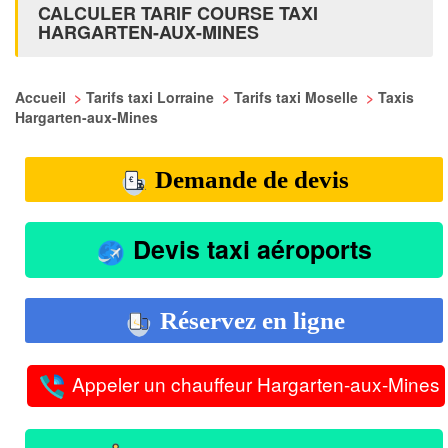
CALCULER TARIF COURSE TAXI
HARGARTEN-AUX-MINES
Accueil
>
Tarifs taxi Lorraine
>
Tarifs taxi Moselle
>
Taxis
Hargarten-aux-Mines
Demande de devis
Devis taxi aéroports
Réservez en ligne
Appeler un chauffeur Hargarten-aux-Mines