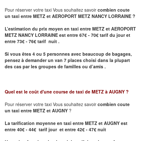
Pour réserver votre taxi Vous souhaitez savoir
combien coute
un taxi entre METZ et AEROPORT METZ NANCY LORRAINE ?
L’estimation du prix moyen en taxi entre METZ et AEROPORT
METZ NANCY LORRAINE
est entre 67€ - 70€ tarif du jour et
entre 73€ - 76€ tarif nuit .
Si vous êtes 4 ou 5 personnes avec beaucoup de bagages,
pensez à demander un van 7 places choisi dans la plupart
des cas par les groupes de familles ou d’amis .
Quel est le coût d'une course de taxi de
METZ à AUGNY
?
Pour réserver votre taxi Vous souhaitez savoir
combien coute
un taxi entre METZ et AUGNY
?
La tarification moyenne en taxi entre METZ et AUGNY est
entre 40€ - 44€ tarif jour et entre 42€ - 47€ nuit