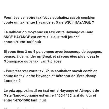
Pour réserver votre taxi Vous souhaitez savoir
combien
coute un taxi
entre Hayange et Gare SNCF HAYANGE ?
La tarification moyenne en taxi entre Hayange et Gare
SNCF HAYANGE est entre 10€-13€ tarif jour et
entre 17€-20€ tarif nuit
Si vous êtes 3 ou 4 personnes avec beaucoup de bagages,
pensez à demander un Break et si vous êtes plus, osez le
Monospace ou le taxi Van 7 places
- Pour réserver votre taxi Vous souhaitez savoir
combien
coute un taxi entre Hayange et Aéroport de Metz-Nancy-
Lorraine ?
Le prix approximatif en taxi entre Hayange et Aéroport de
Metz-Nancy-Lorraine
est entre 140€-143€ tarif du jour et
entre 147€-150€ tarif nuit