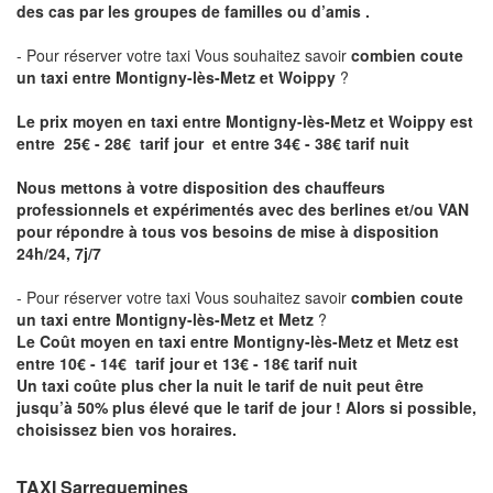
des cas par les groupes de familles ou d’amis .
- Pour réserver votre taxi Vous souhaitez savoir
combien coute
un taxi entre Montigny-lès-Metz et Woippy
?
Le prix moyen en taxi entre Montigny-lès-Metz et Woippy est
entre 25€ - 28€ tarif jour et entre 34€ - 38€ tarif nuit
Nous mettons à votre disposition des chauffeurs
professionnels et expérimentés avec des berlines et/ou VAN
pour répondre à tous vos besoins de mise à disposition
24h/24, 7j/7
- Pour réserver votre taxi Vous souhaitez savoir
combien coute
un taxi entre Montigny-lès-Metz et Metz
?
Le Coût moyen en taxi entre Montigny-lès-Metz et Metz est
entre 10€ - 14€ tarif jour et 13€ - 18€ tarif nuit
Un taxi coûte plus cher la nuit le tarif de nuit peut être
jusqu’à 50% plus élevé que le tarif de jour ! Alors si possible,
choisissez bien vos horaires.
TAXI Sarreguemines