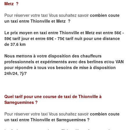
Metz
?
Pour réserver votre taxi Vous souhaitez savoir
combien coute
un taxi
entre Thionville et Metz ?
Le prix moyen en taxi entre Thionville et Metz est entre 56€ -
59€ tarif jour et entre 69€ - 75€ tarif nuit pour une distance
de 37.6 km
Nous mettons à votre disposition des chauffeurs
professionnels et expérimentés avec des berlines et/ou VAN
pour répondre à tous vos besoins de mise à disposition
24h/24, 7j/7
Quel tarif pour une course de taxi de
Thionville à
Sarreguemines
?
Pour réserver votre taxi Vous souhaitez savoir
combien coute
un taxi entre Thionville et Sarreguemines ?