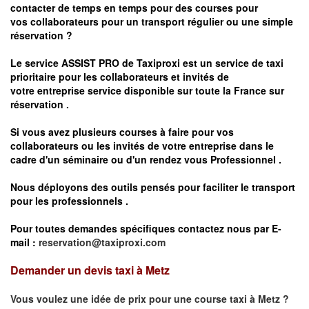
contacter de temps en temps pour des courses pour
vos
collaborateurs pour un transport
régulier
ou une simple
réservation ?
Le service
ASSIST PRO
de Taxiproxi est un service de taxi
prioritaire pour les collaborateurs et invités de
votre entreprise service disponible sur toute la France sur
réservation .
Si vous avez plusieurs courses à faire pour vos
collaborateurs ou les invités de votre entreprise dans le
cadre d'un séminaire ou d'un rendez vous
Professionnel .
Nous déployons des outils pensés pour faciliter le
transport
pour les professionnels
.
Pour toutes demandes spécifiques contactez nous par E-
mail :
reservation@taxiproxi.com
Demander un devis taxi à Metz
Vous voulez une idée de prix pour une course taxi à
Metz
?