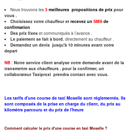
Nous trouvons les
3
meilleures propositions de prix
pour
vous .
Choisissez votre chauffeur et
recevez un
SMS
de
confirmation
Des prix fixes
et communiqués à l’avance .
Le paiement se fait à bord
, directement au chauffeur .
Demandez un devis jusqu'à 10 minutes avant votre
depart
NB
:
Notre service client analyse votre demande avant de la
transmettre aux chauffeurs . pour la confirmer, un
collaborateur Taxiproxi prendra contact avec vous.
Les tarifs d'une course de taxi Moselle sont réglementés. Ils
sont composés de la prise en charge du client, du prix au
kilomètre parcouru et du prix de l'heure
Comment calculer le prix d'une course en taxi
Moselle
?