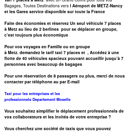
Bagages, Toutes Destinations vers
l Aéroport de METZ-Nancy
et les Gares service disponible sur toute la France
Faite des économies et réservez Un seul véhicule 7 places
à
Metz
au lieu de 2 berlines pour se déplacer en groupe,
c’est toujours plus économique
Pour vos voyages en Famille ou en groupe
à
Metz.
demandez le tarif taxi 7 places et
, Accédez à une
flotte de 40 véhicules spacieux pouvant accueillir jusqu’à 7
personnes avec beaucoup de bagages
Pour une réservation de 8 passagers ou plus, merci de nous
contacter par téléphone au par E-mail
Taxi pour les entreprises et les
professionnels
Departement
Moselle
Vous souhaitez simplifier le déplacement professionnels de
vos collaborateurs et les
invités de votre entreprise ?
Vous cherchez une société de taxis que vous pouvez