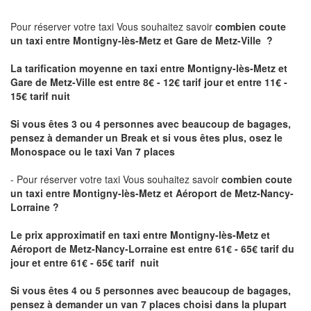
Pour réserver votre taxi Vous souhaitez savoir
combien coute
un taxi
entre Montigny-lès-Metz et Gare de Metz-Ville ?
La tarification moyenne en taxi entre Montigny-lès-Metz et
Gare de Metz-Ville est entre 8€ - 12€ tarif jour et entre 11€ -
15€ tarif nuit
Si vous êtes 3 ou 4 personnes avec beaucoup de bagages,
pensez à demander un Break et si vous êtes plus, osez le
Monospace ou le taxi Van 7 places
- Pour réserver votre taxi Vous souhaitez savoir
combien coute
un taxi entre Montigny-lès-Metz et Aéroport de Metz-Nancy-
Lorraine ?
Le prix approximatif en taxi entre Montigny-lès-Metz et
Aéroport de Metz-Nancy-Lorraine
est entre 61€ - 65€ tarif du
jour et entre 61€ - 65€ tarif nuit
Si vous êtes 4 ou 5 personnes avec beaucoup de bagages,
pensez à demander un van 7 places choisi dans la plupart