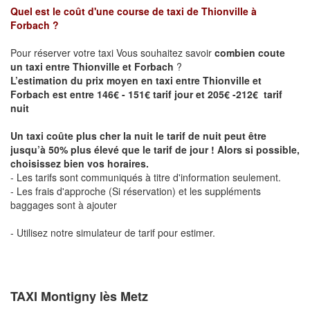
Quel est le coût d'une course de taxi de
Thionville à
Forbach
?
Pour réserver votre taxi Vous souhaitez savoir
combien coute
un taxi entre Thionville et Forbach
?
L’estimation du prix moyen en taxi entre Thionville et
Forbach est entre 146€ - 151€ tarif jour et 205€ -212€ tarif
nuit
Un taxi coûte plus cher la nuit le tarif de nuit peut être
jusqu’à 50% plus élevé que le tarif de jour ! Alors si possible,
choisissez bien vos horaires.
- Les tarifs sont communiqués à titre d'information seulement.
- Les frais d'approche (Si réservation) et les suppléments
baggages sont à ajouter
- Utilisez notre simulateur de tarif pour estimer.
TAXI Montigny lès Metz