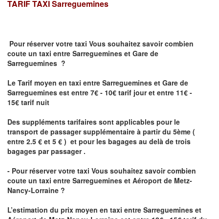
TARIF TAXI
Sarreguemines
Pour réserver votre taxi Vous souhaitez savoir
combien
coute un taxi
entre Sarreguemines et Gare de
Sarreguemines ?
Le Tarif moyen en taxi entre Sarreguemines et Gare de
Sarreguemines est entre 7€ - 10€ tarif jour et entre 11€ -
15€ tarif nuit
Des suppléments tarifaires sont applicables pour le
transport de passager supplémentaire à partir du 5ème (
entre 2.5 € et 5 € ) et pour les bagages au delà de trois
bagages par passager .
- Pour réserver votre taxi Vous souhaitez savoir
combien
coute un taxi entre Sarreguemines et Aéroport de Metz-
Nancy-Lorraine ?
L’estimation du prix moyen en taxi entre Sarreguemines et