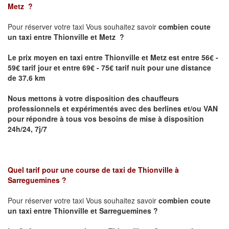
Metz
?
Pour réserver votre taxi Vous souhaitez savoir
combien coute
un taxi
entre Thionville et Metz ?
Le prix moyen en taxi entre Thionville et Metz est entre 56€ -
59€ tarif jour et entre 69€ - 75€ tarif nuit pour une distance
de 37.6 km
Nous mettons à votre disposition des chauffeurs
professionnels et expérimentés avec des berlines et/ou VAN
pour répondre à tous vos besoins de mise à disposition
24h/24, 7j/7
Quel tarif pour une course de taxi de
Thionville à
Sarreguemines
?
Pour réserver votre taxi Vous souhaitez savoir
combien coute
un taxi entre Thionville et Sarreguemines ?