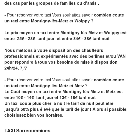
des cas par les groupes de familles ou d’amis .
- Pour réserver votre taxi Vous souhaitez savoir
combien coute
un taxi entre Montigny-lès-Metz et Woippy
?
Le prix moyen en taxi entre Montigny-lès-Metz et Woippy est
entre 25€ - 28€ tarif jour et entre 34€ - 38€ tarif nuit
Nous mettons à votre disposition des chauffeurs
professionnels et expérimentés avec des berlines et/ou VAN
pour répondre à tous vos besoins de mise à disposition
24h/24, 7j/7
- Pour réserver votre taxi Vous souhaitez savoir
combien coute
un taxi entre Montigny-lès-Metz et Metz
?
Le Coût moyen en taxi entre Montigny-lès-Metz et Metz est
entre 10€ - 14€ tarif jour et 13€ - 18€ tarif nuit
Un taxi coûte plus cher la nuit le tarif de nuit peut être
jusqu’à 50% plus élevé que le tarif de jour ! Alors si possible,
choisissez bien vos horaires.
TAXI Sarreguemines