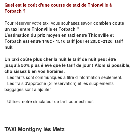
Quel est le coût d'une course de taxi de
Thionville à
Forbach
?
Pour réserver votre taxi Vous souhaitez savoir
combien coute
un taxi entre Thionville et Forbach
?
L’estimation du prix moyen en taxi entre Thionville et
Forbach est entre 146€ - 151€ tarif jour et 205€ -212€ tarif
nuit
Un taxi coûte plus cher la nuit le tarif de nuit peut être
jusqu’à 50% plus élevé que le tarif de jour ! Alors si possible,
choisissez bien vos horaires.
- Les tarifs sont communiqués à titre d'information seulement.
- Les frais d'approche (Si réservation) et les suppléments
baggages sont à ajouter
- Utilisez notre simulateur de tarif pour estimer.
TAXI Montigny lès Metz