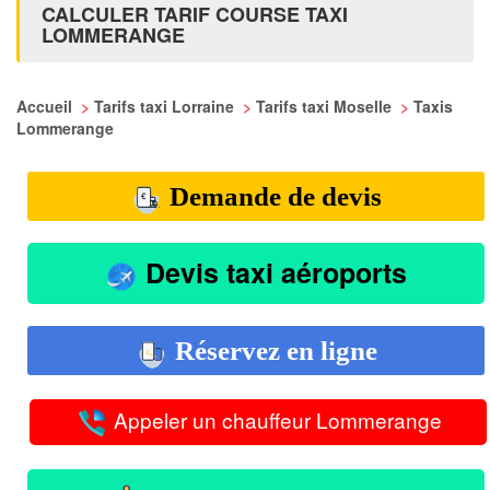
CALCULER TARIF COURSE TAXI
LOMMERANGE
Accueil
>
Tarifs taxi Lorraine
>
Tarifs taxi Moselle
>
Taxis
Lommerange
Demande de devis
Devis taxi aéroports
Réservez en ligne
Appeler un chauffeur Lommerange