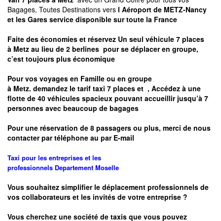
Bagages, Toutes Destinations vers
l Aéroport de METZ-Nancy
et les Gares service disponible sur toute la France
Faite des économies et réservez Un seul véhicule 7 places
à
Metz
au lieu de 2 berlines pour se déplacer en groupe,
c’est toujours plus économique
Pour vos voyages en Famille ou en groupe
à
Metz.
demandez le tarif taxi 7 places et
, Accédez à une
flotte de 40 véhicules spacieux pouvant accueillir jusqu’à 7
personnes avec beaucoup de bagages
Pour une réservation de 8 passagers ou plus, merci de nous
contacter par téléphone au par E-mail
Taxi pour les entreprises et les
professionnels
Departement
Moselle
Vous souhaitez simplifier le déplacement professionnels de
vos collaborateurs et les
invités de votre entreprise ?
Vous cherchez une société de taxis que vous pouvez