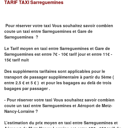
TARIF TAXI
Sarreguemines
Pour réserver votre taxi Vous souhaitez savoir
combien
coute un taxi
entre Sarreguemines et Gare de
Sarreguemines ?
Le Tarif moyen en taxi entre Sarreguemines et Gare de
Sarreguemines est entre 7€ - 10€ tarif jour et entre 11€ -
15€ tarif nuit
Des suppléments tarifaires sont applicables pour le
transport de passager supplémentaire à partir du 5ème (
entre 2.5 € et 5 € ) et pour les bagages au delà de trois
bagages par passager .
- Pour réserver votre taxi Vous souhaitez savoir
combien
coute un taxi entre Sarreguemines et Aéroport de Metz-
Nancy-Lorraine ?
L’estimation du prix moyen en taxi entre Sarreguemines et