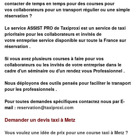
contacter de temps en temps pour des courses pour
vos
collaborateurs pour un transport
régulier
ou une simple
réservation ?
Le service
ASSIST PRO
de Taxiproxi est un service de taxi
prioritaire pour les collaborateurs et invités de
votre entreprise service disponible sur toute la France sur
réservation .
Si vous avez plusieurs courses à faire pour vos
collaborateurs ou les invités de votre entreprise dans le
cadre d'un séminaire ou d'un rendez vous
Professionnel .
Nous déployons des outils pensés pour faciliter le
transport
pour les professionnels
.
Pour toutes demandes spécifiques contactez nous par E-
mail :
reservation@taxiproxi.com
Demander un devis taxi à Metz
Vous voulez une idée de prix pour une course taxi à
Metz
?