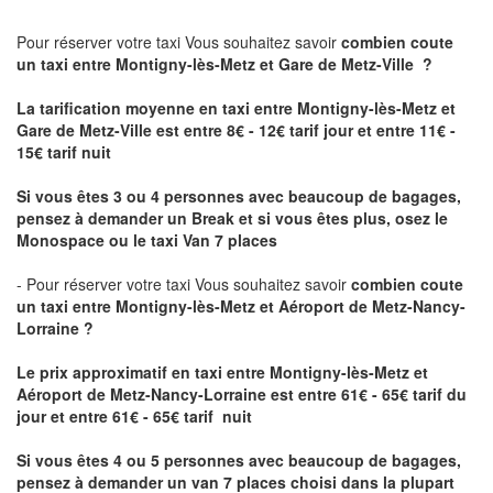
Pour réserver votre taxi Vous souhaitez savoir
combien coute
un taxi
entre Montigny-lès-Metz et Gare de Metz-Ville ?
La tarification moyenne en taxi entre Montigny-lès-Metz et
Gare de Metz-Ville est entre 8€ - 12€ tarif jour et entre 11€ -
15€ tarif nuit
Si vous êtes 3 ou 4 personnes avec beaucoup de bagages,
pensez à demander un Break et si vous êtes plus, osez le
Monospace ou le taxi Van 7 places
- Pour réserver votre taxi Vous souhaitez savoir
combien coute
un taxi entre Montigny-lès-Metz et Aéroport de Metz-Nancy-
Lorraine ?
Le prix approximatif en taxi entre Montigny-lès-Metz et
Aéroport de Metz-Nancy-Lorraine
est entre 61€ - 65€ tarif du
jour et entre 61€ - 65€ tarif nuit
Si vous êtes 4 ou 5 personnes avec beaucoup de bagages,
pensez à demander un van 7 places choisi dans la plupart