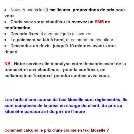
Nous trouvons les
3
meilleures propositions de prix
pour
vous .
Choisissez votre chauffeur et
recevez un
SMS
de
confirmation
Des prix fixes
et communiqués à l’avance .
Le paiement se fait à bord
, directement au chauffeur .
Demandez un devis jusqu'à 10 minutes avant votre
depart
NB
:
Notre service client analyse votre demande avant de la
transmettre aux chauffeurs . pour la confirmer, un
collaborateur Taxiproxi prendra contact avec vous.
Les tarifs d'une course de taxi Moselle sont réglementés. Ils
sont composés de la prise en charge du client, du prix au
kilomètre parcouru et du prix de l'heure
Comment calculer le prix d'une course en taxi
Moselle
?