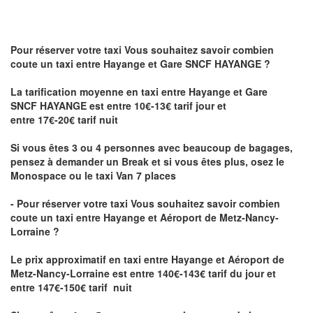
Pour réserver votre taxi Vous souhaitez savoir
combien
coute un taxi
entre Hayange et Gare SNCF HAYANGE ?
La tarification moyenne en taxi entre Hayange et Gare
SNCF HAYANGE est entre 10€-13€ tarif jour et
entre 17€-20€ tarif nuit
Si vous êtes 3 ou 4 personnes avec beaucoup de bagages,
pensez à demander un Break et si vous êtes plus, osez le
Monospace ou le taxi Van 7 places
- Pour réserver votre taxi Vous souhaitez savoir
combien
coute un taxi entre Hayange et Aéroport de Metz-Nancy-
Lorraine ?
Le prix approximatif en taxi entre Hayange et Aéroport de
Metz-Nancy-Lorraine
est entre 140€-143€ tarif du jour et
entre 147€-150€ tarif nuit