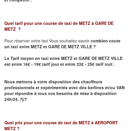
Quel tarif pour une course de taxi de
METZ à GARE DE
METZ
?
Pour réserver votre taxi Vous souhaitez savoir
combien coute
un taxi
entre METZ et GARE DE METZ VILLE ?
Le Tarif moyen en taxi entre METZ et GARE DE METZ VILLE
est entre 16€ - 19€ tarif jour et entre 22€ - 25€ tarif nuit .
Nous mettons à votre disposition des chauffeurs
professionnels et expérimentés avec des berlines et/ou VAN
pour répondre à tous vos besoins de mise à disposition
24h/24, 7j/7
Quel prix pour une course de taxi de
METZ à AEROPORT
METZ
?