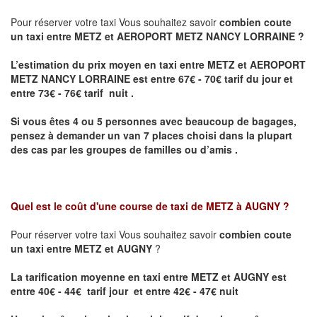
Pour réserver votre taxi Vous souhaitez savoir
combien coute
un taxi entre METZ et AEROPORT METZ NANCY LORRAINE ?
L’estimation du prix moyen en taxi entre METZ et AEROPORT
METZ NANCY LORRAINE
est entre 67€ - 70€ tarif du jour et
entre 73€ - 76€ tarif nuit .
Si vous êtes 4 ou 5 personnes avec beaucoup de bagages,
pensez à demander un van 7 places choisi dans la plupart
des cas par les groupes de familles ou d’amis .
Quel est le coût d'une course de taxi de
METZ à AUGNY
?
Pour réserver votre taxi Vous souhaitez savoir
combien coute
un taxi entre METZ et AUGNY
?
La tarification moyenne en taxi entre METZ et AUGNY est
entre 40€ - 44€ tarif jour et entre 42€ - 47€ nuit