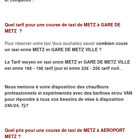
Quel tarif pour une course de taxi de
METZ à GARE DE
METZ
?
Pour réserver votre taxi Vous souhaitez savoir
combien coute
un taxi
entre METZ et GARE DE METZ VILLE ?
Le Tarif moyen en taxi entre METZ et GARE DE METZ VILLE
est entre 16€ - 19€ tarif jour et entre 22€ - 25€ tarif nuit .
Nous mettons à votre disposition des chauffeurs
professionnels et expérimentés avec des berlines et/ou VAN
pour répondre à tous vos besoins de mise à disposition
24h/24, 7j/7
Quel prix pour une course de taxi de
METZ à AEROPORT
METZ
?