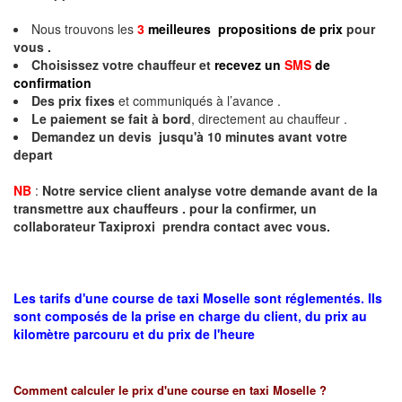
Nous trouvons les
3
meilleures propositions de prix
pour
vous .
Choisissez votre chauffeur et
recevez un
SMS
de
confirmation
Des prix fixes
et communiqués à l’avance .
Le paiement se fait à bord
, directement au chauffeur .
Demandez un devis jusqu'à 10 minutes avant votre
depart
NB
:
Notre service client analyse votre demande avant de la
transmettre aux chauffeurs . pour la confirmer, un
collaborateur Taxiproxi prendra contact avec vous.
Les tarifs d'une course de taxi Moselle sont réglementés. Ils
sont composés de la prise en charge du client, du prix au
kilomètre parcouru et du prix de l'heure
Comment calculer le prix d'une course en taxi
Moselle
?