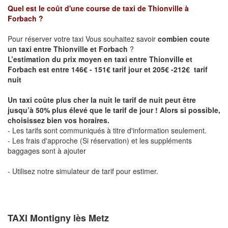
Quel est le coût d'une course de taxi de
Thionville à
Forbach
?
Pour réserver votre taxi Vous souhaitez savoir
combien coute
un taxi entre Thionville et Forbach
?
L’estimation du prix moyen en taxi entre Thionville et
Forbach est entre 146€ - 151€ tarif jour et 205€ -212€ tarif
nuit
Un taxi coûte plus cher la nuit le tarif de nuit peut être
jusqu’à 50% plus élevé que le tarif de jour ! Alors si possible,
choisissez bien vos horaires.
- Les tarifs sont communiqués à titre d'information seulement.
- Les frais d'approche (Si réservation) et les suppléments
baggages sont à ajouter
- Utilisez notre simulateur de tarif pour estimer.
TAXI Montigny lès Metz