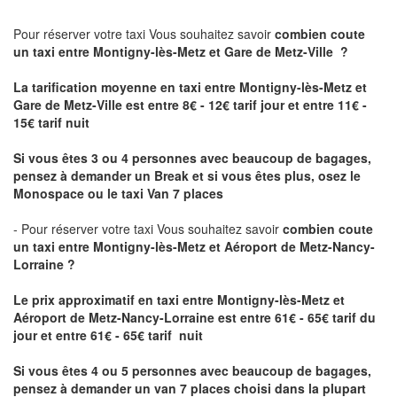
Pour réserver votre taxi Vous souhaitez savoir
combien coute
un taxi
entre Montigny-lès-Metz et Gare de Metz-Ville ?
La tarification moyenne en taxi entre Montigny-lès-Metz et
Gare de Metz-Ville est entre 8€ - 12€ tarif jour et entre 11€ -
15€ tarif nuit
Si vous êtes 3 ou 4 personnes avec beaucoup de bagages,
pensez à demander un Break et si vous êtes plus, osez le
Monospace ou le taxi Van 7 places
- Pour réserver votre taxi Vous souhaitez savoir
combien coute
un taxi entre Montigny-lès-Metz et Aéroport de Metz-Nancy-
Lorraine ?
Le prix approximatif en taxi entre Montigny-lès-Metz et
Aéroport de Metz-Nancy-Lorraine
est entre 61€ - 65€ tarif du
jour et entre 61€ - 65€ tarif nuit
Si vous êtes 4 ou 5 personnes avec beaucoup de bagages,
pensez à demander un van 7 places choisi dans la plupart