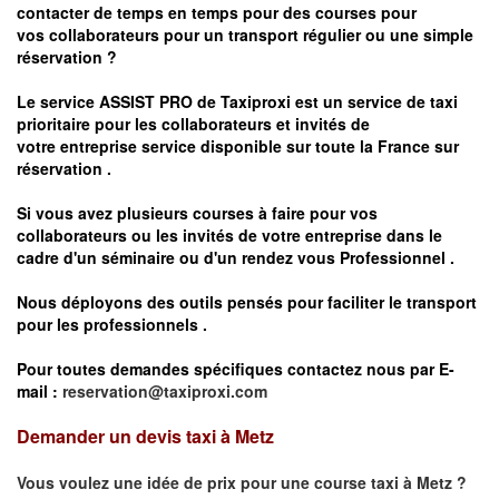
contacter de temps en temps pour des courses pour
vos
collaborateurs pour un transport
régulier
ou une simple
réservation ?
Le service
ASSIST PRO
de Taxiproxi est un service de taxi
prioritaire pour les collaborateurs et invités de
votre entreprise service disponible sur toute la France sur
réservation .
Si vous avez plusieurs courses à faire pour vos
collaborateurs ou les invités de votre entreprise dans le
cadre d'un séminaire ou d'un rendez vous
Professionnel .
Nous déployons des outils pensés pour faciliter le
transport
pour les professionnels
.
Pour toutes demandes spécifiques contactez nous par E-
mail :
reservation@taxiproxi.com
Demander un devis taxi à Metz
Vous voulez une idée de prix pour une course taxi à
Metz
?