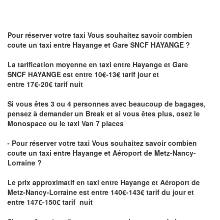
Pour réserver votre taxi Vous souhaitez savoir
combien
coute un taxi
entre Hayange et Gare SNCF HAYANGE ?
La tarification moyenne en taxi entre Hayange et Gare
SNCF HAYANGE est entre 10€-13€ tarif jour et
entre 17€-20€ tarif nuit
Si vous êtes 3 ou 4 personnes avec beaucoup de bagages,
pensez à demander un Break et si vous êtes plus, osez le
Monospace ou le taxi Van 7 places
- Pour réserver votre taxi Vous souhaitez savoir
combien
coute un taxi entre Hayange et Aéroport de Metz-Nancy-
Lorraine ?
Le prix approximatif en taxi entre Hayange et Aéroport de
Metz-Nancy-Lorraine
est entre 140€-143€ tarif du jour et
entre 147€-150€ tarif nuit