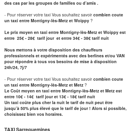
des cas par les groupes de familles ou d’amis .
- Pour réserver votre taxi Vous souhaitez savoir
combien coute
un taxi entre Montigny-lès-Metz et Woippy
?
Le prix moyen en taxi entre Montigny-lès-Metz et Woippy est
entre 25€ - 28€ tarif jour et entre 34€ - 38€ tarif nuit
Nous mettons à votre disposition des chauffeurs
professionnels et expérimentés avec des berlines et/ou VAN
pour répondre à tous vos besoins de mise à disposition
24h/24, 7j/7
- Pour réserver votre taxi Vous souhaitez savoir
combien coute
un taxi entre Montigny-lès-Metz et Metz
?
Le Coût moyen en taxi entre Montigny-lès-Metz et Metz est
entre 10€ - 14€ tarif jour et 13€ - 18€ tarif nuit
Un taxi coûte plus cher la nuit le tarif de nuit peut être
jusqu’à 50% plus élevé que le tarif de jour ! Alors si possible,
choisissez bien vos horaires.
TAXI Sarreguemines