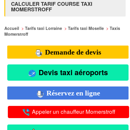
CALCULER TARIF COURSE TAXI
MOMERSTROFF
Accueil
>
Tarifs taxi Lorraine
>
Tarifs taxi Moselle
>
Taxis
Momerstroff
Demande de devis
Devis taxi aéroports
Réservez en ligne
Appeler un chauffeur Momerstroff