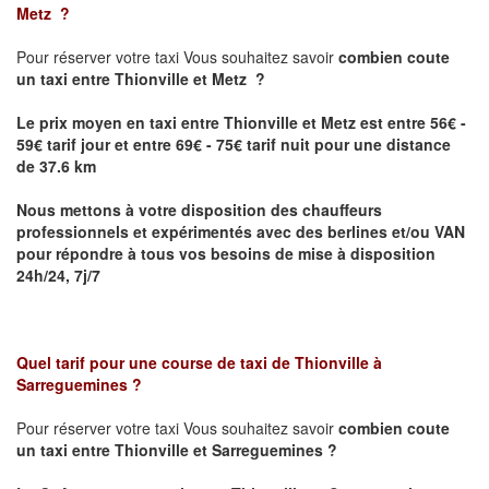
Metz
?
Pour réserver votre taxi Vous souhaitez savoir
combien coute
un taxi
entre Thionville et Metz ?
Le prix moyen en taxi entre Thionville et Metz est entre 56€ -
59€ tarif jour et entre 69€ - 75€ tarif nuit pour une distance
de 37.6 km
Nous mettons à votre disposition des chauffeurs
professionnels et expérimentés avec des berlines et/ou VAN
pour répondre à tous vos besoins de mise à disposition
24h/24, 7j/7
Quel tarif pour une course de taxi de
Thionville à
Sarreguemines
?
Pour réserver votre taxi Vous souhaitez savoir
combien coute
un taxi entre Thionville et Sarreguemines ?