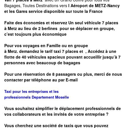
Bagages, Toutes Destinations vers
l Aéroport de METZ-Nancy
et les Gares service disponible sur toute la France
Faite des économies et réservez Un seul véhicule 7 places
à
Metz
au lieu de 2 berlines pour se déplacer en groupe,
c’est toujours plus économique
Pour vos voyages en Famille ou en groupe
à
Metz.
demandez le tarif taxi 7 places et
, Accédez à une
flotte de 40 véhicules spacieux pouvant accueillir jusqu’à 7
personnes avec beaucoup de bagages
Pour une réservation de 8 passagers ou plus, merci de nous
contacter par téléphone au par E-mail
Taxi pour les entreprises et les
professionnels
Departement
Moselle
Vous souhaitez simplifier le déplacement professionnels de
vos collaborateurs et les
invités de votre entreprise ?
Vous cherchez une société de taxis que vous pouvez