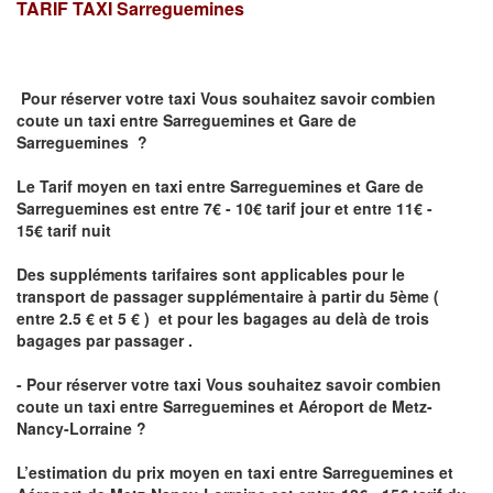
TARIF TAXI
Sarreguemines
Pour réserver votre taxi Vous souhaitez savoir
combien
coute un taxi
entre Sarreguemines et Gare de
Sarreguemines ?
Le Tarif moyen en taxi entre Sarreguemines et Gare de
Sarreguemines est entre 7€ - 10€ tarif jour et entre 11€ -
15€ tarif nuit
Des suppléments tarifaires sont applicables pour le
transport de passager supplémentaire à partir du 5ème (
entre 2.5 € et 5 € ) et pour les bagages au delà de trois
bagages par passager .
- Pour réserver votre taxi Vous souhaitez savoir
combien
coute un taxi entre Sarreguemines et Aéroport de Metz-
Nancy-Lorraine ?
L’estimation du prix moyen en taxi entre Sarreguemines et