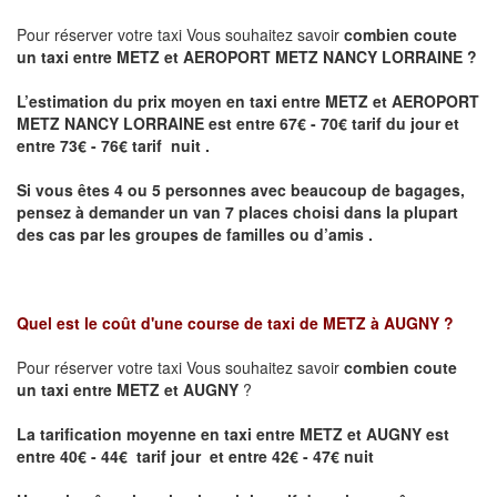
Pour réserver votre taxi Vous souhaitez savoir
combien coute
un taxi entre METZ et AEROPORT METZ NANCY LORRAINE ?
L’estimation du prix moyen en taxi entre METZ et AEROPORT
METZ NANCY LORRAINE
est entre 67€ - 70€ tarif du jour et
entre 73€ - 76€ tarif nuit .
Si vous êtes 4 ou 5 personnes avec beaucoup de bagages,
pensez à demander un van 7 places choisi dans la plupart
des cas par les groupes de familles ou d’amis .
Quel est le coût d'une course de taxi de
METZ à AUGNY
?
Pour réserver votre taxi Vous souhaitez savoir
combien coute
un taxi entre METZ et AUGNY
?
La tarification moyenne en taxi entre METZ et AUGNY est
entre 40€ - 44€ tarif jour et entre 42€ - 47€ nuit