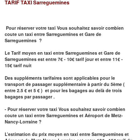
TARIF TAXI
Sarreguemines
Pour réserver votre taxi Vous souhaitez savoir
combien
coute un taxi
entre Sarreguemines et Gare de
Sarreguemines ?
Le Tarif moyen en taxi entre Sarreguemines et Gare de
Sarreguemines est entre 7€ - 10€ tarif jour et entre 11€ -
15€ tarif nuit
Des suppléments tarifaires sont applicables pour le
transport de passager supplémentaire à partir du 5ème (
entre 2.5 € et 5 € ) et pour les bagages au delà de trois
bagages par passager .
- Pour réserver votre taxi Vous souhaitez savoir
combien
coute un taxi entre Sarreguemines et Aéroport de Metz-
Nancy-Lorraine ?
L’estimation du prix moyen en taxi entre Sarreguemines et