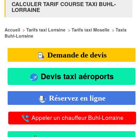
CALCULER TARIF COURSE TAXI BUHL-
LORRAINE
Accueil
>
Tarifs taxi Lorraine
>
Tarifs taxi Moselle
>
Taxis
Buhl-Lorraine
Demande de devis
Devis taxi aéroports
Réservez en ligne
Appeler un chauffeur Buhl-Lorraine