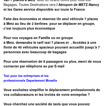
Bagages, Toutes Destinations vers
l Aéroport de METZ-Nancy
et les Gares service disponible sur toute la France
Faite des économies et réservez Un seul véhicule 7 places
à
Metz
au lieu de 2 berlines pour se déplacer en groupe,
c’est toujours plus économique
Pour vos voyages en Famille ou en groupe
à
Metz.
demandez le tarif taxi 7 places et
, Accédez à une
flotte de 40 véhicules spacieux pouvant accueillir jusqu’à 7
personnes avec beaucoup de bagages
Pour une réservation de 8 passagers ou plus, merci de nous
contacter par téléphone au par E-mail
Taxi pour les entreprises et les
professionnels
Departement
Moselle
Vous souhaitez simplifier le déplacement professionnels de
vos collaborateurs et les
invités de votre entreprise ?
Vous cherchez une société de taxis que vous pouvez