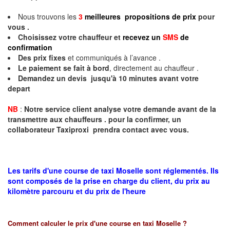
Nous trouvons les
3
meilleures propositions de prix
pour
vous .
Choisissez votre chauffeur et
recevez un
SMS
de
confirmation
Des prix fixes
et communiqués à l’avance .
Le paiement se fait à bord
, directement au chauffeur .
Demandez un devis jusqu'à 10 minutes avant votre
depart
NB
:
Notre service client analyse votre demande avant de la
transmettre aux chauffeurs . pour la confirmer, un
collaborateur Taxiproxi prendra contact avec vous.
Les tarifs d'une course de taxi Moselle sont réglementés. Ils
sont composés de la prise en charge du client, du prix au
kilomètre parcouru et du prix de l'heure
Comment calculer le prix d'une course en taxi
Moselle
?