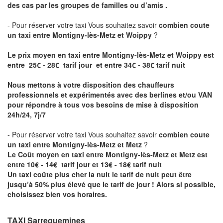
des cas par les groupes de familles ou d’amis .
- Pour réserver votre taxi Vous souhaitez savoir
combien coute
un taxi entre Montigny-lès-Metz et Woippy
?
Le prix moyen en taxi entre Montigny-lès-Metz et Woippy est
entre 25€ - 28€ tarif jour et entre 34€ - 38€ tarif nuit
Nous mettons à votre disposition des chauffeurs
professionnels et expérimentés avec des berlines et/ou VAN
pour répondre à tous vos besoins de mise à disposition
24h/24, 7j/7
- Pour réserver votre taxi Vous souhaitez savoir
combien coute
un taxi entre Montigny-lès-Metz et Metz
?
Le Coût moyen en taxi entre Montigny-lès-Metz et Metz est
entre 10€ - 14€ tarif jour et 13€ - 18€ tarif nuit
Un taxi coûte plus cher la nuit le tarif de nuit peut être
jusqu’à 50% plus élevé que le tarif de jour ! Alors si possible,
choisissez bien vos horaires.
TAXI Sarreguemines