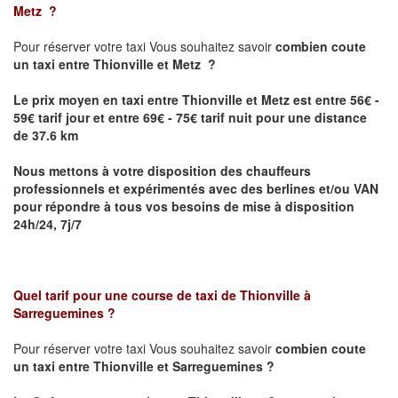
Metz
?
Pour réserver votre taxi Vous souhaitez savoir
combien coute
un taxi
entre Thionville et Metz ?
Le prix moyen en taxi entre Thionville et Metz est entre 56€ -
59€ tarif jour et entre 69€ - 75€ tarif nuit pour une distance
de 37.6 km
Nous mettons à votre disposition des chauffeurs
professionnels et expérimentés avec des berlines et/ou VAN
pour répondre à tous vos besoins de mise à disposition
24h/24, 7j/7
Quel tarif pour une course de taxi de
Thionville à
Sarreguemines
?
Pour réserver votre taxi Vous souhaitez savoir
combien coute
un taxi entre Thionville et Sarreguemines ?