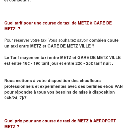
Quel tarif pour une course de taxi de
METZ à GARE DE
METZ
?
Pour réserver votre taxi Vous souhaitez savoir
combien coute
un taxi
entre METZ et GARE DE METZ VILLE ?
Le Tarif moyen en taxi entre METZ et GARE DE METZ VILLE
est entre 16€ - 19€ tarif jour et entre 22€ - 25€ tarif nuit .
Nous mettons à votre disposition des chauffeurs
professionnels et expérimentés avec des berlines et/ou VAN
pour répondre à tous vos besoins de mise à disposition
24h/24, 7j/7
Quel prix pour une course de taxi de
METZ à AEROPORT
METZ
?