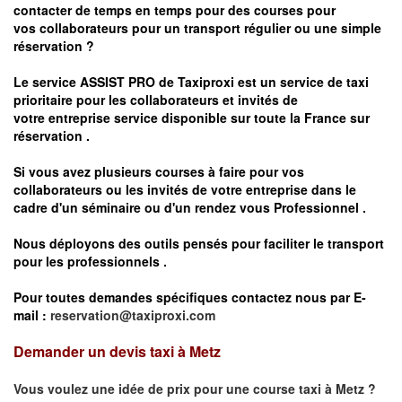
contacter de temps en temps pour des courses pour
vos
collaborateurs pour un transport
régulier
ou une simple
réservation ?
Le service
ASSIST PRO
de Taxiproxi est un service de taxi
prioritaire pour les collaborateurs et invités de
votre entreprise service disponible sur toute la France sur
réservation .
Si vous avez plusieurs courses à faire pour vos
collaborateurs ou les invités de votre entreprise dans le
cadre d'un séminaire ou d'un rendez vous
Professionnel .
Nous déployons des outils pensés pour faciliter le
transport
pour les professionnels
.
Pour toutes demandes spécifiques contactez nous par E-
mail :
reservation@taxiproxi.com
Demander un devis taxi à Metz
Vous voulez une idée de prix pour une course taxi à
Metz
?