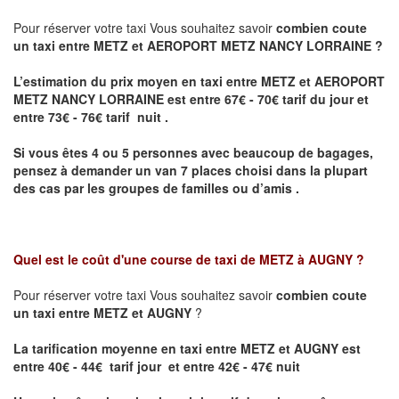
Pour réserver votre taxi Vous souhaitez savoir
combien coute
un taxi entre METZ et AEROPORT METZ NANCY LORRAINE ?
L’estimation du prix moyen en taxi entre METZ et AEROPORT
METZ NANCY LORRAINE
est entre 67€ - 70€ tarif du jour et
entre 73€ - 76€ tarif nuit .
Si vous êtes 4 ou 5 personnes avec beaucoup de bagages,
pensez à demander un van 7 places choisi dans la plupart
des cas par les groupes de familles ou d’amis .
Quel est le coût d'une course de taxi de
METZ à AUGNY
?
Pour réserver votre taxi Vous souhaitez savoir
combien coute
un taxi entre METZ et AUGNY
?
La tarification moyenne en taxi entre METZ et AUGNY est
entre 40€ - 44€ tarif jour et entre 42€ - 47€ nuit