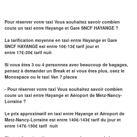
Pour réserver votre taxi Vous souhaitez savoir
combien
coute un taxi
entre Hayange et Gare SNCF HAYANGE ?
La tarification moyenne en taxi entre Hayange et Gare
SNCF HAYANGE est entre 10€-13€ tarif jour et
entre 17€-20€ tarif nuit
Si vous êtes 3 ou 4 personnes avec beaucoup de bagages,
pensez à demander un Break et si vous êtes plus, osez le
Monospace ou le taxi Van 7 places
- Pour réserver votre taxi Vous souhaitez savoir
combien
coute un taxi entre Hayange et Aéroport de Metz-Nancy-
Lorraine ?
Le prix approximatif en taxi entre Hayange et Aéroport de
Metz-Nancy-Lorraine
est entre 140€-143€ tarif du jour et
entre 147€-150€ tarif nuit