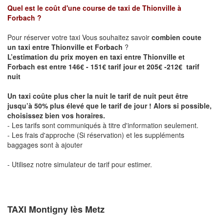
Quel est le coût d'une course de taxi de
Thionville à
Forbach
?
Pour réserver votre taxi Vous souhaitez savoir
combien coute
un taxi entre Thionville et Forbach
?
L’estimation du prix moyen en taxi entre Thionville et
Forbach est entre 146€ - 151€ tarif jour et 205€ -212€ tarif
nuit
Un taxi coûte plus cher la nuit le tarif de nuit peut être
jusqu’à 50% plus élevé que le tarif de jour ! Alors si possible,
choisissez bien vos horaires.
- Les tarifs sont communiqués à titre d'information seulement.
- Les frais d'approche (Si réservation) et les suppléments
baggages sont à ajouter
- Utilisez notre simulateur de tarif pour estimer.
TAXI Montigny lès Metz