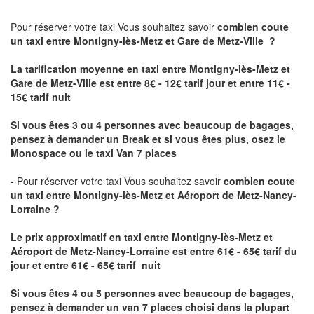
Pour réserver votre taxi Vous souhaitez savoir
combien coute
un taxi
entre Montigny-lès-Metz et Gare de Metz-Ville ?
La tarification moyenne en taxi entre Montigny-lès-Metz et
Gare de Metz-Ville est entre 8€ - 12€ tarif jour et entre 11€ -
15€ tarif nuit
Si vous êtes 3 ou 4 personnes avec beaucoup de bagages,
pensez à demander un Break et si vous êtes plus, osez le
Monospace ou le taxi Van 7 places
- Pour réserver votre taxi Vous souhaitez savoir
combien coute
un taxi entre Montigny-lès-Metz et Aéroport de Metz-Nancy-
Lorraine ?
Le prix approximatif en taxi entre Montigny-lès-Metz et
Aéroport de Metz-Nancy-Lorraine
est entre 61€ - 65€ tarif du
jour et entre 61€ - 65€ tarif nuit
Si vous êtes 4 ou 5 personnes avec beaucoup de bagages,
pensez à demander un van 7 places choisi dans la plupart