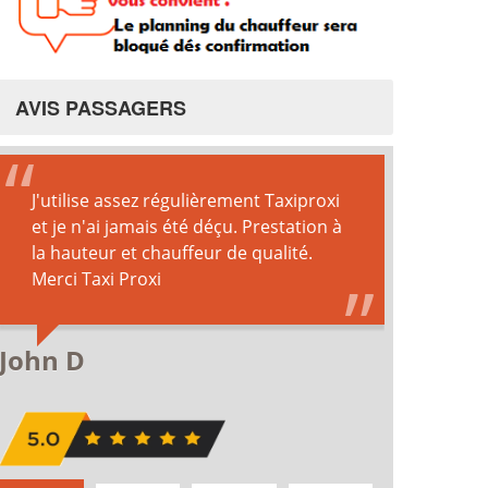
AVIS PASSAGERS