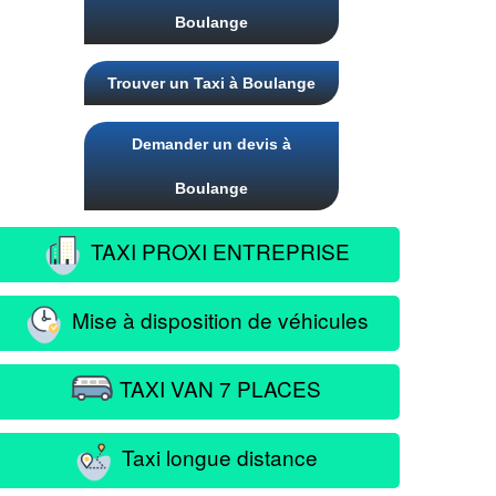
Boulange
Trouver un Taxi à Boulange
Demander un devis à
Boulange
TAXI PROXI ENTREPRISE
Mise à disposition de véhicules
TAXI VAN 7 PLACES
Taxi longue distance