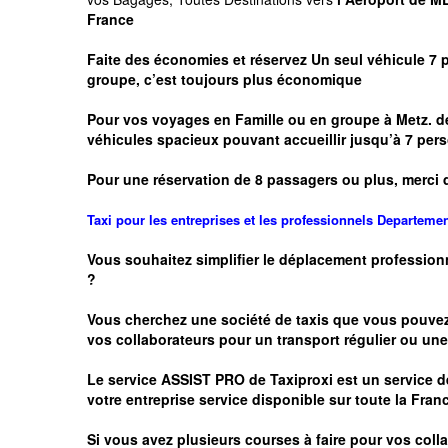
France
Faite des économies et réservez Un seul véhicule 7 
groupe, c’est toujours plus économique
Pour vos voyages en Famille ou en groupe à
Metz.
de
véhicules spacieux pouvant accueillir jusqu’à 7 p
Pour une réservation de 8 passagers ou plus, merci 
Taxi pour les entreprises et les professionnels
Departeme
Vous souhaitez simplifier le déplacement profession
?
Vous cherchez une société de taxis que vous pouve
vos
collaborateurs pour un transport
régulier
ou une 
Le service
ASSIST PRO
de Taxiproxi est un service de
votre entreprise service disponible sur toute la Franc
Si vous avez plusieurs courses à faire pour vos colla