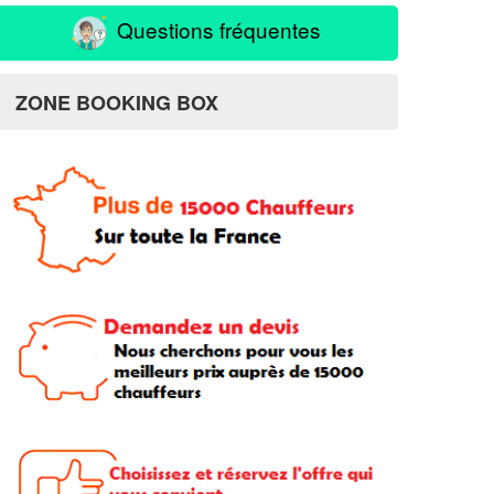
Questions fréquentes
ZONE BOOKING BOX