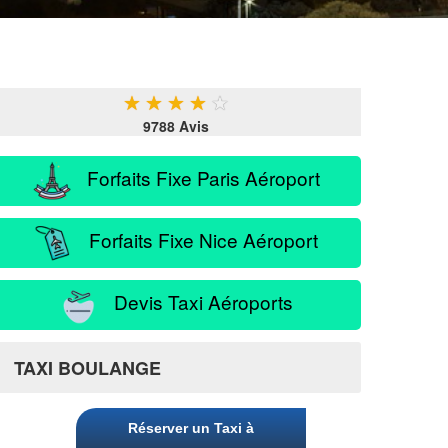
★
★
★
★
★
9788 Avis
Forfaits Fixe Paris Aéroport
Forfaits Fixe Nice Aéroport
Devis Taxi Aéroports
TAXI BOULANGE
Réserver un Taxi à