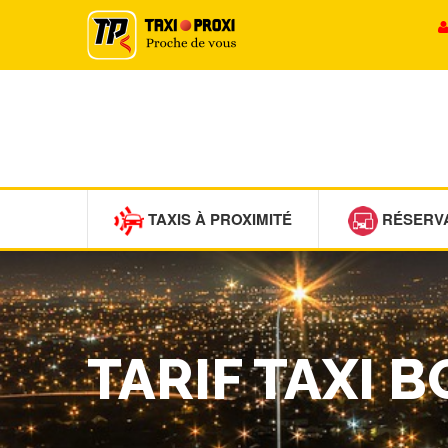
TAXIS À PROXIMITÉ
RÉSERV
TARIF TAXI 