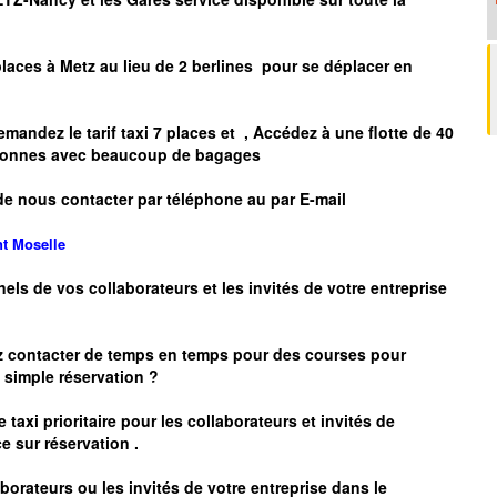
places à
Metz
au lieu de 2 berlines pour se déplacer en
mandez le tarif taxi 7 places et
, Accédez à une flotte de 40
ersonnes avec beaucoup de bagages
de nous contacter par téléphone au par E-mail
nt
Moselle
nels de vos collaborateurs et les
invités de votre entreprise
z contacter de temps en temps pour des courses pour
simple réservation ?
 taxi prioritaire pour les collaborateurs et invités de
e sur réservation .
borateurs ou les invités de votre entreprise dans le