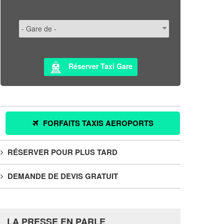
Réserver Taxi Gare
FORFAITS TAXIS AEROPORTS
RÉSERVER POUR PLUS TARD
DEMANDE DE DEVIS GRATUIT
LA PRESSE EN PARLE