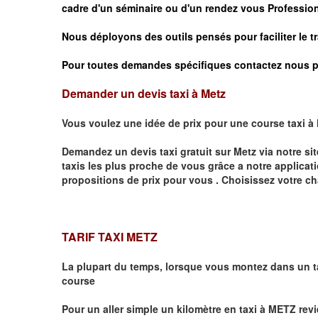
cadre d'un séminaire ou d'un rendez vous
Profession
Nous déployons des outils pensés pour faciliter le
t
Pour toutes demandes spécifiques contactez nous p
Demander un devis taxi à Metz
Vous voulez une idée de prix pour une course taxi à
Demandez un devis taxi gratuit sur
Metz
via notre si
taxis les plus proche de vous grâce a notre applicat
propositions de prix pour vous .
Choisissez votre ch
TARIF TAXI METZ
La plupart du temps, lorsque vous montez dans un t
course
Pour un aller simple un kilomètre en taxi à
METZ
revi