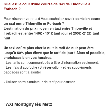
Quel est le coût d'une course de taxi de
Thionville à
Forbach
?
Pour réserver votre taxi Vous souhaitez savoir
combien coute
un taxi entre Thionville et Forbach
?
L’estimation du prix moyen en taxi entre Thionville et
Forbach est entre 146€ - 151€ tarif jour et 205€ -212€ tarif
nuit
Un taxi coûte plus cher la nuit le tarif de nuit peut être
jusqu’à 50% plus élevé que le tarif de jour ! Alors si possible,
choisissez bien vos horaires.
- Les tarifs sont communiqués à titre d'information seulement.
- Les frais d'approche (Si réservation) et les suppléments
baggages sont à ajouter
- Utilisez notre simulateur de tarif pour estimer.
TAXI Montigny lès Metz