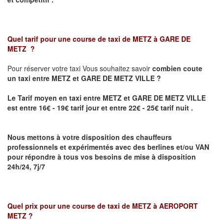
Quel tarif pour une course de taxi de
METZ à GARE DE
METZ
?
Pour réserver votre taxi Vous souhaitez savoir
combien coute
un taxi
entre METZ et GARE DE METZ VILLE ?
Le Tarif moyen en taxi entre METZ et GARE DE METZ VILLE
est entre 16€ - 19€ tarif jour et entre 22€ - 25€ tarif nuit .
Nous mettons à votre disposition des chauffeurs
professionnels et expérimentés avec des berlines et/ou VAN
pour répondre à tous vos besoins de mise à disposition
24h/24, 7j/7
Quel prix pour une course de taxi de
METZ à AEROPORT
METZ
?