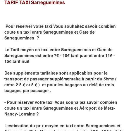
TARIF TAXI
Sarreguemines
Pour réserver votre taxi Vous souhaitez savoir
combien
coute un taxi
entre Sarreguemines et Gare de
Sarreguemines ?
Le Tarif moyen en taxi entre Sarreguemines et Gare de
Sarreguemines est entre 7€ - 10€ tarif jour et entre 11€ -
15€ tarif nuit
Des suppléments tarifaires sont applicables pour le
transport de passager supplémentaire à partir du 5ème (
entre 2.5 € et 5 € ) et pour les bagages au delà de trois
bagages par passager .
- Pour réserver votre taxi Vous souhaitez savoir
combien
coute un taxi entre Sarreguemines et Aéroport de Metz-
Nancy-Lorraine ?
L’estimation du prix moyen en taxi entre Sarreguemines et