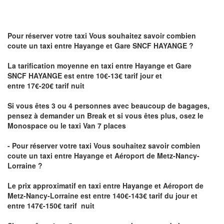
Pour réserver votre taxi Vous souhaitez savoir
combien
coute un taxi
entre Hayange et Gare SNCF HAYANGE ?
La tarification moyenne en taxi entre Hayange et Gare
SNCF HAYANGE est entre 10€-13€ tarif jour et
entre 17€-20€ tarif nuit
Si vous êtes 3 ou 4 personnes avec beaucoup de bagages,
pensez à demander un Break et si vous êtes plus, osez le
Monospace ou le taxi Van 7 places
- Pour réserver votre taxi Vous souhaitez savoir
combien
coute un taxi entre Hayange et Aéroport de Metz-Nancy-
Lorraine ?
Le prix approximatif en taxi entre Hayange et Aéroport de
Metz-Nancy-Lorraine
est entre 140€-143€ tarif du jour et
entre 147€-150€ tarif nuit