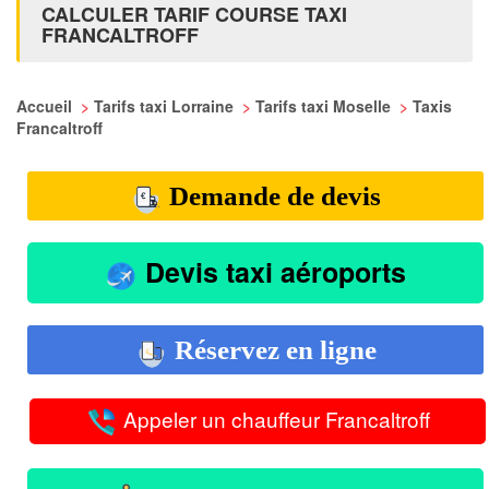
CALCULER TARIF COURSE TAXI
FRANCALTROFF
Accueil
>
Tarifs taxi Lorraine
>
Tarifs taxi Moselle
>
Taxis
Francaltroff
Demande de devis
Devis taxi aéroports
Réservez en ligne
Appeler un chauffeur Francaltroff