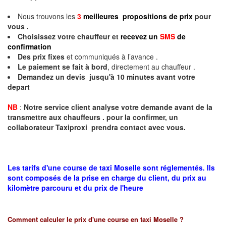
Nous trouvons les
3
meilleures propositions de prix
pour
vous .
Choisissez votre chauffeur et
recevez un
SMS
de
confirmation
Des prix fixes
et communiqués à l’avance .
Le paiement se fait à bord
, directement au chauffeur .
Demandez un devis jusqu'à 10 minutes avant votre
depart
NB
:
Notre service client analyse votre demande avant de la
transmettre aux chauffeurs . pour la confirmer, un
collaborateur Taxiproxi prendra contact avec vous.
Les tarifs d'une course de taxi Moselle sont réglementés. Ils
sont composés de la prise en charge du client, du prix au
kilomètre parcouru et du prix de l'heure
Comment calculer le prix d'une course en taxi
Moselle
?