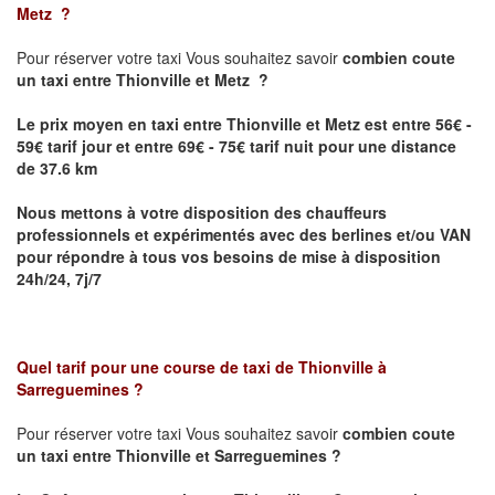
Metz
?
Pour réserver votre taxi Vous souhaitez savoir
combien coute
un taxi
entre Thionville et Metz ?
Le prix moyen en taxi entre Thionville et Metz est entre 56€ -
59€ tarif jour et entre 69€ - 75€ tarif nuit pour une distance
de 37.6 km
Nous mettons à votre disposition des chauffeurs
professionnels et expérimentés avec des berlines et/ou VAN
pour répondre à tous vos besoins de mise à disposition
24h/24, 7j/7
Quel tarif pour une course de taxi de
Thionville à
Sarreguemines
?
Pour réserver votre taxi Vous souhaitez savoir
combien coute
un taxi entre Thionville et Sarreguemines ?