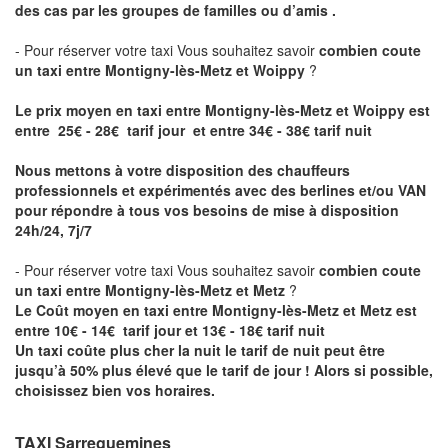
des cas par les groupes de familles ou d’amis .
- Pour réserver votre taxi Vous souhaitez savoir
combien coute
un taxi entre Montigny-lès-Metz et Woippy
?
Le prix moyen en taxi entre Montigny-lès-Metz et Woippy est
entre 25€ - 28€ tarif jour et entre 34€ - 38€ tarif nuit
Nous mettons à votre disposition des chauffeurs
professionnels et expérimentés avec des berlines et/ou VAN
pour répondre à tous vos besoins de mise à disposition
24h/24, 7j/7
- Pour réserver votre taxi Vous souhaitez savoir
combien coute
un taxi entre Montigny-lès-Metz et Metz
?
Le Coût moyen en taxi entre Montigny-lès-Metz et Metz est
entre 10€ - 14€ tarif jour et 13€ - 18€ tarif nuit
Un taxi coûte plus cher la nuit le tarif de nuit peut être
jusqu’à 50% plus élevé que le tarif de jour ! Alors si possible,
choisissez bien vos horaires.
TAXI Sarreguemines