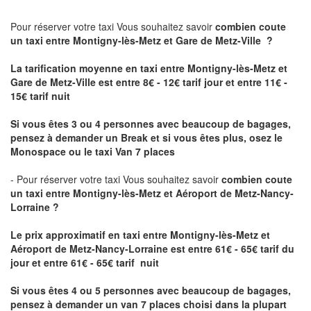
Pour réserver votre taxi Vous souhaitez savoir
combien coute
un taxi
entre Montigny-lès-Metz et Gare de Metz-Ville ?
La tarification moyenne en taxi entre Montigny-lès-Metz et
Gare de Metz-Ville est entre 8€ - 12€ tarif jour et entre 11€ -
15€ tarif nuit
Si vous êtes 3 ou 4 personnes avec beaucoup de bagages,
pensez à demander un Break et si vous êtes plus, osez le
Monospace ou le taxi Van 7 places
- Pour réserver votre taxi Vous souhaitez savoir
combien coute
un taxi entre Montigny-lès-Metz et Aéroport de Metz-Nancy-
Lorraine ?
Le prix approximatif en taxi entre Montigny-lès-Metz et
Aéroport de Metz-Nancy-Lorraine
est entre 61€ - 65€ tarif du
jour et entre 61€ - 65€ tarif nuit
Si vous êtes 4 ou 5 personnes avec beaucoup de bagages,
pensez à demander un van 7 places choisi dans la plupart