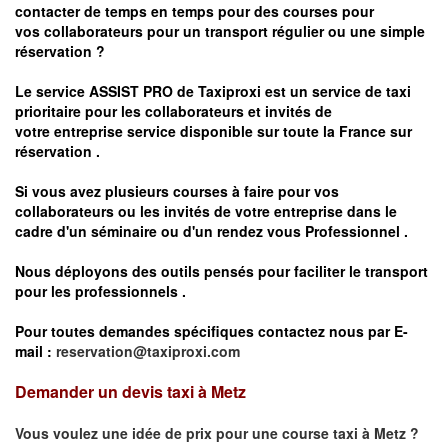
contacter de temps en temps pour des courses pour
vos
collaborateurs pour un transport
régulier
ou une simple
réservation ?
Le service
ASSIST PRO
de Taxiproxi est un service de taxi
prioritaire pour les collaborateurs et invités de
votre entreprise service disponible sur toute la France sur
réservation .
Si vous avez plusieurs courses à faire pour vos
collaborateurs ou les invités de votre entreprise dans le
cadre d'un séminaire ou d'un rendez vous
Professionnel .
Nous déployons des outils pensés pour faciliter le
transport
pour les professionnels
.
Pour toutes demandes spécifiques contactez nous par E-
mail :
reservation@taxiproxi.com
Demander un devis taxi à Metz
Vous voulez une idée de prix pour une course taxi à
Metz
?