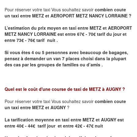
Pour réserver votre taxi Vous souhaitez savoir
combien coute
un taxi entre METZ et AEROPORT METZ NANCY LORRAINE ?
L’estimation du prix moyen en taxi entre METZ et AEROPORT
METZ NANCY LORRAINE
est entre 67€ - 70€ tarif du jour et
entre 73€ - 76€ tarif nuit .
Si vous êtes 4 ou 5 personnes avec beaucoup de bagages,
pensez à demander un van 7 places choisi dans la plupart
des cas par les groupes de familles ou d’amis .
Quel est le coût d'une course de taxi de
METZ à AUGNY
?
Pour réserver votre taxi Vous souhaitez savoir
combien coute
un taxi entre METZ et AUGNY
?
La tarification moyenne en taxi entre METZ et AUGNY est
entre 40€ - 44€ tarif jour et entre 42€ - 47€ nuit