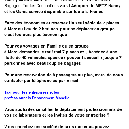
Bagages, Toutes Destinations vers
l Aéroport de METZ-Nancy
et les Gares service disponible sur toute la France
Faite des économies et réservez Un seul véhicule 7 places
à
Metz
au lieu de 2 berlines pour se déplacer en groupe,
c’est toujours plus économique
Pour vos voyages en Famille ou en groupe
à
Metz.
demandez le tarif taxi 7 places et
, Accédez à une
flotte de 40 véhicules spacieux pouvant accueillir jusqu’à 7
personnes avec beaucoup de bagages
Pour une réservation de 8 passagers ou plus, merci de nous
contacter par téléphone au par E-mail
Taxi pour les entreprises et les
professionnels
Departement
Moselle
Vous souhaitez simplifier le déplacement professionnels de
vos collaborateurs et les
invités de votre entreprise ?
Vous cherchez une société de taxis que vous pouvez