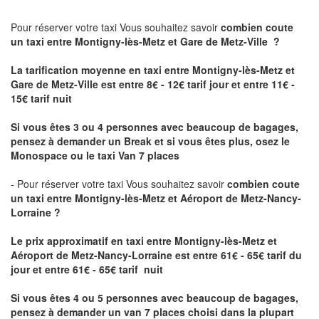
Pour réserver votre taxi Vous souhaitez savoir
combien coute
un taxi
entre Montigny-lès-Metz et Gare de Metz-Ville ?
La tarification moyenne en taxi entre Montigny-lès-Metz et
Gare de Metz-Ville est entre 8€ - 12€ tarif jour et entre 11€ -
15€ tarif nuit
Si vous êtes 3 ou 4 personnes avec beaucoup de bagages,
pensez à demander un Break et si vous êtes plus, osez le
Monospace ou le taxi Van 7 places
- Pour réserver votre taxi Vous souhaitez savoir
combien coute
un taxi entre Montigny-lès-Metz et Aéroport de Metz-Nancy-
Lorraine ?
Le prix approximatif en taxi entre Montigny-lès-Metz et
Aéroport de Metz-Nancy-Lorraine
est entre 61€ - 65€ tarif du
jour et entre 61€ - 65€ tarif nuit
Si vous êtes 4 ou 5 personnes avec beaucoup de bagages,
pensez à demander un van 7 places choisi dans la plupart