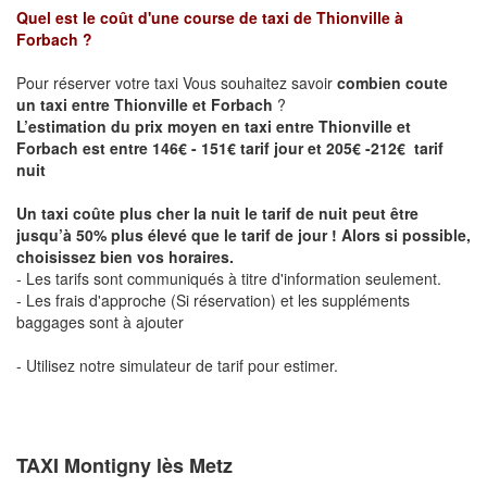
Quel est le coût d'une course de taxi de
Thionville à
Forbach
?
Pour réserver votre taxi Vous souhaitez savoir
combien coute
un taxi entre Thionville et Forbach
?
L’estimation du prix moyen en taxi entre Thionville et
Forbach est entre 146€ - 151€ tarif jour et 205€ -212€ tarif
nuit
Un taxi coûte plus cher la nuit le tarif de nuit peut être
jusqu’à 50% plus élevé que le tarif de jour ! Alors si possible,
choisissez bien vos horaires.
- Les tarifs sont communiqués à titre d'information seulement.
- Les frais d'approche (Si réservation) et les suppléments
baggages sont à ajouter
- Utilisez notre simulateur de tarif pour estimer.
TAXI Montigny lès Metz