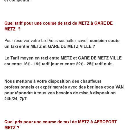
Quel tarif pour une course de taxi de
METZ à GARE DE
METZ
?
Pour réserver votre taxi Vous souhaitez savoir
combien coute
un taxi
entre METZ et GARE DE METZ VILLE ?
Le Tarif moyen en taxi entre METZ et GARE DE METZ VILLE
est entre 16€ - 19€ tarif jour et entre 22€ - 25€ tarif nuit .
Nous mettons à votre disposition des chauffeurs
professionnels et expérimentés avec des berlines et/ou VAN
pour répondre à tous vos besoins de mise à disposition
24h/24, 7j/7
Quel prix pour une course de taxi de
METZ à AEROPORT
METZ
?