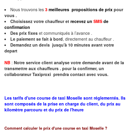
Nous trouvons les
3
meilleures propositions de prix
pour
vous .
Choisissez votre chauffeur et
recevez un
SMS
de
confirmation
Des prix fixes
et communiqués à l’avance .
Le paiement se fait à bord
, directement au chauffeur .
Demandez un devis jusqu'à 10 minutes avant votre
depart
NB
:
Notre service client analyse votre demande avant de la
transmettre aux chauffeurs . pour la confirmer, un
collaborateur Taxiproxi prendra contact avec vous.
Les tarifs d'une course de taxi Moselle sont réglementés. Ils
sont composés de la prise en charge du client, du prix au
kilomètre parcouru et du prix de l'heure
Comment calculer le prix d'une course en taxi
Moselle
?