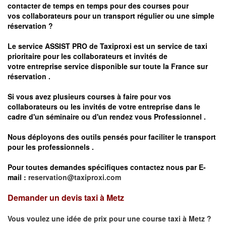
contacter de temps en temps pour des courses pour
vos
collaborateurs pour un transport
régulier
ou une simple
réservation ?
Le service
ASSIST PRO
de Taxiproxi est un service de taxi
prioritaire pour les collaborateurs et invités de
votre entreprise service disponible sur toute la France sur
réservation .
Si vous avez plusieurs courses à faire pour vos
collaborateurs ou les invités de votre entreprise dans le
cadre d'un séminaire ou d'un rendez vous
Professionnel .
Nous déployons des outils pensés pour faciliter le
transport
pour les professionnels
.
Pour toutes demandes spécifiques contactez nous par E-
mail :
reservation@taxiproxi.com
Demander un devis taxi à Metz
Vous voulez une idée de prix pour une course taxi à
Metz
?