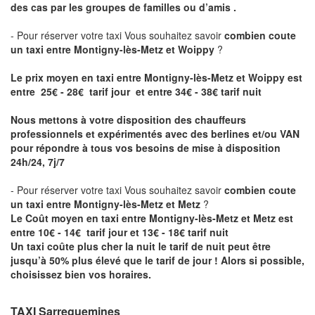
des cas par les groupes de familles ou d’amis .
- Pour réserver votre taxi Vous souhaitez savoir
combien coute
un taxi entre Montigny-lès-Metz et Woippy
?
Le prix moyen en taxi entre Montigny-lès-Metz et Woippy est
entre 25€ - 28€ tarif jour et entre 34€ - 38€ tarif nuit
Nous mettons à votre disposition des chauffeurs
professionnels et expérimentés avec des berlines et/ou VAN
pour répondre à tous vos besoins de mise à disposition
24h/24, 7j/7
- Pour réserver votre taxi Vous souhaitez savoir
combien coute
un taxi entre Montigny-lès-Metz et Metz
?
Le Coût moyen en taxi entre Montigny-lès-Metz et Metz est
entre 10€ - 14€ tarif jour et 13€ - 18€ tarif nuit
Un taxi coûte plus cher la nuit le tarif de nuit peut être
jusqu’à 50% plus élevé que le tarif de jour ! Alors si possible,
choisissez bien vos horaires.
TAXI Sarreguemines