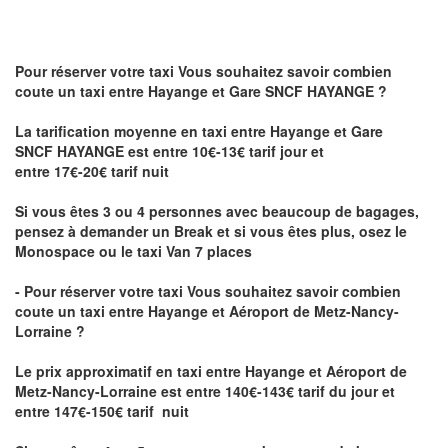
Pour réserver votre taxi Vous souhaitez savoir
combien
coute un taxi
entre Hayange et Gare SNCF HAYANGE ?
La tarification moyenne en taxi entre Hayange et Gare
SNCF HAYANGE est entre 10€-13€ tarif jour et
entre 17€-20€ tarif nuit
Si vous êtes 3 ou 4 personnes avec beaucoup de bagages,
pensez à demander un Break et si vous êtes plus, osez le
Monospace ou le taxi Van 7 places
- Pour réserver votre taxi Vous souhaitez savoir
combien
coute un taxi entre Hayange et Aéroport de Metz-Nancy-
Lorraine ?
Le prix approximatif en taxi entre Hayange et Aéroport de
Metz-Nancy-Lorraine
est entre 140€-143€ tarif du jour et
entre 147€-150€ tarif nuit