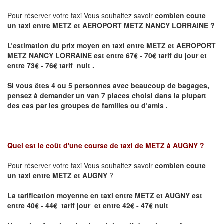
Pour réserver votre taxi Vous souhaitez savoir
combien coute
un taxi entre METZ et AEROPORT METZ NANCY LORRAINE ?
L’estimation du prix moyen en taxi entre METZ et AEROPORT
METZ NANCY LORRAINE
est entre 67€ - 70€ tarif du jour et
entre 73€ - 76€ tarif nuit .
Si vous êtes 4 ou 5 personnes avec beaucoup de bagages,
pensez à demander un van 7 places choisi dans la plupart
des cas par les groupes de familles ou d’amis .
Quel est le coût d'une course de taxi de
METZ à AUGNY
?
Pour réserver votre taxi Vous souhaitez savoir
combien coute
un taxi entre METZ et AUGNY
?
La tarification moyenne en taxi entre METZ et AUGNY est
entre 40€ - 44€ tarif jour et entre 42€ - 47€ nuit