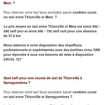
Metz
?
Pour réserver votre taxi Vous souhaitez savoir
combien coute
un taxi
entre Thionville et Metz ?
Le prix moyen en taxi entre Thionville et Metz est entre 56€ -
59€ tarif jour et entre 69€ - 75€ tarif nuit pour une distance
de 37.6 km
Nous mettons à votre disposition des chauffeurs
professionnels et expérimentés avec des berlines et/ou VAN
pour répondre à tous vos besoins de mise à disposition
24h/24, 7j/7
Quel tarif pour une course de taxi de
Thionville à
Sarreguemines
?
Pour réserver votre taxi Vous souhaitez savoir
combien coute
un taxi entre Thionville et Sarreguemines ?