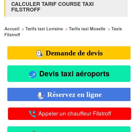
CALCULER TARIF COURSE TAXI
FILSTROFF
Accueil
>
Tarifs taxi Lorraine
>
Tarifs taxi Moselle
>
Taxis
Filstroff
Demande de devis
Devis taxi aéroports
Réservez en ligne
Appeler un chauffeur Filstroff