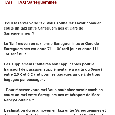
TARIF TAXI
Sarreguemines
Pour réserver votre taxi Vous souhaitez savoir
combien
coute un taxi
entre Sarreguemines et Gare de
Sarreguemines ?
Le Tarif moyen en taxi entre Sarreguemines et Gare de
Sarreguemines est entre 7€ - 10€ tarif jour et entre 11€ -
15€ tarif nuit
Des suppléments tarifaires sont applicables pour le
transport de passager supplémentaire à partir du 5ème (
entre 2.5 € et 5 € ) et pour les bagages au delà de trois
bagages par passager .
- Pour réserver votre taxi Vous souhaitez savoir
combien
coute un taxi entre Sarreguemines et Aéroport de Metz-
Nancy-Lorraine ?
L’estimation du prix moyen en taxi entre Sarreguemines et