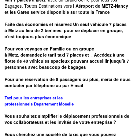
Bagages, Toutes Destinations vers
l Aéroport de METZ-Nancy
et les Gares service disponible sur toute la France
Faite des économies et réservez Un seul véhicule 7 places
à
Metz
au lieu de 2 berlines pour se déplacer en groupe,
c’est toujours plus économique
Pour vos voyages en Famille ou en groupe
à
Metz.
demandez le tarif taxi 7 places et
, Accédez à une
flotte de 40 véhicules spacieux pouvant accueillir jusqu’à 7
personnes avec beaucoup de bagages
Pour une réservation de 8 passagers ou plus, merci de nous
contacter par téléphone au par E-mail
Taxi pour les entreprises et les
professionnels
Departement
Moselle
Vous souhaitez simplifier le déplacement professionnels de
vos collaborateurs et les
invités de votre entreprise ?
Vous cherchez une société de taxis que vous pouvez