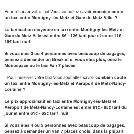
Pour réserver votre taxi Vous souhaitez savoir
combien coute
un taxi
entre Montigny-lès-Metz et Gare de Metz-Ville ?
La tarification moyenne en taxi entre Montigny-lès-Metz et
Gare de Metz-Ville est entre 8€ - 12€ tarif jour et entre 11€ -
15€ tarif nuit
Si vous êtes 3 ou 4 personnes avec beaucoup de bagages,
pensez à demander un Break et si vous êtes plus, osez le
Monospace ou le taxi Van 7 places
- Pour réserver votre taxi Vous souhaitez savoir
combien coute
un taxi entre Montigny-lès-Metz et Aéroport de Metz-Nancy-
Lorraine ?
Le prix approximatif en taxi entre Montigny-lès-Metz et
Aéroport de Metz-Nancy-Lorraine
est entre 61€ - 65€ tarif du
jour et entre 61€ - 65€ tarif nuit
Si vous êtes 4 ou 5 personnes avec beaucoup de bagages,
pensez à demander un van 7 places choisi dans la plupart