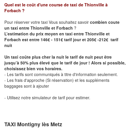
Quel est le coût d'une course de taxi de
Thionville à
Forbach
?
Pour réserver votre taxi Vous souhaitez savoir
combien coute
un taxi entre Thionville et Forbach
?
L’estimation du prix moyen en taxi entre Thionville et
Forbach est entre 146€ - 151€ tarif jour et 205€ -212€ tarif
nuit
Un taxi coûte plus cher la nuit le tarif de nuit peut être
jusqu’à 50% plus élevé que le tarif de jour ! Alors si possible,
choisissez bien vos horaires.
- Les tarifs sont communiqués à titre d'information seulement.
- Les frais d'approche (Si réservation) et les suppléments
baggages sont à ajouter
- Utilisez notre simulateur de tarif pour estimer.
TAXI Montigny lès Metz