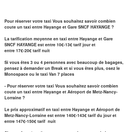
Pour réserver votre taxi Vous souhaitez savoir
combien
coute un taxi
entre Hayange et Gare SNCF HAYANGE ?
La tarification moyenne en taxi entre Hayange et Gare
SNCF HAYANGE est entre 10€-13€ tarif jour et
entre 17€-20€ tarif nuit
Si vous êtes 3 ou 4 personnes avec beaucoup de bagages,
pensez à demander un Break et si vous êtes plus, osez le
Monospace ou le taxi Van 7 places
- Pour réserver votre taxi Vous souhaitez savoir
combien
coute un taxi entre Hayange et Aéroport de Metz-Nancy-
Lorraine ?
Le prix approximatif en taxi entre Hayange et Aéroport de
Metz-Nancy-Lorraine
est entre 140€-143€ tarif du jour et
entre 147€-150€ tarif nuit