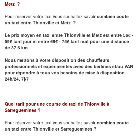
Metz
?
Pour réserver votre taxi Vous souhaitez savoir
combien coute
un taxi
entre Thionville et Metz ?
Le prix moyen en taxi entre Thionville et Metz est entre 56€ -
59€ tarif jour et entre 69€ - 75€ tarif nuit pour une distance
de 37.6 km
Nous mettons à votre disposition des chauffeurs
professionnels et expérimentés avec des berlines et/ou VAN
pour répondre à tous vos besoins de mise à disposition
24h/24, 7j/7
Quel tarif pour une course de taxi de
Thionville à
Sarreguemines
?
Pour réserver votre taxi Vous souhaitez savoir
combien coute
un taxi entre Thionville et Sarreguemines ?