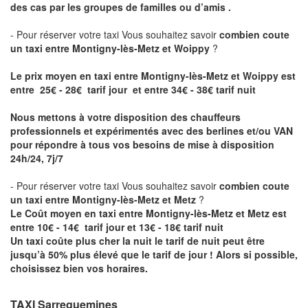
des cas par les groupes de familles ou d’amis .
- Pour réserver votre taxi Vous souhaitez savoir
combien coute
un taxi entre Montigny-lès-Metz et Woippy
?
Le prix moyen en taxi entre Montigny-lès-Metz et Woippy est
entre 25€ - 28€ tarif jour et entre 34€ - 38€ tarif nuit
Nous mettons à votre disposition des chauffeurs
professionnels et expérimentés avec des berlines et/ou VAN
pour répondre à tous vos besoins de mise à disposition
24h/24, 7j/7
- Pour réserver votre taxi Vous souhaitez savoir
combien coute
un taxi entre Montigny-lès-Metz et Metz
?
Le Coût moyen en taxi entre Montigny-lès-Metz et Metz est
entre 10€ - 14€ tarif jour et 13€ - 18€ tarif nuit
Un taxi coûte plus cher la nuit le tarif de nuit peut être
jusqu’à 50% plus élevé que le tarif de jour ! Alors si possible,
choisissez bien vos horaires.
TAXI Sarreguemines