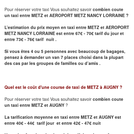
Pour réserver votre taxi Vous souhaitez savoir
combien coute
un taxi entre METZ et AEROPORT METZ NANCY LORRAINE ?
L’estimation du prix moyen en taxi entre METZ et AEROPORT
METZ NANCY LORRAINE
est entre 67€ - 70€ tarif du jour et
entre 73€ - 76€ tarif nuit .
Si vous êtes 4 ou 5 personnes avec beaucoup de bagages,
pensez à demander un van 7 places choisi dans la plupart
des cas par les groupes de familles ou d’amis .
Quel est le coût d'une course de taxi de
METZ à AUGNY
?
Pour réserver votre taxi Vous souhaitez savoir
combien coute
un taxi entre METZ et AUGNY
?
La tarification moyenne en taxi entre METZ et AUGNY est
entre 40€ - 44€ tarif jour et entre 42€ - 47€ nuit