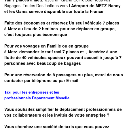
Bagages, Toutes Destinations vers
l Aéroport de METZ-Nancy
et les Gares service disponible sur toute la France
Faite des économies et réservez Un seul véhicule 7 places
à
Metz
au lieu de 2 berlines pour se déplacer en groupe,
c’est toujours plus économique
Pour vos voyages en Famille ou en groupe
à
Metz.
demandez le tarif taxi 7 places et
, Accédez à une
flotte de 40 véhicules spacieux pouvant accueillir jusqu’à 7
personnes avec beaucoup de bagages
Pour une réservation de 8 passagers ou plus, merci de nous
contacter par téléphone au par E-mail
Taxi pour les entreprises et les
professionnels
Departement
Moselle
Vous souhaitez simplifier le déplacement professionnels de
vos collaborateurs et les
invités de votre entreprise ?
Vous cherchez une société de taxis que vous pouvez