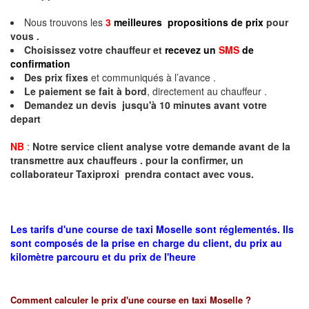
Nous trouvons les
3
meilleures propositions de prix
pour
vous .
Choisissez votre chauffeur et
recevez un
SMS
de
confirmation
Des prix fixes
et communiqués à l’avance .
Le paiement se fait à bord
, directement au chauffeur .
Demandez un devis jusqu'à 10 minutes avant votre
depart
NB
:
Notre service client analyse votre demande avant de la
transmettre aux chauffeurs . pour la confirmer, un
collaborateur Taxiproxi prendra contact avec vous.
Les tarifs d'une course de taxi Moselle sont réglementés. Ils
sont composés de la prise en charge du client, du prix au
kilomètre parcouru et du prix de l'heure
Comment calculer le prix d'une course en taxi
Moselle
?