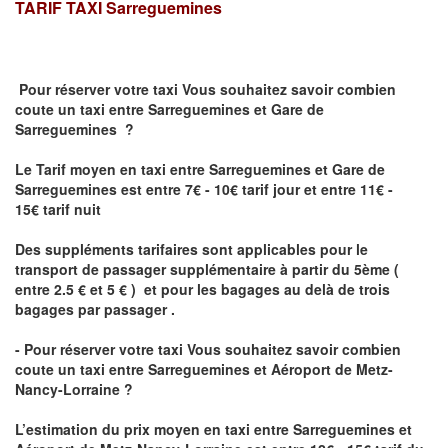
TARIF TAXI
Sarreguemines
Pour réserver votre taxi Vous souhaitez savoir
combien
coute un taxi
entre Sarreguemines et Gare de
Sarreguemines ?
Le Tarif moyen en taxi entre Sarreguemines et Gare de
Sarreguemines est entre 7€ - 10€ tarif jour et entre 11€ -
15€ tarif nuit
Des suppléments tarifaires sont applicables pour le
transport de passager supplémentaire à partir du 5ème (
entre 2.5 € et 5 € ) et pour les bagages au delà de trois
bagages par passager .
- Pour réserver votre taxi Vous souhaitez savoir
combien
coute un taxi entre Sarreguemines et Aéroport de Metz-
Nancy-Lorraine ?
L’estimation du prix moyen en taxi entre Sarreguemines et