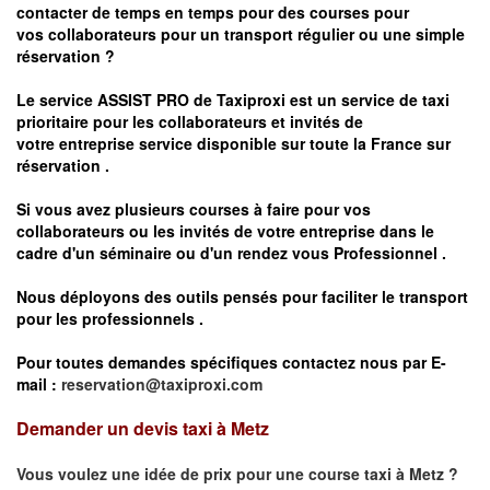
contacter de temps en temps pour des courses pour
vos
collaborateurs pour un transport
régulier
ou une simple
réservation ?
Le service
ASSIST PRO
de Taxiproxi est un service de taxi
prioritaire pour les collaborateurs et invités de
votre entreprise service disponible sur toute la France sur
réservation .
Si vous avez plusieurs courses à faire pour vos
collaborateurs ou les invités de votre entreprise dans le
cadre d'un séminaire ou d'un rendez vous
Professionnel .
Nous déployons des outils pensés pour faciliter le
transport
pour les professionnels
.
Pour toutes demandes spécifiques contactez nous par E-
mail :
reservation@taxiproxi.com
Demander un devis taxi à Metz
Vous voulez une idée de prix pour une course taxi à
Metz
?