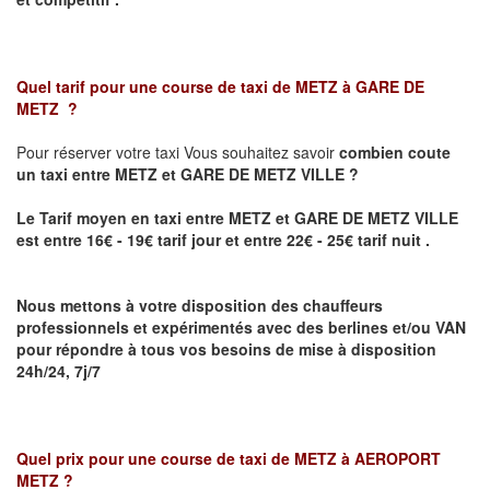
Quel tarif pour une course de taxi de
METZ à GARE DE
METZ
?
Pour réserver votre taxi Vous souhaitez savoir
combien coute
un taxi
entre METZ et GARE DE METZ VILLE ?
Le Tarif moyen en taxi entre METZ et GARE DE METZ VILLE
est entre 16€ - 19€ tarif jour et entre 22€ - 25€ tarif nuit .
Nous mettons à votre disposition des chauffeurs
professionnels et expérimentés avec des berlines et/ou VAN
pour répondre à tous vos besoins de mise à disposition
24h/24, 7j/7
Quel prix pour une course de taxi de
METZ à AEROPORT
METZ
?