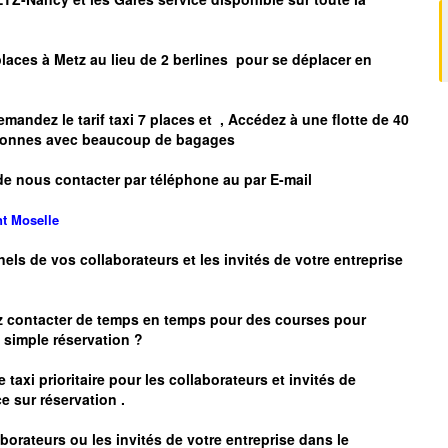
places à
Metz
au lieu de 2 berlines pour se déplacer en
mandez le tarif taxi 7 places et
, Accédez à une flotte de 40
ersonnes avec beaucoup de bagages
de nous contacter par téléphone au par E-mail
nt
Moselle
nels de vos collaborateurs et les
invités de votre entreprise
z contacter de temps en temps pour des courses pour
simple réservation ?
 taxi prioritaire pour les collaborateurs et invités de
e sur réservation .
borateurs ou les invités de votre entreprise dans le