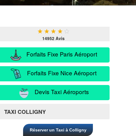
★
★
★
★
★
14952 Avis
Forfaits Fixe Paris Aéroport
Forfaits Fixe Nice Aéroport
Devis Taxi Aéroports
TAXI COLLIGNY
Réserver un Taxi à Colligny