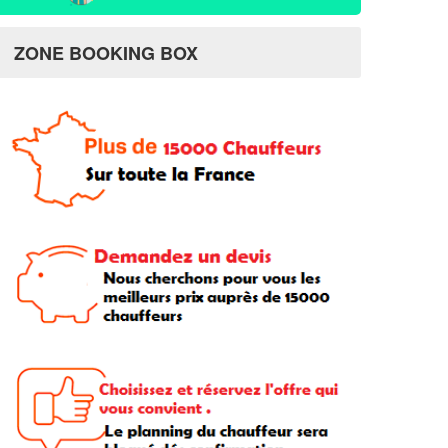
ZONE BOOKING BOX