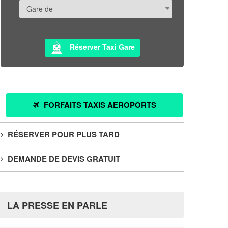
Réserver Taxi Gare
FORFAITS TAXIS AEROPORTS
RÉSERVER POUR PLUS TARD
DEMANDE DE DEVIS GRATUIT
LA PRESSE EN PARLE