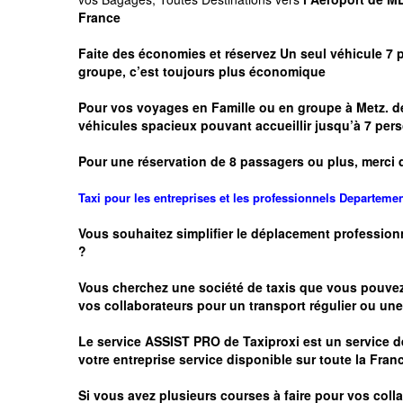
France
Faite des économies et réservez Un seul véhicule 7 
groupe, c’est toujours plus économique
Pour vos voyages en Famille ou en groupe à
Metz.
de
véhicules spacieux pouvant accueillir jusqu’à 7 p
Pour une réservation de 8 passagers ou plus, merci 
Taxi pour les entreprises et les professionnels
Departeme
Vous souhaitez simplifier le déplacement profession
?
Vous cherchez une société de taxis que vous pouve
vos
collaborateurs pour un transport
régulier
ou une 
Le service
ASSIST PRO
de Taxiproxi est un service de
votre entreprise service disponible sur toute la Franc
Si vous avez plusieurs courses à faire pour vos colla