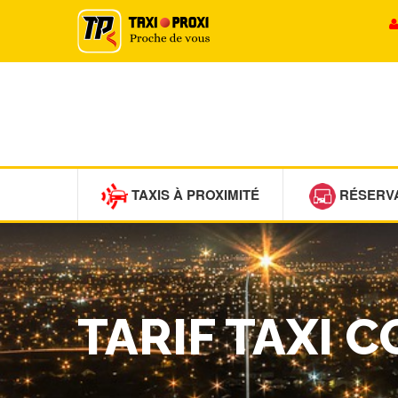
TAXIS À PROXIMITÉ
RÉSERV
TARIF TAXI 