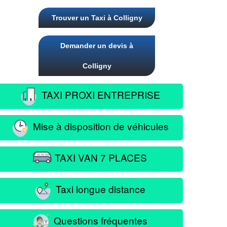
Trouver un Taxi à Colligny
Demander un devis à
Colligny
TAXI PROXI ENTREPRISE
Mise à disposition de véhicules
TAXI VAN 7 PLACES
Taxi longue distance
Questions fréquentes