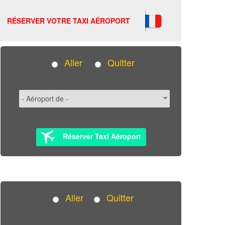
RÉSERVER VOTRE TAXI AÉROPORT
Aller
Quitter
Réserver Taxi Aéroport
Aller
Quitter