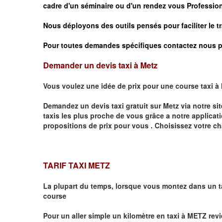
cadre d'un séminaire ou d'un rendez vous
Profession
Nous déployons des outils pensés pour faciliter le
t
Pour toutes demandes spécifiques contactez nous p
Demander un devis taxi à Metz
Vous voulez une idée de prix pour une course taxi à
Demandez un devis taxi gratuit sur
Metz
via notre si
taxis les plus proche de vous grâce a notre applicat
propositions de prix pour vous .
Choisissez votre ch
TARIF TAXI METZ
La plupart du temps, lorsque vous montez dans un t
course
Pour un aller simple un kilomètre en taxi à
METZ
revi