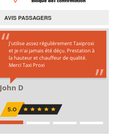
AVIS PASSAGERS