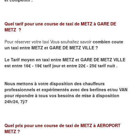
Quel tarif pour une course de taxi de
METZ à GARE DE
METZ
?
Pour réserver votre taxi Vous souhaitez savoir
combien coute
un taxi
entre METZ et GARE DE METZ VILLE ?
Le Tarif moyen en taxi entre METZ et GARE DE METZ VILLE
est entre 16€ - 19€ tarif jour et entre 22€ - 25€ tarif nuit .
Nous mettons à votre disposition des chauffeurs
professionnels et expérimentés avec des berlines et/ou VAN
pour répondre à tous vos besoins de mise à disposition
24h/24, 7j/7
Quel prix pour une course de taxi de
METZ à AEROPORT
METZ
?