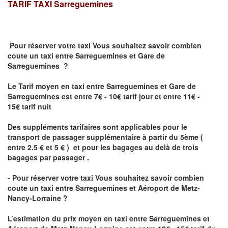
TARIF TAXI
Sarreguemines
Pour réserver votre taxi Vous souhaitez savoir
combien
coute un taxi
entre Sarreguemines et Gare de
Sarreguemines ?
Le Tarif moyen en taxi entre Sarreguemines et Gare de
Sarreguemines est entre 7€ - 10€ tarif jour et entre 11€ -
15€ tarif nuit
Des suppléments tarifaires sont applicables pour le
transport de passager supplémentaire à partir du 5ème (
entre 2.5 € et 5 € ) et pour les bagages au delà de trois
bagages par passager .
- Pour réserver votre taxi Vous souhaitez savoir
combien
coute un taxi entre Sarreguemines et Aéroport de Metz-
Nancy-Lorraine ?
L’estimation du prix moyen en taxi entre Sarreguemines et