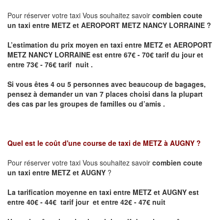
Pour réserver votre taxi Vous souhaitez savoir
combien coute
un taxi entre METZ et AEROPORT METZ NANCY LORRAINE ?
L’estimation du prix moyen en taxi entre METZ et AEROPORT
METZ NANCY LORRAINE
est entre 67€ - 70€ tarif du jour et
entre 73€ - 76€ tarif nuit .
Si vous êtes 4 ou 5 personnes avec beaucoup de bagages,
pensez à demander un van 7 places choisi dans la plupart
des cas par les groupes de familles ou d’amis .
Quel est le coût d'une course de taxi de
METZ à AUGNY
?
Pour réserver votre taxi Vous souhaitez savoir
combien coute
un taxi entre METZ et AUGNY
?
La tarification moyenne en taxi entre METZ et AUGNY est
entre 40€ - 44€ tarif jour et entre 42€ - 47€ nuit