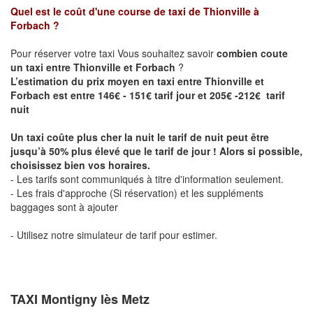
Quel est le coût d'une course de taxi de
Thionville à
Forbach
?
Pour réserver votre taxi Vous souhaitez savoir
combien coute
un taxi entre Thionville et Forbach
?
L’estimation du prix moyen en taxi entre Thionville et
Forbach est entre 146€ - 151€ tarif jour et 205€ -212€ tarif
nuit
Un taxi coûte plus cher la nuit le tarif de nuit peut être
jusqu’à 50% plus élevé que le tarif de jour ! Alors si possible,
choisissez bien vos horaires.
- Les tarifs sont communiqués à titre d'information seulement.
- Les frais d'approche (Si réservation) et les suppléments
baggages sont à ajouter
- Utilisez notre simulateur de tarif pour estimer.
TAXI Montigny lès Metz