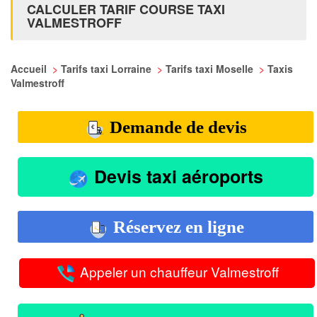
CALCULER TARIF COURSE TAXI
VALMESTROFF
Accueil
>
Tarifs taxi Lorraine
>
Tarifs taxi Moselle
>
Taxis
Valmestroff
Demande de devis
Devis taxi aéroports
Réservez en ligne
Appeler un chauffeur Valmestroff