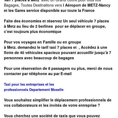
Bagages, Toutes Destinations vers
l Aéroport de METZ-Nancy
et les Gares service disponible sur toute la France
Faite des économies et réservez Un seul véhicule 7 places
à
Metz
au lieu de 2 berlines pour se déplacer en groupe,
c’est toujours plus économique
Pour vos voyages en Famille ou en groupe
à
Metz.
demandez le tarif taxi 7 places et
, Accédez à une
flotte de 40 véhicules spacieux pouvant accueillir jusqu’à 7
personnes avec beaucoup de bagages
Pour une réservation de 8 passagers ou plus, merci de nous
contacter par téléphone au par E-mail
Taxi pour les entreprises et les
professionnels
Departement
Moselle
Vous souhaitez simplifier le déplacement professionnels de
vos collaborateurs et les
invités de votre entreprise ?
Vous cherchez une société de taxis que vous pouvez