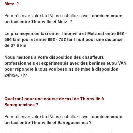
Metz
?
Pour réserver votre taxi Vous souhaitez savoir
combien coute
un taxi
entre Thionville et Metz ?
Le prix moyen en taxi entre Thionville et Metz est entre 56€ -
59€ tarif jour et entre 69€ - 75€ tarif nuit pour une distance
de 37.6 km
Nous mettons à votre disposition des chauffeurs
professionnels et expérimentés avec des berlines et/ou VAN
pour répondre à tous vos besoins de mise à disposition
24h/24, 7j/7
Quel tarif pour une course de taxi de
Thionville à
Sarreguemines
?
Pour réserver votre taxi Vous souhaitez savoir
combien coute
un taxi entre Thionville et Sarreguemines ?