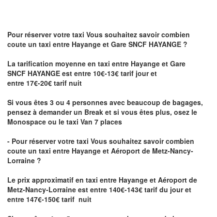
Pour réserver votre taxi Vous souhaitez savoir
combien
coute un taxi
entre Hayange et Gare SNCF HAYANGE ?
La tarification moyenne en taxi entre Hayange et Gare
SNCF HAYANGE est entre 10€-13€ tarif jour et
entre 17€-20€ tarif nuit
Si vous êtes 3 ou 4 personnes avec beaucoup de bagages,
pensez à demander un Break et si vous êtes plus, osez le
Monospace ou le taxi Van 7 places
- Pour réserver votre taxi Vous souhaitez savoir
combien
coute un taxi entre Hayange et Aéroport de Metz-Nancy-
Lorraine ?
Le prix approximatif en taxi entre Hayange et Aéroport de
Metz-Nancy-Lorraine
est entre 140€-143€ tarif du jour et
entre 147€-150€ tarif nuit