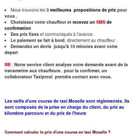
Nous trouvons les
3
meilleures propositions de prix
pour
vous .
Choisissez votre chauffeur et
recevez un
SMS
de
confirmation
Des prix fixes
et communiqués à l’avance .
Le paiement se fait à bord
, directement au chauffeur .
Demandez un devis jusqu'à 10 minutes avant votre
depart
NB
:
Notre service client analyse votre demande avant de la
transmettre aux chauffeurs . pour la confirmer, un
collaborateur Taxiproxi prendra contact avec vous.
Les tarifs d'une course de taxi Moselle sont réglementés. Ils
sont composés de la prise en charge du client, du prix au
kilomètre parcouru et du prix de l'heure
Comment calculer le prix d'une course en taxi
Moselle
?