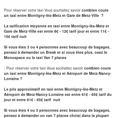
Pour réserver votre taxi Vous souhaitez savoir
combien coute
un taxi
entre Montigny-lès-Metz et Gare de Metz-Ville ?
La tarification moyenne en taxi entre Montigny-lès-Metz et
Gare de Metz-Ville est entre 8€ - 12€ tarif jour et entre 11€ -
15€ tarif nuit
Si vous êtes 3 ou 4 personnes avec beaucoup de bagages,
pensez à demander un Break et si vous êtes plus, osez le
Monospace ou le taxi Van 7 places
- Pour réserver votre taxi Vous souhaitez savoir
combien coute
un taxi entre Montigny-lès-Metz et Aéroport de Metz-Nancy-
Lorraine ?
Le prix approximatif en taxi entre Montigny-lès-Metz et
Aéroport de Metz-Nancy-Lorraine
est entre 61€ - 65€ tarif du
jour et entre 61€ - 65€ tarif nuit
Si vous êtes 4 ou 5 personnes avec beaucoup de bagages,
pensez à demander un van 7 places choisi dans la plupart