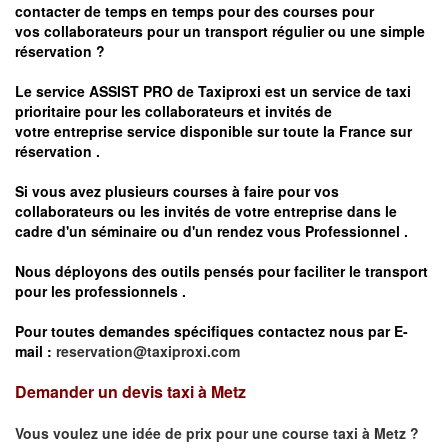
contacter de temps en temps pour des courses pour
vos
collaborateurs pour un transport
régulier
ou une simple
réservation ?
Le service
ASSIST PRO
de Taxiproxi est un service de taxi
prioritaire pour les collaborateurs et invités de
votre entreprise service disponible sur toute la France sur
réservation .
Si vous avez plusieurs courses à faire pour vos
collaborateurs ou les invités de votre entreprise dans le
cadre d'un séminaire ou d'un rendez vous
Professionnel .
Nous déployons des outils pensés pour faciliter le
transport
pour les professionnels
.
Pour toutes demandes spécifiques contactez nous par E-
mail :
reservation@taxiproxi.com
Demander un devis taxi à Metz
Vous voulez une idée de prix pour une course taxi à
Metz
?