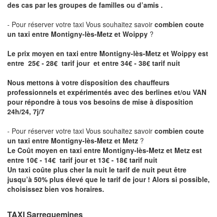
des cas par les groupes de familles ou d’amis .
- Pour réserver votre taxi Vous souhaitez savoir
combien coute
un taxi entre Montigny-lès-Metz et Woippy
?
Le prix moyen en taxi entre Montigny-lès-Metz et Woippy est
entre 25€ - 28€ tarif jour et entre 34€ - 38€ tarif nuit
Nous mettons à votre disposition des chauffeurs
professionnels et expérimentés avec des berlines et/ou VAN
pour répondre à tous vos besoins de mise à disposition
24h/24, 7j/7
- Pour réserver votre taxi Vous souhaitez savoir
combien coute
un taxi entre Montigny-lès-Metz et Metz
?
Le Coût moyen en taxi entre Montigny-lès-Metz et Metz est
entre 10€ - 14€ tarif jour et 13€ - 18€ tarif nuit
Un taxi coûte plus cher la nuit le tarif de nuit peut être
jusqu’à 50% plus élevé que le tarif de jour ! Alors si possible,
choisissez bien vos horaires.
TAXI Sarreguemines