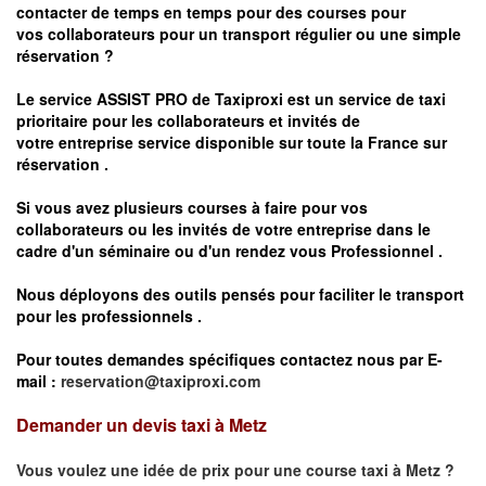
contacter de temps en temps pour des courses pour
vos
collaborateurs pour un transport
régulier
ou une simple
réservation ?
Le service
ASSIST PRO
de Taxiproxi est un service de taxi
prioritaire pour les collaborateurs et invités de
votre entreprise service disponible sur toute la France sur
réservation .
Si vous avez plusieurs courses à faire pour vos
collaborateurs ou les invités de votre entreprise dans le
cadre d'un séminaire ou d'un rendez vous
Professionnel .
Nous déployons des outils pensés pour faciliter le
transport
pour les professionnels
.
Pour toutes demandes spécifiques contactez nous par E-
mail :
reservation@taxiproxi.com
Demander un devis taxi à Metz
Vous voulez une idée de prix pour une course taxi à
Metz
?