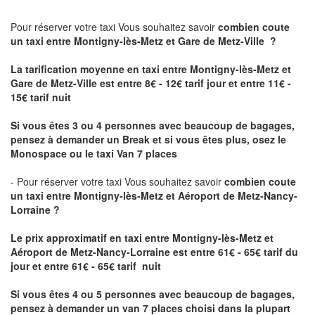
Pour réserver votre taxi Vous souhaitez savoir
combien coute
un taxi
entre Montigny-lès-Metz et Gare de Metz-Ville ?
La tarification moyenne en taxi entre Montigny-lès-Metz et
Gare de Metz-Ville est entre 8€ - 12€ tarif jour et entre 11€ -
15€ tarif nuit
Si vous êtes 3 ou 4 personnes avec beaucoup de bagages,
pensez à demander un Break et si vous êtes plus, osez le
Monospace ou le taxi Van 7 places
- Pour réserver votre taxi Vous souhaitez savoir
combien coute
un taxi entre Montigny-lès-Metz et Aéroport de Metz-Nancy-
Lorraine ?
Le prix approximatif en taxi entre Montigny-lès-Metz et
Aéroport de Metz-Nancy-Lorraine
est entre 61€ - 65€ tarif du
jour et entre 61€ - 65€ tarif nuit
Si vous êtes 4 ou 5 personnes avec beaucoup de bagages,
pensez à demander un van 7 places choisi dans la plupart