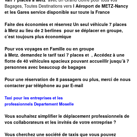
Bagages, Toutes Destinations vers
l Aéroport de METZ-Nancy
et les Gares service disponible sur toute la France
Faite des économies et réservez Un seul véhicule 7 places
à
Metz
au lieu de 2 berlines pour se déplacer en groupe,
c’est toujours plus économique
Pour vos voyages en Famille ou en groupe
à
Metz.
demandez le tarif taxi 7 places et
, Accédez à une
flotte de 40 véhicules spacieux pouvant accueillir jusqu’à 7
personnes avec beaucoup de bagages
Pour une réservation de 8 passagers ou plus, merci de nous
contacter par téléphone au par E-mail
Taxi pour les entreprises et les
professionnels
Departement
Moselle
Vous souhaitez simplifier le déplacement professionnels de
vos collaborateurs et les
invités de votre entreprise ?
Vous cherchez une société de taxis que vous pouvez