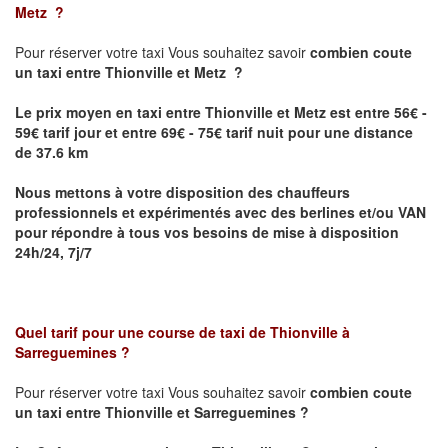
Metz
?
Pour réserver votre taxi Vous souhaitez savoir
combien coute
un taxi
entre Thionville et Metz ?
Le prix moyen en taxi entre Thionville et Metz est entre 56€ -
59€ tarif jour et entre 69€ - 75€ tarif nuit pour une distance
de 37.6 km
Nous mettons à votre disposition des chauffeurs
professionnels et expérimentés avec des berlines et/ou VAN
pour répondre à tous vos besoins de mise à disposition
24h/24, 7j/7
Quel tarif pour une course de taxi de
Thionville à
Sarreguemines
?
Pour réserver votre taxi Vous souhaitez savoir
combien coute
un taxi entre Thionville et Sarreguemines ?