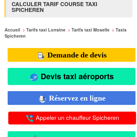
CALCULER TARIF COURSE TAXI
SPICHEREN
Accueil
>
Tarifs taxi Lorraine
>
Tarifs taxi Moselle
>
Taxis
Spicheren
Demande de devis
Devis taxi aéroports
Réservez en ligne
Appeler un chauffeur Spicheren