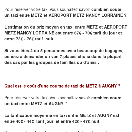
Pour réserver votre taxi Vous souhaitez savoir
combien coute
un taxi entre METZ et AEROPORT METZ NANCY LORRAINE ?
L’estimation du prix moyen en taxi entre METZ et AEROPORT
METZ NANCY LORRAINE
est entre 67€ - 70€ tarif du jour et
entre 73€ - 76€ tarif nuit .
Si vous êtes 4 ou 5 personnes avec beaucoup de bagages,
pensez à demander un van 7 places choisi dans la plupart
des cas par les groupes de familles ou d’amis .
Quel est le coût d'une course de taxi de
METZ à AUGNY
?
Pour réserver votre taxi Vous souhaitez savoir
combien coute
un taxi entre METZ et AUGNY
?
La tarification moyenne en taxi entre METZ et AUGNY est
entre 40€ - 44€ tarif jour et entre 42€ - 47€ nuit