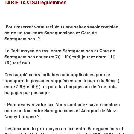
TARIF TAXI
Sarreguemines
Pour réserver votre taxi Vous souhaitez savoir
combien
coute un taxi
entre Sarreguemines et Gare de
Sarreguemines ?
Le Tarif moyen en taxi entre Sarreguemines et Gare de
Sarreguemines est entre 7€ - 10€ tarif jour et entre 11€ -
15€ tarif nuit
Des suppléments tarifaires sont applicables pour le
transport de passager supplémentaire à partir du 5ème (
entre 2.5 € et 5 € ) et pour les bagages au delà de trois
bagages par passager .
- Pour réserver votre taxi Vous souhaitez savoir
combien
coute un taxi entre Sarreguemines et Aéroport de Metz-
Nancy-Lorraine ?
L’estimation du prix moyen en taxi entre Sarreguemines et