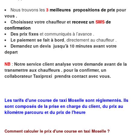
Nous trouvons les
3
meilleures propositions de prix
pour
vous .
Choisissez votre chauffeur et
recevez un
SMS
de
confirmation
Des prix fixes
et communiqués à l’avance .
Le paiement se fait à bord
, directement au chauffeur .
Demandez un devis jusqu'à 10 minutes avant votre
depart
NB
:
Notre service client analyse votre demande avant de la
transmettre aux chauffeurs . pour la confirmer, un
collaborateur Taxiproxi prendra contact avec vous.
Les tarifs d'une course de taxi Moselle sont réglementés. Ils
sont composés de la prise en charge du client, du prix au
kilomètre parcouru et du prix de l'heure
Comment calculer le prix d'une course en taxi
Moselle
?