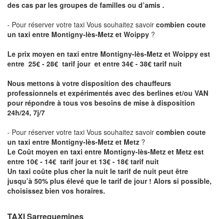
des cas par les groupes de familles ou d’amis .
- Pour réserver votre taxi Vous souhaitez savoir
combien coute
un taxi entre Montigny-lès-Metz et Woippy
?
Le prix moyen en taxi entre Montigny-lès-Metz et Woippy est
entre 25€ - 28€ tarif jour et entre 34€ - 38€ tarif nuit
Nous mettons à votre disposition des chauffeurs
professionnels et expérimentés avec des berlines et/ou VAN
pour répondre à tous vos besoins de mise à disposition
24h/24, 7j/7
- Pour réserver votre taxi Vous souhaitez savoir
combien coute
un taxi entre Montigny-lès-Metz et Metz
?
Le Coût moyen en taxi entre Montigny-lès-Metz et Metz est
entre 10€ - 14€ tarif jour et 13€ - 18€ tarif nuit
Un taxi coûte plus cher la nuit le tarif de nuit peut être
jusqu’à 50% plus élevé que le tarif de jour ! Alors si possible,
choisissez bien vos horaires.
TAXI Sarreguemines