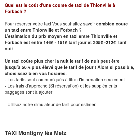
Quel est le coût d'une course de taxi de
Thionville à
Forbach
?
Pour réserver votre taxi Vous souhaitez savoir
combien coute
un taxi entre Thionville et Forbach
?
L’estimation du prix moyen en taxi entre Thionville et
Forbach est entre 146€ - 151€ tarif jour et 205€ -212€ tarif
nuit
Un taxi coûte plus cher la nuit le tarif de nuit peut être
jusqu’à 50% plus élevé que le tarif de jour ! Alors si possible,
choisissez bien vos horaires.
- Les tarifs sont communiqués à titre d'information seulement.
- Les frais d'approche (Si réservation) et les suppléments
baggages sont à ajouter
- Utilisez notre simulateur de tarif pour estimer.
TAXI Montigny lès Metz