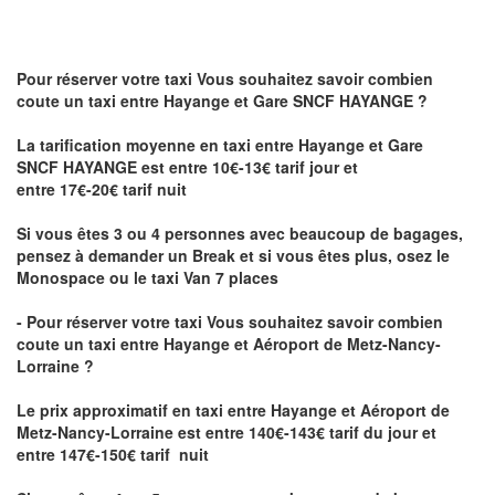
Pour réserver votre taxi Vous souhaitez savoir
combien
coute un taxi
entre Hayange et Gare SNCF HAYANGE ?
La tarification moyenne en taxi entre Hayange et Gare
SNCF HAYANGE est entre 10€-13€ tarif jour et
entre 17€-20€ tarif nuit
Si vous êtes 3 ou 4 personnes avec beaucoup de bagages,
pensez à demander un Break et si vous êtes plus, osez le
Monospace ou le taxi Van 7 places
- Pour réserver votre taxi Vous souhaitez savoir
combien
coute un taxi entre Hayange et Aéroport de Metz-Nancy-
Lorraine ?
Le prix approximatif en taxi entre Hayange et Aéroport de
Metz-Nancy-Lorraine
est entre 140€-143€ tarif du jour et
entre 147€-150€ tarif nuit