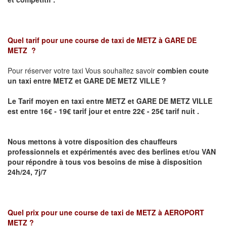
Quel tarif pour une course de taxi de
METZ à GARE DE
METZ
?
Pour réserver votre taxi Vous souhaitez savoir
combien coute
un taxi
entre METZ et GARE DE METZ VILLE ?
Le Tarif moyen en taxi entre METZ et GARE DE METZ VILLE
est entre 16€ - 19€ tarif jour et entre 22€ - 25€ tarif nuit .
Nous mettons à votre disposition des chauffeurs
professionnels et expérimentés avec des berlines et/ou VAN
pour répondre à tous vos besoins de mise à disposition
24h/24, 7j/7
Quel prix pour une course de taxi de
METZ à AEROPORT
METZ
?