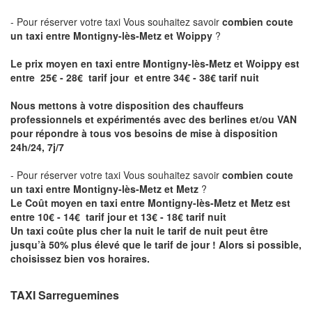
- Pour réserver votre taxi Vous souhaitez savoir
combien coute
un taxi entre Montigny-lès-Metz et Woippy
?
Le prix moyen en taxi entre Montigny-lès-Metz et Woippy est
entre 25€ - 28€ tarif jour et entre 34€ - 38€ tarif nuit
Nous mettons à votre disposition des chauffeurs
professionnels et expérimentés avec des berlines et/ou VAN
pour répondre à tous vos besoins de mise à disposition
24h/24, 7j/7
- Pour réserver votre taxi Vous souhaitez savoir
combien coute
un taxi entre Montigny-lès-Metz et Metz
?
Le Coût moyen en taxi entre Montigny-lès-Metz et Metz est
entre 10€ - 14€ tarif jour et 13€ - 18€ tarif nuit
Un taxi coûte plus cher la nuit le tarif de nuit peut être
jusqu’à 50% plus élevé que le tarif de jour ! Alors si possible,
choisissez bien vos horaires.
TAXI Sarreguemines