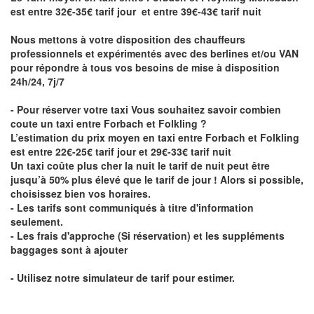
est entre 32€-35€ tarif jour et entre 39€-43€ tarif nuit
Nous mettons à votre disposition des chauffeurs
professionnels et expérimentés avec des berlines et/ou VAN
pour répondre à tous vos besoins de mise à disposition
24h/24, 7j/7
- Pour réserver votre taxi Vous souhaitez savoir
combien
coute un taxi entre Forbach et Folkling
?
L’estimation du prix moyen en taxi entre Forbach et Folkling
est entre 22€-25€ tarif jour et 29€-33€ tarif nuit
Un taxi coûte plus cher la nuit le tarif de nuit peut être
jusqu’à 50% plus élevé que le tarif de jour ! Alors si possible,
choisissez bien vos horaires.
- Les tarifs sont communiqués à titre d'information
seulement.
- Les frais d'approche (Si réservation) et les suppléments
baggages sont à ajouter
- Utilisez notre simulateur de tarif pour estimer.