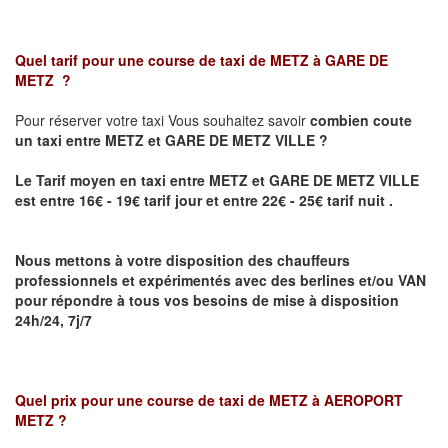
Quel tarif pour une course de taxi de
METZ à GARE DE
METZ
?
Pour réserver votre taxi Vous souhaitez savoir
combien coute
un taxi
entre METZ et GARE DE METZ VILLE ?
Le Tarif moyen en taxi entre METZ et GARE DE METZ VILLE
est entre 16€ - 19€ tarif jour et entre 22€ - 25€ tarif nuit .
Nous mettons à votre disposition des chauffeurs
professionnels et expérimentés avec des berlines et/ou VAN
pour répondre à tous vos besoins de mise à disposition
24h/24, 7j/7
Quel prix pour une course de taxi de
METZ à AEROPORT
METZ
?