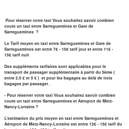
Pour réserver votre taxi Vous souhaitez savoir
combien
coute un taxi
entre Sarreguemines et Gare de
Sarreguemines ?
Le Tarif moyen en taxi entre Sarreguemines et Gare de
Sarreguemines est entre 7€ - 10€ tarif jour et entre 11€ -
15€ tarif nuit
Des suppléments tarifaires sont applicables pour le
transport de passager supplémentaire à partir du 5ème (
entre 2.5 € et 5 € ) et pour les bagages au delà de trois
bagages par passager .
- Pour réserver votre taxi Vous souhaitez savoir
combien
coute un taxi entre Sarreguemines et Aéroport de Metz-
Nancy-Lorraine ?
L’estimation du prix moyen en taxi entre Sarreguemines et
Aéroport de Metz-Nancy-Lorraine
est entre 12€ - 15€ tarif du