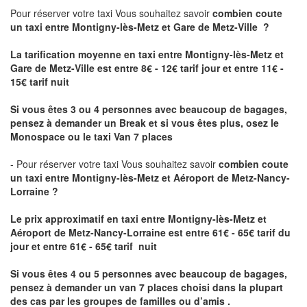
Pour réserver votre taxi Vous souhaitez savoir
combien coute
un taxi
entre Montigny-lès-Metz et Gare de Metz-Ville ?
La tarification moyenne en taxi entre Montigny-lès-Metz et
Gare de Metz-Ville est entre 8€ - 12€ tarif jour et entre 11€ -
15€ tarif nuit
Si vous êtes 3 ou 4 personnes avec beaucoup de bagages,
pensez à demander un Break et si vous êtes plus, osez le
Monospace ou le taxi Van 7 places
- Pour réserver votre taxi Vous souhaitez savoir
combien coute
un taxi entre Montigny-lès-Metz et Aéroport de Metz-Nancy-
Lorraine ?
Le prix approximatif en taxi entre Montigny-lès-Metz et
Aéroport de Metz-Nancy-Lorraine
est entre 61€ - 65€ tarif du
jour et entre 61€ - 65€ tarif nuit
Si vous êtes 4 ou 5 personnes avec beaucoup de bagages,
pensez à demander un van 7 places choisi dans la plupart
des cas par les groupes de familles ou d’amis .