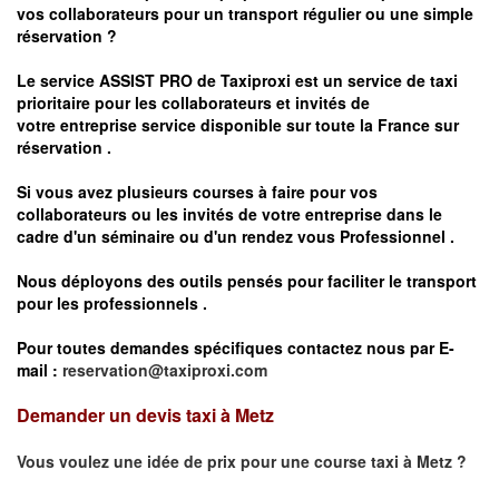
vos
collaborateurs pour un transport
régulier
ou une simple
réservation ?
Le service
ASSIST PRO
de Taxiproxi est un service de taxi
prioritaire pour les collaborateurs et invités de
votre entreprise service disponible sur toute la France sur
réservation .
Si vous avez plusieurs courses à faire pour vos
collaborateurs ou les invités de votre entreprise dans le
cadre d'un séminaire ou d'un rendez vous
Professionnel .
Nous déployons des outils pensés pour faciliter le
transport
pour les professionnels
.
Pour toutes demandes spécifiques contactez nous par E-
mail :
reservation@taxiproxi.com
Demander un devis taxi à Metz
Vous voulez une idée de prix pour une course taxi à
Metz
?