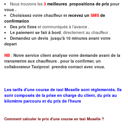
Nous trouvons les
3
meilleures propositions de prix
pour
vous .
Choisissez votre chauffeur et
recevez un
SMS
de
confirmation
Des prix fixes
et communiqués à l’avance .
Le paiement se fait à bord
, directement au chauffeur .
Demandez un devis jusqu'à 10 minutes avant votre
depart
NB
:
Notre service client analyse votre demande avant de la
transmettre aux chauffeurs . pour la confirmer, un
collaborateur Taxiproxi prendra contact avec vous.
Les tarifs d'une course de taxi Moselle sont réglementés. Ils
sont composés de la prise en charge du client, du prix au
kilomètre parcouru et du prix de l'heure
Comment calculer le prix d'une course en taxi
Moselle
?