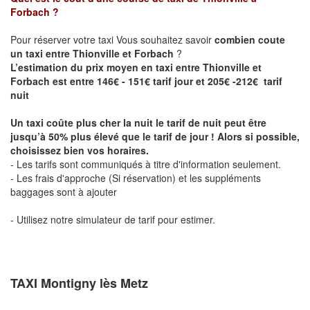
Forbach
?
Pour réserver votre taxi Vous souhaitez savoir
combien coute
un taxi entre Thionville et Forbach
?
L’estimation du prix moyen en taxi entre Thionville et
Forbach est entre 146€ - 151€ tarif jour et 205€ -212€ tarif
nuit
Un taxi coûte plus cher la nuit le tarif de nuit peut être
jusqu’à 50% plus élevé que le tarif de jour ! Alors si possible,
choisissez bien vos horaires.
- Les tarifs sont communiqués à titre d'information seulement.
- Les frais d'approche (Si réservation) et les suppléments
baggages sont à ajouter
- Utilisez notre simulateur de tarif pour estimer.
TAXI Montigny lès Metz