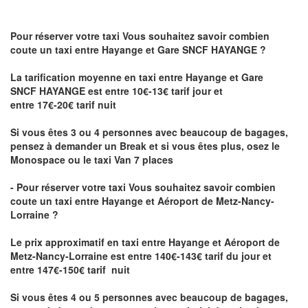
Pour réserver votre taxi Vous souhaitez savoir
combien
coute un taxi
entre Hayange et Gare SNCF HAYANGE ?
La tarification moyenne en taxi entre Hayange et Gare
SNCF HAYANGE est entre 10€-13€ tarif jour et
entre 17€-20€ tarif nuit
Si vous êtes 3 ou 4 personnes avec beaucoup de bagages,
pensez à demander un Break et si vous êtes plus, osez le
Monospace ou le taxi Van 7 places
- Pour réserver votre taxi Vous souhaitez savoir
combien
coute un taxi entre Hayange et Aéroport de Metz-Nancy-
Lorraine ?
Le prix approximatif en taxi entre Hayange et Aéroport de
Metz-Nancy-Lorraine
est entre 140€-143€ tarif du jour et
entre 147€-150€ tarif nuit
Si vous êtes 4 ou 5 personnes avec beaucoup de bagages,