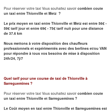
Pour réserver votre taxi Vous souhaitez savoir
combien coute
un taxi
entre Thionville et Metz ?
Le prix moyen en taxi entre Thionville et Metz est entre 56€ -
59€ tarif jour et entre 69€ - 75€ tarif nuit pour une distance
de 37.6 km
Nous mettons à votre disposition des chauffeurs
professionnels et expérimentés avec des berlines et/ou VAN
pour répondre à tous vos besoins de mise à disposition
24h/24, 7j/7
Quel tarif pour une course de taxi de
Thionville à
Sarreguemines
?
Pour réserver votre taxi Vous souhaitez savoir
combien coute
un taxi entre Thionville et Sarreguemines ?
Le Coût moyen en taxi entre Thionville et Sarreguemines
est