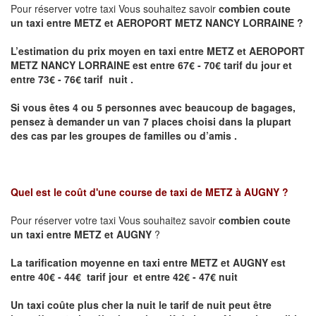
Pour réserver votre taxi Vous souhaitez savoir
combien coute
un taxi entre METZ et AEROPORT METZ NANCY LORRAINE ?
L’estimation du prix moyen en taxi entre METZ et AEROPORT
METZ NANCY LORRAINE
est entre 67€ - 70€ tarif du jour et
entre 73€ - 76€ tarif nuit .
Si vous êtes 4 ou 5 personnes avec beaucoup de bagages,
pensez à demander un van 7 places choisi dans la plupart
des cas par les groupes de familles ou d’amis .
Quel est le coût d'une course de taxi de
METZ à AUGNY
?
Pour réserver votre taxi Vous souhaitez savoir
combien coute
un taxi entre METZ et AUGNY
?
La tarification moyenne en taxi entre METZ et AUGNY est
entre 40€ - 44€ tarif jour et entre 42€ - 47€ nuit
Un taxi coûte plus cher la nuit le tarif de nuit peut être