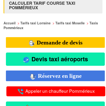
CALCULER TARIF COURSE TAXI
POMMÉRIEUX
Accueil
>
Tarifs taxi Lorraine
>
Tarifs taxi Moselle
>
Taxis
Pommérieux
Demande de devis
Devis taxi aéroports
Réservez en ligne
Appeler un chauffeur Pommérieux