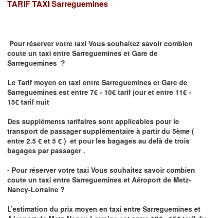
TARIF TAXI
Sarreguemines
Pour réserver votre taxi Vous souhaitez savoir
combien
coute un taxi
entre Sarreguemines et Gare de
Sarreguemines ?
Le Tarif moyen en taxi entre Sarreguemines et Gare de
Sarreguemines est entre 7€ - 10€ tarif jour et entre 11€ -
15€ tarif nuit
Des suppléments tarifaires sont applicables pour le
transport de passager supplémentaire à partir du 5ème (
entre 2.5 € et 5 € ) et pour les bagages au delà de trois
bagages par passager .
- Pour réserver votre taxi Vous souhaitez savoir
combien
coute un taxi entre Sarreguemines et Aéroport de Metz-
Nancy-Lorraine ?
L’estimation du prix moyen en taxi entre Sarreguemines et