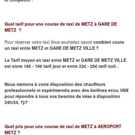
Quel tarif pour une course de taxi de
METZ à GARE DE
METZ
?
Pour réserver votre taxi Vous souhaitez savoir
combien coute
un taxi
entre METZ et GARE DE METZ VILLE ?
Le Tarif moyen en taxi entre METZ et GARE DE METZ VILLE
est entre 16€ - 19€ tarif jour et entre 22€ - 25€ tarif nuit .
Nous mettons à votre disposition des chauffeurs
professionnels et expérimentés avec des berlines et/ou VAN
pour répondre à tous vos besoins de mise à disposition
24h/24, 7j/7
Quel prix pour une course de taxi de
METZ à AEROPORT
METZ
?