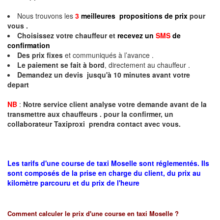
Nous trouvons les
3
meilleures propositions de prix
pour
vous .
Choisissez votre chauffeur et
recevez un
SMS
de
confirmation
Des prix fixes
et communiqués à l’avance .
Le paiement se fait à bord
, directement au chauffeur .
Demandez un devis jusqu'à 10 minutes avant votre
depart
NB
:
Notre service client analyse votre demande avant de la
transmettre aux chauffeurs . pour la confirmer, un
collaborateur Taxiproxi prendra contact avec vous.
Les tarifs d'une course de taxi Moselle sont réglementés. Ils
sont composés de la prise en charge du client, du prix au
kilomètre parcouru et du prix de l'heure
Comment calculer le prix d'une course en taxi
Moselle
?