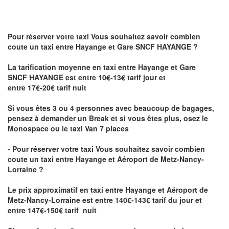
Pour réserver votre taxi Vous souhaitez savoir
combien
coute un taxi
entre Hayange et Gare SNCF HAYANGE ?
La tarification moyenne en taxi entre Hayange et Gare
SNCF HAYANGE est entre 10€-13€ tarif jour et
entre 17€-20€ tarif nuit
Si vous êtes 3 ou 4 personnes avec beaucoup de bagages,
pensez à demander un Break et si vous êtes plus, osez le
Monospace ou le taxi Van 7 places
- Pour réserver votre taxi Vous souhaitez savoir
combien
coute un taxi entre Hayange et Aéroport de Metz-Nancy-
Lorraine ?
Le prix approximatif en taxi entre Hayange et Aéroport de
Metz-Nancy-Lorraine
est entre 140€-143€ tarif du jour et
entre 147€-150€ tarif nuit