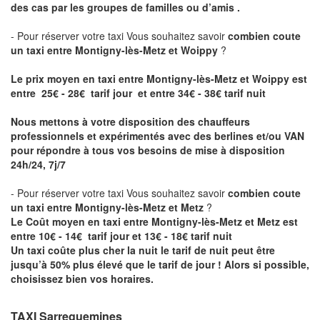
des cas par les groupes de familles ou d’amis .
- Pour réserver votre taxi Vous souhaitez savoir
combien coute
un taxi entre Montigny-lès-Metz et Woippy
?
Le prix moyen en taxi entre Montigny-lès-Metz et Woippy est
entre 25€ - 28€ tarif jour et entre 34€ - 38€ tarif nuit
Nous mettons à votre disposition des chauffeurs
professionnels et expérimentés avec des berlines et/ou VAN
pour répondre à tous vos besoins de mise à disposition
24h/24, 7j/7
- Pour réserver votre taxi Vous souhaitez savoir
combien coute
un taxi entre Montigny-lès-Metz et Metz
?
Le Coût moyen en taxi entre Montigny-lès-Metz et Metz est
entre 10€ - 14€ tarif jour et 13€ - 18€ tarif nuit
Un taxi coûte plus cher la nuit le tarif de nuit peut être
jusqu’à 50% plus élevé que le tarif de jour ! Alors si possible,
choisissez bien vos horaires.
TAXI Sarreguemines