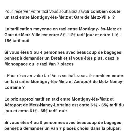
Pour réserver votre taxi Vous souhaitez savoir
combien coute
un taxi
entre Montigny-lès-Metz et Gare de Metz-Ville ?
La tarification moyenne en taxi entre Montigny-lès-Metz et
Gare de Metz-Ville est entre 8€ - 12€ tarif jour et entre 11€ -
15€ tarif nuit
Si vous êtes 3 ou 4 personnes avec beaucoup de bagages,
pensez à demander un Break et si vous êtes plus, osez le
Monospace ou le taxi Van 7 places
- Pour réserver votre taxi Vous souhaitez savoir
combien coute
un taxi entre Montigny-lès-Metz et Aéroport de Metz-Nancy-
Lorraine ?
Le prix approximatif en taxi entre Montigny-lès-Metz et
Aéroport de Metz-Nancy-Lorraine
est entre 61€ - 65€ tarif du
jour et entre 61€ - 65€ tarif nuit
Si vous êtes 4 ou 5 personnes avec beaucoup de bagages,
pensez à demander un van 7 places choisi dans la plupart