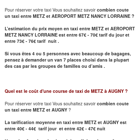
Pour réserver votre taxi Vous souhaitez savoir
combien coute
un taxi entre METZ et AEROPORT METZ NANCY LORRAINE ?
L’estimation du prix moyen en taxi entre METZ et AEROPORT
METZ NANCY LORRAINE
est entre 67€ - 70€ tarif du jour et
entre 73€ - 76€ tarif nuit .
Si vous êtes 4 ou 5 personnes avec beaucoup de bagages,
pensez à demander un van 7 places choisi dans la plupart
des cas par les groupes de familles ou d’amis .
Quel est le coût d'une course de taxi de
METZ à AUGNY
?
Pour réserver votre taxi Vous souhaitez savoir
combien coute
un taxi entre METZ et AUGNY
?
La tarification moyenne en taxi entre METZ et AUGNY est
entre 40€ - 44€ tarif jour et entre 42€ - 47€ nuit