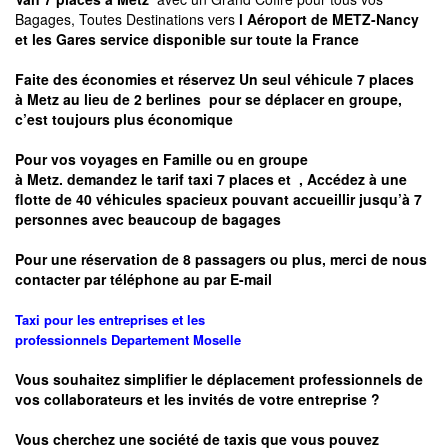
Bagages, Toutes Destinations vers
l Aéroport de METZ-Nancy
et les Gares service disponible sur toute la France
Faite des économies et réservez Un seul véhicule 7 places
à
Metz
au lieu de 2 berlines pour se déplacer en groupe,
c’est toujours plus économique
Pour vos voyages en Famille ou en groupe
à
Metz.
demandez le tarif taxi 7 places et
, Accédez à une
flotte de 40 véhicules spacieux pouvant accueillir jusqu’à 7
personnes avec beaucoup de bagages
Pour une réservation de 8 passagers ou plus, merci de nous
contacter par téléphone au par E-mail
Taxi pour les entreprises et les
professionnels
Departement
Moselle
Vous souhaitez simplifier le déplacement professionnels de
vos collaborateurs et les
invités de votre entreprise ?
Vous cherchez une société de taxis que vous pouvez