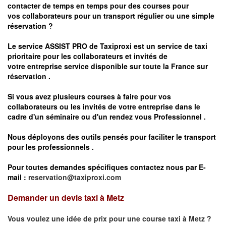
contacter de temps en temps pour des courses pour
vos
collaborateurs pour un transport
régulier
ou une simple
réservation ?
Le service
ASSIST PRO
de Taxiproxi est un service de taxi
prioritaire pour les collaborateurs et invités de
votre entreprise service disponible sur toute la France sur
réservation .
Si vous avez plusieurs courses à faire pour vos
collaborateurs ou les invités de votre entreprise dans le
cadre d'un séminaire ou d'un rendez vous
Professionnel .
Nous déployons des outils pensés pour faciliter le
transport
pour les professionnels
.
Pour toutes demandes spécifiques contactez nous par E-
mail :
reservation@taxiproxi.com
Demander un devis taxi à Metz
Vous voulez une idée de prix pour une course taxi à
Metz
?