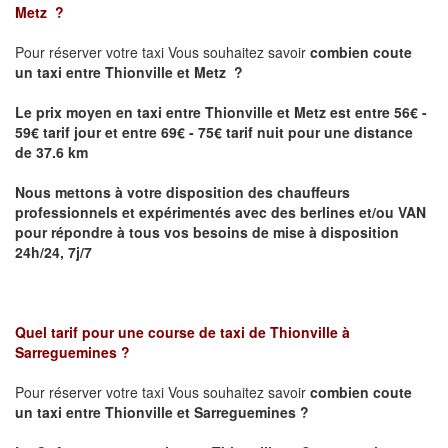
Metz
?
Pour réserver votre taxi Vous souhaitez savoir
combien coute
un taxi
entre Thionville et Metz ?
Le prix moyen en taxi entre Thionville et Metz est entre 56€ -
59€ tarif jour et entre 69€ - 75€ tarif nuit pour une distance
de 37.6 km
Nous mettons à votre disposition des chauffeurs
professionnels et expérimentés avec des berlines et/ou VAN
pour répondre à tous vos besoins de mise à disposition
24h/24, 7j/7
Quel tarif pour une course de taxi de
Thionville à
Sarreguemines
?
Pour réserver votre taxi Vous souhaitez savoir
combien coute
un taxi entre Thionville et Sarreguemines ?