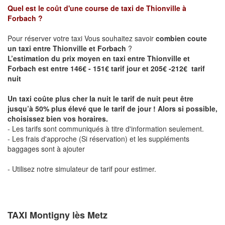
Quel est le coût d'une course de taxi de
Thionville à
Forbach
?
Pour réserver votre taxi Vous souhaitez savoir
combien coute
un taxi entre Thionville et Forbach
?
L’estimation du prix moyen en taxi entre Thionville et
Forbach est entre 146€ - 151€ tarif jour et 205€ -212€ tarif
nuit
Un taxi coûte plus cher la nuit le tarif de nuit peut être
jusqu’à 50% plus élevé que le tarif de jour ! Alors si possible,
choisissez bien vos horaires.
- Les tarifs sont communiqués à titre d'information seulement.
- Les frais d'approche (Si réservation) et les suppléments
baggages sont à ajouter
- Utilisez notre simulateur de tarif pour estimer.
TAXI Montigny lès Metz