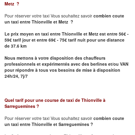
Metz
?
Pour réserver votre taxi Vous souhaitez savoir
combien coute
un taxi
entre Thionville et Metz ?
Le prix moyen en taxi entre Thionville et Metz est entre 56€ -
59€ tarif jour et entre 69€ - 75€ tarif nuit pour une distance
de 37.6 km
Nous mettons à votre disposition des chauffeurs
professionnels et expérimentés avec des berlines et/ou VAN
pour répondre à tous vos besoins de mise à disposition
24h/24, 7j/7
Quel tarif pour une course de taxi de
Thionville à
Sarreguemines
?
Pour réserver votre taxi Vous souhaitez savoir
combien coute
un taxi entre Thionville et Sarreguemines ?