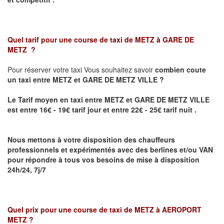
Quel tarif pour une course de taxi de
METZ à GARE DE
METZ
?
Pour réserver votre taxi Vous souhaitez savoir
combien coute
un taxi
entre METZ et GARE DE METZ VILLE ?
Le Tarif moyen en taxi entre METZ et GARE DE METZ VILLE
est entre 16€ - 19€ tarif jour et entre 22€ - 25€ tarif nuit .
Nous mettons à votre disposition des chauffeurs
professionnels et expérimentés avec des berlines et/ou VAN
pour répondre à tous vos besoins de mise à disposition
24h/24, 7j/7
Quel prix pour une course de taxi de
METZ à AEROPORT
METZ
?