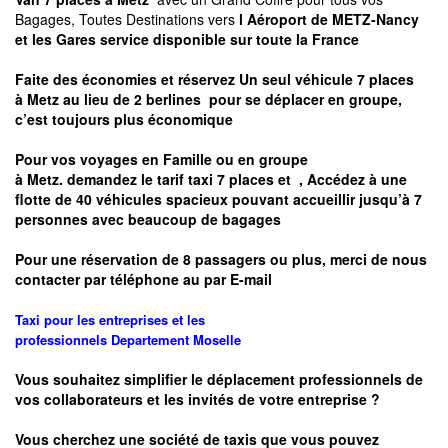
Bagages, Toutes Destinations vers
l Aéroport de METZ-Nancy
et les Gares service disponible sur toute la France
Faite des économies et réservez Un seul véhicule 7 places
à
Metz
au lieu de 2 berlines pour se déplacer en groupe,
c’est toujours plus économique
Pour vos voyages en Famille ou en groupe
à
Metz.
demandez le tarif taxi 7 places et
, Accédez à une
flotte de 40 véhicules spacieux pouvant accueillir jusqu’à 7
personnes avec beaucoup de bagages
Pour une réservation de 8 passagers ou plus, merci de nous
contacter par téléphone au par E-mail
Taxi pour les entreprises et les
professionnels
Departement
Moselle
Vous souhaitez simplifier le déplacement professionnels de
vos collaborateurs et les
invités de votre entreprise ?
Vous cherchez une société de taxis que vous pouvez