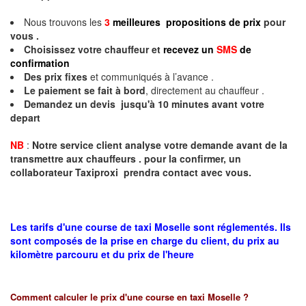
Nous trouvons les
3
meilleures propositions de prix
pour
vous .
Choisissez votre chauffeur et
recevez un
SMS
de
confirmation
Des prix fixes
et communiqués à l’avance .
Le paiement se fait à bord
, directement au chauffeur .
Demandez un devis jusqu'à 10 minutes avant votre
depart
NB
:
Notre service client analyse votre demande avant de la
transmettre aux chauffeurs . pour la confirmer, un
collaborateur Taxiproxi prendra contact avec vous.
Les tarifs d'une course de taxi Moselle sont réglementés. Ils
sont composés de la prise en charge du client, du prix au
kilomètre parcouru et du prix de l'heure
Comment calculer le prix d'une course en taxi
Moselle
?