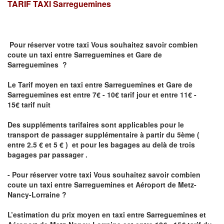
TARIF TAXI
Sarreguemines
Pour réserver votre taxi Vous souhaitez savoir
combien
coute un taxi
entre Sarreguemines et Gare de
Sarreguemines ?
Le Tarif moyen en taxi entre Sarreguemines et Gare de
Sarreguemines est entre 7€ - 10€ tarif jour et entre 11€ -
15€ tarif nuit
Des suppléments tarifaires sont applicables pour le
transport de passager supplémentaire à partir du 5ème (
entre 2.5 € et 5 € ) et pour les bagages au delà de trois
bagages par passager .
- Pour réserver votre taxi Vous souhaitez savoir
combien
coute un taxi entre Sarreguemines et Aéroport de Metz-
Nancy-Lorraine ?
L’estimation du prix moyen en taxi entre Sarreguemines et