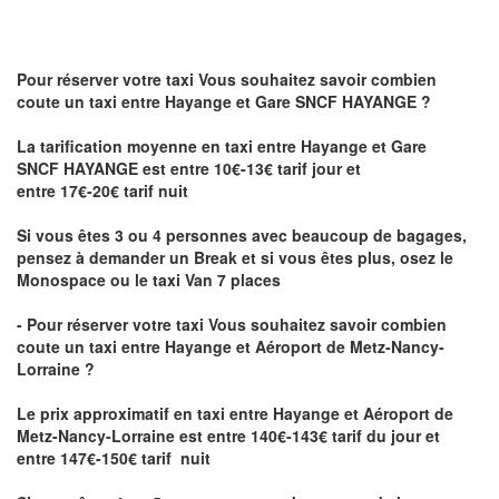
Pour réserver votre taxi Vous souhaitez savoir
combien
coute un taxi
entre Hayange et Gare SNCF HAYANGE ?
La tarification moyenne en taxi entre Hayange et Gare
SNCF HAYANGE est entre 10€-13€ tarif jour et
entre 17€-20€ tarif nuit
Si vous êtes 3 ou 4 personnes avec beaucoup de bagages,
pensez à demander un Break et si vous êtes plus, osez le
Monospace ou le taxi Van 7 places
- Pour réserver votre taxi Vous souhaitez savoir
combien
coute un taxi entre Hayange et Aéroport de Metz-Nancy-
Lorraine ?
Le prix approximatif en taxi entre Hayange et Aéroport de
Metz-Nancy-Lorraine
est entre 140€-143€ tarif du jour et
entre 147€-150€ tarif nuit