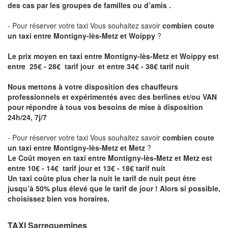
des cas par les groupes de familles ou d’amis .
- Pour réserver votre taxi Vous souhaitez savoir
combien coute
un taxi entre Montigny-lès-Metz et Woippy
?
Le prix moyen en taxi entre Montigny-lès-Metz et Woippy est
entre 25€ - 28€ tarif jour et entre 34€ - 38€ tarif nuit
Nous mettons à votre disposition des chauffeurs
professionnels et expérimentés avec des berlines et/ou VAN
pour répondre à tous vos besoins de mise à disposition
24h/24, 7j/7
- Pour réserver votre taxi Vous souhaitez savoir
combien coute
un taxi entre Montigny-lès-Metz et Metz
?
Le Coût moyen en taxi entre Montigny-lès-Metz et Metz est
entre 10€ - 14€ tarif jour et 13€ - 18€ tarif nuit
Un taxi coûte plus cher la nuit le tarif de nuit peut être
jusqu’à 50% plus élevé que le tarif de jour ! Alors si possible,
choisissez bien vos horaires.
TAXI Sarreguemines