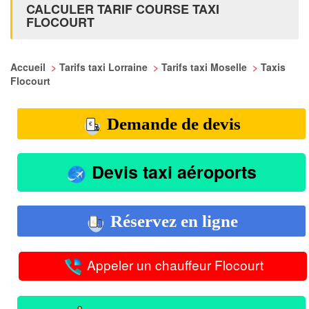
CALCULER TARIF COURSE TAXI
FLOCOURT
Accueil
>
Tarifs taxi Lorraine
>
Tarifs taxi Moselle
>
Taxis
Flocourt
Demande de devis
Devis taxi aéroports
Réservez en ligne
Appeler un chauffeur Flocourt