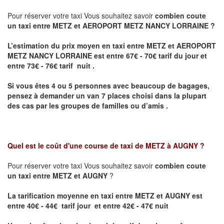
Pour réserver votre taxi Vous souhaitez savoir
combien coute
un taxi entre METZ et AEROPORT METZ NANCY LORRAINE ?
L’estimation du prix moyen en taxi entre METZ et AEROPORT
METZ NANCY LORRAINE
est entre 67€ - 70€ tarif du jour et
entre 73€ - 76€ tarif nuit .
Si vous êtes 4 ou 5 personnes avec beaucoup de bagages,
pensez à demander un van 7 places choisi dans la plupart
des cas par les groupes de familles ou d’amis .
Quel est le coût d'une course de taxi de
METZ à AUGNY
?
Pour réserver votre taxi Vous souhaitez savoir
combien coute
un taxi entre METZ et AUGNY
?
La tarification moyenne en taxi entre METZ et AUGNY est
entre 40€ - 44€ tarif jour et entre 42€ - 47€ nuit