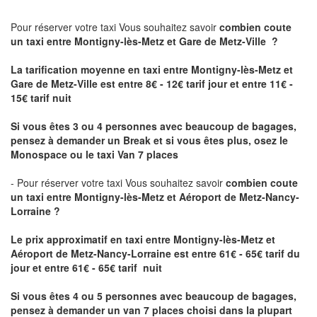
Pour réserver votre taxi Vous souhaitez savoir
combien coute
un taxi
entre Montigny-lès-Metz et Gare de Metz-Ville ?
La tarification moyenne en taxi entre Montigny-lès-Metz et
Gare de Metz-Ville est entre 8€ - 12€ tarif jour et entre 11€ -
15€ tarif nuit
Si vous êtes 3 ou 4 personnes avec beaucoup de bagages,
pensez à demander un Break et si vous êtes plus, osez le
Monospace ou le taxi Van 7 places
- Pour réserver votre taxi Vous souhaitez savoir
combien coute
un taxi entre Montigny-lès-Metz et Aéroport de Metz-Nancy-
Lorraine ?
Le prix approximatif en taxi entre Montigny-lès-Metz et
Aéroport de Metz-Nancy-Lorraine
est entre 61€ - 65€ tarif du
jour et entre 61€ - 65€ tarif nuit
Si vous êtes 4 ou 5 personnes avec beaucoup de bagages,
pensez à demander un van 7 places choisi dans la plupart