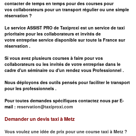
contacter de temps en temps pour des courses pour
vos
collaborateurs pour un transport
régulier
ou une simple
réservation ?
Le service
ASSIST PRO
de Taxiproxi est un service de taxi
prioritaire pour les collaborateurs et invités de
votre entreprise service disponible sur toute la France sur
réservation .
Si vous avez plusieurs courses à faire pour vos
collaborateurs ou les invités de votre entreprise dans le
cadre d'un séminaire ou d'un rendez vous
Professionnel .
Nous déployons des outils pensés pour faciliter le
transport
pour les professionnels
.
Pour toutes demandes spécifiques contactez nous par E-
mail :
reservation@taxiproxi.com
Demander un devis taxi à Metz
Vous voulez une idée de prix pour une course taxi à
Metz
?