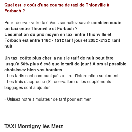
Quel est le coût d'une course de taxi de
Thionville à
Forbach
?
Pour réserver votre taxi Vous souhaitez savoir
combien coute
un taxi entre Thionville et Forbach
?
L’estimation du prix moyen en taxi entre Thionville et
Forbach est entre 146€ - 151€ tarif jour et 205€ -212€ tarif
nuit
Un taxi coûte plus cher la nuit le tarif de nuit peut être
jusqu’à 50% plus élevé que le tarif de jour ! Alors si possible,
choisissez bien vos horaires.
- Les tarifs sont communiqués à titre d'information seulement.
- Les frais d'approche (Si réservation) et les suppléments
baggages sont à ajouter
- Utilisez notre simulateur de tarif pour estimer.
TAXI Montigny lès Metz