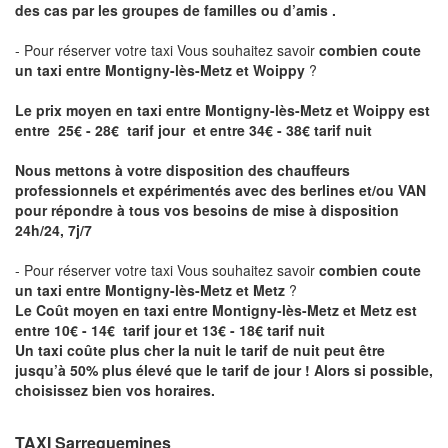
des cas par les groupes de familles ou d’amis .
- Pour réserver votre taxi Vous souhaitez savoir
combien coute
un taxi entre Montigny-lès-Metz et Woippy
?
Le prix moyen en taxi entre Montigny-lès-Metz et Woippy est
entre 25€ - 28€ tarif jour et entre 34€ - 38€ tarif nuit
Nous mettons à votre disposition des chauffeurs
professionnels et expérimentés avec des berlines et/ou VAN
pour répondre à tous vos besoins de mise à disposition
24h/24, 7j/7
- Pour réserver votre taxi Vous souhaitez savoir
combien coute
un taxi entre Montigny-lès-Metz et Metz
?
Le Coût moyen en taxi entre Montigny-lès-Metz et Metz est
entre 10€ - 14€ tarif jour et 13€ - 18€ tarif nuit
Un taxi coûte plus cher la nuit le tarif de nuit peut être
jusqu’à 50% plus élevé que le tarif de jour ! Alors si possible,
choisissez bien vos horaires.
TAXI Sarreguemines