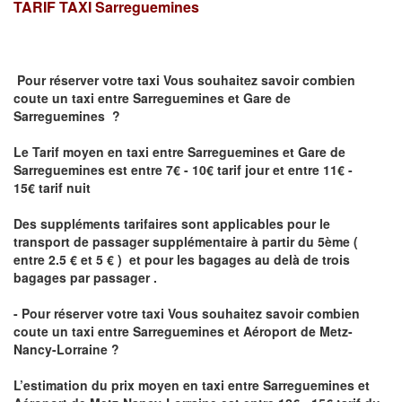
TARIF TAXI
Sarreguemines
Pour réserver votre taxi Vous souhaitez savoir
combien
coute un taxi
entre Sarreguemines et Gare de
Sarreguemines ?
Le Tarif moyen en taxi entre Sarreguemines et Gare de
Sarreguemines est entre 7€ - 10€ tarif jour et entre 11€ -
15€ tarif nuit
Des suppléments tarifaires sont applicables pour le
transport de passager supplémentaire à partir du 5ème (
entre 2.5 € et 5 € ) et pour les bagages au delà de trois
bagages par passager .
- Pour réserver votre taxi Vous souhaitez savoir
combien
coute un taxi entre Sarreguemines et Aéroport de Metz-
Nancy-Lorraine ?
L’estimation du prix moyen en taxi entre Sarreguemines et