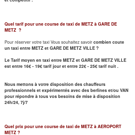
Quel tarif pour une course de taxi de
METZ à GARE DE
METZ
?
Pour réserver votre taxi Vous souhaitez savoir
combien coute
un taxi
entre METZ et GARE DE METZ VILLE ?
Le Tarif moyen en taxi entre METZ et GARE DE METZ VILLE
est entre 16€ - 19€ tarif jour et entre 22€ - 25€ tarif nuit .
Nous mettons à votre disposition des chauffeurs
professionnels et expérimentés avec des berlines et/ou VAN
pour répondre à tous vos besoins de mise à disposition
24h/24, 7j/7
Quel prix pour une course de taxi de
METZ à AEROPORT
METZ
?