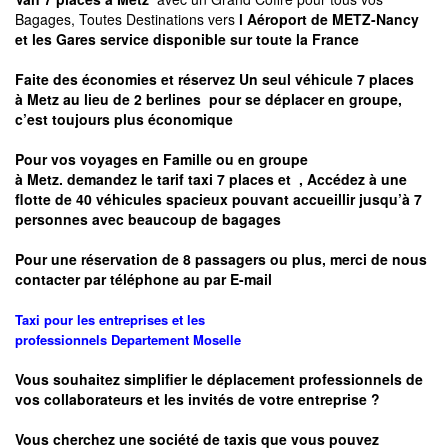
Bagages, Toutes Destinations vers
l Aéroport de METZ-Nancy
et les Gares service disponible sur toute la France
Faite des économies et réservez Un seul véhicule 7 places
à
Metz
au lieu de 2 berlines pour se déplacer en groupe,
c’est toujours plus économique
Pour vos voyages en Famille ou en groupe
à
Metz.
demandez le tarif taxi 7 places et
, Accédez à une
flotte de 40 véhicules spacieux pouvant accueillir jusqu’à 7
personnes avec beaucoup de bagages
Pour une réservation de 8 passagers ou plus, merci de nous
contacter par téléphone au par E-mail
Taxi pour les entreprises et les
professionnels
Departement
Moselle
Vous souhaitez simplifier le déplacement professionnels de
vos collaborateurs et les
invités de votre entreprise ?
Vous cherchez une société de taxis que vous pouvez