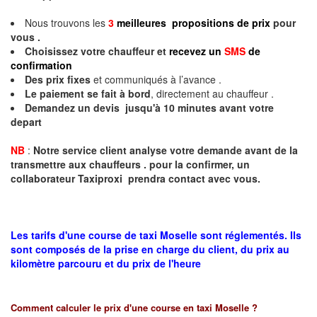
Nous trouvons les
3
meilleures propositions de prix
pour
vous .
Choisissez votre chauffeur et
recevez un
SMS
de
confirmation
Des prix fixes
et communiqués à l’avance .
Le paiement se fait à bord
, directement au chauffeur .
Demandez un devis jusqu'à 10 minutes avant votre
depart
NB
:
Notre service client analyse votre demande avant de la
transmettre aux chauffeurs . pour la confirmer, un
collaborateur Taxiproxi prendra contact avec vous.
Les tarifs d'une course de taxi Moselle sont réglementés. Ils
sont composés de la prise en charge du client, du prix au
kilomètre parcouru et du prix de l'heure
Comment calculer le prix d'une course en taxi
Moselle
?