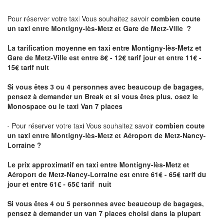
Pour réserver votre taxi Vous souhaitez savoir
combien coute
un taxi
entre Montigny-lès-Metz et Gare de Metz-Ville ?
La tarification moyenne en taxi entre Montigny-lès-Metz et
Gare de Metz-Ville est entre 8€ - 12€ tarif jour et entre 11€ -
15€ tarif nuit
Si vous êtes 3 ou 4 personnes avec beaucoup de bagages,
pensez à demander un Break et si vous êtes plus, osez le
Monospace ou le taxi Van 7 places
- Pour réserver votre taxi Vous souhaitez savoir
combien coute
un taxi entre Montigny-lès-Metz et Aéroport de Metz-Nancy-
Lorraine ?
Le prix approximatif en taxi entre Montigny-lès-Metz et
Aéroport de Metz-Nancy-Lorraine
est entre 61€ - 65€ tarif du
jour et entre 61€ - 65€ tarif nuit
Si vous êtes 4 ou 5 personnes avec beaucoup de bagages,
pensez à demander un van 7 places choisi dans la plupart