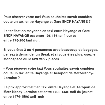
Pour réserver votre taxi Vous souhaitez savoir
combien
coute un taxi
entre Hayange et Gare SNCF HAYANGE ?
La tarification moyenne en taxi entre Hayange et Gare
SNCF HAYANGE est entre 10€-13€ tarif jour et
entre 17€-20€ tarif nuit
Si vous êtes 3 ou 4 personnes avec beaucoup de bagages,
pensez à demander un Break et si vous êtes plus, osez le
Monospace ou le taxi Van 7 places
- Pour réserver votre taxi Vous souhaitez savoir
combien
coute un taxi entre Hayange et Aéroport de Metz-Nancy-
Lorraine ?
Le prix approximatif en taxi entre Hayange et Aéroport de
Metz-Nancy-Lorraine
est entre 140€-143€ tarif du jour et
entre 147€-150€ tarif nuit