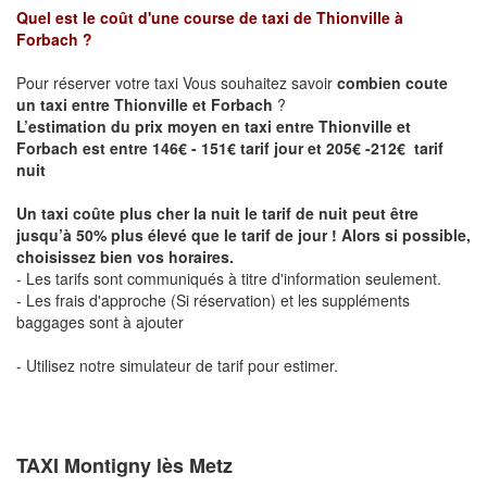
Quel est le coût d'une course de taxi de
Thionville à
Forbach
?
Pour réserver votre taxi Vous souhaitez savoir
combien coute
un taxi entre Thionville et Forbach
?
L’estimation du prix moyen en taxi entre Thionville et
Forbach est entre 146€ - 151€ tarif jour et 205€ -212€ tarif
nuit
Un taxi coûte plus cher la nuit le tarif de nuit peut être
jusqu’à 50% plus élevé que le tarif de jour ! Alors si possible,
choisissez bien vos horaires.
- Les tarifs sont communiqués à titre d'information seulement.
- Les frais d'approche (Si réservation) et les suppléments
baggages sont à ajouter
- Utilisez notre simulateur de tarif pour estimer.
TAXI Montigny lès Metz