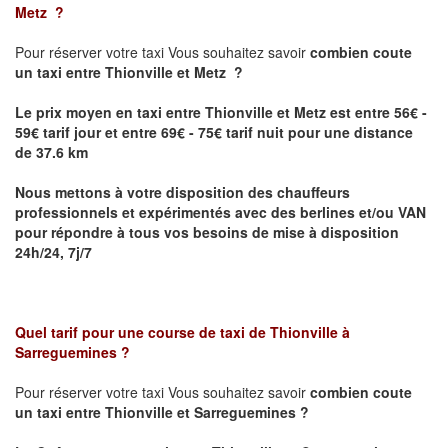
Metz
?
Pour réserver votre taxi Vous souhaitez savoir
combien coute
un taxi
entre Thionville et Metz ?
Le prix moyen en taxi entre Thionville et Metz est entre 56€ -
59€ tarif jour et entre 69€ - 75€ tarif nuit pour une distance
de 37.6 km
Nous mettons à votre disposition des chauffeurs
professionnels et expérimentés avec des berlines et/ou VAN
pour répondre à tous vos besoins de mise à disposition
24h/24, 7j/7
Quel tarif pour une course de taxi de
Thionville à
Sarreguemines
?
Pour réserver votre taxi Vous souhaitez savoir
combien coute
un taxi entre Thionville et Sarreguemines ?