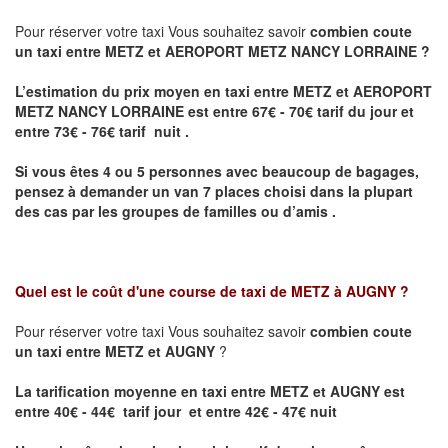
Pour réserver votre taxi Vous souhaitez savoir
combien coute
un taxi entre METZ et AEROPORT METZ NANCY LORRAINE ?
L’estimation du prix moyen en taxi entre METZ et AEROPORT
METZ NANCY LORRAINE
est entre 67€ - 70€ tarif du jour et
entre 73€ - 76€ tarif nuit .
Si vous êtes 4 ou 5 personnes avec beaucoup de bagages,
pensez à demander un van 7 places choisi dans la plupart
des cas par les groupes de familles ou d’amis .
Quel est le coût d'une course de taxi de
METZ à AUGNY
?
Pour réserver votre taxi Vous souhaitez savoir
combien coute
un taxi entre METZ et AUGNY
?
La tarification moyenne en taxi entre METZ et AUGNY est
entre 40€ - 44€ tarif jour et entre 42€ - 47€ nuit