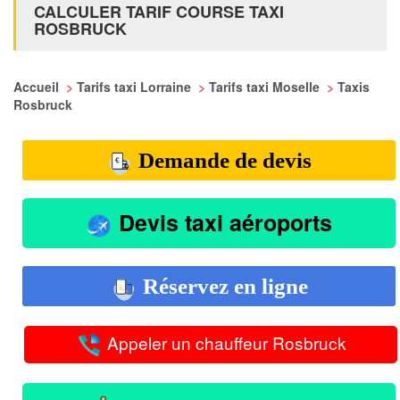
CALCULER TARIF COURSE TAXI
ROSBRUCK
Accueil
>
Tarifs taxi Lorraine
>
Tarifs taxi Moselle
>
Taxis
Rosbruck
Demande de devis
Devis taxi aéroports
Réservez en ligne
Appeler un chauffeur Rosbruck