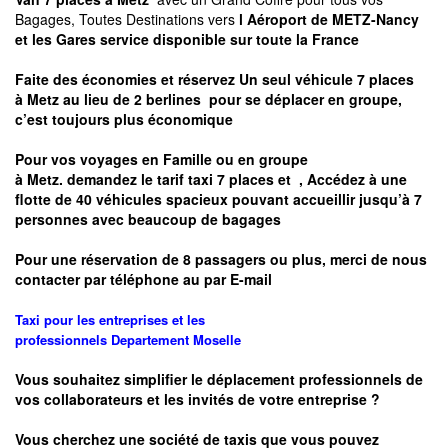
Bagages, Toutes Destinations vers
l Aéroport de METZ-Nancy
et les Gares service disponible sur toute la France
Faite des économies et réservez Un seul véhicule 7 places
à
Metz
au lieu de 2 berlines pour se déplacer en groupe,
c’est toujours plus économique
Pour vos voyages en Famille ou en groupe
à
Metz.
demandez le tarif taxi 7 places et
, Accédez à une
flotte de 40 véhicules spacieux pouvant accueillir jusqu’à 7
personnes avec beaucoup de bagages
Pour une réservation de 8 passagers ou plus, merci de nous
contacter par téléphone au par E-mail
Taxi pour les entreprises et les
professionnels
Departement
Moselle
Vous souhaitez simplifier le déplacement professionnels de
vos collaborateurs et les
invités de votre entreprise ?
Vous cherchez une société de taxis que vous pouvez