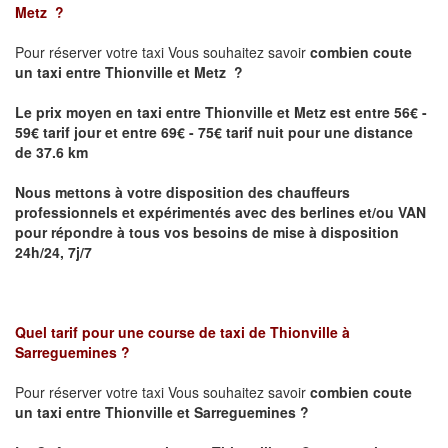
Metz
?
Pour réserver votre taxi Vous souhaitez savoir
combien coute
un taxi
entre Thionville et Metz ?
Le prix moyen en taxi entre Thionville et Metz est entre 56€ -
59€ tarif jour et entre 69€ - 75€ tarif nuit pour une distance
de 37.6 km
Nous mettons à votre disposition des chauffeurs
professionnels et expérimentés avec des berlines et/ou VAN
pour répondre à tous vos besoins de mise à disposition
24h/24, 7j/7
Quel tarif pour une course de taxi de
Thionville à
Sarreguemines
?
Pour réserver votre taxi Vous souhaitez savoir
combien coute
un taxi entre Thionville et Sarreguemines ?