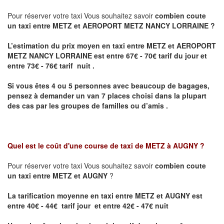
Pour réserver votre taxi Vous souhaitez savoir
combien coute
un taxi entre METZ et AEROPORT METZ NANCY LORRAINE ?
L’estimation du prix moyen en taxi entre METZ et AEROPORT
METZ NANCY LORRAINE
est entre 67€ - 70€ tarif du jour et
entre 73€ - 76€ tarif nuit .
Si vous êtes 4 ou 5 personnes avec beaucoup de bagages,
pensez à demander un van 7 places choisi dans la plupart
des cas par les groupes de familles ou d’amis .
Quel est le coût d'une course de taxi de
METZ à AUGNY
?
Pour réserver votre taxi Vous souhaitez savoir
combien coute
un taxi entre METZ et AUGNY
?
La tarification moyenne en taxi entre METZ et AUGNY est
entre 40€ - 44€ tarif jour et entre 42€ - 47€ nuit