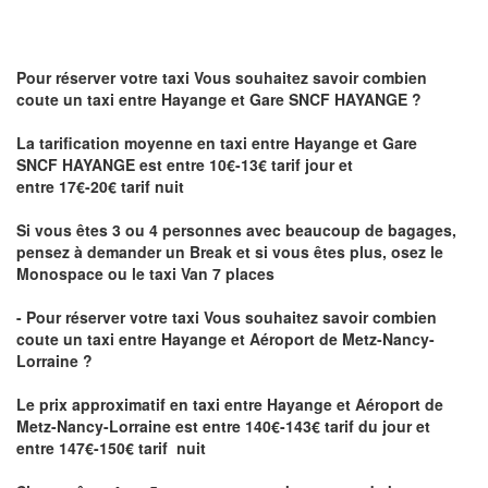
Pour réserver votre taxi Vous souhaitez savoir
combien
coute un taxi
entre Hayange et Gare SNCF HAYANGE ?
La tarification moyenne en taxi entre Hayange et Gare
SNCF HAYANGE est entre 10€-13€ tarif jour et
entre 17€-20€ tarif nuit
Si vous êtes 3 ou 4 personnes avec beaucoup de bagages,
pensez à demander un Break et si vous êtes plus, osez le
Monospace ou le taxi Van 7 places
- Pour réserver votre taxi Vous souhaitez savoir
combien
coute un taxi entre Hayange et Aéroport de Metz-Nancy-
Lorraine ?
Le prix approximatif en taxi entre Hayange et Aéroport de
Metz-Nancy-Lorraine
est entre 140€-143€ tarif du jour et
entre 147€-150€ tarif nuit