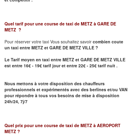
Quel tarif pour une course de taxi de
METZ à GARE DE
METZ
?
Pour réserver votre taxi Vous souhaitez savoir
combien coute
un taxi
entre METZ et GARE DE METZ VILLE ?
Le Tarif moyen en taxi entre METZ et GARE DE METZ VILLE
est entre 16€ - 19€ tarif jour et entre 22€ - 25€ tarif nuit .
Nous mettons à votre disposition des chauffeurs
professionnels et expérimentés avec des berlines et/ou VAN
pour répondre à tous vos besoins de mise à disposition
24h/24, 7j/7
Quel prix pour une course de taxi de
METZ à AEROPORT
METZ
?