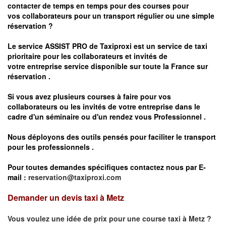
contacter de temps en temps pour des courses pour
vos
collaborateurs pour un transport
régulier
ou une simple
réservation ?
Le service
ASSIST PRO
de Taxiproxi est un service de taxi
prioritaire pour les collaborateurs et invités de
votre entreprise service disponible sur toute la France sur
réservation .
Si vous avez plusieurs courses à faire pour vos
collaborateurs ou les invités de votre entreprise dans le
cadre d'un séminaire ou d'un rendez vous
Professionnel .
Nous déployons des outils pensés pour faciliter le
transport
pour les professionnels
.
Pour toutes demandes spécifiques contactez nous par E-
mail :
reservation@taxiproxi.com
Demander un devis taxi à Metz
Vous voulez une idée de prix pour une course taxi à
Metz
?