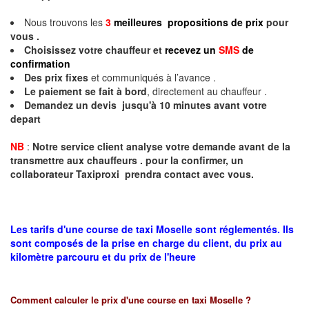
Nous trouvons les
3
meilleures propositions de prix
pour
vous .
Choisissez votre chauffeur et
recevez un
SMS
de
confirmation
Des prix fixes
et communiqués à l’avance .
Le paiement se fait à bord
, directement au chauffeur .
Demandez un devis jusqu'à 10 minutes avant votre
depart
NB
:
Notre service client analyse votre demande avant de la
transmettre aux chauffeurs . pour la confirmer, un
collaborateur Taxiproxi prendra contact avec vous.
Les tarifs d'une course de taxi Moselle sont réglementés. Ils
sont composés de la prise en charge du client, du prix au
kilomètre parcouru et du prix de l'heure
Comment calculer le prix d'une course en taxi
Moselle
?