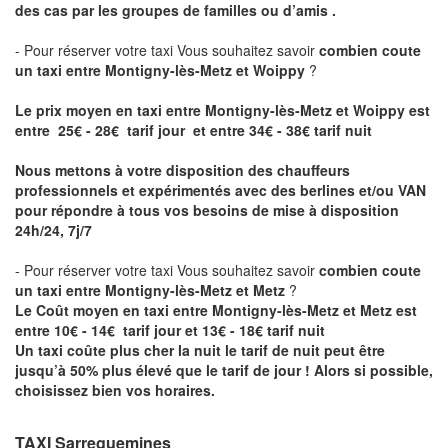
des cas par les groupes de familles ou d’amis .
- Pour réserver votre taxi Vous souhaitez savoir
combien coute
un taxi entre Montigny-lès-Metz et Woippy
?
Le prix moyen en taxi entre Montigny-lès-Metz et Woippy est
entre 25€ - 28€ tarif jour et entre 34€ - 38€ tarif nuit
Nous mettons à votre disposition des chauffeurs
professionnels et expérimentés avec des berlines et/ou VAN
pour répondre à tous vos besoins de mise à disposition
24h/24, 7j/7
- Pour réserver votre taxi Vous souhaitez savoir
combien coute
un taxi entre Montigny-lès-Metz et Metz
?
Le Coût moyen en taxi entre Montigny-lès-Metz et Metz est
entre 10€ - 14€ tarif jour et 13€ - 18€ tarif nuit
Un taxi coûte plus cher la nuit le tarif de nuit peut être
jusqu’à 50% plus élevé que le tarif de jour ! Alors si possible,
choisissez bien vos horaires.
TAXI Sarreguemines