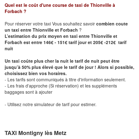
Quel est le coût d'une course de taxi de
Thionville à
Forbach
?
Pour réserver votre taxi Vous souhaitez savoir
combien coute
un taxi entre Thionville et Forbach
?
L’estimation du prix moyen en taxi entre Thionville et
Forbach est entre 146€ - 151€ tarif jour et 205€ -212€ tarif
nuit
Un taxi coûte plus cher la nuit le tarif de nuit peut être
jusqu’à 50% plus élevé que le tarif de jour ! Alors si possible,
choisissez bien vos horaires.
- Les tarifs sont communiqués à titre d'information seulement.
- Les frais d'approche (Si réservation) et les suppléments
baggages sont à ajouter
- Utilisez notre simulateur de tarif pour estimer.
TAXI Montigny lès Metz