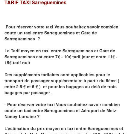
TARIF TAXI
Sarreguemines
Pour réserver votre taxi Vous souhaitez savoir
combien
coute un taxi
entre Sarreguemines et Gare de
Sarreguemines ?
Le Tarif moyen en taxi entre Sarreguemines et Gare de
Sarreguemines est entre 7€ - 10€ tarif jour et entre 11€ -
15€ tarif nuit
Des suppléments tarifaires sont applicables pour le
transport de passager supplémentaire à partir du 5ème (
entre 2.5 € et 5 € ) et pour les bagages au delà de trois
bagages par passager .
- Pour réserver votre taxi Vous souhaitez savoir
combien
coute un taxi entre Sarreguemines et Aéroport de Metz-
Nancy-Lorraine ?
L’estimation du prix moyen en taxi entre Sarreguemines et