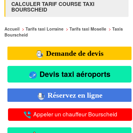
CALCULER TARIF COURSE TAXI
BOURSCHEID
Accueil
>
Tarifs taxi Lorraine
>
Tarifs taxi Moselle
>
Taxis
Bourscheid
Demande de devis
Devis taxi aéroports
Réservez en ligne
Appeler un chauffeur Bourscheid