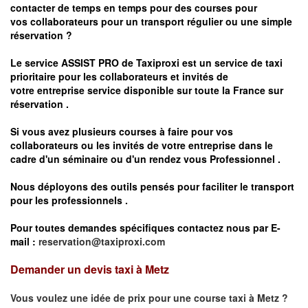
contacter de temps en temps pour des courses pour
vos
collaborateurs pour un transport
régulier
ou une simple
réservation ?
Le service
ASSIST PRO
de Taxiproxi est un service de taxi
prioritaire pour les collaborateurs et invités de
votre entreprise service disponible sur toute la France sur
réservation .
Si vous avez plusieurs courses à faire pour vos
collaborateurs ou les invités de votre entreprise dans le
cadre d'un séminaire ou d'un rendez vous
Professionnel .
Nous déployons des outils pensés pour faciliter le
transport
pour les professionnels
.
Pour toutes demandes spécifiques contactez nous par E-
mail :
reservation@taxiproxi.com
Demander un devis taxi à Metz
Vous voulez une idée de prix pour une course taxi à
Metz
?