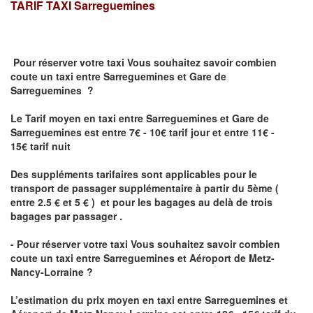
TARIF TAXI
Sarreguemines
Pour réserver votre taxi Vous souhaitez savoir
combien
coute un taxi
entre Sarreguemines et Gare de
Sarreguemines ?
Le Tarif moyen en taxi entre Sarreguemines et Gare de
Sarreguemines est entre 7€ - 10€ tarif jour et entre 11€ -
15€ tarif nuit
Des suppléments tarifaires sont applicables pour le
transport de passager supplémentaire à partir du 5ème (
entre 2.5 € et 5 € ) et pour les bagages au delà de trois
bagages par passager .
- Pour réserver votre taxi Vous souhaitez savoir
combien
coute un taxi entre Sarreguemines et Aéroport de Metz-
Nancy-Lorraine ?
L’estimation du prix moyen en taxi entre Sarreguemines et