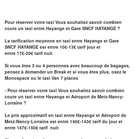
Pour réserver votre taxi Vous souhaitez savoir
combien
coute un taxi
entre Hayange et Gare SNCF HAYANGE ?
La tarification moyenne en taxi entre Hayange et Gare
SNCF HAYANGE est entre 10€-13€ tarif jour et
entre 17€-20€ tarif nuit
Si vous êtes 3 ou 4 personnes avec beaucoup de bagages,
pensez à demander un Break et si vous êtes plus, osez le
Monospace ou le taxi Van 7 places
- Pour réserver votre taxi Vous souhaitez savoir
combien
coute un taxi entre Hayange et Aéroport de Metz-Nancy-
Lorraine ?
Le prix approximatif en taxi entre Hayange et Aéroport de
Metz-Nancy-Lorraine
est entre 140€-143€ tarif du jour et
entre 147€-150€ tarif nuit