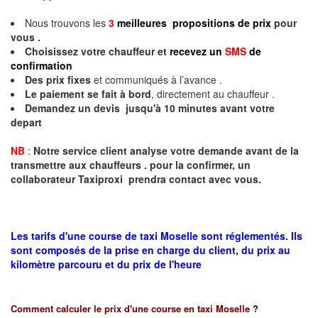
Nous trouvons les
3
meilleures propositions de prix
pour
vous .
Choisissez votre chauffeur et
recevez un
SMS
de
confirmation
Des prix fixes
et communiqués à l’avance .
Le paiement se fait à bord
, directement au chauffeur .
Demandez un devis jusqu'à 10 minutes avant votre
depart
NB
:
Notre service client analyse votre demande avant de la
transmettre aux chauffeurs . pour la confirmer, un
collaborateur Taxiproxi prendra contact avec vous.
Les tarifs d'une course de taxi Moselle sont réglementés. Ils
sont composés de la prise en charge du client, du prix au
kilomètre parcouru et du prix de l'heure
Comment calculer le prix d'une course en taxi
Moselle
?