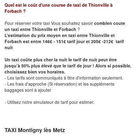
Quel est le coût d'une course de taxi de
Thionville à
Forbach
?
Pour réserver votre taxi Vous souhaitez savoir
combien coute
un taxi entre Thionville et Forbach
?
L’estimation du prix moyen en taxi entre Thionville et
Forbach est entre 146€ - 151€ tarif jour et 205€ -212€ tarif
nuit
Un taxi coûte plus cher la nuit le tarif de nuit peut être
jusqu’à 50% plus élevé que le tarif de jour ! Alors si possible,
choisissez bien vos horaires.
- Les tarifs sont communiqués à titre d'information seulement.
- Les frais d'approche (Si réservation) et les suppléments
baggages sont à ajouter
- Utilisez notre simulateur de tarif pour estimer.
TAXI Montigny lès Metz