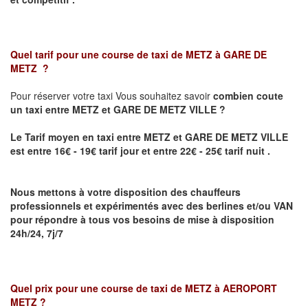
Quel tarif pour une course de taxi de
METZ à GARE DE
METZ
?
Pour réserver votre taxi Vous souhaitez savoir
combien coute
un taxi
entre METZ et GARE DE METZ VILLE ?
Le Tarif moyen en taxi entre METZ et GARE DE METZ VILLE
est entre 16€ - 19€ tarif jour et entre 22€ - 25€ tarif nuit .
Nous mettons à votre disposition des chauffeurs
professionnels et expérimentés avec des berlines et/ou VAN
pour répondre à tous vos besoins de mise à disposition
24h/24, 7j/7
Quel prix pour une course de taxi de
METZ à AEROPORT
METZ
?