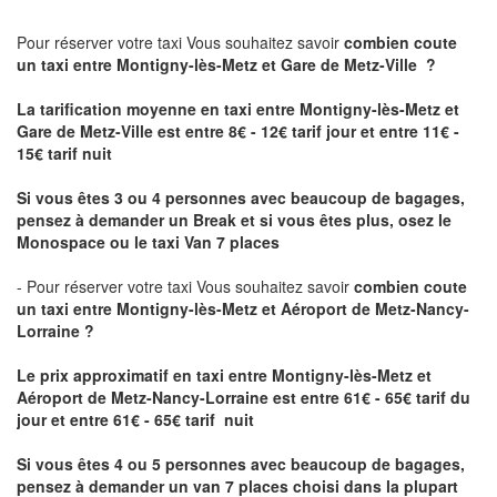
Pour réserver votre taxi Vous souhaitez savoir
combien coute
un taxi
entre Montigny-lès-Metz et Gare de Metz-Ville ?
La tarification moyenne en taxi entre Montigny-lès-Metz et
Gare de Metz-Ville est entre 8€ - 12€ tarif jour et entre 11€ -
15€ tarif nuit
Si vous êtes 3 ou 4 personnes avec beaucoup de bagages,
pensez à demander un Break et si vous êtes plus, osez le
Monospace ou le taxi Van 7 places
- Pour réserver votre taxi Vous souhaitez savoir
combien coute
un taxi entre Montigny-lès-Metz et Aéroport de Metz-Nancy-
Lorraine ?
Le prix approximatif en taxi entre Montigny-lès-Metz et
Aéroport de Metz-Nancy-Lorraine
est entre 61€ - 65€ tarif du
jour et entre 61€ - 65€ tarif nuit
Si vous êtes 4 ou 5 personnes avec beaucoup de bagages,
pensez à demander un van 7 places choisi dans la plupart