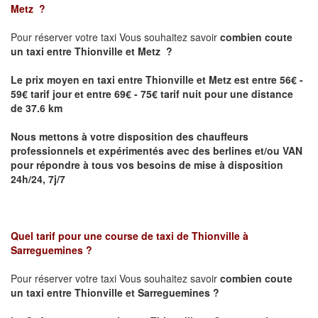
Metz
?
Pour réserver votre taxi Vous souhaitez savoir
combien coute
un taxi
entre Thionville et Metz ?
Le prix moyen en taxi entre Thionville et Metz est entre 56€ -
59€ tarif jour et entre 69€ - 75€ tarif nuit pour une distance
de 37.6 km
Nous mettons à votre disposition des chauffeurs
professionnels et expérimentés avec des berlines et/ou VAN
pour répondre à tous vos besoins de mise à disposition
24h/24, 7j/7
Quel tarif pour une course de taxi de
Thionville à
Sarreguemines
?
Pour réserver votre taxi Vous souhaitez savoir
combien coute
un taxi entre Thionville et Sarreguemines ?