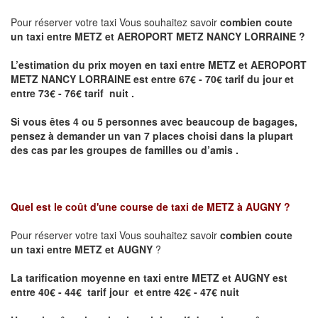
Pour réserver votre taxi Vous souhaitez savoir
combien coute
un taxi entre METZ et AEROPORT METZ NANCY LORRAINE ?
L’estimation du prix moyen en taxi entre METZ et AEROPORT
METZ NANCY LORRAINE
est entre 67€ - 70€ tarif du jour et
entre 73€ - 76€ tarif nuit .
Si vous êtes 4 ou 5 personnes avec beaucoup de bagages,
pensez à demander un van 7 places choisi dans la plupart
des cas par les groupes de familles ou d’amis .
Quel est le coût d'une course de taxi de
METZ à AUGNY
?
Pour réserver votre taxi Vous souhaitez savoir
combien coute
un taxi entre METZ et AUGNY
?
La tarification moyenne en taxi entre METZ et AUGNY est
entre 40€ - 44€ tarif jour et entre 42€ - 47€ nuit