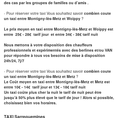
des cas par les groupes de familles ou d’amis .
- Pour réserver votre taxi Vous souhaitez savoir
combien coute
un taxi entre Montigny-lès-Metz et Woippy
?
Le prix moyen en taxi entre Montigny-lès-Metz et Woippy est
entre 25€ - 28€ tarif jour et entre 34€ - 38€ tarif nuit
Nous mettons à votre disposition des chauffeurs
professionnels et expérimentés avec des berlines et/ou VAN
pour répondre à tous vos besoins de mise à disposition
24h/24, 7j/7
- Pour réserver votre taxi Vous souhaitez savoir
combien coute
un taxi entre Montigny-lès-Metz et Metz
?
Le Coût moyen en taxi entre Montigny-lès-Metz et Metz est
entre 10€ - 14€ tarif jour et 13€ - 18€ tarif nuit
Un taxi coûte plus cher la nuit le tarif de nuit peut être
jusqu’à 50% plus élevé que le tarif de jour ! Alors si possible,
choisissez bien vos horaires.
TAXI Sarreguemines