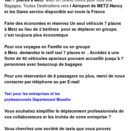
Bagages, Toutes Destinations vers
l Aéroport de METZ-Nancy
et les Gares service disponible sur toute la France
Faite des économies et réservez Un seul véhicule 7 places
à
Metz
au lieu de 2 berlines pour se déplacer en groupe,
c’est toujours plus économique
Pour vos voyages en Famille ou en groupe
à
Metz.
demandez le tarif taxi 7 places et
, Accédez à une
flotte de 40 véhicules spacieux pouvant accueillir jusqu’à 7
personnes avec beaucoup de bagages
Pour une réservation de 8 passagers ou plus, merci de nous
contacter par téléphone au par E-mail
Taxi pour les entreprises et les
professionnels
Departement
Moselle
Vous souhaitez simplifier le déplacement professionnels de
vos collaborateurs et les
invités de votre entreprise ?
Vous cherchez une société de taxis que vous pouvez