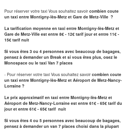
Pour réserver votre taxi Vous souhaitez savoir
combien coute
un taxi
entre Montigny-lès-Metz et Gare de Metz-Ville ?
La tarification moyenne en taxi entre Montigny-lès-Metz et
Gare de Metz-Ville est entre 8€ - 12€ tarif jour et entre 11€ -
15€ tarif nuit
Si vous êtes 3 ou 4 personnes avec beaucoup de bagages,
pensez à demander un Break et si vous êtes plus, osez le
Monospace ou le taxi Van 7 places
- Pour réserver votre taxi Vous souhaitez savoir
combien coute
un taxi entre Montigny-lès-Metz et Aéroport de Metz-Nancy-
Lorraine ?
Le prix approximatif en taxi entre Montigny-lès-Metz et
Aéroport de Metz-Nancy-Lorraine
est entre 61€ - 65€ tarif du
jour et entre 61€ - 65€ tarif nuit
Si vous êtes 4 ou 5 personnes avec beaucoup de bagages,
pensez à demander un van 7 places choisi dans la plupart