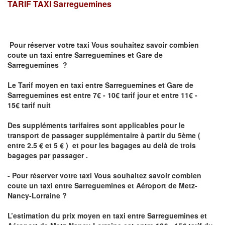
TARIF TAXI
Sarreguemines
Pour réserver votre taxi Vous souhaitez savoir
combien
coute un taxi
entre Sarreguemines et Gare de
Sarreguemines ?
Le Tarif moyen en taxi entre Sarreguemines et Gare de
Sarreguemines est entre 7€ - 10€ tarif jour et entre 11€ -
15€ tarif nuit
Des suppléments tarifaires sont applicables pour le
transport de passager supplémentaire à partir du 5ème (
entre 2.5 € et 5 € ) et pour les bagages au delà de trois
bagages par passager .
- Pour réserver votre taxi Vous souhaitez savoir
combien
coute un taxi entre Sarreguemines et Aéroport de Metz-
Nancy-Lorraine ?
L’estimation du prix moyen en taxi entre Sarreguemines et