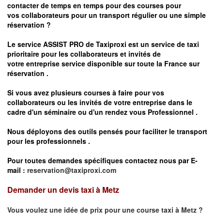
contacter de temps en temps pour des courses pour
vos
collaborateurs pour un transport
régulier
ou une simple
réservation ?
Le service
ASSIST PRO
de Taxiproxi est un service de taxi
prioritaire pour les collaborateurs et invités de
votre entreprise service disponible sur toute la France sur
réservation .
Si vous avez plusieurs courses à faire pour vos
collaborateurs ou les invités de votre entreprise dans le
cadre d'un séminaire ou d'un rendez vous
Professionnel .
Nous déployons des outils pensés pour faciliter le
transport
pour les professionnels
.
Pour toutes demandes spécifiques contactez nous par E-
mail :
reservation@taxiproxi.com
Demander un devis taxi à Metz
Vous voulez une idée de prix pour une course taxi à
Metz
?