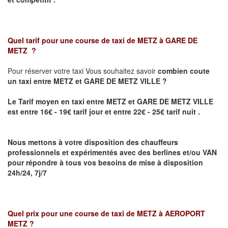
Quel tarif pour une course de taxi de
METZ à GARE DE
METZ
?
Pour réserver votre taxi Vous souhaitez savoir
combien coute
un taxi
entre METZ et GARE DE METZ VILLE ?
Le Tarif moyen en taxi entre METZ et GARE DE METZ VILLE
est entre 16€ - 19€ tarif jour et entre 22€ - 25€ tarif nuit .
Nous mettons à votre disposition des chauffeurs
professionnels et expérimentés avec des berlines et/ou VAN
pour répondre à tous vos besoins de mise à disposition
24h/24, 7j/7
Quel prix pour une course de taxi de
METZ à AEROPORT
METZ
?