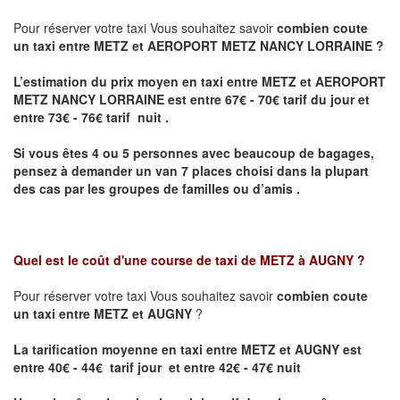
Pour réserver votre taxi Vous souhaitez savoir
combien coute
un taxi entre METZ et AEROPORT METZ NANCY LORRAINE ?
L’estimation du prix moyen en taxi entre METZ et AEROPORT
METZ NANCY LORRAINE
est entre 67€ - 70€ tarif du jour et
entre 73€ - 76€ tarif nuit .
Si vous êtes 4 ou 5 personnes avec beaucoup de bagages,
pensez à demander un van 7 places choisi dans la plupart
des cas par les groupes de familles ou d’amis .
Quel est le coût d'une course de taxi de
METZ à AUGNY
?
Pour réserver votre taxi Vous souhaitez savoir
combien coute
un taxi entre METZ et AUGNY
?
La tarification moyenne en taxi entre METZ et AUGNY est
entre 40€ - 44€ tarif jour et entre 42€ - 47€ nuit