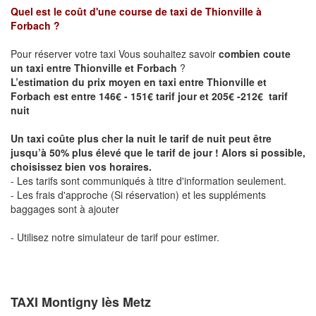
Quel est le coût d'une course de taxi de
Thionville à
Forbach
?
Pour réserver votre taxi Vous souhaitez savoir
combien coute
un taxi entre Thionville et Forbach
?
L’estimation du prix moyen en taxi entre Thionville et
Forbach est entre 146€ - 151€ tarif jour et 205€ -212€ tarif
nuit
Un taxi coûte plus cher la nuit le tarif de nuit peut être
jusqu’à 50% plus élevé que le tarif de jour ! Alors si possible,
choisissez bien vos horaires.
- Les tarifs sont communiqués à titre d'information seulement.
- Les frais d'approche (Si réservation) et les suppléments
baggages sont à ajouter
- Utilisez notre simulateur de tarif pour estimer.
TAXI Montigny lès Metz