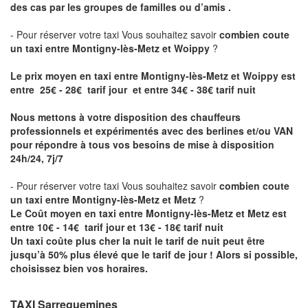
des cas par les groupes de familles ou d’amis .
- Pour réserver votre taxi Vous souhaitez savoir
combien coute
un taxi entre Montigny-lès-Metz et Woippy
?
Le prix moyen en taxi entre Montigny-lès-Metz et Woippy est
entre 25€ - 28€ tarif jour et entre 34€ - 38€ tarif nuit
Nous mettons à votre disposition des chauffeurs
professionnels et expérimentés avec des berlines et/ou VAN
pour répondre à tous vos besoins de mise à disposition
24h/24, 7j/7
- Pour réserver votre taxi Vous souhaitez savoir
combien coute
un taxi entre Montigny-lès-Metz et Metz
?
Le Coût moyen en taxi entre Montigny-lès-Metz et Metz est
entre 10€ - 14€ tarif jour et 13€ - 18€ tarif nuit
Un taxi coûte plus cher la nuit le tarif de nuit peut être
jusqu’à 50% plus élevé que le tarif de jour ! Alors si possible,
choisissez bien vos horaires.
TAXI Sarreguemines