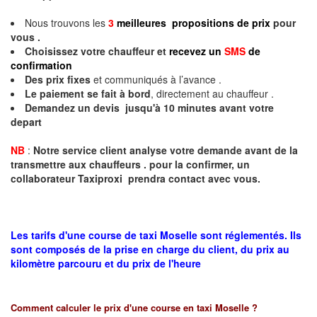
Nous trouvons les
3
meilleures propositions de prix
pour
vous .
Choisissez votre chauffeur et
recevez un
SMS
de
confirmation
Des prix fixes
et communiqués à l’avance .
Le paiement se fait à bord
, directement au chauffeur .
Demandez un devis jusqu'à 10 minutes avant votre
depart
NB
:
Notre service client analyse votre demande avant de la
transmettre aux chauffeurs . pour la confirmer, un
collaborateur Taxiproxi prendra contact avec vous.
Les tarifs d'une course de taxi Moselle sont réglementés. Ils
sont composés de la prise en charge du client, du prix au
kilomètre parcouru et du prix de l'heure
Comment calculer le prix d'une course en taxi
Moselle
?