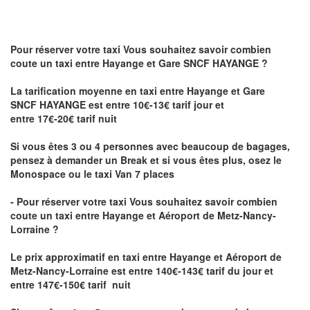
Pour réserver votre taxi Vous souhaitez savoir
combien
coute un taxi
entre Hayange et Gare SNCF HAYANGE ?
La tarification moyenne en taxi entre Hayange et Gare
SNCF HAYANGE est entre 10€-13€ tarif jour et
entre 17€-20€ tarif nuit
Si vous êtes 3 ou 4 personnes avec beaucoup de bagages,
pensez à demander un Break et si vous êtes plus, osez le
Monospace ou le taxi Van 7 places
- Pour réserver votre taxi Vous souhaitez savoir
combien
coute un taxi entre Hayange et Aéroport de Metz-Nancy-
Lorraine ?
Le prix approximatif en taxi entre Hayange et Aéroport de
Metz-Nancy-Lorraine
est entre 140€-143€ tarif du jour et
entre 147€-150€ tarif nuit