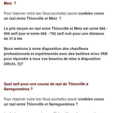
Metz
?
Pour réserver votre taxi Vous souhaitez savoir
combien coute
un taxi
entre Thionville et Metz ?
Le prix moyen en taxi entre Thionville et Metz est entre 56€ -
59€ tarif jour et entre 69€ - 75€ tarif nuit pour une distance
de 37.6 km
Nous mettons à votre disposition des chauffeurs
professionnels et expérimentés avec des berlines et/ou VAN
pour répondre à tous vos besoins de mise à disposition
24h/24, 7j/7
Quel tarif pour une course de taxi de
Thionville à
Sarreguemines
?
Pour réserver votre taxi Vous souhaitez savoir
combien coute
un taxi entre Thionville et Sarreguemines ?