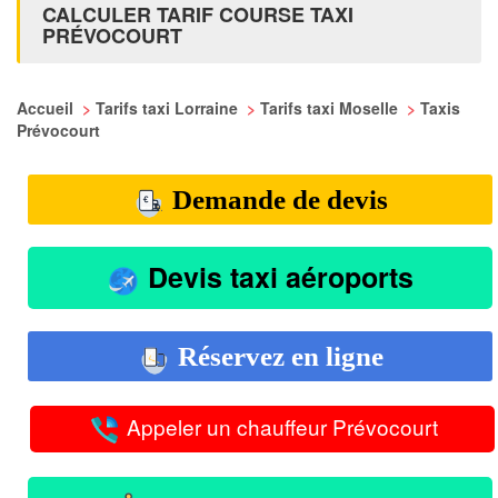
CALCULER TARIF COURSE TAXI
PRÉVOCOURT
Accueil
>
Tarifs taxi Lorraine
>
Tarifs taxi Moselle
>
Taxis
Prévocourt
Demande de devis
Devis taxi aéroports
Réservez en ligne
Appeler un chauffeur Prévocourt