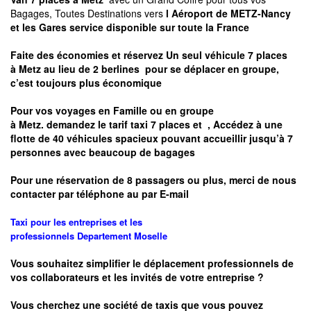
Bagages, Toutes Destinations vers
l Aéroport de METZ-Nancy
et les Gares service disponible sur toute la France
Faite des économies et réservez Un seul véhicule 7 places
à
Metz
au lieu de 2 berlines pour se déplacer en groupe,
c’est toujours plus économique
Pour vos voyages en Famille ou en groupe
à
Metz.
demandez le tarif taxi 7 places et
, Accédez à une
flotte de 40 véhicules spacieux pouvant accueillir jusqu’à 7
personnes avec beaucoup de bagages
Pour une réservation de 8 passagers ou plus, merci de nous
contacter par téléphone au par E-mail
Taxi pour les entreprises et les
professionnels
Departement
Moselle
Vous souhaitez simplifier le déplacement professionnels de
vos collaborateurs et les
invités de votre entreprise ?
Vous cherchez une société de taxis que vous pouvez