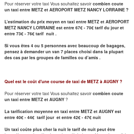
Pour réserver votre taxi Vous souhaitez savoir
combien coute
un taxi entre METZ et AEROPORT METZ NANCY LORRAINE ?
L’estimation du prix moyen en taxi entre METZ et AEROPORT
METZ NANCY LORRAINE
est entre 67€ - 70€ tarif du jour et
entre 73€ - 76€ tarif nuit .
Si vous êtes 4 ou 5 personnes avec beaucoup de bagages,
pensez à demander un van 7 places choisi dans la plupart
des cas par les groupes de familles ou d’amis .
Quel est le coût d'une course de taxi de
METZ à AUGNY
?
Pour réserver votre taxi Vous souhaitez savoir
combien coute
un taxi entre METZ et AUGNY
?
La tarification moyenne en taxi entre METZ et AUGNY est
entre 40€ - 44€ tarif jour et entre 42€ - 47€ nuit
Un taxi coûte plus cher la nuit le tarif de nuit peut être