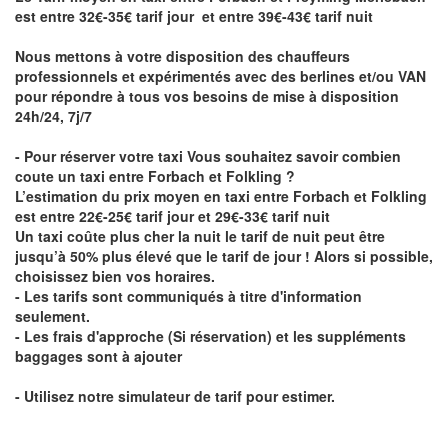
est entre 32€-35€ tarif jour et entre 39€-43€ tarif nuit
Nous mettons à votre disposition des chauffeurs
professionnels et expérimentés avec des berlines et/ou VAN
pour répondre à tous vos besoins de mise à disposition
24h/24, 7j/7
- Pour réserver votre taxi Vous souhaitez savoir
combien
coute un taxi entre Forbach et Folkling
?
L’estimation du prix moyen en taxi entre Forbach et Folkling
est entre 22€-25€ tarif jour et 29€-33€ tarif nuit
Un taxi coûte plus cher la nuit le tarif de nuit peut être
jusqu’à 50% plus élevé que le tarif de jour ! Alors si possible,
choisissez bien vos horaires.
- Les tarifs sont communiqués à titre d'information
seulement.
- Les frais d'approche (Si réservation) et les suppléments
baggages sont à ajouter
- Utilisez notre simulateur de tarif pour estimer.