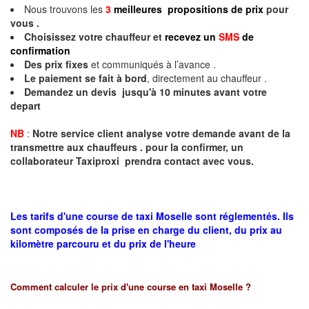
Nous trouvons les
3
meilleures propositions de prix
pour
vous .
Choisissez votre chauffeur et
recevez un
SMS
de
confirmation
Des prix fixes
et communiqués à l’avance .
Le paiement se fait à bord
, directement au chauffeur .
Demandez un devis jusqu'à 10 minutes avant votre
depart
NB
:
Notre service client analyse votre demande avant de la
transmettre aux chauffeurs . pour la confirmer, un
collaborateur Taxiproxi prendra contact avec vous.
Les tarifs d'une course de taxi Moselle sont réglementés. Ils
sont composés de la prise en charge du client, du prix au
kilomètre parcouru et du prix de l'heure
Comment calculer le prix d'une course en taxi
Moselle
?