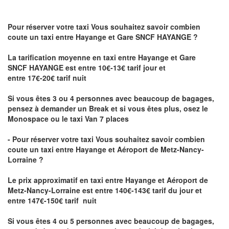
Pour réserver votre taxi Vous souhaitez savoir
combien
coute un taxi
entre Hayange et Gare SNCF HAYANGE ?
La tarification moyenne en taxi entre Hayange et Gare
SNCF HAYANGE est entre 10€-13€ tarif jour et
entre 17€-20€ tarif nuit
Si vous êtes 3 ou 4 personnes avec beaucoup de bagages,
pensez à demander un Break et si vous êtes plus, osez le
Monospace ou le taxi Van 7 places
- Pour réserver votre taxi Vous souhaitez savoir
combien
coute un taxi entre Hayange et Aéroport de Metz-Nancy-
Lorraine ?
Le prix approximatif en taxi entre Hayange et Aéroport de
Metz-Nancy-Lorraine
est entre 140€-143€ tarif du jour et
entre 147€-150€ tarif nuit
Si vous êtes 4 ou 5 personnes avec beaucoup de bagages,