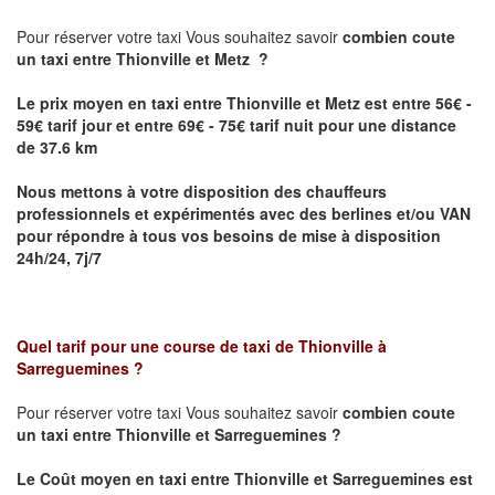
Pour réserver votre taxi Vous souhaitez savoir
combien coute
un taxi
entre Thionville et Metz ?
Le prix moyen en taxi entre Thionville et Metz est entre 56€ -
59€ tarif jour et entre 69€ - 75€ tarif nuit pour une distance
de 37.6 km
Nous mettons à votre disposition des chauffeurs
professionnels et expérimentés avec des berlines et/ou VAN
pour répondre à tous vos besoins de mise à disposition
24h/24, 7j/7
Quel tarif pour une course de taxi de
Thionville à
Sarreguemines
?
Pour réserver votre taxi Vous souhaitez savoir
combien coute
un taxi entre Thionville et Sarreguemines ?
Le Coût moyen en taxi entre Thionville et Sarreguemines
est