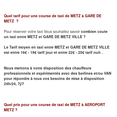
Quel tarif pour une course de taxi de
METZ à GARE DE
METZ
?
Pour réserver votre taxi Vous souhaitez savoir
combien coute
un taxi
entre METZ et GARE DE METZ VILLE ?
Le Tarif moyen en taxi entre METZ et GARE DE METZ VILLE
est entre 16€ - 19€ tarif jour et entre 22€ - 25€ tarif nuit .
Nous mettons à votre disposition des chauffeurs
professionnels et expérimentés avec des berlines et/ou VAN
pour répondre à tous vos besoins de mise à disposition
24h/24, 7j/7
Quel prix pour une course de taxi de
METZ à AEROPORT
METZ
?