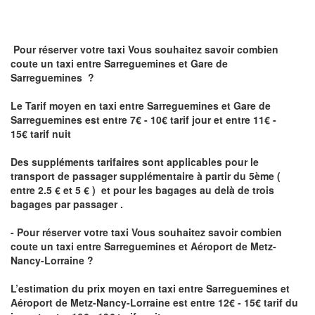
Pour réserver votre taxi Vous souhaitez savoir
combien
coute un taxi
entre Sarreguemines et Gare de
Sarreguemines ?
Le Tarif moyen en taxi entre Sarreguemines et Gare de
Sarreguemines est entre 7€ - 10€ tarif jour et entre 11€ -
15€ tarif nuit
Des suppléments tarifaires sont applicables pour le
transport de passager supplémentaire à partir du 5ème (
entre 2.5 € et 5 € ) et pour les bagages au delà de trois
bagages par passager .
- Pour réserver votre taxi Vous souhaitez savoir
combien
coute un taxi entre Sarreguemines et Aéroport de Metz-
Nancy-Lorraine ?
L’estimation du prix moyen en taxi entre Sarreguemines et
Aéroport de Metz-Nancy-Lorraine
est entre 12€ - 15€ tarif du