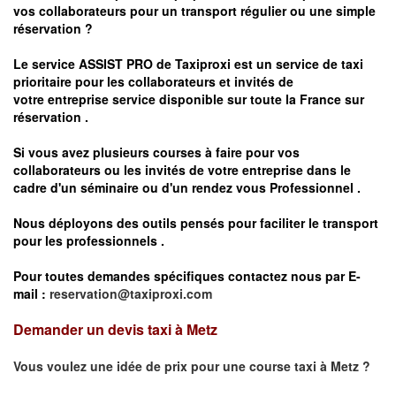
vos
collaborateurs pour un transport
régulier
ou une simple
réservation ?
Le service
ASSIST PRO
de Taxiproxi est un service de taxi
prioritaire pour les collaborateurs et invités de
votre entreprise service disponible sur toute la France sur
réservation .
Si vous avez plusieurs courses à faire pour vos
collaborateurs ou les invités de votre entreprise dans le
cadre d'un séminaire ou d'un rendez vous
Professionnel .
Nous déployons des outils pensés pour faciliter le
transport
pour les professionnels
.
Pour toutes demandes spécifiques contactez nous par E-
mail :
reservation@taxiproxi.com
Demander un devis taxi à Metz
Vous voulez une idée de prix pour une course taxi à
Metz
?