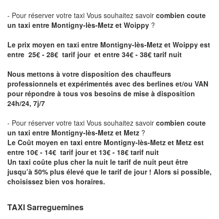
- Pour réserver votre taxi Vous souhaitez savoir
combien coute
un taxi entre Montigny-lès-Metz et Woippy
?
Le prix moyen en taxi entre Montigny-lès-Metz et Woippy est
entre 25€ - 28€ tarif jour et entre 34€ - 38€ tarif nuit
Nous mettons à votre disposition des chauffeurs
professionnels et expérimentés avec des berlines et/ou VAN
pour répondre à tous vos besoins de mise à disposition
24h/24, 7j/7
- Pour réserver votre taxi Vous souhaitez savoir
combien coute
un taxi entre Montigny-lès-Metz et Metz
?
Le Coût moyen en taxi entre Montigny-lès-Metz et Metz est
entre 10€ - 14€ tarif jour et 13€ - 18€ tarif nuit
Un taxi coûte plus cher la nuit le tarif de nuit peut être
jusqu’à 50% plus élevé que le tarif de jour ! Alors si possible,
choisissez bien vos horaires.
TAXI Sarreguemines