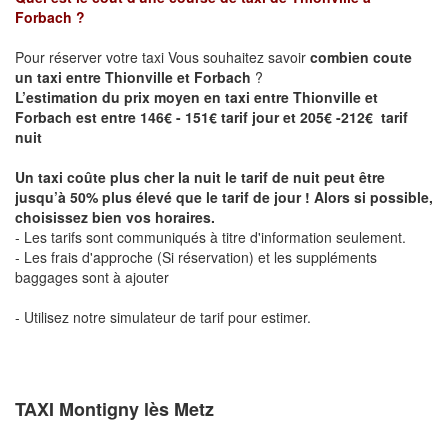
Forbach
?
Pour réserver votre taxi Vous souhaitez savoir
combien coute
un taxi entre Thionville et Forbach
?
L’estimation du prix moyen en taxi entre Thionville et
Forbach est entre 146€ - 151€ tarif jour et 205€ -212€ tarif
nuit
Un taxi coûte plus cher la nuit le tarif de nuit peut être
jusqu’à 50% plus élevé que le tarif de jour ! Alors si possible,
choisissez bien vos horaires.
- Les tarifs sont communiqués à titre d'information seulement.
- Les frais d'approche (Si réservation) et les suppléments
baggages sont à ajouter
- Utilisez notre simulateur de tarif pour estimer.
TAXI Montigny lès Metz