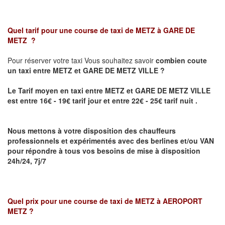
Quel tarif pour une course de taxi de
METZ à GARE DE
METZ
?
Pour réserver votre taxi Vous souhaitez savoir
combien coute
un taxi
entre METZ et GARE DE METZ VILLE ?
Le Tarif moyen en taxi entre METZ et GARE DE METZ VILLE
est entre 16€ - 19€ tarif jour et entre 22€ - 25€ tarif nuit .
Nous mettons à votre disposition des chauffeurs
professionnels et expérimentés avec des berlines et/ou VAN
pour répondre à tous vos besoins de mise à disposition
24h/24, 7j/7
Quel prix pour une course de taxi de
METZ à AEROPORT
METZ
?