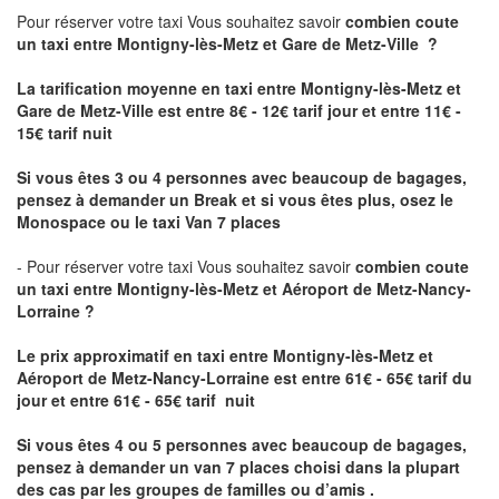
Pour réserver votre taxi Vous souhaitez savoir
combien coute
un taxi
entre Montigny-lès-Metz et Gare de Metz-Ville ?
La tarification moyenne en taxi entre Montigny-lès-Metz et
Gare de Metz-Ville est entre 8€ - 12€ tarif jour et entre 11€ -
15€ tarif nuit
Si vous êtes 3 ou 4 personnes avec beaucoup de bagages,
pensez à demander un Break et si vous êtes plus, osez le
Monospace ou le taxi Van 7 places
- Pour réserver votre taxi Vous souhaitez savoir
combien coute
un taxi entre Montigny-lès-Metz et Aéroport de Metz-Nancy-
Lorraine ?
Le prix approximatif en taxi entre Montigny-lès-Metz et
Aéroport de Metz-Nancy-Lorraine
est entre 61€ - 65€ tarif du
jour et entre 61€ - 65€ tarif nuit
Si vous êtes 4 ou 5 personnes avec beaucoup de bagages,
pensez à demander un van 7 places choisi dans la plupart
des cas par les groupes de familles ou d’amis .