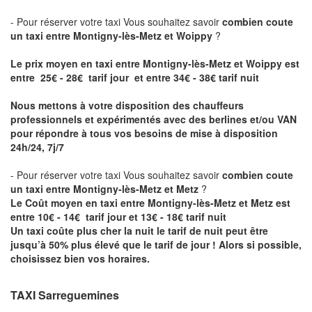
- Pour réserver votre taxi Vous souhaitez savoir
combien coute
un taxi entre Montigny-lès-Metz et Woippy
?
Le prix moyen en taxi entre Montigny-lès-Metz et Woippy est
entre 25€ - 28€ tarif jour et entre 34€ - 38€ tarif nuit
Nous mettons à votre disposition des chauffeurs
professionnels et expérimentés avec des berlines et/ou VAN
pour répondre à tous vos besoins de mise à disposition
24h/24, 7j/7
- Pour réserver votre taxi Vous souhaitez savoir
combien coute
un taxi entre Montigny-lès-Metz et Metz
?
Le Coût moyen en taxi entre Montigny-lès-Metz et Metz est
entre 10€ - 14€ tarif jour et 13€ - 18€ tarif nuit
Un taxi coûte plus cher la nuit le tarif de nuit peut être
jusqu’à 50% plus élevé que le tarif de jour ! Alors si possible,
choisissez bien vos horaires.
TAXI Sarreguemines