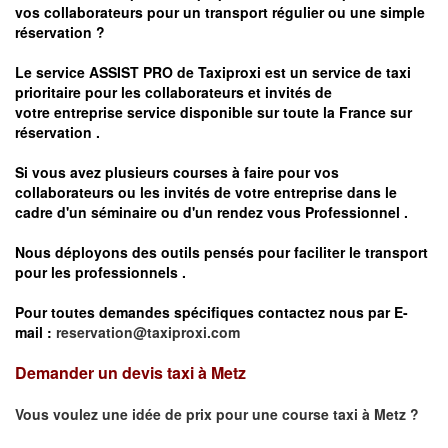
vos
collaborateurs pour un transport
régulier
ou une simple
réservation ?
Le service
ASSIST PRO
de Taxiproxi est un service de taxi
prioritaire pour les collaborateurs et invités de
votre entreprise service disponible sur toute la France sur
réservation .
Si vous avez plusieurs courses à faire pour vos
collaborateurs ou les invités de votre entreprise dans le
cadre d'un séminaire ou d'un rendez vous
Professionnel .
Nous déployons des outils pensés pour faciliter le
transport
pour les professionnels
.
Pour toutes demandes spécifiques contactez nous par E-
mail :
reservation@taxiproxi.com
Demander un devis taxi à Metz
Vous voulez une idée de prix pour une course taxi à
Metz
?