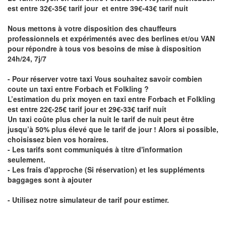
est entre 32€-35€ tarif jour et entre 39€-43€ tarif nuit
Nous mettons à votre disposition des chauffeurs
professionnels et expérimentés avec des berlines et/ou VAN
pour répondre à tous vos besoins de mise à disposition
24h/24, 7j/7
- Pour réserver votre taxi Vous souhaitez savoir
combien
coute un taxi entre Forbach et Folkling
?
L’estimation du prix moyen en taxi entre Forbach et Folkling
est entre 22€-25€ tarif jour et 29€-33€ tarif nuit
Un taxi coûte plus cher la nuit le tarif de nuit peut être
jusqu’à 50% plus élevé que le tarif de jour ! Alors si possible,
choisissez bien vos horaires.
- Les tarifs sont communiqués à titre d'information
seulement.
- Les frais d'approche (Si réservation) et les suppléments
baggages sont à ajouter
- Utilisez notre simulateur de tarif pour estimer.