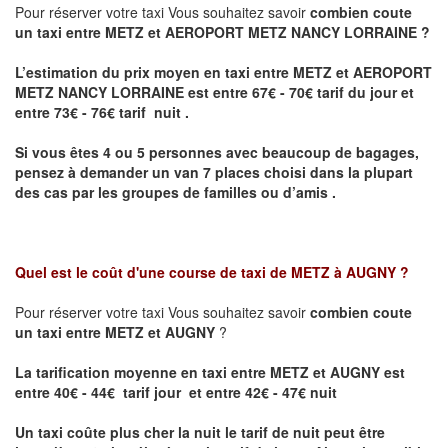
Pour réserver votre taxi Vous souhaitez savoir
combien coute
un taxi entre METZ et AEROPORT METZ NANCY LORRAINE ?
L’estimation du prix moyen en taxi entre METZ et AEROPORT
METZ NANCY LORRAINE
est entre 67€ - 70€ tarif du jour et
entre 73€ - 76€ tarif nuit .
Si vous êtes 4 ou 5 personnes avec beaucoup de bagages,
pensez à demander un van 7 places choisi dans la plupart
des cas par les groupes de familles ou d’amis .
Quel est le coût d'une course de taxi de
METZ à AUGNY
?
Pour réserver votre taxi Vous souhaitez savoir
combien coute
un taxi entre METZ et AUGNY
?
La tarification moyenne en taxi entre METZ et AUGNY est
entre 40€ - 44€ tarif jour et entre 42€ - 47€ nuit
Un taxi coûte plus cher la nuit le tarif de nuit peut être