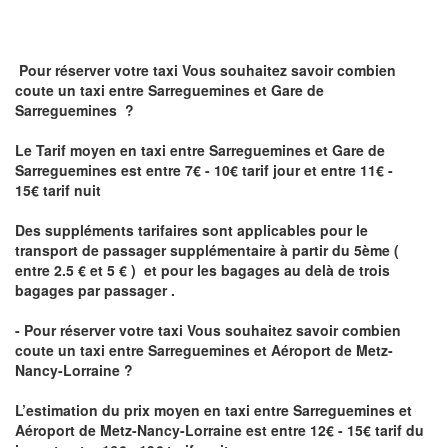
Pour réserver votre taxi Vous souhaitez savoir
combien
coute un taxi
entre Sarreguemines et Gare de
Sarreguemines ?
Le Tarif moyen en taxi entre Sarreguemines et Gare de
Sarreguemines est entre 7€ - 10€ tarif jour et entre 11€ -
15€ tarif nuit
Des suppléments tarifaires sont applicables pour le
transport de passager supplémentaire à partir du 5ème (
entre 2.5 € et 5 € ) et pour les bagages au delà de trois
bagages par passager .
- Pour réserver votre taxi Vous souhaitez savoir
combien
coute un taxi entre Sarreguemines et Aéroport de Metz-
Nancy-Lorraine ?
L’estimation du prix moyen en taxi entre Sarreguemines et
Aéroport de Metz-Nancy-Lorraine
est entre 12€ - 15€ tarif du