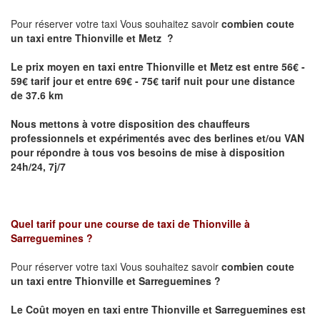
Pour réserver votre taxi Vous souhaitez savoir
combien coute
un taxi
entre Thionville et Metz ?
Le prix moyen en taxi entre Thionville et Metz est entre 56€ -
59€ tarif jour et entre 69€ - 75€ tarif nuit pour une distance
de 37.6 km
Nous mettons à votre disposition des chauffeurs
professionnels et expérimentés avec des berlines et/ou VAN
pour répondre à tous vos besoins de mise à disposition
24h/24, 7j/7
Quel tarif pour une course de taxi de
Thionville à
Sarreguemines
?
Pour réserver votre taxi Vous souhaitez savoir
combien coute
un taxi entre Thionville et Sarreguemines ?
Le Coût moyen en taxi entre Thionville et Sarreguemines
est