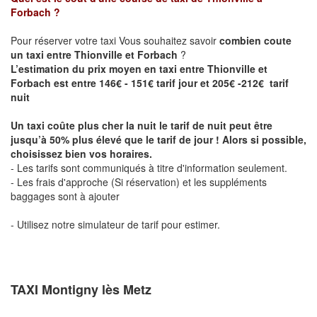
Forbach
?
Pour réserver votre taxi Vous souhaitez savoir
combien coute
un taxi entre Thionville et Forbach
?
L’estimation du prix moyen en taxi entre Thionville et
Forbach est entre 146€ - 151€ tarif jour et 205€ -212€ tarif
nuit
Un taxi coûte plus cher la nuit le tarif de nuit peut être
jusqu’à 50% plus élevé que le tarif de jour ! Alors si possible,
choisissez bien vos horaires.
- Les tarifs sont communiqués à titre d'information seulement.
- Les frais d'approche (Si réservation) et les suppléments
baggages sont à ajouter
- Utilisez notre simulateur de tarif pour estimer.
TAXI Montigny lès Metz