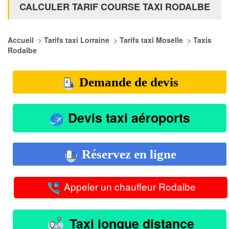
CALCULER TARIF COURSE TAXI RODALBE
Accueil
>
Tarifs taxi Lorraine
>
Tarifs taxi Moselle
>
Taxis
Rodalbe
Demande de devis
Devis taxi aéroports
Réservez en ligne
Appeler un chauffeur Rodalbe
Taxi longue distance