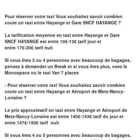
Pour réserver votre taxi Vous souhaitez savoir
combien
coute un taxi
entre Hayange et Gare SNCF HAYANGE ?
La tarification moyenne en taxi entre Hayange et Gare
SNCF HAYANGE est entre 10€-13€ tarif jour et
entre 17€-20€ tarif nuit
Si vous êtes 3 ou 4 personnes avec beaucoup de bagages,
pensez à demander un Break et si vous êtes plus, osez le
Monospace ou le taxi Van 7 places
- Pour réserver votre taxi Vous souhaitez savoir
combien
coute un taxi entre Hayange et Aéroport de Metz-Nancy-
Lorraine ?
Le prix approximatif en taxi entre Hayange et Aéroport de
Metz-Nancy-Lorraine
est entre 140€-143€ tarif du jour et
entre 147€-150€ tarif nuit
Si vous êtes 4 ou 5 personnes avec beaucoup de bagages,