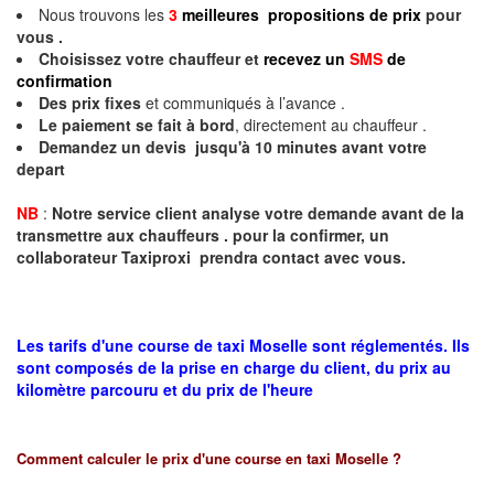
Nous trouvons les
3
meilleures propositions de prix
pour
vous .
Choisissez votre chauffeur et
recevez un
SMS
de
confirmation
Des prix fixes
et communiqués à l’avance .
Le paiement se fait à bord
, directement au chauffeur .
Demandez un devis jusqu'à 10 minutes avant votre
depart
NB
:
Notre service client analyse votre demande avant de la
transmettre aux chauffeurs . pour la confirmer, un
collaborateur Taxiproxi prendra contact avec vous.
Les tarifs d'une course de taxi Moselle sont réglementés. Ils
sont composés de la prise en charge du client, du prix au
kilomètre parcouru et du prix de l'heure
Comment calculer le prix d'une course en taxi
Moselle
?