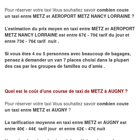
Pour réserver votre taxi Vous souhaitez savoir
combien coute
un taxi entre METZ et AEROPORT METZ NANCY LORRAINE ?
L’estimation du prix moyen en taxi entre METZ et AEROPORT
METZ NANCY LORRAINE
est entre 67€ - 70€ tarif du jour et
entre 73€ - 76€ tarif nuit .
Si vous êtes 4 ou 5 personnes avec beaucoup de bagages,
pensez à demander un van 7 places choisi dans la plupart
des cas par les groupes de familles ou d’amis .
Quel est le coût d'une course de taxi de
METZ à AUGNY
?
Pour réserver votre taxi Vous souhaitez savoir
combien coute
un taxi entre METZ et AUGNY
?
La tarification moyenne en taxi entre METZ et AUGNY est
entre 40€ - 44€ tarif jour et entre 42€ - 47€ nuit