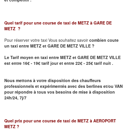
Quel tarif pour une course de taxi de
METZ à GARE DE
METZ
?
Pour réserver votre taxi Vous souhaitez savoir
combien coute
un taxi
entre METZ et GARE DE METZ VILLE ?
Le Tarif moyen en taxi entre METZ et GARE DE METZ VILLE
est entre 16€ - 19€ tarif jour et entre 22€ - 25€ tarif nuit .
Nous mettons à votre disposition des chauffeurs
professionnels et expérimentés avec des berlines et/ou VAN
pour répondre à tous vos besoins de mise à disposition
24h/24, 7j/7
Quel prix pour une course de taxi de
METZ à AEROPORT
METZ
?