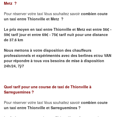
Metz
?
Pour réserver votre taxi Vous souhaitez savoir
combien coute
un taxi
entre Thionville et Metz ?
Le prix moyen en taxi entre Thionville et Metz est entre 56€ -
59€ tarif jour et entre 69€ - 75€ tarif nuit pour une distance
de 37.6 km
Nous mettons à votre disposition des chauffeurs
professionnels et expérimentés avec des berlines et/ou VAN
pour répondre à tous vos besoins de mise à disposition
24h/24, 7j/7
Quel tarif pour une course de taxi de
Thionville à
Sarreguemines
?
Pour réserver votre taxi Vous souhaitez savoir
combien coute
un taxi entre Thionville et Sarreguemines ?