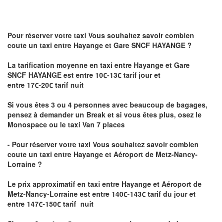
Pour réserver votre taxi Vous souhaitez savoir
combien
coute un taxi
entre Hayange et Gare SNCF HAYANGE ?
La tarification moyenne en taxi entre Hayange et Gare
SNCF HAYANGE est entre 10€-13€ tarif jour et
entre 17€-20€ tarif nuit
Si vous êtes 3 ou 4 personnes avec beaucoup de bagages,
pensez à demander un Break et si vous êtes plus, osez le
Monospace ou le taxi Van 7 places
- Pour réserver votre taxi Vous souhaitez savoir
combien
coute un taxi entre Hayange et Aéroport de Metz-Nancy-
Lorraine ?
Le prix approximatif en taxi entre Hayange et Aéroport de
Metz-Nancy-Lorraine
est entre 140€-143€ tarif du jour et
entre 147€-150€ tarif nuit