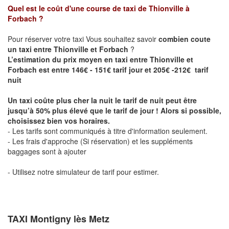
Quel est le coût d'une course de taxi de
Thionville à
Forbach
?
Pour réserver votre taxi Vous souhaitez savoir
combien coute
un taxi entre Thionville et Forbach
?
L’estimation du prix moyen en taxi entre Thionville et
Forbach est entre 146€ - 151€ tarif jour et 205€ -212€ tarif
nuit
Un taxi coûte plus cher la nuit le tarif de nuit peut être
jusqu’à 50% plus élevé que le tarif de jour ! Alors si possible,
choisissez bien vos horaires.
- Les tarifs sont communiqués à titre d'information seulement.
- Les frais d'approche (Si réservation) et les suppléments
baggages sont à ajouter
- Utilisez notre simulateur de tarif pour estimer.
TAXI Montigny lès Metz