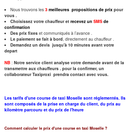
Nous trouvons les
3
meilleures propositions de prix
pour
vous .
Choisissez votre chauffeur et
recevez un
SMS
de
confirmation
Des prix fixes
et communiqués à l’avance .
Le paiement se fait à bord
, directement au chauffeur .
Demandez un devis jusqu'à 10 minutes avant votre
depart
NB
:
Notre service client analyse votre demande avant de la
transmettre aux chauffeurs . pour la confirmer, un
collaborateur Taxiproxi prendra contact avec vous.
Les tarifs d'une course de taxi Moselle sont réglementés. Ils
sont composés de la prise en charge du client, du prix au
kilomètre parcouru et du prix de l'heure
Comment calculer le prix d'une course en taxi
Moselle
?