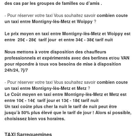
des cas par les groupes de familles ou d’amis .
- Pour réserver votre taxi Vous souhaitez savoir
combien coute
un taxi entre Montigny-lès-Metz et Woippy
?
Le prix moyen en taxi entre Montigny-lès-Metz et Woippy est
entre 25€ - 28€ tarif jour et entre 34€ - 38€ tarif nuit
Nous mettons à votre disposition des chauffeurs
professionnels et expérimentés avec des berlines et/ou VAN
pour répondre à tous vos besoins de mise à disposition
24h/24, 7j/7
- Pour réserver votre taxi Vous souhaitez savoir
combien coute
un taxi entre Montigny-lès-Metz et Metz
?
Le Coût moyen en taxi entre Montigny-lès-Metz et Metz est
entre 10€ - 14€ tarif jour et 13€ - 18€ tarif nuit
Un taxi coûte plus cher la nuit le tarif de nuit peut être
jusqu’à 50% plus élevé que le tarif de jour ! Alors si possible,
choisissez bien vos horaires.
TAXI Sarreguemines