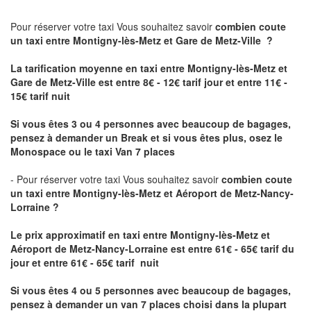
Pour réserver votre taxi Vous souhaitez savoir
combien coute
un taxi
entre Montigny-lès-Metz et Gare de Metz-Ville ?
La tarification moyenne en taxi entre Montigny-lès-Metz et
Gare de Metz-Ville est entre 8€ - 12€ tarif jour et entre 11€ -
15€ tarif nuit
Si vous êtes 3 ou 4 personnes avec beaucoup de bagages,
pensez à demander un Break et si vous êtes plus, osez le
Monospace ou le taxi Van 7 places
- Pour réserver votre taxi Vous souhaitez savoir
combien coute
un taxi entre Montigny-lès-Metz et Aéroport de Metz-Nancy-
Lorraine ?
Le prix approximatif en taxi entre Montigny-lès-Metz et
Aéroport de Metz-Nancy-Lorraine
est entre 61€ - 65€ tarif du
jour et entre 61€ - 65€ tarif nuit
Si vous êtes 4 ou 5 personnes avec beaucoup de bagages,
pensez à demander un van 7 places choisi dans la plupart