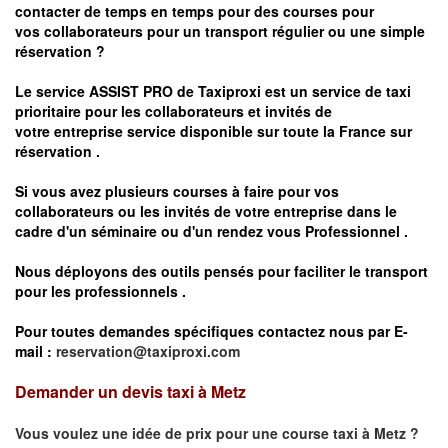
contacter de temps en temps pour des courses pour
vos
collaborateurs pour un transport
régulier
ou une simple
réservation ?
Le service
ASSIST PRO
de Taxiproxi est un service de taxi
prioritaire pour les collaborateurs et invités de
votre entreprise service disponible sur toute la France sur
réservation .
Si vous avez plusieurs courses à faire pour vos
collaborateurs ou les invités de votre entreprise dans le
cadre d'un séminaire ou d'un rendez vous
Professionnel .
Nous déployons des outils pensés pour faciliter le
transport
pour les professionnels
.
Pour toutes demandes spécifiques contactez nous par E-
mail :
reservation@taxiproxi.com
Demander un devis taxi à Metz
Vous voulez une idée de prix pour une course taxi à
Metz
?