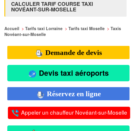
CALCULER TARIF COURSE TAXI
NOVÉANT-SUR-MOSELLE
Accueil
>
Tarifs taxi Lorraine
>
Tarifs taxi Moselle
>
Taxis
Novéant-sur-Moselle
Demande de devis
Devis taxi aéroports
Réservez en ligne
Appeler un chauffeur Novéant-sur-Moselle