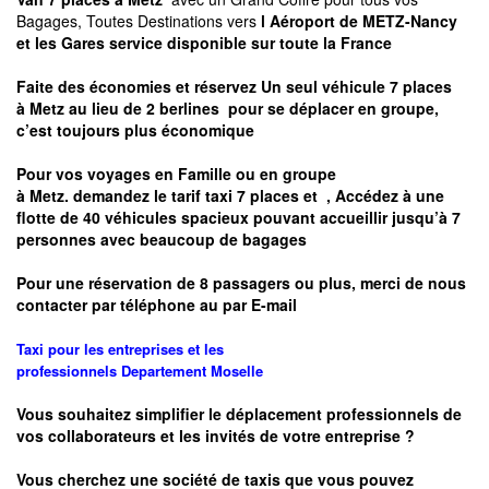
Bagages, Toutes Destinations vers
l Aéroport de METZ-Nancy
et les Gares service disponible sur toute la France
Faite des économies et réservez Un seul véhicule 7 places
à
Metz
au lieu de 2 berlines pour se déplacer en groupe,
c’est toujours plus économique
Pour vos voyages en Famille ou en groupe
à
Metz.
demandez le tarif taxi 7 places et
, Accédez à une
flotte de 40 véhicules spacieux pouvant accueillir jusqu’à 7
personnes avec beaucoup de bagages
Pour une réservation de 8 passagers ou plus, merci de nous
contacter par téléphone au par E-mail
Taxi pour les entreprises et les
professionnels
Departement
Moselle
Vous souhaitez simplifier le déplacement professionnels de
vos collaborateurs et les
invités de votre entreprise ?
Vous cherchez une société de taxis que vous pouvez