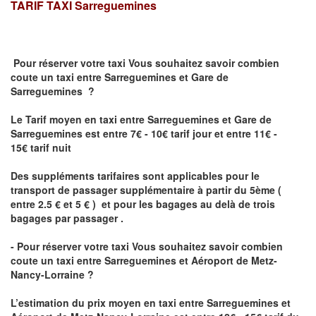
TARIF TAXI
Sarreguemines
Pour réserver votre taxi Vous souhaitez savoir
combien
coute un taxi
entre Sarreguemines et Gare de
Sarreguemines ?
Le Tarif moyen en taxi entre Sarreguemines et Gare de
Sarreguemines est entre 7€ - 10€ tarif jour et entre 11€ -
15€ tarif nuit
Des suppléments tarifaires sont applicables pour le
transport de passager supplémentaire à partir du 5ème (
entre 2.5 € et 5 € ) et pour les bagages au delà de trois
bagages par passager .
- Pour réserver votre taxi Vous souhaitez savoir
combien
coute un taxi entre Sarreguemines et Aéroport de Metz-
Nancy-Lorraine ?
L’estimation du prix moyen en taxi entre Sarreguemines et