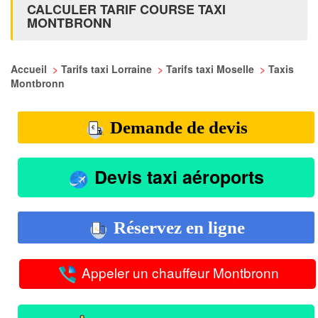
CALCULER TARIF COURSE TAXI
MONTBRONN
Accueil
>
Tarifs taxi Lorraine
>
Tarifs taxi Moselle
>
Taxis
Montbronn
Demande de devis
Devis taxi aéroports
Réservez en ligne
Appeler un chauffeur Montbronn