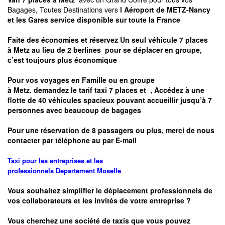
Bagages, Toutes Destinations vers
l Aéroport de METZ-Nancy
et les Gares service disponible sur toute la France
Faite des économies et réservez Un seul véhicule 7 places
à
Metz
au lieu de 2 berlines pour se déplacer en groupe,
c’est toujours plus économique
Pour vos voyages en Famille ou en groupe
à
Metz.
demandez le tarif taxi 7 places et
, Accédez à une
flotte de 40 véhicules spacieux pouvant accueillir jusqu’à 7
personnes avec beaucoup de bagages
Pour une réservation de 8 passagers ou plus, merci de nous
contacter par téléphone au par E-mail
Taxi pour les entreprises et les
professionnels
Departement
Moselle
Vous souhaitez simplifier le déplacement professionnels de
vos collaborateurs et les
invités de votre entreprise ?
Vous cherchez une société de taxis que vous pouvez