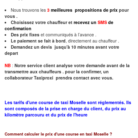
Nous trouvons les
3
meilleures propositions de prix
pour
vous .
Choisissez votre chauffeur et
recevez un
SMS
de
confirmation
Des prix fixes
et communiqués à l’avance .
Le paiement se fait à bord
, directement au chauffeur .
Demandez un devis jusqu'à 10 minutes avant votre
depart
NB
:
Notre service client analyse votre demande avant de la
transmettre aux chauffeurs . pour la confirmer, un
collaborateur Taxiproxi prendra contact avec vous.
Les tarifs d'une course de taxi Moselle sont réglementés. Ils
sont composés de la prise en charge du client, du prix au
kilomètre parcouru et du prix de l'heure
Comment calculer le prix d'une course en taxi
Moselle
?