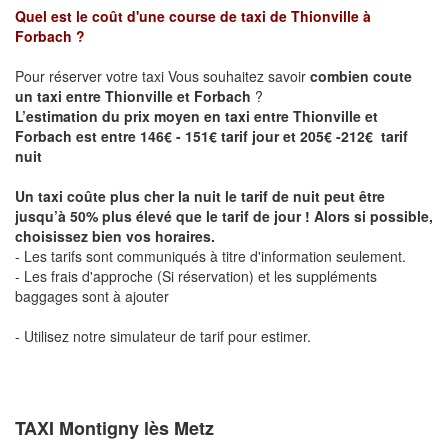
Quel est le coût d'une course de taxi de
Thionville à
Forbach
?
Pour réserver votre taxi Vous souhaitez savoir
combien coute
un taxi entre Thionville et Forbach
?
L’estimation du prix moyen en taxi entre Thionville et
Forbach est entre 146€ - 151€ tarif jour et 205€ -212€ tarif
nuit
Un taxi coûte plus cher la nuit le tarif de nuit peut être
jusqu’à 50% plus élevé que le tarif de jour ! Alors si possible,
choisissez bien vos horaires.
- Les tarifs sont communiqués à titre d'information seulement.
- Les frais d'approche (Si réservation) et les suppléments
baggages sont à ajouter
- Utilisez notre simulateur de tarif pour estimer.
TAXI Montigny lès Metz