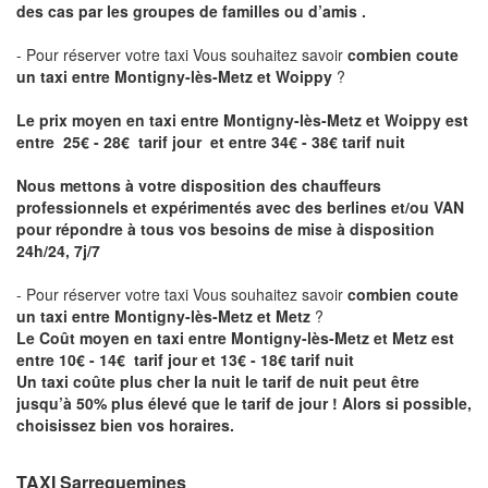
des cas par les groupes de familles ou d’amis .
- Pour réserver votre taxi Vous souhaitez savoir
combien coute
un taxi entre Montigny-lès-Metz et Woippy
?
Le prix moyen en taxi entre Montigny-lès-Metz et Woippy est
entre 25€ - 28€ tarif jour et entre 34€ - 38€ tarif nuit
Nous mettons à votre disposition des chauffeurs
professionnels et expérimentés avec des berlines et/ou VAN
pour répondre à tous vos besoins de mise à disposition
24h/24, 7j/7
- Pour réserver votre taxi Vous souhaitez savoir
combien coute
un taxi entre Montigny-lès-Metz et Metz
?
Le Coût moyen en taxi entre Montigny-lès-Metz et Metz est
entre 10€ - 14€ tarif jour et 13€ - 18€ tarif nuit
Un taxi coûte plus cher la nuit le tarif de nuit peut être
jusqu’à 50% plus élevé que le tarif de jour ! Alors si possible,
choisissez bien vos horaires.
TAXI Sarreguemines