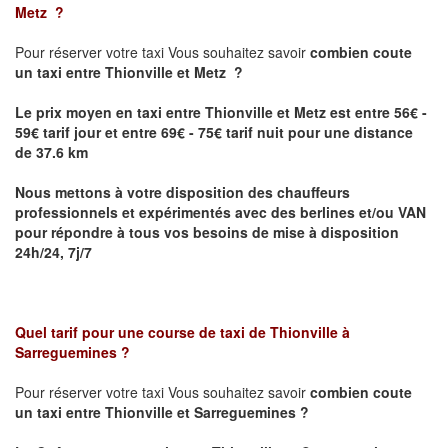
Metz
?
Pour réserver votre taxi Vous souhaitez savoir
combien coute
un taxi
entre Thionville et Metz ?
Le prix moyen en taxi entre Thionville et Metz est entre 56€ -
59€ tarif jour et entre 69€ - 75€ tarif nuit pour une distance
de 37.6 km
Nous mettons à votre disposition des chauffeurs
professionnels et expérimentés avec des berlines et/ou VAN
pour répondre à tous vos besoins de mise à disposition
24h/24, 7j/7
Quel tarif pour une course de taxi de
Thionville à
Sarreguemines
?
Pour réserver votre taxi Vous souhaitez savoir
combien coute
un taxi entre Thionville et Sarreguemines ?