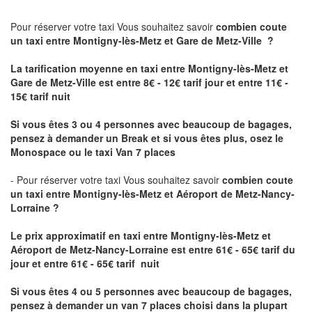
Pour réserver votre taxi Vous souhaitez savoir
combien coute
un taxi
entre Montigny-lès-Metz et Gare de Metz-Ville ?
La tarification moyenne en taxi entre Montigny-lès-Metz et
Gare de Metz-Ville est entre 8€ - 12€ tarif jour et entre 11€ -
15€ tarif nuit
Si vous êtes 3 ou 4 personnes avec beaucoup de bagages,
pensez à demander un Break et si vous êtes plus, osez le
Monospace ou le taxi Van 7 places
- Pour réserver votre taxi Vous souhaitez savoir
combien coute
un taxi entre Montigny-lès-Metz et Aéroport de Metz-Nancy-
Lorraine ?
Le prix approximatif en taxi entre Montigny-lès-Metz et
Aéroport de Metz-Nancy-Lorraine
est entre 61€ - 65€ tarif du
jour et entre 61€ - 65€ tarif nuit
Si vous êtes 4 ou 5 personnes avec beaucoup de bagages,
pensez à demander un van 7 places choisi dans la plupart