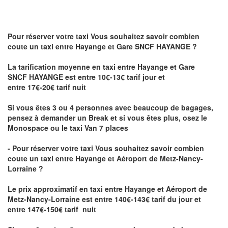
Pour réserver votre taxi Vous souhaitez savoir
combien
coute un taxi
entre Hayange et Gare SNCF HAYANGE ?
La tarification moyenne en taxi entre Hayange et Gare
SNCF HAYANGE est entre 10€-13€ tarif jour et
entre 17€-20€ tarif nuit
Si vous êtes 3 ou 4 personnes avec beaucoup de bagages,
pensez à demander un Break et si vous êtes plus, osez le
Monospace ou le taxi Van 7 places
- Pour réserver votre taxi Vous souhaitez savoir
combien
coute un taxi entre Hayange et Aéroport de Metz-Nancy-
Lorraine ?
Le prix approximatif en taxi entre Hayange et Aéroport de
Metz-Nancy-Lorraine
est entre 140€-143€ tarif du jour et
entre 147€-150€ tarif nuit