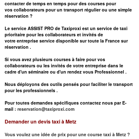
contacter de temps en temps pour des courses pour
vos
collaborateurs pour un transport
régulier
ou une simple
réservation ?
Le service
ASSIST PRO
de Taxiproxi est un service de taxi
prioritaire pour les collaborateurs et invités de
votre entreprise service disponible sur toute la France sur
réservation .
Si vous avez plusieurs courses à faire pour vos
collaborateurs ou les invités de votre entreprise dans le
cadre d'un séminaire ou d'un rendez vous
Professionnel .
Nous déployons des outils pensés pour faciliter le
transport
pour les professionnels
.
Pour toutes demandes spécifiques contactez nous par E-
mail :
reservation@taxiproxi.com
Demander un devis taxi à Metz
Vous voulez une idée de prix pour une course taxi à
Metz
?