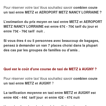
Pour réserver votre taxi Vous souhaitez savoir
combien coute
un taxi entre METZ et AEROPORT METZ NANCY LORRAINE ?
L’estimation du prix moyen en taxi entre METZ et AEROPORT
METZ NANCY LORRAINE
est entre 67€ - 70€ tarif du jour et
entre 73€ - 76€ tarif nuit .
Si vous êtes 4 ou 5 personnes avec beaucoup de bagages,
pensez à demander un van 7 places choisi dans la plupart
des cas par les groupes de familles ou d’amis .
Quel est le coût d'une course de taxi de
METZ à AUGNY
?
Pour réserver votre taxi Vous souhaitez savoir
combien coute
un taxi entre METZ et AUGNY
?
La tarification moyenne en taxi entre METZ et AUGNY est
entre 40€ - 44€ tarif jour et entre 42€ - 47€ nuit