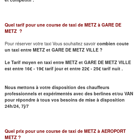
Quel tarif pour une course de taxi de
METZ à GARE DE
METZ
?
Pour réserver votre taxi Vous souhaitez savoir
combien coute
un taxi
entre METZ et GARE DE METZ VILLE ?
Le Tarif moyen en taxi entre METZ et GARE DE METZ VILLE
est entre 16€ - 19€ tarif jour et entre 22€ - 25€ tarif nuit .
Nous mettons à votre disposition des chauffeurs
professionnels et expérimentés avec des berlines et/ou VAN
pour répondre à tous vos besoins de mise à disposition
24h/24, 7j/7
Quel prix pour une course de taxi de
METZ à AEROPORT
METZ
?