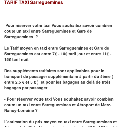
TARIF TAXI
Sarreguemines
Pour réserver votre taxi Vous souhaitez savoir
combien
coute un taxi
entre Sarreguemines et Gare de
Sarreguemines ?
Le Tarif moyen en taxi entre Sarreguemines et Gare de
Sarreguemines est entre 7€ - 10€ tarif jour et entre 11€ -
15€ tarif nuit
Des suppléments tarifaires sont applicables pour le
transport de passager supplémentaire à partir du 5ème (
entre 2.5 € et 5 € ) et pour les bagages au delà de trois
bagages par passager .
- Pour réserver votre taxi Vous souhaitez savoir
combien
coute un taxi entre Sarreguemines et Aéroport de Metz-
Nancy-Lorraine ?
L’estimation du prix moyen en taxi entre Sarreguemines et