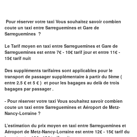
Pour réserver votre taxi Vous souhaitez savoir
combien
coute un taxi
entre Sarreguemines et Gare de
Sarreguemines ?
Le Tarif moyen en taxi entre Sarreguemines et Gare de
Sarreguemines est entre 7€ - 10€ tarif jour et entre 11€ -
15€ tarif nuit
Des suppléments tarifaires sont applicables pour le
transport de passager supplémentaire à partir du 5ème (
entre 2.5 € et 5 € ) et pour les bagages au delà de trois
bagages par passager .
- Pour réserver votre taxi Vous souhaitez savoir
combien
coute un taxi entre Sarreguemines et Aéroport de Metz-
Nancy-Lorraine ?
L’estimation du prix moyen en taxi entre Sarreguemines et
Aéroport de Metz-Nancy-Lorraine
est entre 12€ - 15€ tarif du