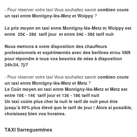
- Pour réserver votre taxi Vous souhaitez savoir
combien coute
un taxi entre Montigny-lès-Metz et Woippy
?
Le prix moyen en taxi entre Montigny-lès-Metz et Woippy est
entre 25€ - 28€ tarif jour et entre 34€ - 38€ tarif nuit
Nous mettons à votre disposition des chauffeurs
professionnels et expérimentés avec des berlines et/ou VAN
pour répondre à tous vos besoins de mise à disposition
24h/24, 7j/7
- Pour réserver votre taxi Vous souhaitez savoir
combien coute
un taxi entre Montigny-lès-Metz et Metz
?
Le Coût moyen en taxi entre Montigny-lès-Metz et Metz est
entre 10€ - 14€ tarif jour et 13€ - 18€ tarif nuit
Un taxi coûte plus cher la nuit le tarif de nuit peut être
jusqu’à 50% plus élevé que le tarif de jour ! Alors si possible,
choisissez bien vos horaires.
TAXI Sarreguemines