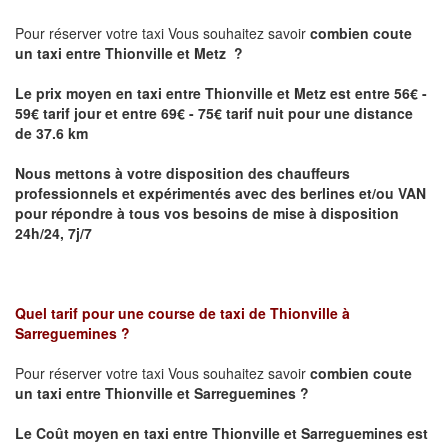
Pour réserver votre taxi Vous souhaitez savoir
combien coute
un taxi
entre Thionville et Metz ?
Le prix moyen en taxi entre Thionville et Metz est entre 56€ -
59€ tarif jour et entre 69€ - 75€ tarif nuit pour une distance
de 37.6 km
Nous mettons à votre disposition des chauffeurs
professionnels et expérimentés avec des berlines et/ou VAN
pour répondre à tous vos besoins de mise à disposition
24h/24, 7j/7
Quel tarif pour une course de taxi de
Thionville à
Sarreguemines
?
Pour réserver votre taxi Vous souhaitez savoir
combien coute
un taxi entre Thionville et Sarreguemines ?
Le Coût moyen en taxi entre Thionville et Sarreguemines
est