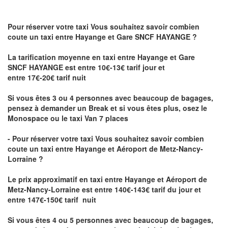
Pour réserver votre taxi Vous souhaitez savoir
combien
coute un taxi
entre Hayange et Gare SNCF HAYANGE ?
La tarification moyenne en taxi entre Hayange et Gare
SNCF HAYANGE est entre 10€-13€ tarif jour et
entre 17€-20€ tarif nuit
Si vous êtes 3 ou 4 personnes avec beaucoup de bagages,
pensez à demander un Break et si vous êtes plus, osez le
Monospace ou le taxi Van 7 places
- Pour réserver votre taxi Vous souhaitez savoir
combien
coute un taxi entre Hayange et Aéroport de Metz-Nancy-
Lorraine ?
Le prix approximatif en taxi entre Hayange et Aéroport de
Metz-Nancy-Lorraine
est entre 140€-143€ tarif du jour et
entre 147€-150€ tarif nuit
Si vous êtes 4 ou 5 personnes avec beaucoup de bagages,