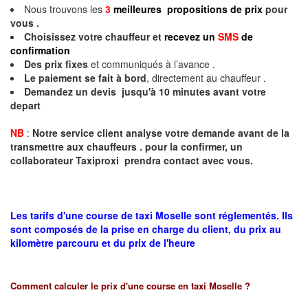
Nous trouvons les
3
meilleures propositions de prix
pour
vous .
Choisissez votre chauffeur et
recevez un
SMS
de
confirmation
Des prix fixes
et communiqués à l’avance .
Le paiement se fait à bord
, directement au chauffeur .
Demandez un devis jusqu'à 10 minutes avant votre
depart
NB
:
Notre service client analyse votre demande avant de la
transmettre aux chauffeurs . pour la confirmer, un
collaborateur Taxiproxi prendra contact avec vous.
Les tarifs d'une course de taxi Moselle sont réglementés. Ils
sont composés de la prise en charge du client, du prix au
kilomètre parcouru et du prix de l'heure
Comment calculer le prix d'une course en taxi
Moselle
?