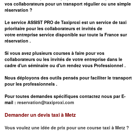
vos
collaborateurs pour un transport
régulier
ou une simple
réservation ?
Le service
ASSIST PRO
de Taxiproxi est un service de taxi
prioritaire pour les collaborateurs et invités de
votre entreprise service disponible sur toute la France sur
réservation .
Si vous avez plusieurs courses à faire pour vos
collaborateurs ou les invités de votre entreprise dans le
cadre d'un séminaire ou d'un rendez vous
Professionnel .
Nous déployons des outils pensés pour faciliter le
transport
pour les professionnels
.
Pour toutes demandes spécifiques contactez nous par E-
mail :
reservation@taxiproxi.com
Demander un devis taxi à Metz
Vous voulez une idée de prix pour une course taxi à
Metz
?