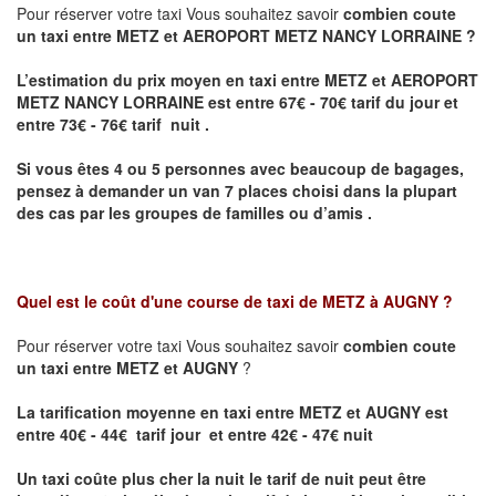
Pour réserver votre taxi Vous souhaitez savoir
combien coute
un taxi entre METZ et AEROPORT METZ NANCY LORRAINE ?
L’estimation du prix moyen en taxi entre METZ et AEROPORT
METZ NANCY LORRAINE
est entre 67€ - 70€ tarif du jour et
entre 73€ - 76€ tarif nuit .
Si vous êtes 4 ou 5 personnes avec beaucoup de bagages,
pensez à demander un van 7 places choisi dans la plupart
des cas par les groupes de familles ou d’amis .
Quel est le coût d'une course de taxi de
METZ à AUGNY
?
Pour réserver votre taxi Vous souhaitez savoir
combien coute
un taxi entre METZ et AUGNY
?
La tarification moyenne en taxi entre METZ et AUGNY est
entre 40€ - 44€ tarif jour et entre 42€ - 47€ nuit
Un taxi coûte plus cher la nuit le tarif de nuit peut être