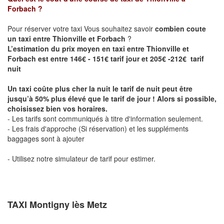
Forbach
?
Pour réserver votre taxi Vous souhaitez savoir
combien coute
un taxi entre Thionville et Forbach
?
L’estimation du prix moyen en taxi entre Thionville et
Forbach est entre 146€ - 151€ tarif jour et 205€ -212€ tarif
nuit
Un taxi coûte plus cher la nuit le tarif de nuit peut être
jusqu’à 50% plus élevé que le tarif de jour ! Alors si possible,
choisissez bien vos horaires.
- Les tarifs sont communiqués à titre d'information seulement.
- Les frais d'approche (Si réservation) et les suppléments
baggages sont à ajouter
- Utilisez notre simulateur de tarif pour estimer.
TAXI Montigny lès Metz