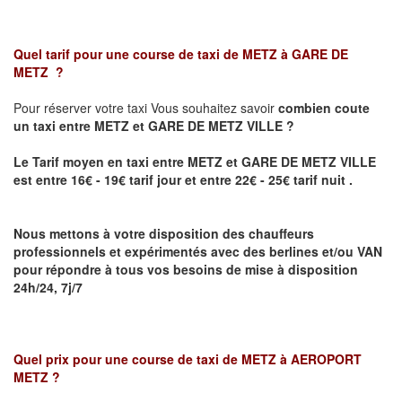
Quel tarif pour une course de taxi de
METZ à GARE DE
METZ
?
Pour réserver votre taxi Vous souhaitez savoir
combien coute
un taxi
entre METZ et GARE DE METZ VILLE ?
Le Tarif moyen en taxi entre METZ et GARE DE METZ VILLE
est entre 16€ - 19€ tarif jour et entre 22€ - 25€ tarif nuit .
Nous mettons à votre disposition des chauffeurs
professionnels et expérimentés avec des berlines et/ou VAN
pour répondre à tous vos besoins de mise à disposition
24h/24, 7j/7
Quel prix pour une course de taxi de
METZ à AEROPORT
METZ
?