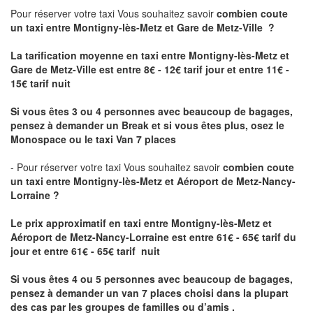
Pour réserver votre taxi Vous souhaitez savoir
combien coute
un taxi
entre Montigny-lès-Metz et Gare de Metz-Ville ?
La tarification moyenne en taxi entre Montigny-lès-Metz et
Gare de Metz-Ville est entre 8€ - 12€ tarif jour et entre 11€ -
15€ tarif nuit
Si vous êtes 3 ou 4 personnes avec beaucoup de bagages,
pensez à demander un Break et si vous êtes plus, osez le
Monospace ou le taxi Van 7 places
- Pour réserver votre taxi Vous souhaitez savoir
combien coute
un taxi entre Montigny-lès-Metz et Aéroport de Metz-Nancy-
Lorraine ?
Le prix approximatif en taxi entre Montigny-lès-Metz et
Aéroport de Metz-Nancy-Lorraine
est entre 61€ - 65€ tarif du
jour et entre 61€ - 65€ tarif nuit
Si vous êtes 4 ou 5 personnes avec beaucoup de bagages,
pensez à demander un van 7 places choisi dans la plupart
des cas par les groupes de familles ou d’amis .