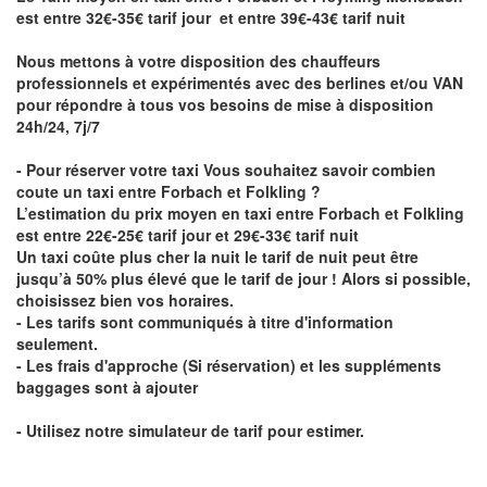
est entre 32€-35€ tarif jour et entre 39€-43€ tarif nuit
Nous mettons à votre disposition des chauffeurs
professionnels et expérimentés avec des berlines et/ou VAN
pour répondre à tous vos besoins de mise à disposition
24h/24, 7j/7
- Pour réserver votre taxi Vous souhaitez savoir
combien
coute un taxi entre Forbach et Folkling
?
L’estimation du prix moyen en taxi entre Forbach et Folkling
est entre 22€-25€ tarif jour et 29€-33€ tarif nuit
Un taxi coûte plus cher la nuit le tarif de nuit peut être
jusqu’à 50% plus élevé que le tarif de jour ! Alors si possible,
choisissez bien vos horaires.
- Les tarifs sont communiqués à titre d'information
seulement.
- Les frais d'approche (Si réservation) et les suppléments
baggages sont à ajouter
- Utilisez notre simulateur de tarif pour estimer.