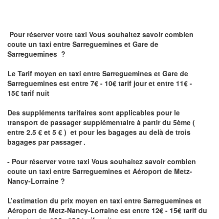
Pour réserver votre taxi Vous souhaitez savoir
combien
coute un taxi
entre Sarreguemines et Gare de
Sarreguemines ?
Le Tarif moyen en taxi entre Sarreguemines et Gare de
Sarreguemines est entre 7€ - 10€ tarif jour et entre 11€ -
15€ tarif nuit
Des suppléments tarifaires sont applicables pour le
transport de passager supplémentaire à partir du 5ème (
entre 2.5 € et 5 € ) et pour les bagages au delà de trois
bagages par passager .
- Pour réserver votre taxi Vous souhaitez savoir
combien
coute un taxi entre Sarreguemines et Aéroport de Metz-
Nancy-Lorraine ?
L’estimation du prix moyen en taxi entre Sarreguemines et
Aéroport de Metz-Nancy-Lorraine
est entre 12€ - 15€ tarif du