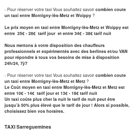
- Pour réserver votre taxi Vous souhaitez savoir
combien coute
un taxi entre Montigny-lès-Metz et Woippy
?
Le prix moyen en taxi entre Montigny-lès-Metz et Woippy est
entre 25€ - 28€ tarif jour et entre 34€ - 38€ tarif nuit
Nous mettons à votre disposition des chauffeurs
professionnels et expérimentés avec des berlines et/ou VAN
pour répondre à tous vos besoins de mise à disposition
24h/24, 7j/7
- Pour réserver votre taxi Vous souhaitez savoir
combien coute
un taxi entre Montigny-lès-Metz et Metz
?
Le Coût moyen en taxi entre Montigny-lès-Metz et Metz est
entre 10€ - 14€ tarif jour et 13€ - 18€ tarif nuit
Un taxi coûte plus cher la nuit le tarif de nuit peut être
jusqu’à 50% plus élevé que le tarif de jour ! Alors si possible,
choisissez bien vos horaires.
TAXI Sarreguemines