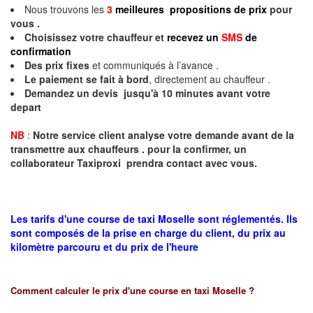
Nous trouvons les
3
meilleures propositions de prix
pour
vous .
Choisissez votre chauffeur et
recevez un
SMS
de
confirmation
Des prix fixes
et communiqués à l’avance .
Le paiement se fait à bord
, directement au chauffeur .
Demandez un devis jusqu'à 10 minutes avant votre
depart
NB
:
Notre service client analyse votre demande avant de la
transmettre aux chauffeurs . pour la confirmer, un
collaborateur Taxiproxi prendra contact avec vous.
Les tarifs d'une course de taxi Moselle sont réglementés. Ils
sont composés de la prise en charge du client, du prix au
kilomètre parcouru et du prix de l'heure
Comment calculer le prix d'une course en taxi
Moselle
?