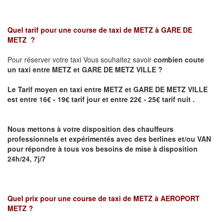
Quel tarif pour une course de taxi de
METZ à GARE DE
METZ
?
Pour réserver votre taxi Vous souhaitez savoir
combien coute
un taxi
entre METZ et GARE DE METZ VILLE ?
Le Tarif moyen en taxi entre METZ et GARE DE METZ VILLE
est entre 16€ - 19€ tarif jour et entre 22€ - 25€ tarif nuit .
Nous mettons à votre disposition des chauffeurs
professionnels et expérimentés avec des berlines et/ou VAN
pour répondre à tous vos besoins de mise à disposition
24h/24, 7j/7
Quel prix pour une course de taxi de
METZ à AEROPORT
METZ
?