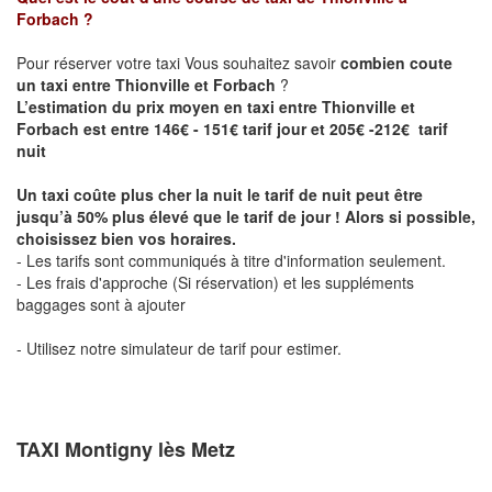
Forbach
?
Pour réserver votre taxi Vous souhaitez savoir
combien coute
un taxi entre Thionville et Forbach
?
L’estimation du prix moyen en taxi entre Thionville et
Forbach est entre 146€ - 151€ tarif jour et 205€ -212€ tarif
nuit
Un taxi coûte plus cher la nuit le tarif de nuit peut être
jusqu’à 50% plus élevé que le tarif de jour ! Alors si possible,
choisissez bien vos horaires.
- Les tarifs sont communiqués à titre d'information seulement.
- Les frais d'approche (Si réservation) et les suppléments
baggages sont à ajouter
- Utilisez notre simulateur de tarif pour estimer.
TAXI Montigny lès Metz