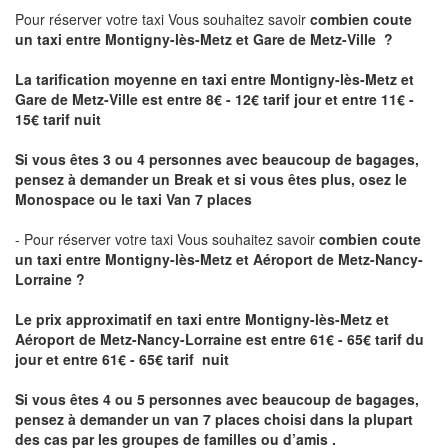
Pour réserver votre taxi Vous souhaitez savoir
combien coute
un taxi
entre Montigny-lès-Metz et Gare de Metz-Ville ?
La tarification moyenne en taxi entre Montigny-lès-Metz et
Gare de Metz-Ville est entre 8€ - 12€ tarif jour et entre 11€ -
15€ tarif nuit
Si vous êtes 3 ou 4 personnes avec beaucoup de bagages,
pensez à demander un Break et si vous êtes plus, osez le
Monospace ou le taxi Van 7 places
- Pour réserver votre taxi Vous souhaitez savoir
combien coute
un taxi entre Montigny-lès-Metz et Aéroport de Metz-Nancy-
Lorraine ?
Le prix approximatif en taxi entre Montigny-lès-Metz et
Aéroport de Metz-Nancy-Lorraine
est entre 61€ - 65€ tarif du
jour et entre 61€ - 65€ tarif nuit
Si vous êtes 4 ou 5 personnes avec beaucoup de bagages,
pensez à demander un van 7 places choisi dans la plupart
des cas par les groupes de familles ou d’amis .