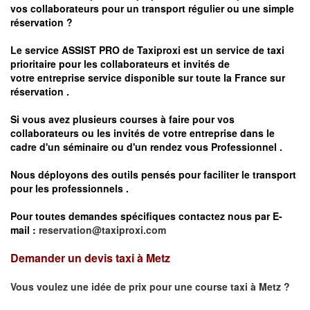
vos
collaborateurs pour un transport
régulier
ou une simple
réservation ?
Le service
ASSIST PRO
de Taxiproxi est un service de taxi
prioritaire pour les collaborateurs et invités de
votre entreprise service disponible sur toute la France sur
réservation .
Si vous avez plusieurs courses à faire pour vos
collaborateurs ou les invités de votre entreprise dans le
cadre d'un séminaire ou d'un rendez vous
Professionnel .
Nous déployons des outils pensés pour faciliter le
transport
pour les professionnels
.
Pour toutes demandes spécifiques contactez nous par E-
mail :
reservation@taxiproxi.com
Demander un devis taxi à Metz
Vous voulez une idée de prix pour une course taxi à
Metz
?