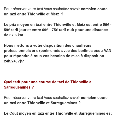
Pour réserver votre taxi Vous souhaitez savoir
combien coute
un taxi
entre Thionville et Metz ?
Le prix moyen en taxi entre Thionville et Metz est entre 56€ -
59€ tarif jour et entre 69€ - 75€ tarif nuit pour une distance
de 37.6 km
Nous mettons à votre disposition des chauffeurs
professionnels et expérimentés avec des berlines et/ou VAN
pour répondre à tous vos besoins de mise à disposition
24h/24, 7j/7
Quel tarif pour une course de taxi de
Thionville à
Sarreguemines
?
Pour réserver votre taxi Vous souhaitez savoir
combien coute
un taxi entre Thionville et Sarreguemines ?
Le Coût moyen en taxi entre Thionville et Sarreguemines
est