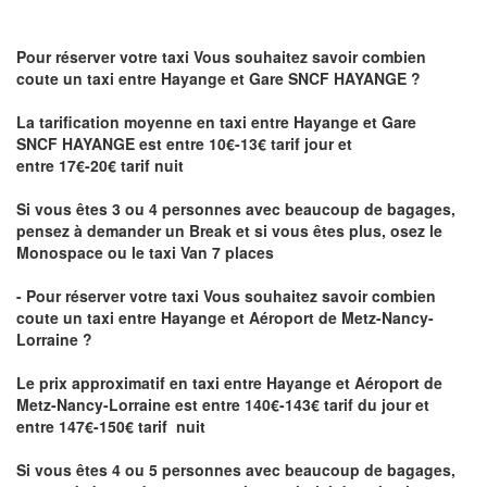
Pour réserver votre taxi Vous souhaitez savoir
combien
coute un taxi
entre Hayange et Gare SNCF HAYANGE ?
La tarification moyenne en taxi entre Hayange et Gare
SNCF HAYANGE est entre 10€-13€ tarif jour et
entre 17€-20€ tarif nuit
Si vous êtes 3 ou 4 personnes avec beaucoup de bagages,
pensez à demander un Break et si vous êtes plus, osez le
Monospace ou le taxi Van 7 places
- Pour réserver votre taxi Vous souhaitez savoir
combien
coute un taxi entre Hayange et Aéroport de Metz-Nancy-
Lorraine ?
Le prix approximatif en taxi entre Hayange et Aéroport de
Metz-Nancy-Lorraine
est entre 140€-143€ tarif du jour et
entre 147€-150€ tarif nuit
Si vous êtes 4 ou 5 personnes avec beaucoup de bagages,