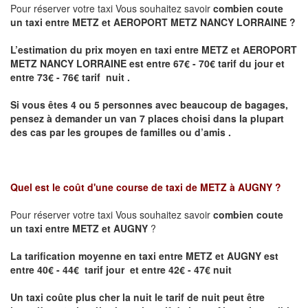
Pour réserver votre taxi Vous souhaitez savoir
combien coute
un taxi entre METZ et AEROPORT METZ NANCY LORRAINE ?
L’estimation du prix moyen en taxi entre METZ et AEROPORT
METZ NANCY LORRAINE
est entre 67€ - 70€ tarif du jour et
entre 73€ - 76€ tarif nuit .
Si vous êtes 4 ou 5 personnes avec beaucoup de bagages,
pensez à demander un van 7 places choisi dans la plupart
des cas par les groupes de familles ou d’amis .
Quel est le coût d'une course de taxi de
METZ à AUGNY
?
Pour réserver votre taxi Vous souhaitez savoir
combien coute
un taxi entre METZ et AUGNY
?
La tarification moyenne en taxi entre METZ et AUGNY est
entre 40€ - 44€ tarif jour et entre 42€ - 47€ nuit
Un taxi coûte plus cher la nuit le tarif de nuit peut être