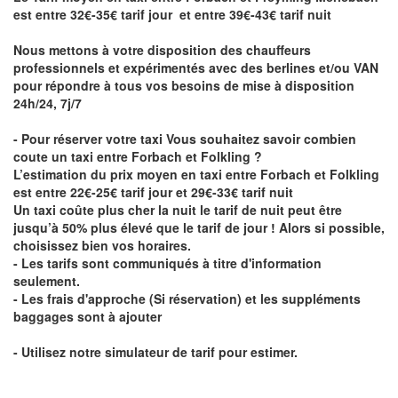
est entre 32€-35€ tarif jour et entre 39€-43€ tarif nuit
Nous mettons à votre disposition des chauffeurs
professionnels et expérimentés avec des berlines et/ou VAN
pour répondre à tous vos besoins de mise à disposition
24h/24, 7j/7
- Pour réserver votre taxi Vous souhaitez savoir
combien
coute un taxi entre Forbach et Folkling
?
L’estimation du prix moyen en taxi entre Forbach et Folkling
est entre 22€-25€ tarif jour et 29€-33€ tarif nuit
Un taxi coûte plus cher la nuit le tarif de nuit peut être
jusqu’à 50% plus élevé que le tarif de jour ! Alors si possible,
choisissez bien vos horaires.
- Les tarifs sont communiqués à titre d'information
seulement.
- Les frais d'approche (Si réservation) et les suppléments
baggages sont à ajouter
- Utilisez notre simulateur de tarif pour estimer.