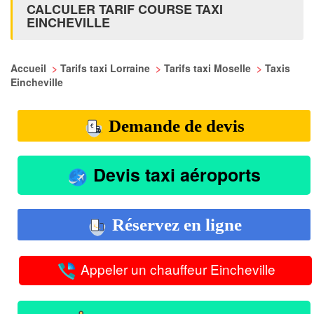
CALCULER TARIF COURSE TAXI
EINCHEVILLE
Accueil
>
Tarifs taxi Lorraine
>
Tarifs taxi Moselle
>
Taxis
Eincheville
Demande de devis
Devis taxi aéroports
Réservez en ligne
Appeler un chauffeur Eincheville