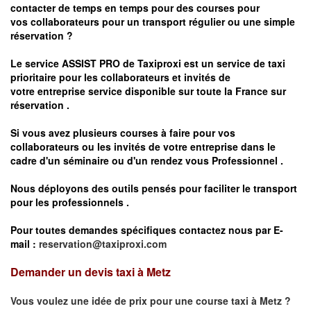
contacter de temps en temps pour des courses pour
vos
collaborateurs pour un transport
régulier
ou une simple
réservation ?
Le service
ASSIST PRO
de Taxiproxi est un service de taxi
prioritaire pour les collaborateurs et invités de
votre entreprise service disponible sur toute la France sur
réservation .
Si vous avez plusieurs courses à faire pour vos
collaborateurs ou les invités de votre entreprise dans le
cadre d'un séminaire ou d'un rendez vous
Professionnel .
Nous déployons des outils pensés pour faciliter le
transport
pour les professionnels
.
Pour toutes demandes spécifiques contactez nous par E-
mail :
reservation@taxiproxi.com
Demander un devis taxi à Metz
Vous voulez une idée de prix pour une course taxi à
Metz
?