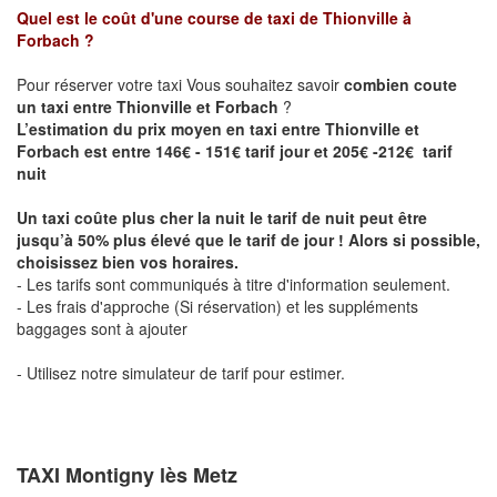
Quel est le coût d'une course de taxi de
Thionville à
Forbach
?
Pour réserver votre taxi Vous souhaitez savoir
combien coute
un taxi entre Thionville et Forbach
?
L’estimation du prix moyen en taxi entre Thionville et
Forbach est entre 146€ - 151€ tarif jour et 205€ -212€ tarif
nuit
Un taxi coûte plus cher la nuit le tarif de nuit peut être
jusqu’à 50% plus élevé que le tarif de jour ! Alors si possible,
choisissez bien vos horaires.
- Les tarifs sont communiqués à titre d'information seulement.
- Les frais d'approche (Si réservation) et les suppléments
baggages sont à ajouter
- Utilisez notre simulateur de tarif pour estimer.
TAXI Montigny lès Metz