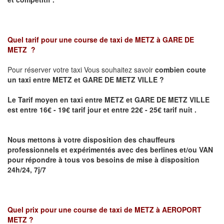
Quel tarif pour une course de taxi de
METZ à GARE DE
METZ
?
Pour réserver votre taxi Vous souhaitez savoir
combien coute
un taxi
entre METZ et GARE DE METZ VILLE ?
Le Tarif moyen en taxi entre METZ et GARE DE METZ VILLE
est entre 16€ - 19€ tarif jour et entre 22€ - 25€ tarif nuit .
Nous mettons à votre disposition des chauffeurs
professionnels et expérimentés avec des berlines et/ou VAN
pour répondre à tous vos besoins de mise à disposition
24h/24, 7j/7
Quel prix pour une course de taxi de
METZ à AEROPORT
METZ
?