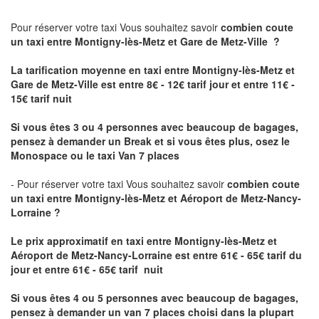
Pour réserver votre taxi Vous souhaitez savoir
combien coute
un taxi
entre Montigny-lès-Metz et Gare de Metz-Ville ?
La tarification moyenne en taxi entre Montigny-lès-Metz et
Gare de Metz-Ville est entre 8€ - 12€ tarif jour et entre 11€ -
15€ tarif nuit
Si vous êtes 3 ou 4 personnes avec beaucoup de bagages,
pensez à demander un Break et si vous êtes plus, osez le
Monospace ou le taxi Van 7 places
- Pour réserver votre taxi Vous souhaitez savoir
combien coute
un taxi entre Montigny-lès-Metz et Aéroport de Metz-Nancy-
Lorraine ?
Le prix approximatif en taxi entre Montigny-lès-Metz et
Aéroport de Metz-Nancy-Lorraine
est entre 61€ - 65€ tarif du
jour et entre 61€ - 65€ tarif nuit
Si vous êtes 4 ou 5 personnes avec beaucoup de bagages,
pensez à demander un van 7 places choisi dans la plupart