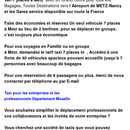
Bagages, Toutes Destinations vers
l Aéroport de METZ-Nancy
et les Gares service disponible sur toute la France
Faite des économies et réservez Un seul véhicule 7 places
à
Metz
au lieu de 2 berlines pour se déplacer en groupe,
c’est toujours plus économique
Pour vos voyages en Famille ou en groupe
à
Metz.
demandez le tarif taxi 7 places et
, Accédez à une
flotte de 40 véhicules spacieux pouvant accueillir jusqu’à 7
personnes avec beaucoup de bagages
Pour une réservation de 8 passagers ou plus, merci de nous
contacter par téléphone au par E-mail
Taxi pour les entreprises et les
professionnels
Departement
Moselle
Vous souhaitez simplifier le déplacement professionnels de
vos collaborateurs et les
invités de votre entreprise ?
Vous cherchez une société de taxis que vous pouvez