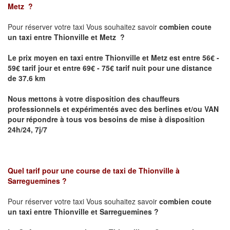
Metz
?
Pour réserver votre taxi Vous souhaitez savoir
combien coute
un taxi
entre Thionville et Metz ?
Le prix moyen en taxi entre Thionville et Metz est entre 56€ -
59€ tarif jour et entre 69€ - 75€ tarif nuit pour une distance
de 37.6 km
Nous mettons à votre disposition des chauffeurs
professionnels et expérimentés avec des berlines et/ou VAN
pour répondre à tous vos besoins de mise à disposition
24h/24, 7j/7
Quel tarif pour une course de taxi de
Thionville à
Sarreguemines
?
Pour réserver votre taxi Vous souhaitez savoir
combien coute
un taxi entre Thionville et Sarreguemines ?