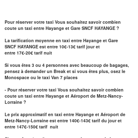
Pour réserver votre taxi Vous souhaitez savoir
combien
coute un taxi
entre Hayange et Gare SNCF HAYANGE ?
La tarification moyenne en taxi entre Hayange et Gare
SNCF HAYANGE est entre 10€-13€ tarif jour et
entre 17€-20€ tarif nuit
Si vous êtes 3 ou 4 personnes avec beaucoup de bagages,
pensez à demander un Break et si vous êtes plus, osez le
Monospace ou le taxi Van 7 places
- Pour réserver votre taxi Vous souhaitez savoir
combien
coute un taxi entre Hayange et Aéroport de Metz-Nancy-
Lorraine ?
Le prix approximatif en taxi entre Hayange et Aéroport de
Metz-Nancy-Lorraine
est entre 140€-143€ tarif du jour et
entre 147€-150€ tarif nuit