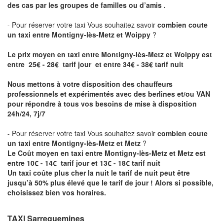
des cas par les groupes de familles ou d’amis .
- Pour réserver votre taxi Vous souhaitez savoir
combien coute
un taxi entre Montigny-lès-Metz et Woippy
?
Le prix moyen en taxi entre Montigny-lès-Metz et Woippy est
entre 25€ - 28€ tarif jour et entre 34€ - 38€ tarif nuit
Nous mettons à votre disposition des chauffeurs
professionnels et expérimentés avec des berlines et/ou VAN
pour répondre à tous vos besoins de mise à disposition
24h/24, 7j/7
- Pour réserver votre taxi Vous souhaitez savoir
combien coute
un taxi entre Montigny-lès-Metz et Metz
?
Le Coût moyen en taxi entre Montigny-lès-Metz et Metz est
entre 10€ - 14€ tarif jour et 13€ - 18€ tarif nuit
Un taxi coûte plus cher la nuit le tarif de nuit peut être
jusqu’à 50% plus élevé que le tarif de jour ! Alors si possible,
choisissez bien vos horaires.
TAXI Sarreguemines