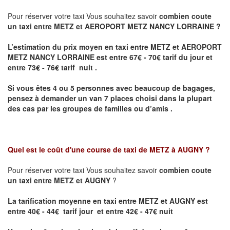
Pour réserver votre taxi Vous souhaitez savoir
combien coute
un taxi entre METZ et AEROPORT METZ NANCY LORRAINE ?
L’estimation du prix moyen en taxi entre METZ et AEROPORT
METZ NANCY LORRAINE
est entre 67€ - 70€ tarif du jour et
entre 73€ - 76€ tarif nuit .
Si vous êtes 4 ou 5 personnes avec beaucoup de bagages,
pensez à demander un van 7 places choisi dans la plupart
des cas par les groupes de familles ou d’amis .
Quel est le coût d'une course de taxi de
METZ à AUGNY
?
Pour réserver votre taxi Vous souhaitez savoir
combien coute
un taxi entre METZ et AUGNY
?
La tarification moyenne en taxi entre METZ et AUGNY est
entre 40€ - 44€ tarif jour et entre 42€ - 47€ nuit