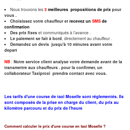
Nous trouvons les
3
meilleures propositions de prix
pour
vous .
Choisissez votre chauffeur et
recevez un
SMS
de
confirmation
Des prix fixes
et communiqués à l’avance .
Le paiement se fait à bord
, directement au chauffeur .
Demandez un devis jusqu'à 10 minutes avant votre
depart
NB
:
Notre service client analyse votre demande avant de la
transmettre aux chauffeurs . pour la confirmer, un
collaborateur Taxiproxi prendra contact avec vous.
Les tarifs d'une course de taxi Moselle sont réglementés. Ils
sont composés de la prise en charge du client, du prix au
kilomètre parcouru et du prix de l'heure
Comment calculer le prix d'une course en taxi
Moselle
?