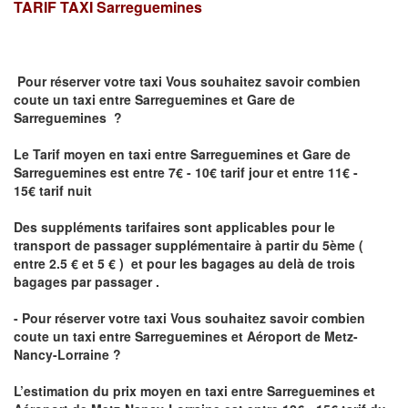
TARIF TAXI
Sarreguemines
Pour réserver votre taxi Vous souhaitez savoir
combien
coute un taxi
entre Sarreguemines et Gare de
Sarreguemines ?
Le Tarif moyen en taxi entre Sarreguemines et Gare de
Sarreguemines est entre 7€ - 10€ tarif jour et entre 11€ -
15€ tarif nuit
Des suppléments tarifaires sont applicables pour le
transport de passager supplémentaire à partir du 5ème (
entre 2.5 € et 5 € ) et pour les bagages au delà de trois
bagages par passager .
- Pour réserver votre taxi Vous souhaitez savoir
combien
coute un taxi entre Sarreguemines et Aéroport de Metz-
Nancy-Lorraine ?
L’estimation du prix moyen en taxi entre Sarreguemines et