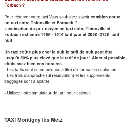
Forbach
?
Pour réserver votre taxi Vous souhaitez savoir
combien coute
un taxi entre Thionville et Forbach
?
L’estimation du prix moyen en taxi entre Thionville et
Forbach est entre 146€ - 151€ tarif jour et 205€ -212€ tarif
nuit
Un taxi coûte plus cher la nuit le tarif de nuit peut être
jusqu’à 50% plus élevé que le tarif de jour ! Alors si possible,
choisissez bien vos horaires.
- Les tarifs sont communiqués à titre d'information seulement.
- Les frais d'approche (Si réservation) et les suppléments
baggages sont à ajouter
- Utilisez notre simulateur de tarif pour estimer.
TAXI Montigny lès Metz