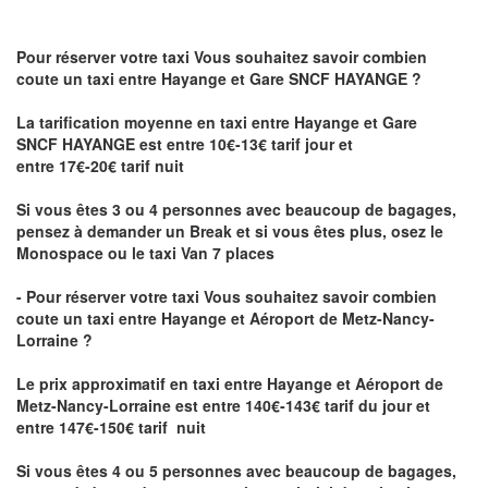
Pour réserver votre taxi Vous souhaitez savoir
combien
coute un taxi
entre Hayange et Gare SNCF HAYANGE ?
La tarification moyenne en taxi entre Hayange et Gare
SNCF HAYANGE est entre 10€-13€ tarif jour et
entre 17€-20€ tarif nuit
Si vous êtes 3 ou 4 personnes avec beaucoup de bagages,
pensez à demander un Break et si vous êtes plus, osez le
Monospace ou le taxi Van 7 places
- Pour réserver votre taxi Vous souhaitez savoir
combien
coute un taxi entre Hayange et Aéroport de Metz-Nancy-
Lorraine ?
Le prix approximatif en taxi entre Hayange et Aéroport de
Metz-Nancy-Lorraine
est entre 140€-143€ tarif du jour et
entre 147€-150€ tarif nuit
Si vous êtes 4 ou 5 personnes avec beaucoup de bagages,