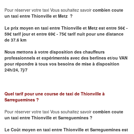
Pour réserver votre taxi Vous souhaitez savoir
combien coute
un taxi
entre Thionville et Metz ?
Le prix moyen en taxi entre Thionville et Metz est entre 56€ -
59€ tarif jour et entre 69€ - 75€ tarif nuit pour une distance
de 37.6 km
Nous mettons à votre disposition des chauffeurs
professionnels et expérimentés avec des berlines et/ou VAN
pour répondre à tous vos besoins de mise à disposition
24h/24, 7j/7
Quel tarif pour une course de taxi de
Thionville à
Sarreguemines
?
Pour réserver votre taxi Vous souhaitez savoir
combien coute
un taxi entre Thionville et Sarreguemines ?
Le Coût moyen en taxi entre Thionville et Sarreguemines
est