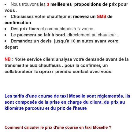
Nous trouvons les
3
meilleures propositions de prix
pour
vous .
Choisissez votre chauffeur et
recevez un
SMS
de
confirmation
Des prix fixes
et communiqués à l’avance .
Le paiement se fait à bord
, directement au chauffeur .
Demandez un devis jusqu'à 10 minutes avant votre
depart
NB
:
Notre service client analyse votre demande avant de la
transmettre aux chauffeurs . pour la confirmer, un
collaborateur Taxiproxi prendra contact avec vous.
Les tarifs d'une course de taxi Moselle sont réglementés. Ils
sont composés de la prise en charge du client, du prix au
kilomètre parcouru et du prix de l'heure
Comment calculer le prix d'une course en taxi
Moselle
?