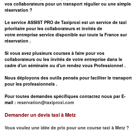
vos
collaborateurs pour un transport
régulier
ou une simple
réservation ?
Le service
ASSIST PRO
de Taxiproxi est un service de taxi
prioritaire pour les collaborateurs et invités de
votre entreprise service disponible sur toute la France sur
réservation .
Si vous avez plusieurs courses à faire pour vos
collaborateurs ou les invités de votre entreprise dans le
cadre d'un séminaire ou d'un rendez vous
Professionnel .
Nous déployons des outils pensés pour faciliter le
transport
pour les professionnels
.
Pour toutes demandes spécifiques contactez nous par E-
mail :
reservation@taxiproxi.com
Demander un devis taxi à Metz
Vous voulez une idée de prix pour une course taxi à
Metz
?