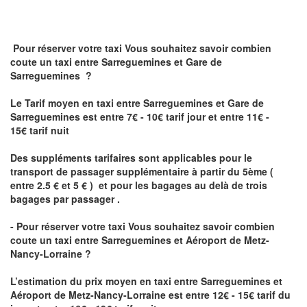
Pour réserver votre taxi Vous souhaitez savoir
combien
coute un taxi
entre Sarreguemines et Gare de
Sarreguemines ?
Le Tarif moyen en taxi entre Sarreguemines et Gare de
Sarreguemines est entre 7€ - 10€ tarif jour et entre 11€ -
15€ tarif nuit
Des suppléments tarifaires sont applicables pour le
transport de passager supplémentaire à partir du 5ème (
entre 2.5 € et 5 € ) et pour les bagages au delà de trois
bagages par passager .
- Pour réserver votre taxi Vous souhaitez savoir
combien
coute un taxi entre Sarreguemines et Aéroport de Metz-
Nancy-Lorraine ?
L’estimation du prix moyen en taxi entre Sarreguemines et
Aéroport de Metz-Nancy-Lorraine
est entre 12€ - 15€ tarif du