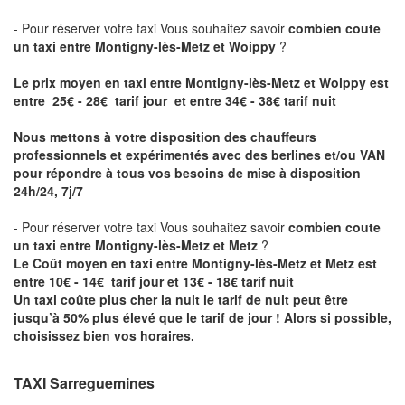
- Pour réserver votre taxi Vous souhaitez savoir
combien coute
un taxi entre Montigny-lès-Metz et Woippy
?
Le prix moyen en taxi entre Montigny-lès-Metz et Woippy est
entre 25€ - 28€ tarif jour et entre 34€ - 38€ tarif nuit
Nous mettons à votre disposition des chauffeurs
professionnels et expérimentés avec des berlines et/ou VAN
pour répondre à tous vos besoins de mise à disposition
24h/24, 7j/7
- Pour réserver votre taxi Vous souhaitez savoir
combien coute
un taxi entre Montigny-lès-Metz et Metz
?
Le Coût moyen en taxi entre Montigny-lès-Metz et Metz est
entre 10€ - 14€ tarif jour et 13€ - 18€ tarif nuit
Un taxi coûte plus cher la nuit le tarif de nuit peut être
jusqu’à 50% plus élevé que le tarif de jour ! Alors si possible,
choisissez bien vos horaires.
TAXI Sarreguemines