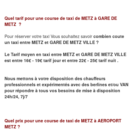
Quel tarif pour une course de taxi de
METZ à GARE DE
METZ
?
Pour réserver votre taxi Vous souhaitez savoir
combien coute
un taxi
entre METZ et GARE DE METZ VILLE ?
Le Tarif moyen en taxi entre METZ et GARE DE METZ VILLE
est entre 16€ - 19€ tarif jour et entre 22€ - 25€ tarif nuit .
Nous mettons à votre disposition des chauffeurs
professionnels et expérimentés avec des berlines et/ou VAN
pour répondre à tous vos besoins de mise à disposition
24h/24, 7j/7
Quel prix pour une course de taxi de
METZ à AEROPORT
METZ
?