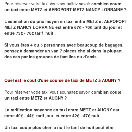
Pour réserver votre taxi Vous souhaitez savoir
combien coute
un taxi entre METZ et AEROPORT METZ NANCY LORRAINE ?
L’estimation du prix moyen en taxi entre METZ et AEROPORT
METZ NANCY LORRAINE
est entre 67€ - 70€ tarif du jour et
entre 73€ - 76€ tarif nuit .
Si vous êtes 4 ou 5 personnes avec beaucoup de bagages,
pensez à demander un van 7 places choisi dans la plupart
des cas par les groupes de familles ou d’amis .
Quel est le coût d'une course de taxi de
METZ à AUGNY
?
Pour réserver votre taxi Vous souhaitez savoir
combien coute
un taxi entre METZ et AUGNY
?
La tarification moyenne en taxi entre METZ et AUGNY est
entre 40€ - 44€ tarif jour et entre 42€ - 47€ nuit
Un taxi coûte plus cher la nuit le tarif de nuit peut être