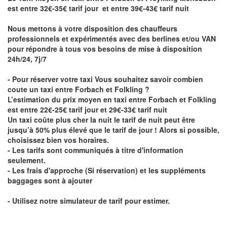
est entre 32€-35€ tarif jour et entre 39€-43€ tarif nuit
Nous mettons à votre disposition des chauffeurs
professionnels et expérimentés avec des berlines et/ou VAN
pour répondre à tous vos besoins de mise à disposition
24h/24, 7j/7
- Pour réserver votre taxi Vous souhaitez savoir
combien
coute un taxi entre Forbach et Folkling
?
L’estimation du prix moyen en taxi entre Forbach et Folkling
est entre 22€-25€ tarif jour et 29€-33€ tarif nuit
Un taxi coûte plus cher la nuit le tarif de nuit peut être
jusqu’à 50% plus élevé que le tarif de jour ! Alors si possible,
choisissez bien vos horaires.
- Les tarifs sont communiqués à titre d'information
seulement.
- Les frais d'approche (Si réservation) et les suppléments
baggages sont à ajouter
- Utilisez notre simulateur de tarif pour estimer.