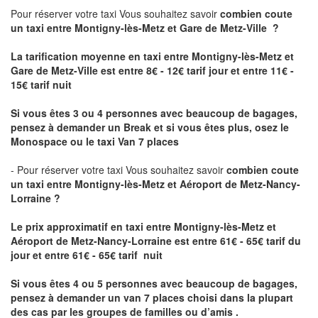
Pour réserver votre taxi Vous souhaitez savoir
combien coute
un taxi
entre Montigny-lès-Metz et Gare de Metz-Ville ?
La tarification moyenne en taxi entre Montigny-lès-Metz et
Gare de Metz-Ville est entre 8€ - 12€ tarif jour et entre 11€ -
15€ tarif nuit
Si vous êtes 3 ou 4 personnes avec beaucoup de bagages,
pensez à demander un Break et si vous êtes plus, osez le
Monospace ou le taxi Van 7 places
- Pour réserver votre taxi Vous souhaitez savoir
combien coute
un taxi entre Montigny-lès-Metz et Aéroport de Metz-Nancy-
Lorraine ?
Le prix approximatif en taxi entre Montigny-lès-Metz et
Aéroport de Metz-Nancy-Lorraine
est entre 61€ - 65€ tarif du
jour et entre 61€ - 65€ tarif nuit
Si vous êtes 4 ou 5 personnes avec beaucoup de bagages,
pensez à demander un van 7 places choisi dans la plupart
des cas par les groupes de familles ou d’amis .