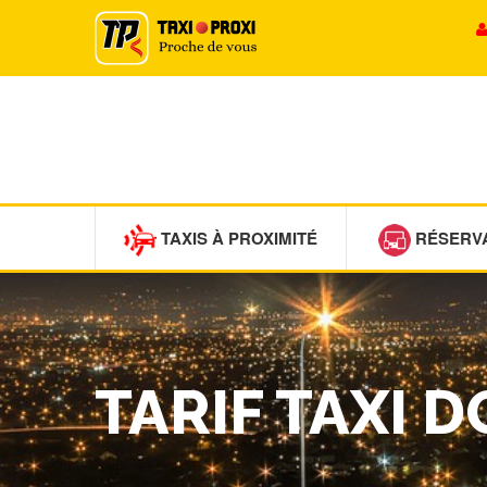
TAXIS À PROXIMITÉ
RÉSERV
TARIF TAXI 