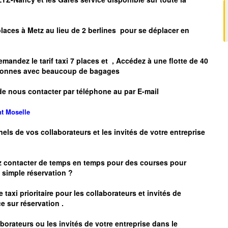
places à
Metz
au lieu de 2 berlines pour se déplacer en
mandez le tarif taxi 7 places et
, Accédez à une flotte de 40
ersonnes avec beaucoup de bagages
de nous contacter par téléphone au par E-mail
nt
Moselle
nels de vos collaborateurs et les
invités de votre entreprise
z contacter de temps en temps pour des courses pour
simple réservation ?
 taxi prioritaire pour les collaborateurs et invités de
e sur réservation .
borateurs ou les invités de votre entreprise dans le