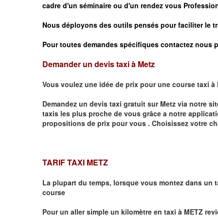
cadre d'un séminaire ou d'un rendez vous
Profession
Nous déployons des outils pensés pour faciliter le
t
Pour toutes demandes spécifiques contactez nous p
Demander un devis taxi à Metz
Vous voulez une idée de prix pour une course taxi à
Demandez un devis taxi gratuit sur
Metz
via notre si
taxis les plus proche de vous grâce a notre applicat
propositions de prix pour vous .
Choisissez votre ch
TARIF TAXI METZ
La plupart du temps, lorsque vous montez dans un t
course
Pour un aller simple un kilomètre en taxi à
METZ
revi