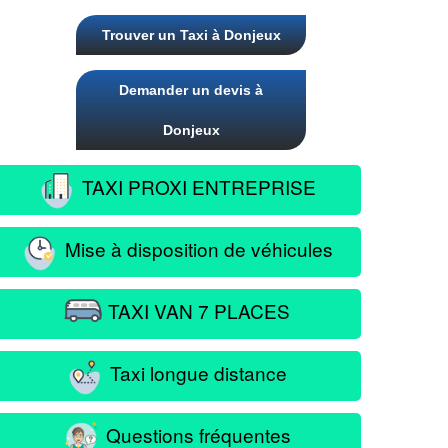
Trouver un Taxi à Donjeux
Demander un devis à
Donjeux
TAXI PROXI ENTREPRISE
Mise à disposition de véhicules
TAXI VAN 7 PLACES
Taxi longue distance
Questions fréquentes