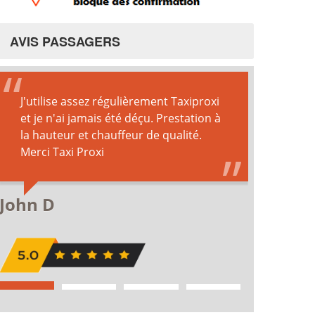
AVIS PASSAGERS