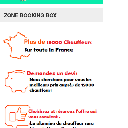
ZONE BOOKING BOX