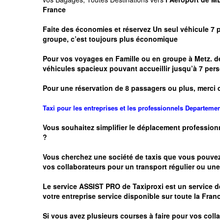
France
Faite des économies et réservez Un seul véhicule 7 
groupe, c’est toujours plus économique
Pour vos voyages en Famille ou en groupe à
Metz.
de
véhicules spacieux pouvant accueillir jusqu’à 7 p
Pour une réservation de 8 passagers ou plus, merci 
Taxi pour les entreprises et les professionnels
Departeme
Vous souhaitez simplifier le déplacement profession
?
Vous cherchez une société de taxis que vous pouve
vos
collaborateurs pour un transport
régulier
ou une 
Le service
ASSIST PRO
de Taxiproxi est un service de
votre entreprise service disponible sur toute la Franc
Si vous avez plusieurs courses à faire pour vos colla