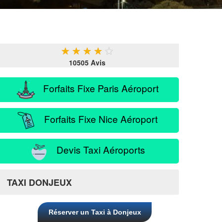
★
★
★
★
★
10505 Avis
Forfaits Fixe Paris Aéroport
Forfaits Fixe Nice Aéroport
Devis Taxi Aéroports
TAXI DONJEUX
Réserver un Taxi à Donjeux