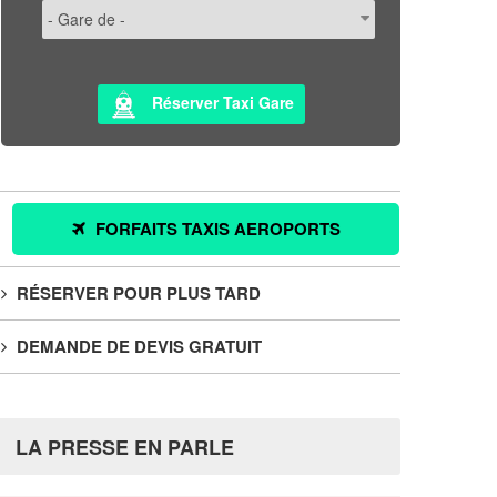
Réserver Taxi Gare
FORFAITS TAXIS AEROPORTS
RÉSERVER POUR PLUS TARD
DEMANDE DE DEVIS GRATUIT
LA PRESSE EN PARLE