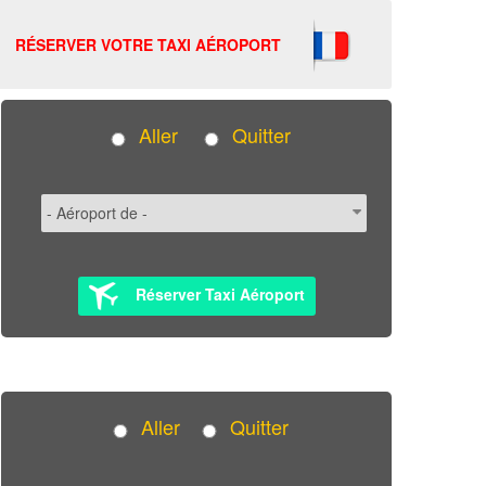
RÉSERVER VOTRE TAXI AÉROPORT
Aller
Quitter
Réserver Taxi Aéroport
Aller
Quitter