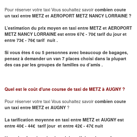
Pour réserver votre taxi Vous souhaitez savoir
combien coute
un taxi entre METZ et AEROPORT METZ NANCY LORRAINE ?
L’estimation du prix moyen en taxi entre METZ et AEROPORT
METZ NANCY LORRAINE
est entre 67€ - 70€ tarif du jour et
entre 73€ - 76€ tarif nuit .
Si vous êtes 4 ou 5 personnes avec beaucoup de bagages,
pensez à demander un van 7 places choisi dans la plupart
des cas par les groupes de familles ou d’amis .
Quel est le coût d'une course de taxi de
METZ à AUGNY
?
Pour réserver votre taxi Vous souhaitez savoir
combien coute
un taxi entre METZ et AUGNY
?
La tarification moyenne en taxi entre METZ et AUGNY est
entre 40€ - 44€ tarif jour et entre 42€ - 47€ nuit