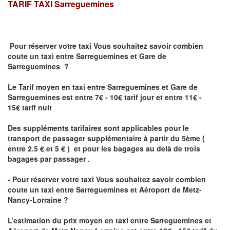
TARIF TAXI
Sarreguemines
Pour réserver votre taxi Vous souhaitez savoir
combien
coute un taxi
entre Sarreguemines et Gare de
Sarreguemines ?
Le Tarif moyen en taxi entre Sarreguemines et Gare de
Sarreguemines est entre 7€ - 10€ tarif jour et entre 11€ -
15€ tarif nuit
Des suppléments tarifaires sont applicables pour le
transport de passager supplémentaire à partir du 5ème (
entre 2.5 € et 5 € ) et pour les bagages au delà de trois
bagages par passager .
- Pour réserver votre taxi Vous souhaitez savoir
combien
coute un taxi entre Sarreguemines et Aéroport de Metz-
Nancy-Lorraine ?
L’estimation du prix moyen en taxi entre Sarreguemines et