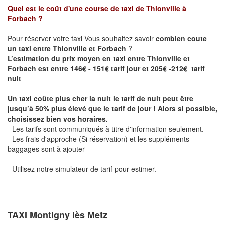
Quel est le coût d'une course de taxi de
Thionville à
Forbach
?
Pour réserver votre taxi Vous souhaitez savoir
combien coute
un taxi entre Thionville et Forbach
?
L’estimation du prix moyen en taxi entre Thionville et
Forbach est entre 146€ - 151€ tarif jour et 205€ -212€ tarif
nuit
Un taxi coûte plus cher la nuit le tarif de nuit peut être
jusqu’à 50% plus élevé que le tarif de jour ! Alors si possible,
choisissez bien vos horaires.
- Les tarifs sont communiqués à titre d'information seulement.
- Les frais d'approche (Si réservation) et les suppléments
baggages sont à ajouter
- Utilisez notre simulateur de tarif pour estimer.
TAXI Montigny lès Metz