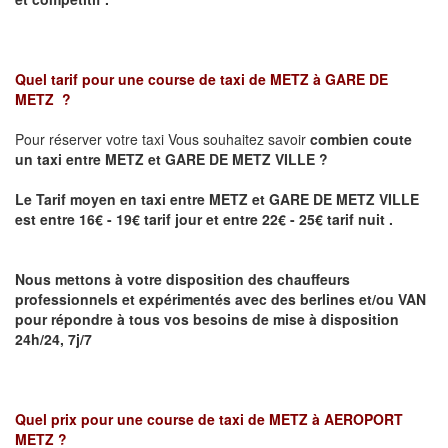
Quel tarif pour une course de taxi de
METZ à GARE DE
METZ
?
Pour réserver votre taxi Vous souhaitez savoir
combien coute
un taxi
entre METZ et GARE DE METZ VILLE ?
Le Tarif moyen en taxi entre METZ et GARE DE METZ VILLE
est entre 16€ - 19€ tarif jour et entre 22€ - 25€ tarif nuit .
Nous mettons à votre disposition des chauffeurs
professionnels et expérimentés avec des berlines et/ou VAN
pour répondre à tous vos besoins de mise à disposition
24h/24, 7j/7
Quel prix pour une course de taxi de
METZ à AEROPORT
METZ
?