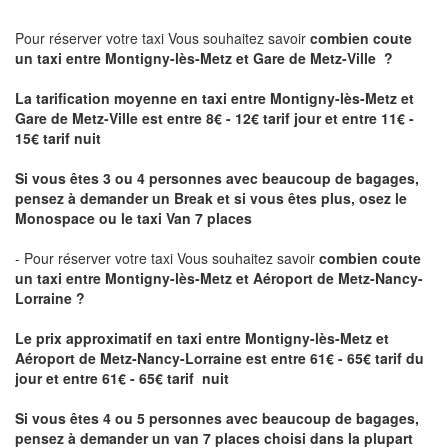
Pour réserver votre taxi Vous souhaitez savoir
combien coute
un taxi
entre Montigny-lès-Metz et Gare de Metz-Ville ?
La tarification moyenne en taxi entre Montigny-lès-Metz et
Gare de Metz-Ville est entre 8€ - 12€ tarif jour et entre 11€ -
15€ tarif nuit
Si vous êtes 3 ou 4 personnes avec beaucoup de bagages,
pensez à demander un Break et si vous êtes plus, osez le
Monospace ou le taxi Van 7 places
- Pour réserver votre taxi Vous souhaitez savoir
combien coute
un taxi entre Montigny-lès-Metz et Aéroport de Metz-Nancy-
Lorraine ?
Le prix approximatif en taxi entre Montigny-lès-Metz et
Aéroport de Metz-Nancy-Lorraine
est entre 61€ - 65€ tarif du
jour et entre 61€ - 65€ tarif nuit
Si vous êtes 4 ou 5 personnes avec beaucoup de bagages,
pensez à demander un van 7 places choisi dans la plupart