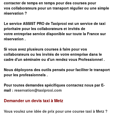
contacter de temps en temps pour des courses pour
vos
collaborateurs pour un transport
régulier
ou une simple
réservation ?
Le service
ASSIST PRO
de Taxiproxi est un service de taxi
prioritaire pour les collaborateurs et invités de
votre entreprise service disponible sur toute la France sur
réservation .
Si vous avez plusieurs courses à faire pour vos
collaborateurs ou les invités de votre entreprise dans le
cadre d'un séminaire ou d'un rendez vous
Professionnel .
Nous déployons des outils pensés pour faciliter le
transport
pour les professionnels
.
Pour toutes demandes spécifiques contactez nous par E-
mail :
reservation@taxiproxi.com
Demander un devis taxi à Metz
Vous voulez une idée de prix pour une course taxi à
Metz
?