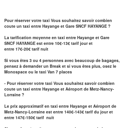
Pour réserver votre taxi Vous souhaitez savoir
combien
coute un taxi
entre Hayange et Gare SNCF HAYANGE ?
La tarification moyenne en taxi entre Hayange et Gare
SNCF HAYANGE est entre 10€-13€ tarif jour et
entre 17€-20€ tarif nuit
Si vous êtes 3 ou 4 personnes avec beaucoup de bagages,
pensez à demander un Break et si vous êtes plus, osez le
Monospace ou le taxi Van 7 places
- Pour réserver votre taxi Vous souhaitez savoir
combien
coute un taxi entre Hayange et Aéroport de Metz-Nancy-
Lorraine ?
Le prix approximatif en taxi entre Hayange et Aéroport de
Metz-Nancy-Lorraine
est entre 140€-143€ tarif du jour et
entre 147€-150€ tarif nuit