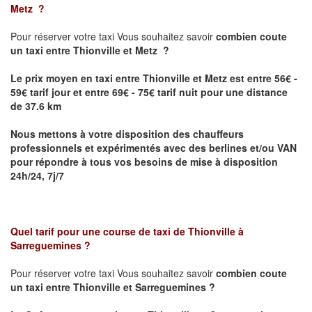
Metz
?
Pour réserver votre taxi Vous souhaitez savoir
combien coute
un taxi
entre Thionville et Metz ?
Le prix moyen en taxi entre Thionville et Metz est entre 56€ -
59€ tarif jour et entre 69€ - 75€ tarif nuit pour une distance
de 37.6 km
Nous mettons à votre disposition des chauffeurs
professionnels et expérimentés avec des berlines et/ou VAN
pour répondre à tous vos besoins de mise à disposition
24h/24, 7j/7
Quel tarif pour une course de taxi de
Thionville à
Sarreguemines
?
Pour réserver votre taxi Vous souhaitez savoir
combien coute
un taxi entre Thionville et Sarreguemines ?