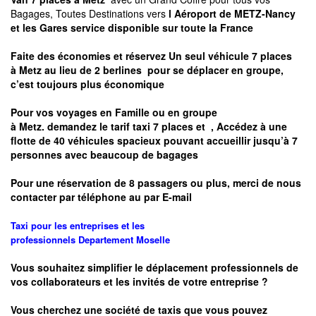
Bagages, Toutes Destinations vers
l Aéroport de METZ-Nancy
et les Gares service disponible sur toute la France
Faite des économies et réservez Un seul véhicule 7 places
à
Metz
au lieu de 2 berlines pour se déplacer en groupe,
c’est toujours plus économique
Pour vos voyages en Famille ou en groupe
à
Metz.
demandez le tarif taxi 7 places et
, Accédez à une
flotte de 40 véhicules spacieux pouvant accueillir jusqu’à 7
personnes avec beaucoup de bagages
Pour une réservation de 8 passagers ou plus, merci de nous
contacter par téléphone au par E-mail
Taxi pour les entreprises et les
professionnels
Departement
Moselle
Vous souhaitez simplifier le déplacement professionnels de
vos collaborateurs et les
invités de votre entreprise ?
Vous cherchez une société de taxis que vous pouvez