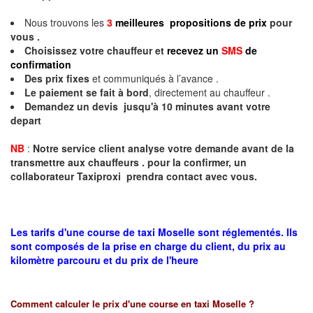
Nous trouvons les
3
meilleures propositions de prix
pour
vous .
Choisissez votre chauffeur et
recevez un
SMS
de
confirmation
Des prix fixes
et communiqués à l’avance .
Le paiement se fait à bord
, directement au chauffeur .
Demandez un devis jusqu'à 10 minutes avant votre
depart
NB
:
Notre service client analyse votre demande avant de la
transmettre aux chauffeurs . pour la confirmer, un
collaborateur Taxiproxi prendra contact avec vous.
Les tarifs d'une course de taxi Moselle sont réglementés. Ils
sont composés de la prise en charge du client, du prix au
kilomètre parcouru et du prix de l'heure
Comment calculer le prix d'une course en taxi
Moselle
?