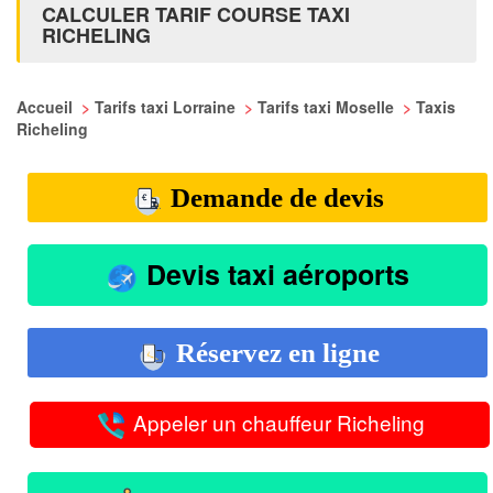
CALCULER TARIF COURSE TAXI
RICHELING
Accueil
>
Tarifs taxi Lorraine
>
Tarifs taxi Moselle
>
Taxis
Richeling
Demande de devis
Devis taxi aéroports
Réservez en ligne
Appeler un chauffeur Richeling