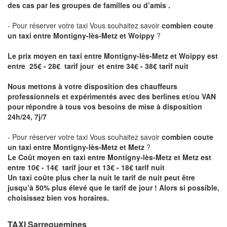
des cas par les groupes de familles ou d’amis .
- Pour réserver votre taxi Vous souhaitez savoir
combien coute
un taxi entre Montigny-lès-Metz et Woippy
?
Le prix moyen en taxi entre Montigny-lès-Metz et Woippy est
entre 25€ - 28€ tarif jour et entre 34€ - 38€ tarif nuit
Nous mettons à votre disposition des chauffeurs
professionnels et expérimentés avec des berlines et/ou VAN
pour répondre à tous vos besoins de mise à disposition
24h/24, 7j/7
- Pour réserver votre taxi Vous souhaitez savoir
combien coute
un taxi entre Montigny-lès-Metz et Metz
?
Le Coût moyen en taxi entre Montigny-lès-Metz et Metz est
entre 10€ - 14€ tarif jour et 13€ - 18€ tarif nuit
Un taxi coûte plus cher la nuit le tarif de nuit peut être
jusqu’à 50% plus élevé que le tarif de jour ! Alors si possible,
choisissez bien vos horaires.
TAXI Sarreguemines