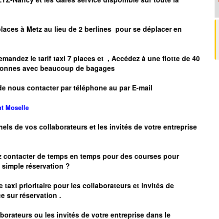
places à
Metz
au lieu de 2 berlines pour se déplacer en
mandez le tarif taxi 7 places et
, Accédez à une flotte de 40
ersonnes avec beaucoup de bagages
de nous contacter par téléphone au par E-mail
nt
Moselle
nels de vos collaborateurs et les
invités de votre entreprise
z contacter de temps en temps pour des courses pour
simple réservation ?
 taxi prioritaire pour les collaborateurs et invités de
e sur réservation .
borateurs ou les invités de votre entreprise dans le