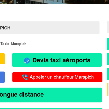
PICH
Taxis Marspich
Devis taxi aéroports
Appeler un chauffeur Marspich
longue distance