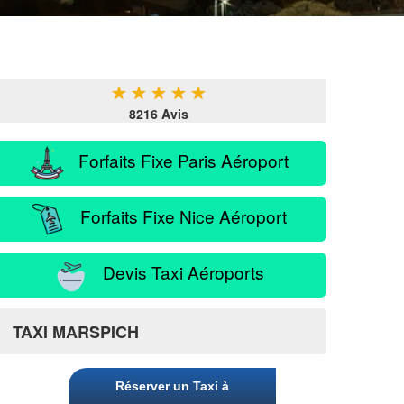
★
★
★
★
★
8216 Avis
Forfaits Fixe Paris Aéroport
Forfaits Fixe Nice Aéroport
Devis Taxi Aéroports
TAXI MARSPICH
Réserver un Taxi à