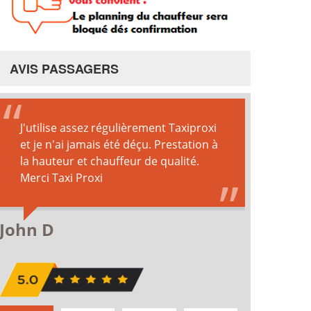
AVIS PASSAGERS