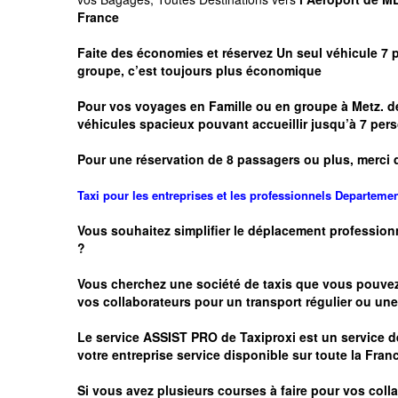
France
Faite des économies et réservez Un seul véhicule 7 
groupe, c’est toujours plus économique
Pour vos voyages en Famille ou en groupe à
Metz.
de
véhicules spacieux pouvant accueillir jusqu’à 7 p
Pour une réservation de 8 passagers ou plus, merci 
Taxi pour les entreprises et les professionnels
Departeme
Vous souhaitez simplifier le déplacement profession
?
Vous cherchez une société de taxis que vous pouve
vos
collaborateurs pour un transport
régulier
ou une 
Le service
ASSIST PRO
de Taxiproxi est un service de
votre entreprise service disponible sur toute la Franc
Si vous avez plusieurs courses à faire pour vos colla