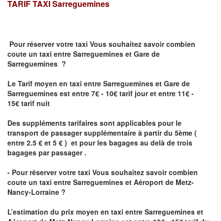
TARIF TAXI
Sarreguemines
Pour réserver votre taxi Vous souhaitez savoir
combien
coute un taxi
entre Sarreguemines et Gare de
Sarreguemines ?
Le Tarif moyen en taxi entre Sarreguemines et Gare de
Sarreguemines est entre 7€ - 10€ tarif jour et entre 11€ -
15€ tarif nuit
Des suppléments tarifaires sont applicables pour le
transport de passager supplémentaire à partir du 5ème (
entre 2.5 € et 5 € ) et pour les bagages au delà de trois
bagages par passager .
- Pour réserver votre taxi Vous souhaitez savoir
combien
coute un taxi entre Sarreguemines et Aéroport de Metz-
Nancy-Lorraine ?
L’estimation du prix moyen en taxi entre Sarreguemines et