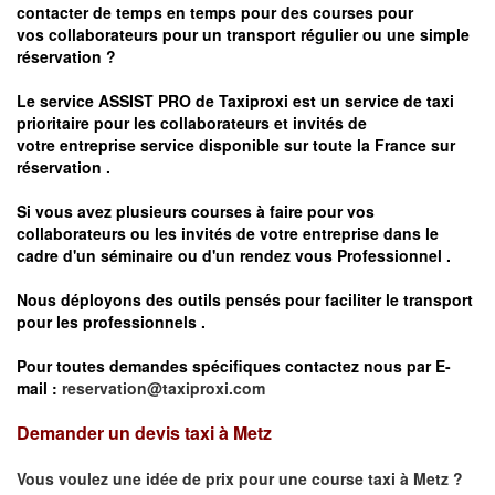
contacter de temps en temps pour des courses pour
vos
collaborateurs pour un transport
régulier
ou une simple
réservation ?
Le service
ASSIST PRO
de Taxiproxi est un service de taxi
prioritaire pour les collaborateurs et invités de
votre entreprise service disponible sur toute la France sur
réservation .
Si vous avez plusieurs courses à faire pour vos
collaborateurs ou les invités de votre entreprise dans le
cadre d'un séminaire ou d'un rendez vous
Professionnel .
Nous déployons des outils pensés pour faciliter le
transport
pour les professionnels
.
Pour toutes demandes spécifiques contactez nous par E-
mail :
reservation@taxiproxi.com
Demander un devis taxi à Metz
Vous voulez une idée de prix pour une course taxi à
Metz
?