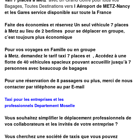
Bagages, Toutes Destinations vers
l Aéroport de METZ-Nancy
et les Gares service disponible sur toute la France
Faite des économies et réservez Un seul véhicule 7 places
à
Metz
au lieu de 2 berlines pour se déplacer en groupe,
c’est toujours plus économique
Pour vos voyages en Famille ou en groupe
à
Metz.
demandez le tarif taxi 7 places et
, Accédez à une
flotte de 40 véhicules spacieux pouvant accueillir jusqu’à 7
personnes avec beaucoup de bagages
Pour une réservation de 8 passagers ou plus, merci de nous
contacter par téléphone au par E-mail
Taxi pour les entreprises et les
professionnels
Departement
Moselle
Vous souhaitez simplifier le déplacement professionnels de
vos collaborateurs et les
invités de votre entreprise ?
Vous cherchez une société de taxis que vous pouvez