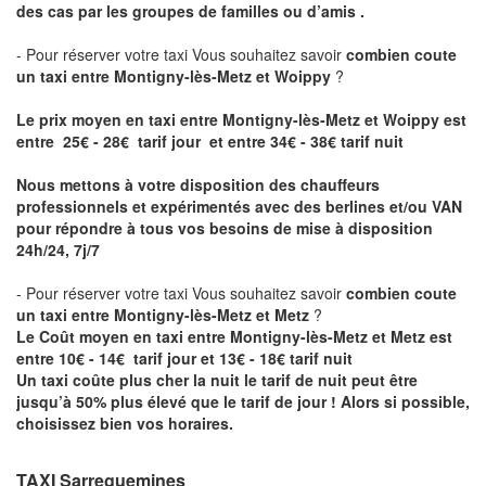
des cas par les groupes de familles ou d’amis .
- Pour réserver votre taxi Vous souhaitez savoir
combien coute
un taxi entre Montigny-lès-Metz et Woippy
?
Le prix moyen en taxi entre Montigny-lès-Metz et Woippy est
entre 25€ - 28€ tarif jour et entre 34€ - 38€ tarif nuit
Nous mettons à votre disposition des chauffeurs
professionnels et expérimentés avec des berlines et/ou VAN
pour répondre à tous vos besoins de mise à disposition
24h/24, 7j/7
- Pour réserver votre taxi Vous souhaitez savoir
combien coute
un taxi entre Montigny-lès-Metz et Metz
?
Le Coût moyen en taxi entre Montigny-lès-Metz et Metz est
entre 10€ - 14€ tarif jour et 13€ - 18€ tarif nuit
Un taxi coûte plus cher la nuit le tarif de nuit peut être
jusqu’à 50% plus élevé que le tarif de jour ! Alors si possible,
choisissez bien vos horaires.
TAXI Sarreguemines