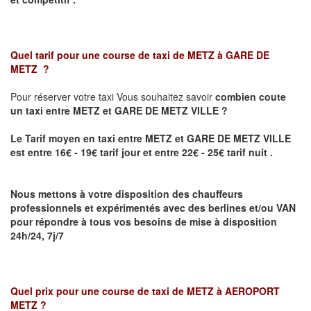
Quel tarif pour une course de taxi de
METZ à GARE DE
METZ
?
Pour réserver votre taxi Vous souhaitez savoir
combien coute
un taxi
entre METZ et GARE DE METZ VILLE ?
Le Tarif moyen en taxi entre METZ et GARE DE METZ VILLE
est entre 16€ - 19€ tarif jour et entre 22€ - 25€ tarif nuit .
Nous mettons à votre disposition des chauffeurs
professionnels et expérimentés avec des berlines et/ou VAN
pour répondre à tous vos besoins de mise à disposition
24h/24, 7j/7
Quel prix pour une course de taxi de
METZ à AEROPORT
METZ
?