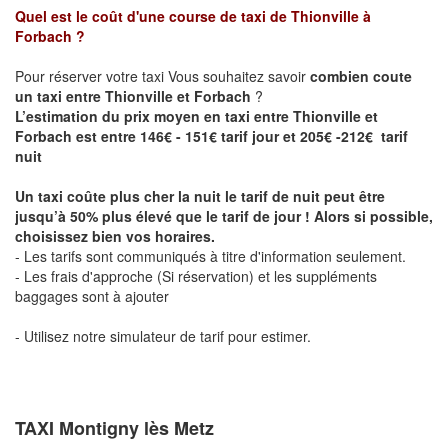
Quel est le coût d'une course de taxi de
Thionville à
Forbach
?
Pour réserver votre taxi Vous souhaitez savoir
combien coute
un taxi entre Thionville et Forbach
?
L’estimation du prix moyen en taxi entre Thionville et
Forbach est entre 146€ - 151€ tarif jour et 205€ -212€ tarif
nuit
Un taxi coûte plus cher la nuit le tarif de nuit peut être
jusqu’à 50% plus élevé que le tarif de jour ! Alors si possible,
choisissez bien vos horaires.
- Les tarifs sont communiqués à titre d'information seulement.
- Les frais d'approche (Si réservation) et les suppléments
baggages sont à ajouter
- Utilisez notre simulateur de tarif pour estimer.
TAXI Montigny lès Metz