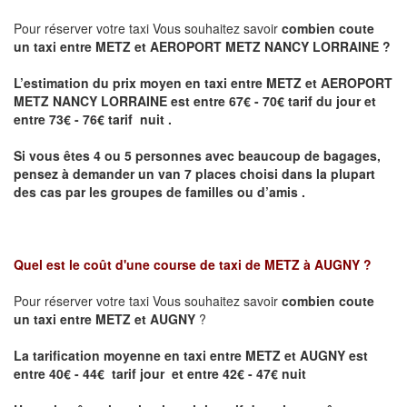
Pour réserver votre taxi Vous souhaitez savoir
combien coute
un taxi entre METZ et AEROPORT METZ NANCY LORRAINE ?
L’estimation du prix moyen en taxi entre METZ et AEROPORT
METZ NANCY LORRAINE
est entre 67€ - 70€ tarif du jour et
entre 73€ - 76€ tarif nuit .
Si vous êtes 4 ou 5 personnes avec beaucoup de bagages,
pensez à demander un van 7 places choisi dans la plupart
des cas par les groupes de familles ou d’amis .
Quel est le coût d'une course de taxi de
METZ à AUGNY
?
Pour réserver votre taxi Vous souhaitez savoir
combien coute
un taxi entre METZ et AUGNY
?
La tarification moyenne en taxi entre METZ et AUGNY est
entre 40€ - 44€ tarif jour et entre 42€ - 47€ nuit