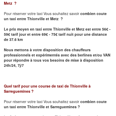
Metz
?
Pour réserver votre taxi Vous souhaitez savoir
combien coute
un taxi
entre Thionville et Metz ?
Le prix moyen en taxi entre Thionville et Metz est entre 56€ -
59€ tarif jour et entre 69€ - 75€ tarif nuit pour une distance
de 37.6 km
Nous mettons à votre disposition des chauffeurs
professionnels et expérimentés avec des berlines et/ou VAN
pour répondre à tous vos besoins de mise à disposition
24h/24, 7j/7
Quel tarif pour une course de taxi de
Thionville à
Sarreguemines
?
Pour réserver votre taxi Vous souhaitez savoir
combien coute
un taxi entre Thionville et Sarreguemines ?