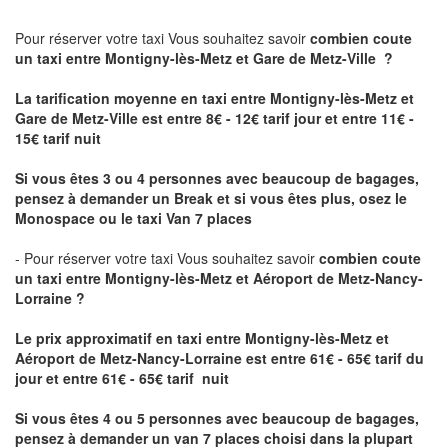
Pour réserver votre taxi Vous souhaitez savoir
combien coute
un taxi
entre Montigny-lès-Metz et Gare de Metz-Ville ?
La tarification moyenne en taxi entre Montigny-lès-Metz et
Gare de Metz-Ville est entre 8€ - 12€ tarif jour et entre 11€ -
15€ tarif nuit
Si vous êtes 3 ou 4 personnes avec beaucoup de bagages,
pensez à demander un Break et si vous êtes plus, osez le
Monospace ou le taxi Van 7 places
- Pour réserver votre taxi Vous souhaitez savoir
combien coute
un taxi entre Montigny-lès-Metz et Aéroport de Metz-Nancy-
Lorraine ?
Le prix approximatif en taxi entre Montigny-lès-Metz et
Aéroport de Metz-Nancy-Lorraine
est entre 61€ - 65€ tarif du
jour et entre 61€ - 65€ tarif nuit
Si vous êtes 4 ou 5 personnes avec beaucoup de bagages,
pensez à demander un van 7 places choisi dans la plupart