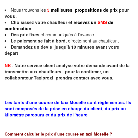
Nous trouvons les
3
meilleures propositions de prix
pour
vous .
Choisissez votre chauffeur et
recevez un
SMS
de
confirmation
Des prix fixes
et communiqués à l’avance .
Le paiement se fait à bord
, directement au chauffeur .
Demandez un devis jusqu'à 10 minutes avant votre
depart
NB
:
Notre service client analyse votre demande avant de la
transmettre aux chauffeurs . pour la confirmer, un
collaborateur Taxiproxi prendra contact avec vous.
Les tarifs d'une course de taxi Moselle sont réglementés. Ils
sont composés de la prise en charge du client, du prix au
kilomètre parcouru et du prix de l'heure
Comment calculer le prix d'une course en taxi
Moselle
?