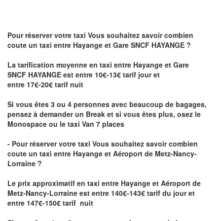
Pour réserver votre taxi Vous souhaitez savoir
combien
coute un taxi
entre Hayange et Gare SNCF HAYANGE ?
La tarification moyenne en taxi entre Hayange et Gare
SNCF HAYANGE est entre 10€-13€ tarif jour et
entre 17€-20€ tarif nuit
Si vous êtes 3 ou 4 personnes avec beaucoup de bagages,
pensez à demander un Break et si vous êtes plus, osez le
Monospace ou le taxi Van 7 places
- Pour réserver votre taxi Vous souhaitez savoir
combien
coute un taxi entre Hayange et Aéroport de Metz-Nancy-
Lorraine ?
Le prix approximatif en taxi entre Hayange et Aéroport de
Metz-Nancy-Lorraine
est entre 140€-143€ tarif du jour et
entre 147€-150€ tarif nuit