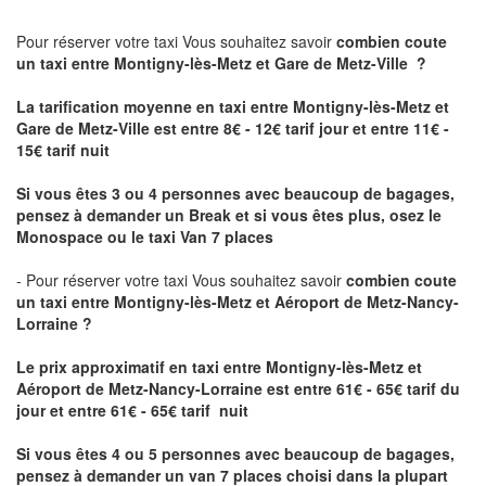
Pour réserver votre taxi Vous souhaitez savoir
combien coute
un taxi
entre Montigny-lès-Metz et Gare de Metz-Ville ?
La tarification moyenne en taxi entre Montigny-lès-Metz et
Gare de Metz-Ville est entre 8€ - 12€ tarif jour et entre 11€ -
15€ tarif nuit
Si vous êtes 3 ou 4 personnes avec beaucoup de bagages,
pensez à demander un Break et si vous êtes plus, osez le
Monospace ou le taxi Van 7 places
- Pour réserver votre taxi Vous souhaitez savoir
combien coute
un taxi entre Montigny-lès-Metz et Aéroport de Metz-Nancy-
Lorraine ?
Le prix approximatif en taxi entre Montigny-lès-Metz et
Aéroport de Metz-Nancy-Lorraine
est entre 61€ - 65€ tarif du
jour et entre 61€ - 65€ tarif nuit
Si vous êtes 4 ou 5 personnes avec beaucoup de bagages,
pensez à demander un van 7 places choisi dans la plupart