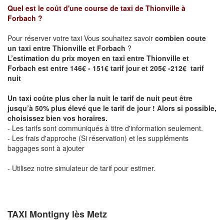
Quel est le coût d'une course de taxi de
Thionville à
Forbach
?
Pour réserver votre taxi Vous souhaitez savoir
combien coute
un taxi entre Thionville et Forbach
?
L’estimation du prix moyen en taxi entre Thionville et
Forbach est entre 146€ - 151€ tarif jour et 205€ -212€ tarif
nuit
Un taxi coûte plus cher la nuit le tarif de nuit peut être
jusqu’à 50% plus élevé que le tarif de jour ! Alors si possible,
choisissez bien vos horaires.
- Les tarifs sont communiqués à titre d'information seulement.
- Les frais d'approche (Si réservation) et les suppléments
baggages sont à ajouter
- Utilisez notre simulateur de tarif pour estimer.
TAXI Montigny lès Metz