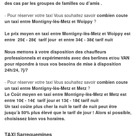
des cas par les groupes de familles ou d’amis .
- Pour réserver votre taxi Vous souhaitez savoir
combien coute
un taxi entre Montigny-lès-Metz et Woippy
?
Le prix moyen en taxi entre Montigny-lès-Metz et Woippy est
entre 25€ - 28€ tarif jour et entre 34€ - 38€ tarif nuit
Nous mettons à votre disposition des chauffeurs
professionnels et expérimentés avec des berlines et/ou VAN
pour répondre à tous vos besoins de mise à disposition
24h/24, 7j/7
- Pour réserver votre taxi Vous souhaitez savoir
combien coute
un taxi entre Montigny-lès-Metz et Metz
?
Le Coût moyen en taxi entre Montigny-lès-Metz et Metz est
entre 10€ - 14€ tarif jour et 13€ - 18€ tarif nuit
Un taxi coûte plus cher la nuit le tarif de nuit peut être
jusqu’à 50% plus élevé que le tarif de jour ! Alors si possible,
choisissez bien vos horaires.
TAXI Sarreguemines