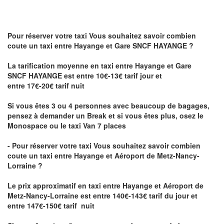
Pour réserver votre taxi Vous souhaitez savoir
combien
coute un taxi
entre Hayange et Gare SNCF HAYANGE ?
La tarification moyenne en taxi entre Hayange et Gare
SNCF HAYANGE est entre 10€-13€ tarif jour et
entre 17€-20€ tarif nuit
Si vous êtes 3 ou 4 personnes avec beaucoup de bagages,
pensez à demander un Break et si vous êtes plus, osez le
Monospace ou le taxi Van 7 places
- Pour réserver votre taxi Vous souhaitez savoir
combien
coute un taxi entre Hayange et Aéroport de Metz-Nancy-
Lorraine ?
Le prix approximatif en taxi entre Hayange et Aéroport de
Metz-Nancy-Lorraine
est entre 140€-143€ tarif du jour et
entre 147€-150€ tarif nuit