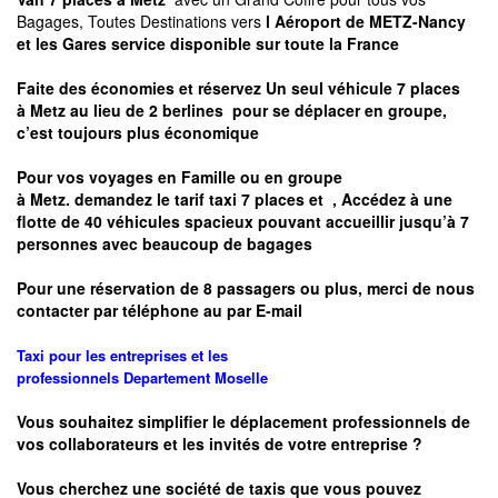
Bagages, Toutes Destinations vers
l Aéroport de METZ-Nancy
et les Gares service disponible sur toute la France
Faite des économies et réservez Un seul véhicule 7 places
à
Metz
au lieu de 2 berlines pour se déplacer en groupe,
c’est toujours plus économique
Pour vos voyages en Famille ou en groupe
à
Metz.
demandez le tarif taxi 7 places et
, Accédez à une
flotte de 40 véhicules spacieux pouvant accueillir jusqu’à 7
personnes avec beaucoup de bagages
Pour une réservation de 8 passagers ou plus, merci de nous
contacter par téléphone au par E-mail
Taxi pour les entreprises et les
professionnels
Departement
Moselle
Vous souhaitez simplifier le déplacement professionnels de
vos collaborateurs et les
invités de votre entreprise ?
Vous cherchez une société de taxis que vous pouvez