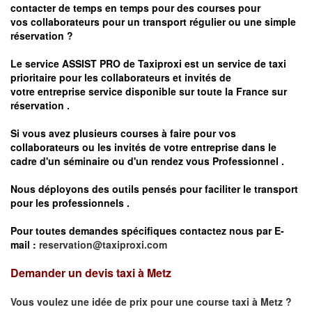
contacter de temps en temps pour des courses pour
vos
collaborateurs pour un transport
régulier
ou une simple
réservation ?
Le service
ASSIST PRO
de Taxiproxi est un service de taxi
prioritaire pour les collaborateurs et invités de
votre entreprise service disponible sur toute la France sur
réservation .
Si vous avez plusieurs courses à faire pour vos
collaborateurs ou les invités de votre entreprise dans le
cadre d'un séminaire ou d'un rendez vous
Professionnel .
Nous déployons des outils pensés pour faciliter le
transport
pour les professionnels
.
Pour toutes demandes spécifiques contactez nous par E-
mail :
reservation@taxiproxi.com
Demander un devis taxi à Metz
Vous voulez une idée de prix pour une course taxi à
Metz
?