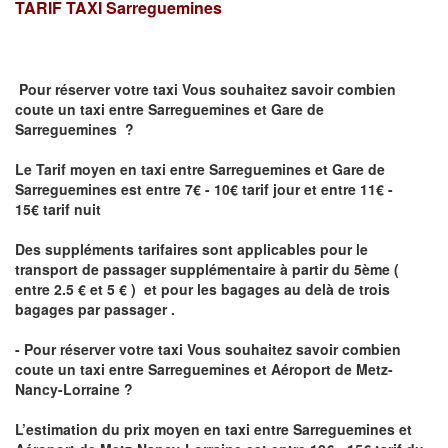
TARIF TAXI
Sarreguemines
Pour réserver votre taxi Vous souhaitez savoir
combien
coute un taxi
entre Sarreguemines et Gare de
Sarreguemines ?
Le Tarif moyen en taxi entre Sarreguemines et Gare de
Sarreguemines est entre 7€ - 10€ tarif jour et entre 11€ -
15€ tarif nuit
Des suppléments tarifaires sont applicables pour le
transport de passager supplémentaire à partir du 5ème (
entre 2.5 € et 5 € ) et pour les bagages au delà de trois
bagages par passager .
- Pour réserver votre taxi Vous souhaitez savoir
combien
coute un taxi entre Sarreguemines et Aéroport de Metz-
Nancy-Lorraine ?
L’estimation du prix moyen en taxi entre Sarreguemines et