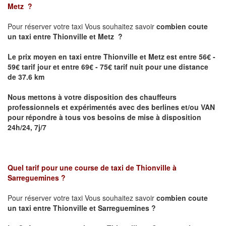
Metz
?
Pour réserver votre taxi Vous souhaitez savoir
combien coute
un taxi
entre Thionville et Metz ?
Le prix moyen en taxi entre Thionville et Metz est entre 56€ -
59€ tarif jour et entre 69€ - 75€ tarif nuit pour une distance
de 37.6 km
Nous mettons à votre disposition des chauffeurs
professionnels et expérimentés avec des berlines et/ou VAN
pour répondre à tous vos besoins de mise à disposition
24h/24, 7j/7
Quel tarif pour une course de taxi de
Thionville à
Sarreguemines
?
Pour réserver votre taxi Vous souhaitez savoir
combien coute
un taxi entre Thionville et Sarreguemines ?