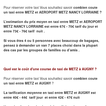
Pour réserver votre taxi Vous souhaitez savoir
combien coute
un taxi entre METZ et AEROPORT METZ NANCY LORRAINE ?
L’estimation du prix moyen en taxi entre METZ et AEROPORT
METZ NANCY LORRAINE
est entre 67€ - 70€ tarif du jour et
entre 73€ - 76€ tarif nuit .
Si vous êtes 4 ou 5 personnes avec beaucoup de bagages,
pensez à demander un van 7 places choisi dans la plupart
des cas par les groupes de familles ou d’amis .
Quel est le coût d'une course de taxi de
METZ à AUGNY
?
Pour réserver votre taxi Vous souhaitez savoir
combien coute
un taxi entre METZ et AUGNY
?
La tarification moyenne en taxi entre METZ et AUGNY est
entre 40€ - 44€ tarif jour et entre 42€ - 47€ nuit