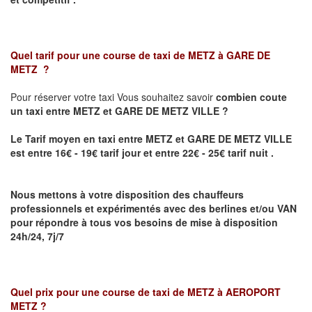
Quel tarif pour une course de taxi de
METZ à GARE DE
METZ
?
Pour réserver votre taxi Vous souhaitez savoir
combien coute
un taxi
entre METZ et GARE DE METZ VILLE ?
Le Tarif moyen en taxi entre METZ et GARE DE METZ VILLE
est entre 16€ - 19€ tarif jour et entre 22€ - 25€ tarif nuit .
Nous mettons à votre disposition des chauffeurs
professionnels et expérimentés avec des berlines et/ou VAN
pour répondre à tous vos besoins de mise à disposition
24h/24, 7j/7
Quel prix pour une course de taxi de
METZ à AEROPORT
METZ
?