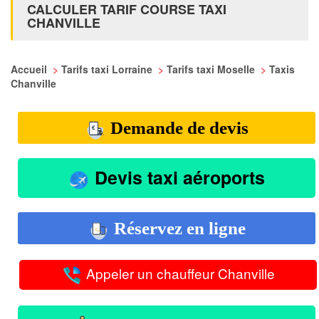
CALCULER TARIF COURSE TAXI
CHANVILLE
Accueil
>
Tarifs taxi Lorraine
>
Tarifs taxi Moselle
>
Taxis
Chanville
Demande de devis
Devis taxi aéroports
Réservez en ligne
Appeler un chauffeur Chanville