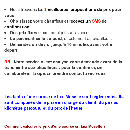
Nous trouvons les
3
meilleures propositions de prix
pour
vous .
Choisissez votre chauffeur et
recevez un
SMS
de
confirmation
Des prix fixes
et communiqués à l’avance .
Le paiement se fait à bord
, directement au chauffeur .
Demandez un devis jusqu'à 10 minutes avant votre
depart
NB
:
Notre service client analyse votre demande avant de la
transmettre aux chauffeurs . pour la confirmer, un
collaborateur Taxiproxi prendra contact avec vous.
Les tarifs d'une course de taxi Moselle sont réglementés. Ils
sont composés de la prise en charge du client, du prix au
kilomètre parcouru et du prix de l'heure
Comment calculer le prix d'une course en taxi
Moselle
?