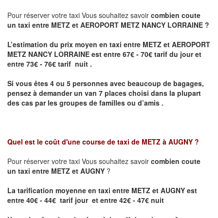
Pour réserver votre taxi Vous souhaitez savoir
combien coute
un taxi entre METZ et AEROPORT METZ NANCY LORRAINE ?
L’estimation du prix moyen en taxi entre METZ et AEROPORT
METZ NANCY LORRAINE
est entre 67€ - 70€ tarif du jour et
entre 73€ - 76€ tarif nuit .
Si vous êtes 4 ou 5 personnes avec beaucoup de bagages,
pensez à demander un van 7 places choisi dans la plupart
des cas par les groupes de familles ou d’amis .
Quel est le coût d'une course de taxi de
METZ à AUGNY
?
Pour réserver votre taxi Vous souhaitez savoir
combien coute
un taxi entre METZ et AUGNY
?
La tarification moyenne en taxi entre METZ et AUGNY est
entre 40€ - 44€ tarif jour et entre 42€ - 47€ nuit