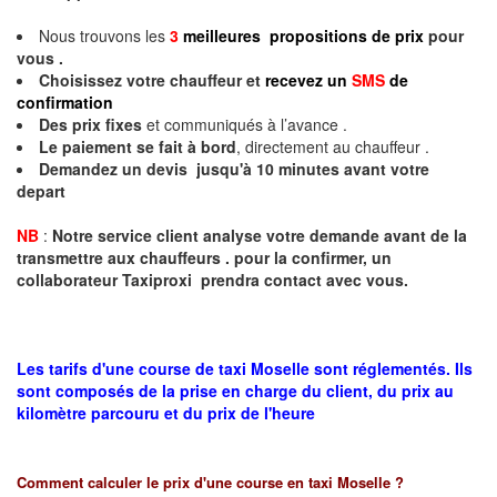
Nous trouvons les
3
meilleures propositions de prix
pour
vous .
Choisissez votre chauffeur et
recevez un
SMS
de
confirmation
Des prix fixes
et communiqués à l’avance .
Le paiement se fait à bord
, directement au chauffeur .
Demandez un devis jusqu'à 10 minutes avant votre
depart
NB
:
Notre service client analyse votre demande avant de la
transmettre aux chauffeurs . pour la confirmer, un
collaborateur Taxiproxi prendra contact avec vous.
Les tarifs d'une course de taxi Moselle sont réglementés. Ils
sont composés de la prise en charge du client, du prix au
kilomètre parcouru et du prix de l'heure
Comment calculer le prix d'une course en taxi
Moselle
?