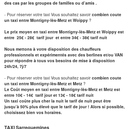
des cas par les groupes de familles ou d’amis .
- Pour réserver votre taxi Vous souhaitez savoir
combien coute
un taxi entre Montigny-lès-Metz et Woippy
?
Le prix moyen en taxi entre Montigny-lès-Metz et Woippy est
entre 25€ - 28€ tarif jour et entre 34€ - 38€ tarif nuit
Nous mettons à votre disposition des chauffeurs
professionnels et expérimentés avec des berlines et/ou VAN
pour répondre à tous vos besoins de mise à disposition
24h/24, 7j/7
- Pour réserver votre taxi Vous souhaitez savoir
combien coute
un taxi entre Montigny-lès-Metz et Metz
?
Le Coût moyen en taxi entre Montigny-lès-Metz et Metz est
entre 10€ - 14€ tarif jour et 13€ - 18€ tarif nuit
Un taxi coûte plus cher la nuit le tarif de nuit peut être
jusqu’à 50% plus élevé que le tarif de jour ! Alors si possible,
choisissez bien vos horaires.
TAXI Sarreguemines