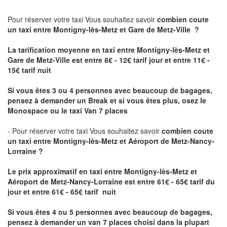
Pour réserver votre taxi Vous souhaitez savoir
combien coute
un taxi
entre Montigny-lès-Metz et Gare de Metz-Ville ?
La tarification moyenne en taxi entre Montigny-lès-Metz et
Gare de Metz-Ville est entre 8€ - 12€ tarif jour et entre 11€ -
15€ tarif nuit
Si vous êtes 3 ou 4 personnes avec beaucoup de bagages,
pensez à demander un Break et si vous êtes plus, osez le
Monospace ou le taxi Van 7 places
- Pour réserver votre taxi Vous souhaitez savoir
combien coute
un taxi entre Montigny-lès-Metz et Aéroport de Metz-Nancy-
Lorraine ?
Le prix approximatif en taxi entre Montigny-lès-Metz et
Aéroport de Metz-Nancy-Lorraine
est entre 61€ - 65€ tarif du
jour et entre 61€ - 65€ tarif nuit
Si vous êtes 4 ou 5 personnes avec beaucoup de bagages,
pensez à demander un van 7 places choisi dans la plupart