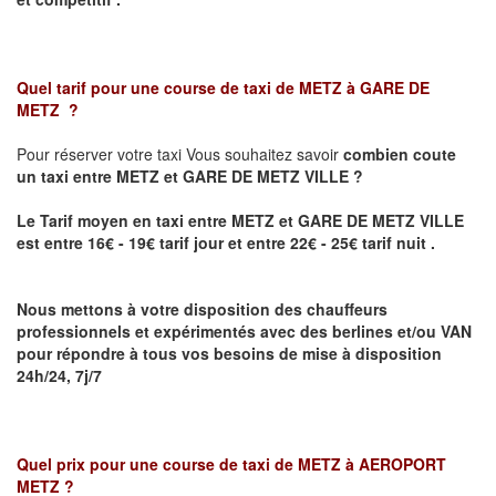
Quel tarif pour une course de taxi de
METZ à GARE DE
METZ
?
Pour réserver votre taxi Vous souhaitez savoir
combien coute
un taxi
entre METZ et GARE DE METZ VILLE ?
Le Tarif moyen en taxi entre METZ et GARE DE METZ VILLE
est entre 16€ - 19€ tarif jour et entre 22€ - 25€ tarif nuit .
Nous mettons à votre disposition des chauffeurs
professionnels et expérimentés avec des berlines et/ou VAN
pour répondre à tous vos besoins de mise à disposition
24h/24, 7j/7
Quel prix pour une course de taxi de
METZ à AEROPORT
METZ
?