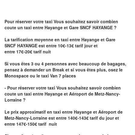
Pour réserver votre taxi Vous souhaitez savoir
combien
coute un taxi
entre Hayange et Gare SNCF HAYANGE ?
La tarification moyenne en taxi entre Hayange et Gare
SNCF HAYANGE est entre 10€-13€ tarif jour et
entre 17€-20€ tarif nuit
Si vous êtes 3 ou 4 personnes avec beaucoup de bagages,
pensez à demander un Break et si vous êtes plus, osez le
Monospace ou le taxi Van 7 places
- Pour réserver votre taxi Vous souhaitez savoir
combien
coute un taxi entre Hayange et Aéroport de Metz-Nancy-
Lorraine ?
Le prix approximatif en taxi entre Hayange et Aéroport de
Metz-Nancy-Lorraine
est entre 140€-143€ tarif du jour et
entre 147€-150€ tarif nuit