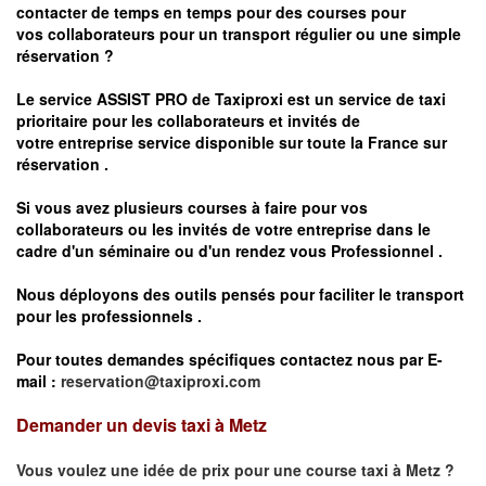
contacter de temps en temps pour des courses pour
vos
collaborateurs pour un transport
régulier
ou une simple
réservation ?
Le service
ASSIST PRO
de Taxiproxi est un service de taxi
prioritaire pour les collaborateurs et invités de
votre entreprise service disponible sur toute la France sur
réservation .
Si vous avez plusieurs courses à faire pour vos
collaborateurs ou les invités de votre entreprise dans le
cadre d'un séminaire ou d'un rendez vous
Professionnel .
Nous déployons des outils pensés pour faciliter le
transport
pour les professionnels
.
Pour toutes demandes spécifiques contactez nous par E-
mail :
reservation@taxiproxi.com
Demander un devis taxi à Metz
Vous voulez une idée de prix pour une course taxi à
Metz
?