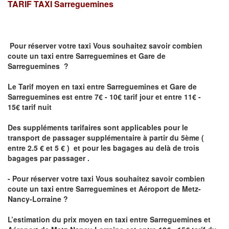
TARIF TAXI
Sarreguemines
Pour réserver votre taxi Vous souhaitez savoir
combien
coute un taxi
entre Sarreguemines et Gare de
Sarreguemines ?
Le Tarif moyen en taxi entre Sarreguemines et Gare de
Sarreguemines est entre 7€ - 10€ tarif jour et entre 11€ -
15€ tarif nuit
Des suppléments tarifaires sont applicables pour le
transport de passager supplémentaire à partir du 5ème (
entre 2.5 € et 5 € ) et pour les bagages au delà de trois
bagages par passager .
- Pour réserver votre taxi Vous souhaitez savoir
combien
coute un taxi entre Sarreguemines et Aéroport de Metz-
Nancy-Lorraine ?
L’estimation du prix moyen en taxi entre Sarreguemines et