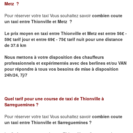
Metz
?
Pour réserver votre taxi Vous souhaitez savoir
combien coute
un taxi
entre Thionville et Metz ?
Le prix moyen en taxi entre Thionville et Metz est entre 56€ -
59€ tarif jour et entre 69€ - 75€ tarif nuit pour une distance
de 37.6 km
Nous mettons à votre disposition des chauffeurs
professionnels et expérimentés avec des berlines et/ou VAN
pour répondre à tous vos besoins de mise à disposition
24h/24, 7j/7
Quel tarif pour une course de taxi de
Thionville à
Sarreguemines
?
Pour réserver votre taxi Vous souhaitez savoir
combien coute
un taxi entre Thionville et Sarreguemines ?