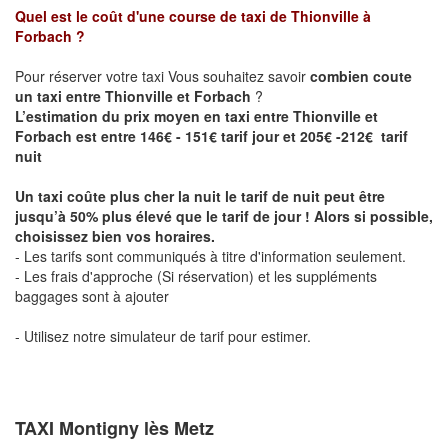
Quel est le coût d'une course de taxi de
Thionville à
Forbach
?
Pour réserver votre taxi Vous souhaitez savoir
combien coute
un taxi entre Thionville et Forbach
?
L’estimation du prix moyen en taxi entre Thionville et
Forbach est entre 146€ - 151€ tarif jour et 205€ -212€ tarif
nuit
Un taxi coûte plus cher la nuit le tarif de nuit peut être
jusqu’à 50% plus élevé que le tarif de jour ! Alors si possible,
choisissez bien vos horaires.
- Les tarifs sont communiqués à titre d'information seulement.
- Les frais d'approche (Si réservation) et les suppléments
baggages sont à ajouter
- Utilisez notre simulateur de tarif pour estimer.
TAXI Montigny lès Metz