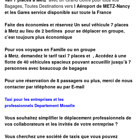
Bagages, Toutes Destinations vers
l Aéroport de METZ-Nancy
et les Gares service disponible sur toute la France
Faite des économies et réservez Un seul véhicule 7 places
à
Metz
au lieu de 2 berlines pour se déplacer en groupe,
c’est toujours plus économique
Pour vos voyages en Famille ou en groupe
à
Metz.
demandez le tarif taxi 7 places et
, Accédez à une
flotte de 40 véhicules spacieux pouvant accueillir jusqu’à 7
personnes avec beaucoup de bagages
Pour une réservation de 8 passagers ou plus, merci de nous
contacter par téléphone au par E-mail
Taxi pour les entreprises et les
professionnels
Departement
Moselle
Vous souhaitez simplifier le déplacement professionnels de
vos collaborateurs et les
invités de votre entreprise ?
Vous cherchez une société de taxis que vous pouvez