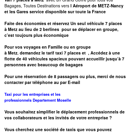
Bagages, Toutes Destinations vers
l Aéroport de METZ-Nancy
et les Gares service disponible sur toute la France
Faite des économies et réservez Un seul véhicule 7 places
à
Metz
au lieu de 2 berlines pour se déplacer en groupe,
c’est toujours plus économique
Pour vos voyages en Famille ou en groupe
à
Metz.
demandez le tarif taxi 7 places et
, Accédez à une
flotte de 40 véhicules spacieux pouvant accueillir jusqu’à 7
personnes avec beaucoup de bagages
Pour une réservation de 8 passagers ou plus, merci de nous
contacter par téléphone au par E-mail
Taxi pour les entreprises et les
professionnels
Departement
Moselle
Vous souhaitez simplifier le déplacement professionnels de
vos collaborateurs et les
invités de votre entreprise ?
Vous cherchez une société de taxis que vous pouvez