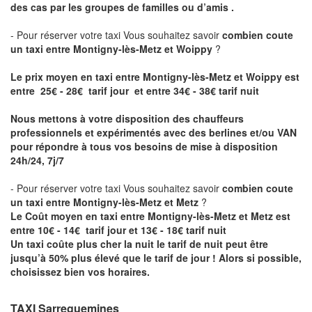
des cas par les groupes de familles ou d’amis .
- Pour réserver votre taxi Vous souhaitez savoir
combien coute
un taxi entre Montigny-lès-Metz et Woippy
?
Le prix moyen en taxi entre Montigny-lès-Metz et Woippy est
entre 25€ - 28€ tarif jour et entre 34€ - 38€ tarif nuit
Nous mettons à votre disposition des chauffeurs
professionnels et expérimentés avec des berlines et/ou VAN
pour répondre à tous vos besoins de mise à disposition
24h/24, 7j/7
- Pour réserver votre taxi Vous souhaitez savoir
combien coute
un taxi entre Montigny-lès-Metz et Metz
?
Le Coût moyen en taxi entre Montigny-lès-Metz et Metz est
entre 10€ - 14€ tarif jour et 13€ - 18€ tarif nuit
Un taxi coûte plus cher la nuit le tarif de nuit peut être
jusqu’à 50% plus élevé que le tarif de jour ! Alors si possible,
choisissez bien vos horaires.
TAXI Sarreguemines