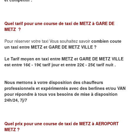
Quel tarif pour une course de taxi de
METZ à GARE DE
METZ
?
Pour réserver votre taxi Vous souhaitez savoir
combien coute
un taxi
entre METZ et GARE DE METZ VILLE ?
Le Tarif moyen en taxi entre METZ et GARE DE METZ VILLE
est entre 16€ - 19€ tarif jour et entre 22€ - 25€ tarif nuit .
Nous mettons à votre disposition des chauffeurs
professionnels et expérimentés avec des berlines et/ou VAN
pour répondre à tous vos besoins de mise à disposition
24h/24, 7j/7
Quel prix pour une course de taxi de
METZ à AEROPORT
METZ
?