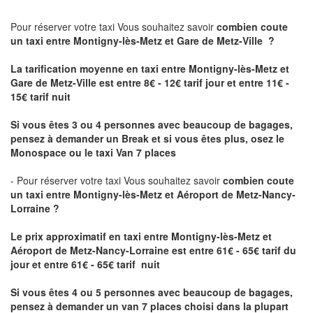
Pour réserver votre taxi Vous souhaitez savoir
combien coute
un taxi
entre Montigny-lès-Metz et Gare de Metz-Ville ?
La tarification moyenne en taxi entre Montigny-lès-Metz et
Gare de Metz-Ville est entre 8€ - 12€ tarif jour et entre 11€ -
15€ tarif nuit
Si vous êtes 3 ou 4 personnes avec beaucoup de bagages,
pensez à demander un Break et si vous êtes plus, osez le
Monospace ou le taxi Van 7 places
- Pour réserver votre taxi Vous souhaitez savoir
combien coute
un taxi entre Montigny-lès-Metz et Aéroport de Metz-Nancy-
Lorraine ?
Le prix approximatif en taxi entre Montigny-lès-Metz et
Aéroport de Metz-Nancy-Lorraine
est entre 61€ - 65€ tarif du
jour et entre 61€ - 65€ tarif nuit
Si vous êtes 4 ou 5 personnes avec beaucoup de bagages,
pensez à demander un van 7 places choisi dans la plupart