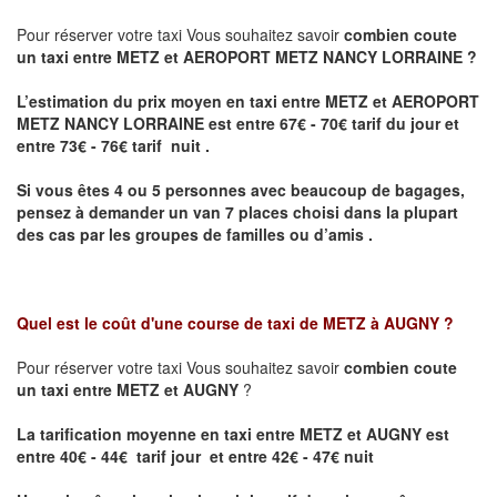
Pour réserver votre taxi Vous souhaitez savoir
combien coute
un taxi entre METZ et AEROPORT METZ NANCY LORRAINE ?
L’estimation du prix moyen en taxi entre METZ et AEROPORT
METZ NANCY LORRAINE
est entre 67€ - 70€ tarif du jour et
entre 73€ - 76€ tarif nuit .
Si vous êtes 4 ou 5 personnes avec beaucoup de bagages,
pensez à demander un van 7 places choisi dans la plupart
des cas par les groupes de familles ou d’amis .
Quel est le coût d'une course de taxi de
METZ à AUGNY
?
Pour réserver votre taxi Vous souhaitez savoir
combien coute
un taxi entre METZ et AUGNY
?
La tarification moyenne en taxi entre METZ et AUGNY est
entre 40€ - 44€ tarif jour et entre 42€ - 47€ nuit