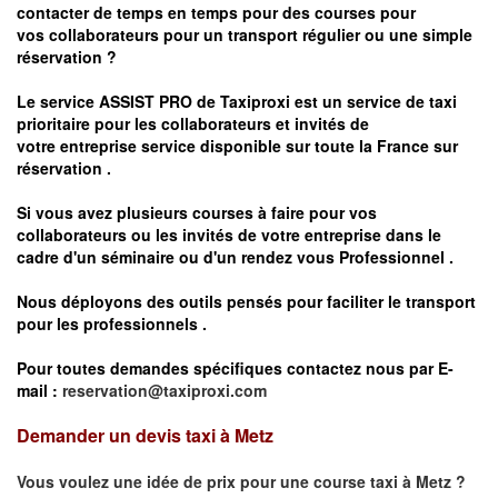
contacter de temps en temps pour des courses pour
vos
collaborateurs pour un transport
régulier
ou une simple
réservation ?
Le service
ASSIST PRO
de Taxiproxi est un service de taxi
prioritaire pour les collaborateurs et invités de
votre entreprise service disponible sur toute la France sur
réservation .
Si vous avez plusieurs courses à faire pour vos
collaborateurs ou les invités de votre entreprise dans le
cadre d'un séminaire ou d'un rendez vous
Professionnel .
Nous déployons des outils pensés pour faciliter le
transport
pour les professionnels
.
Pour toutes demandes spécifiques contactez nous par E-
mail :
reservation@taxiproxi.com
Demander un devis taxi à Metz
Vous voulez une idée de prix pour une course taxi à
Metz
?