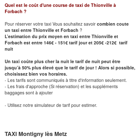
Quel est le coût d'une course de taxi de
Thionville à
Forbach
?
Pour réserver votre taxi Vous souhaitez savoir
combien coute
un taxi entre Thionville et Forbach
?
L’estimation du prix moyen en taxi entre Thionville et
Forbach est entre 146€ - 151€ tarif jour et 205€ -212€ tarif
nuit
Un taxi coûte plus cher la nuit le tarif de nuit peut être
jusqu’à 50% plus élevé que le tarif de jour ! Alors si possible,
choisissez bien vos horaires.
- Les tarifs sont communiqués à titre d'information seulement.
- Les frais d'approche (Si réservation) et les suppléments
baggages sont à ajouter
- Utilisez notre simulateur de tarif pour estimer.
TAXI Montigny lès Metz