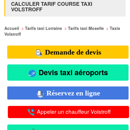
CALCULER TARIF COURSE TAXI
VOLSTROFF
Accueil
>
Tarifs taxi Lorraine
>
Tarifs taxi Moselle
>
Taxis
Volstroff
Demande de devis
Devis taxi aéroports
Réservez en ligne
Appeler un chauffeur Volstroff