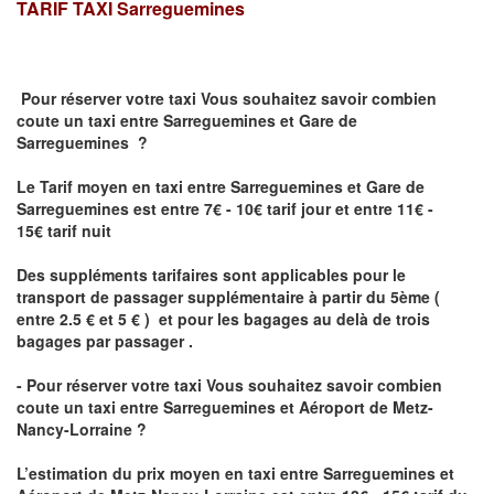
TARIF TAXI
Sarreguemines
Pour réserver votre taxi Vous souhaitez savoir
combien
coute un taxi
entre Sarreguemines et Gare de
Sarreguemines ?
Le Tarif moyen en taxi entre Sarreguemines et Gare de
Sarreguemines est entre 7€ - 10€ tarif jour et entre 11€ -
15€ tarif nuit
Des suppléments tarifaires sont applicables pour le
transport de passager supplémentaire à partir du 5ème (
entre 2.5 € et 5 € ) et pour les bagages au delà de trois
bagages par passager .
- Pour réserver votre taxi Vous souhaitez savoir
combien
coute un taxi entre Sarreguemines et Aéroport de Metz-
Nancy-Lorraine ?
L’estimation du prix moyen en taxi entre Sarreguemines et