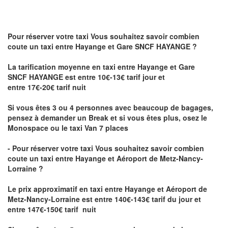
Pour réserver votre taxi Vous souhaitez savoir
combien
coute un taxi
entre Hayange et Gare SNCF HAYANGE ?
La tarification moyenne en taxi entre Hayange et Gare
SNCF HAYANGE est entre 10€-13€ tarif jour et
entre 17€-20€ tarif nuit
Si vous êtes 3 ou 4 personnes avec beaucoup de bagages,
pensez à demander un Break et si vous êtes plus, osez le
Monospace ou le taxi Van 7 places
- Pour réserver votre taxi Vous souhaitez savoir
combien
coute un taxi entre Hayange et Aéroport de Metz-Nancy-
Lorraine ?
Le prix approximatif en taxi entre Hayange et Aéroport de
Metz-Nancy-Lorraine
est entre 140€-143€ tarif du jour et
entre 147€-150€ tarif nuit