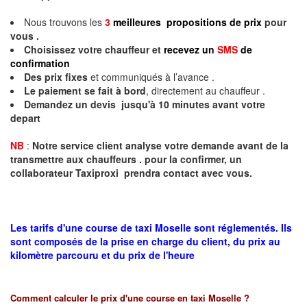
Nous trouvons les
3
meilleures propositions de prix
pour
vous .
Choisissez votre chauffeur et
recevez un
SMS
de
confirmation
Des prix fixes
et communiqués à l’avance .
Le paiement se fait à bord
, directement au chauffeur .
Demandez un devis jusqu'à 10 minutes avant votre
depart
NB
:
Notre service client analyse votre demande avant de la
transmettre aux chauffeurs . pour la confirmer, un
collaborateur Taxiproxi prendra contact avec vous.
Les tarifs d'une course de taxi Moselle sont réglementés. Ils
sont composés de la prise en charge du client, du prix au
kilomètre parcouru et du prix de l'heure
Comment calculer le prix d'une course en taxi
Moselle
?