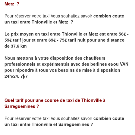
Metz
?
Pour réserver votre taxi Vous souhaitez savoir
combien coute
un taxi
entre Thionville et Metz ?
Le prix moyen en taxi entre Thionville et Metz est entre 56€ -
59€ tarif jour et entre 69€ - 75€ tarif nuit pour une distance
de 37.6 km
Nous mettons à votre disposition des chauffeurs
professionnels et expérimentés avec des berlines et/ou VAN
pour répondre à tous vos besoins de mise à disposition
24h/24, 7j/7
Quel tarif pour une course de taxi de
Thionville à
Sarreguemines
?
Pour réserver votre taxi Vous souhaitez savoir
combien coute
un taxi entre Thionville et Sarreguemines ?