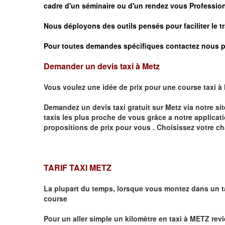
cadre d'un séminaire ou d'un rendez vous
Profession
Nous déployons des outils pensés pour faciliter le
t
Pour toutes demandes spécifiques contactez nous p
Demander un devis taxi à Metz
Vous voulez une idée de prix pour une course taxi à
Demandez un devis taxi gratuit sur
Metz
via notre si
taxis les plus proche de vous grâce a notre applicat
propositions de prix pour vous .
Choisissez votre ch
TARIF TAXI METZ
La plupart du temps, lorsque vous montez dans un t
course
Pour un aller simple un kilomètre en taxi à
METZ
revi