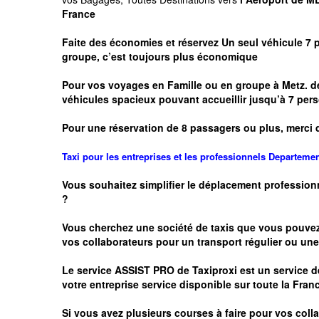
France
Faite des économies et réservez Un seul véhicule 7 
groupe, c’est toujours plus économique
Pour vos voyages en Famille ou en groupe à
Metz.
de
véhicules spacieux pouvant accueillir jusqu’à 7 p
Pour une réservation de 8 passagers ou plus, merci 
Taxi pour les entreprises et les professionnels
Departeme
Vous souhaitez simplifier le déplacement profession
?
Vous cherchez une société de taxis que vous pouve
vos
collaborateurs pour un transport
régulier
ou une 
Le service
ASSIST PRO
de Taxiproxi est un service de
votre entreprise service disponible sur toute la Franc
Si vous avez plusieurs courses à faire pour vos colla