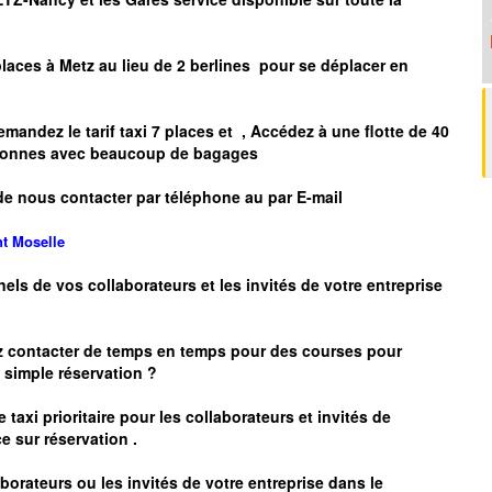
places à
Metz
au lieu de 2 berlines pour se déplacer en
mandez le tarif taxi 7 places et
, Accédez à une flotte de 40
ersonnes avec beaucoup de bagages
de nous contacter par téléphone au par E-mail
nt
Moselle
nels de vos collaborateurs et les
invités de votre entreprise
z contacter de temps en temps pour des courses pour
simple réservation ?
 taxi prioritaire pour les collaborateurs et invités de
e sur réservation .
borateurs ou les invités de votre entreprise dans le