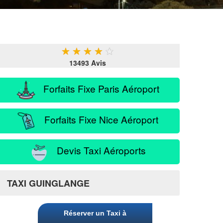
★
★
★
★
★
13493 Avis
Forfaits Fixe Paris Aéroport
Forfaits Fixe Nice Aéroport
Devis Taxi Aéroports
TAXI GUINGLANGE
Réserver un Taxi à