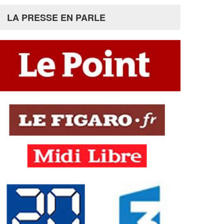
LA PRESSE EN PARLE