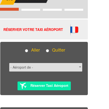
RÉSERVER VOTRE TAXI AÉROPORT
Aller
Quitter
Réserver Taxi Aéroport