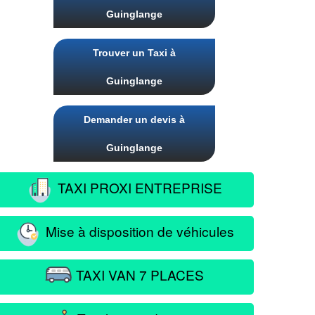
Guinglange
Trouver un Taxi à
Guinglange
Demander un devis à
Guinglange
TAXI PROXI ENTREPRISE
Mise à disposition de véhicules
TAXI VAN 7 PLACES