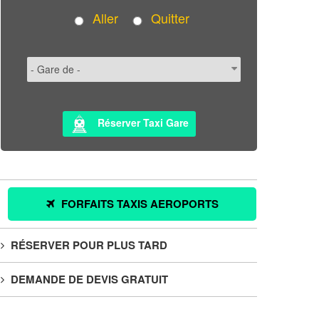
Aller
Quitter
Réserver Taxi Gare
FORFAITS TAXIS AEROPORTS
RÉSERVER POUR PLUS TARD
DEMANDE DE DEVIS GRATUIT