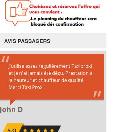
AVIS PASSAGERS