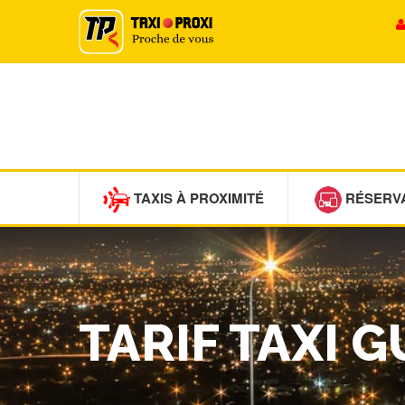
TAXIS À PROXIMITÉ
RÉSERV
TARIF TAXI 