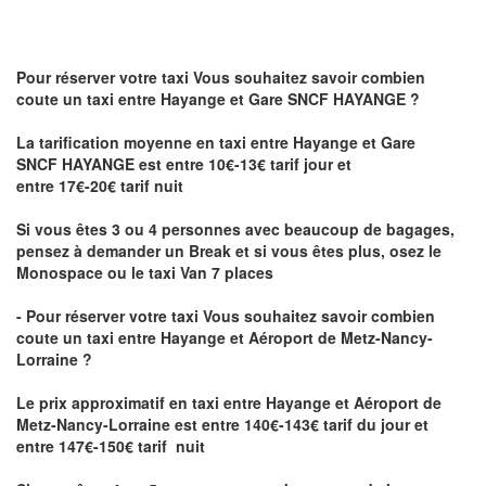
Pour réserver votre taxi Vous souhaitez savoir
combien
coute un taxi
entre Hayange et Gare SNCF HAYANGE ?
La tarification moyenne en taxi entre Hayange et Gare
SNCF HAYANGE est entre 10€-13€ tarif jour et
entre 17€-20€ tarif nuit
Si vous êtes 3 ou 4 personnes avec beaucoup de bagages,
pensez à demander un Break et si vous êtes plus, osez le
Monospace ou le taxi Van 7 places
- Pour réserver votre taxi Vous souhaitez savoir
combien
coute un taxi entre Hayange et Aéroport de Metz-Nancy-
Lorraine ?
Le prix approximatif en taxi entre Hayange et Aéroport de
Metz-Nancy-Lorraine
est entre 140€-143€ tarif du jour et
entre 147€-150€ tarif nuit