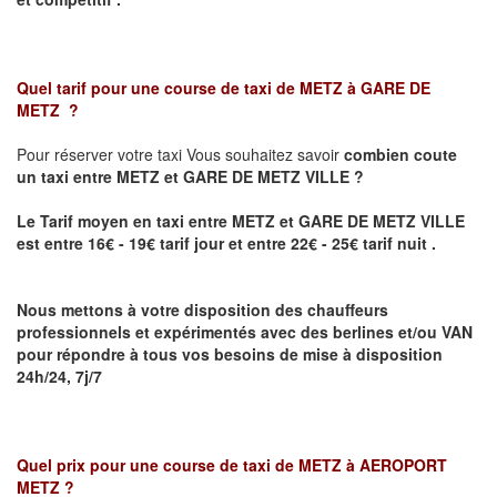
Quel tarif pour une course de taxi de
METZ à GARE DE
METZ
?
Pour réserver votre taxi Vous souhaitez savoir
combien coute
un taxi
entre METZ et GARE DE METZ VILLE ?
Le Tarif moyen en taxi entre METZ et GARE DE METZ VILLE
est entre 16€ - 19€ tarif jour et entre 22€ - 25€ tarif nuit .
Nous mettons à votre disposition des chauffeurs
professionnels et expérimentés avec des berlines et/ou VAN
pour répondre à tous vos besoins de mise à disposition
24h/24, 7j/7
Quel prix pour une course de taxi de
METZ à AEROPORT
METZ
?