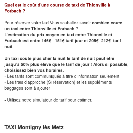
Quel est le coût d'une course de taxi de
Thionville à
Forbach
?
Pour réserver votre taxi Vous souhaitez savoir
combien coute
un taxi entre Thionville et Forbach
?
L’estimation du prix moyen en taxi entre Thionville et
Forbach est entre 146€ - 151€ tarif jour et 205€ -212€ tarif
nuit
Un taxi coûte plus cher la nuit le tarif de nuit peut être
jusqu’à 50% plus élevé que le tarif de jour ! Alors si possible,
choisissez bien vos horaires.
- Les tarifs sont communiqués à titre d'information seulement.
- Les frais d'approche (Si réservation) et les suppléments
baggages sont à ajouter
- Utilisez notre simulateur de tarif pour estimer.
TAXI Montigny lès Metz