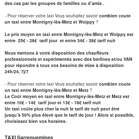
des cas par les groupes de familles ou d’amis .
- Pour réserver votre taxi Vous souhaitez savoir
combien coute
un taxi entre Montigny-lès-Metz et Woippy
?
Le prix moyen en taxi entre Montigny-lès-Metz et Woippy est
entre 25€ - 28€ tarif jour et entre 34€ - 38€ tarif nuit
Nous mettons à votre disposition des chauffeurs
professionnels et expérimentés avec des berlines et/ou VAN
pour répondre à tous vos besoins de mise à disposition
24h/24, 7j/7
- Pour réserver votre taxi Vous souhaitez savoir
combien coute
un taxi entre Montigny-lès-Metz et Metz
?
Le Coût moyen en taxi entre Montigny-lès-Metz et Metz est
entre 10€ - 14€ tarif jour et 13€ - 18€ tarif nuit
Un taxi coûte plus cher la nuit le tarif de nuit peut être
jusqu’à 50% plus élevé que le tarif de jour ! Alors si possible,
choisissez bien vos horaires.
TAXI Sarreguemines