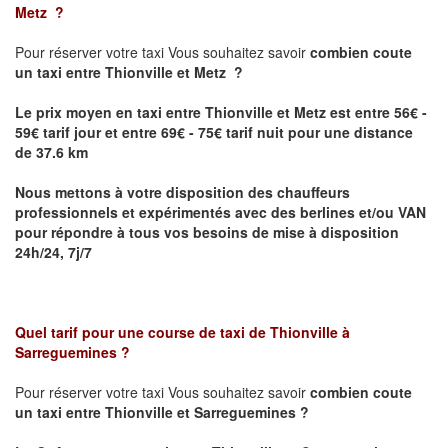
Metz
?
Pour réserver votre taxi Vous souhaitez savoir
combien coute
un taxi
entre Thionville et Metz ?
Le prix moyen en taxi entre Thionville et Metz est entre 56€ -
59€ tarif jour et entre 69€ - 75€ tarif nuit pour une distance
de 37.6 km
Nous mettons à votre disposition des chauffeurs
professionnels et expérimentés avec des berlines et/ou VAN
pour répondre à tous vos besoins de mise à disposition
24h/24, 7j/7
Quel tarif pour une course de taxi de
Thionville à
Sarreguemines
?
Pour réserver votre taxi Vous souhaitez savoir
combien coute
un taxi entre Thionville et Sarreguemines ?