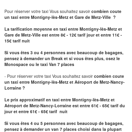
Pour réserver votre taxi Vous souhaitez savoir
combien coute
un taxi
entre Montigny-lès-Metz et Gare de Metz-Ville ?
La tarification moyenne en taxi entre Montigny-lès-Metz et
Gare de Metz-Ville est entre 8€ - 12€ tarif jour et entre 11€ -
15€ tarif nuit
Si vous êtes 3 ou 4 personnes avec beaucoup de bagages,
pensez à demander un Break et si vous êtes plus, osez le
Monospace ou le taxi Van 7 places
- Pour réserver votre taxi Vous souhaitez savoir
combien coute
un taxi entre Montigny-lès-Metz et Aéroport de Metz-Nancy-
Lorraine ?
Le prix approximatif en taxi entre Montigny-lès-Metz et
Aéroport de Metz-Nancy-Lorraine
est entre 61€ - 65€ tarif du
jour et entre 61€ - 65€ tarif nuit
Si vous êtes 4 ou 5 personnes avec beaucoup de bagages,
pensez à demander un van 7 places choisi dans la plupart