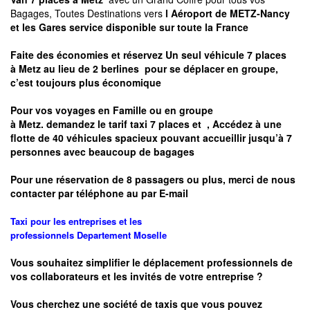
Bagages, Toutes Destinations vers
l Aéroport de METZ-Nancy
et les Gares service disponible sur toute la France
Faite des économies et réservez Un seul véhicule 7 places
à
Metz
au lieu de 2 berlines pour se déplacer en groupe,
c’est toujours plus économique
Pour vos voyages en Famille ou en groupe
à
Metz.
demandez le tarif taxi 7 places et
, Accédez à une
flotte de 40 véhicules spacieux pouvant accueillir jusqu’à 7
personnes avec beaucoup de bagages
Pour une réservation de 8 passagers ou plus, merci de nous
contacter par téléphone au par E-mail
Taxi pour les entreprises et les
professionnels
Departement
Moselle
Vous souhaitez simplifier le déplacement professionnels de
vos collaborateurs et les
invités de votre entreprise ?
Vous cherchez une société de taxis que vous pouvez