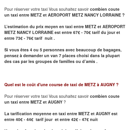
Pour réserver votre taxi Vous souhaitez savoir
combien coute
un taxi entre METZ et AEROPORT METZ NANCY LORRAINE ?
L’estimation du prix moyen en taxi entre METZ et AEROPORT
METZ NANCY LORRAINE
est entre 67€ - 70€ tarif du jour et
entre 73€ - 76€ tarif nuit .
Si vous êtes 4 ou 5 personnes avec beaucoup de bagages,
pensez à demander un van 7 places choisi dans la plupart
des cas par les groupes de familles ou d’amis .
Quel est le coût d'une course de taxi de
METZ à AUGNY
?
Pour réserver votre taxi Vous souhaitez savoir
combien coute
un taxi entre METZ et AUGNY
?
La tarification moyenne en taxi entre METZ et AUGNY est
entre 40€ - 44€ tarif jour et entre 42€ - 47€ nuit