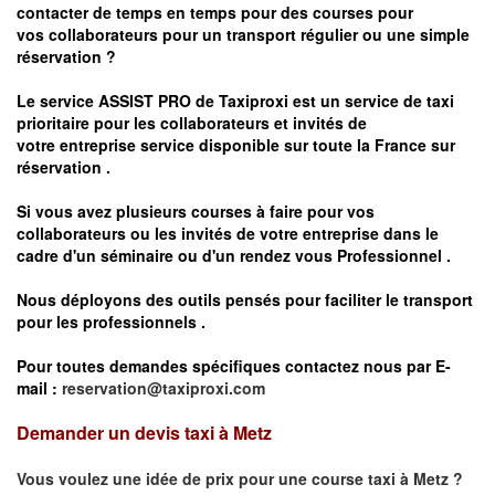
contacter de temps en temps pour des courses pour
vos
collaborateurs pour un transport
régulier
ou une simple
réservation ?
Le service
ASSIST PRO
de Taxiproxi est un service de taxi
prioritaire pour les collaborateurs et invités de
votre entreprise service disponible sur toute la France sur
réservation .
Si vous avez plusieurs courses à faire pour vos
collaborateurs ou les invités de votre entreprise dans le
cadre d'un séminaire ou d'un rendez vous
Professionnel .
Nous déployons des outils pensés pour faciliter le
transport
pour les professionnels
.
Pour toutes demandes spécifiques contactez nous par E-
mail :
reservation@taxiproxi.com
Demander un devis taxi à Metz
Vous voulez une idée de prix pour une course taxi à
Metz
?