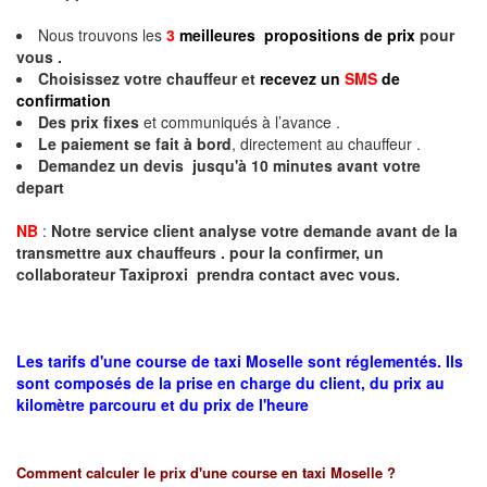
Nous trouvons les
3
meilleures propositions de prix
pour
vous .
Choisissez votre chauffeur et
recevez un
SMS
de
confirmation
Des prix fixes
et communiqués à l’avance .
Le paiement se fait à bord
, directement au chauffeur .
Demandez un devis jusqu'à 10 minutes avant votre
depart
NB
:
Notre service client analyse votre demande avant de la
transmettre aux chauffeurs . pour la confirmer, un
collaborateur Taxiproxi prendra contact avec vous.
Les tarifs d'une course de taxi Moselle sont réglementés. Ils
sont composés de la prise en charge du client, du prix au
kilomètre parcouru et du prix de l'heure
Comment calculer le prix d'une course en taxi
Moselle
?