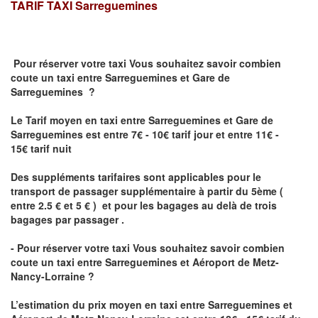
TARIF TAXI
Sarreguemines
Pour réserver votre taxi Vous souhaitez savoir
combien
coute un taxi
entre Sarreguemines et Gare de
Sarreguemines ?
Le Tarif moyen en taxi entre Sarreguemines et Gare de
Sarreguemines est entre 7€ - 10€ tarif jour et entre 11€ -
15€ tarif nuit
Des suppléments tarifaires sont applicables pour le
transport de passager supplémentaire à partir du 5ème (
entre 2.5 € et 5 € ) et pour les bagages au delà de trois
bagages par passager .
- Pour réserver votre taxi Vous souhaitez savoir
combien
coute un taxi entre Sarreguemines et Aéroport de Metz-
Nancy-Lorraine ?
L’estimation du prix moyen en taxi entre Sarreguemines et