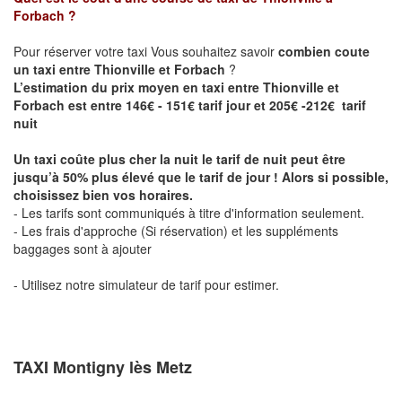
Forbach
?
Pour réserver votre taxi Vous souhaitez savoir
combien coute
un taxi entre Thionville et Forbach
?
L’estimation du prix moyen en taxi entre Thionville et
Forbach est entre 146€ - 151€ tarif jour et 205€ -212€ tarif
nuit
Un taxi coûte plus cher la nuit le tarif de nuit peut être
jusqu’à 50% plus élevé que le tarif de jour ! Alors si possible,
choisissez bien vos horaires.
- Les tarifs sont communiqués à titre d'information seulement.
- Les frais d'approche (Si réservation) et les suppléments
baggages sont à ajouter
- Utilisez notre simulateur de tarif pour estimer.
TAXI Montigny lès Metz