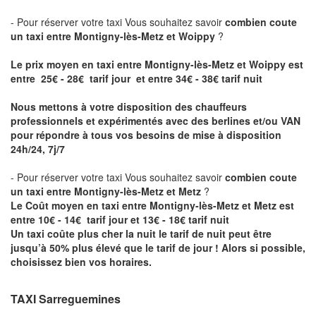
- Pour réserver votre taxi Vous souhaitez savoir
combien coute
un taxi entre Montigny-lès-Metz et Woippy
?
Le prix moyen en taxi entre Montigny-lès-Metz et Woippy est
entre 25€ - 28€ tarif jour et entre 34€ - 38€ tarif nuit
Nous mettons à votre disposition des chauffeurs
professionnels et expérimentés avec des berlines et/ou VAN
pour répondre à tous vos besoins de mise à disposition
24h/24, 7j/7
- Pour réserver votre taxi Vous souhaitez savoir
combien coute
un taxi entre Montigny-lès-Metz et Metz
?
Le Coût moyen en taxi entre Montigny-lès-Metz et Metz est
entre 10€ - 14€ tarif jour et 13€ - 18€ tarif nuit
Un taxi coûte plus cher la nuit le tarif de nuit peut être
jusqu’à 50% plus élevé que le tarif de jour ! Alors si possible,
choisissez bien vos horaires.
TAXI Sarreguemines