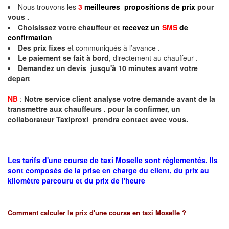
Nous trouvons les
3
meilleures propositions de prix
pour
vous .
Choisissez votre chauffeur et
recevez un
SMS
de
confirmation
Des prix fixes
et communiqués à l’avance .
Le paiement se fait à bord
, directement au chauffeur .
Demandez un devis jusqu'à 10 minutes avant votre
depart
NB
:
Notre service client analyse votre demande avant de la
transmettre aux chauffeurs . pour la confirmer, un
collaborateur Taxiproxi prendra contact avec vous.
Les tarifs d'une course de taxi Moselle sont réglementés. Ils
sont composés de la prise en charge du client, du prix au
kilomètre parcouru et du prix de l'heure
Comment calculer le prix d'une course en taxi
Moselle
?