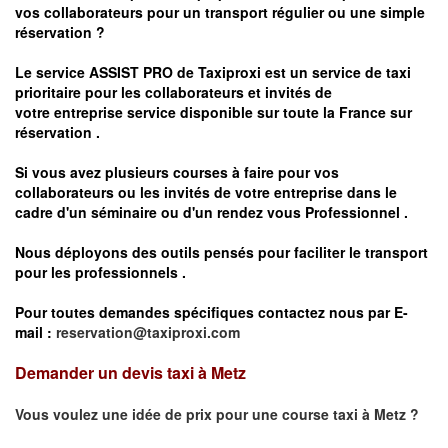
vos
collaborateurs pour un transport
régulier
ou une simple
réservation ?
Le service
ASSIST PRO
de Taxiproxi est un service de taxi
prioritaire pour les collaborateurs et invités de
votre entreprise service disponible sur toute la France sur
réservation .
Si vous avez plusieurs courses à faire pour vos
collaborateurs ou les invités de votre entreprise dans le
cadre d'un séminaire ou d'un rendez vous
Professionnel .
Nous déployons des outils pensés pour faciliter le
transport
pour les professionnels
.
Pour toutes demandes spécifiques contactez nous par E-
mail :
reservation@taxiproxi.com
Demander un devis taxi à Metz
Vous voulez une idée de prix pour une course taxi à
Metz
?