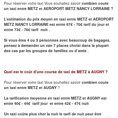
Pour réserver votre taxi Vous souhaitez savoir
combien coute
un taxi entre METZ et AEROPORT METZ NANCY LORRAINE ?
L’estimation du prix moyen en taxi entre METZ et AEROPORT
METZ NANCY LORRAINE
est entre 67€ - 70€ tarif du jour et
entre 73€ - 76€ tarif nuit .
Si vous êtes 4 ou 5 personnes avec beaucoup de bagages,
pensez à demander un van 7 places choisi dans la plupart
des cas par les groupes de familles ou d’amis .
Quel est le coût d'une course de taxi de
METZ à AUGNY
?
Pour réserver votre taxi Vous souhaitez savoir
combien coute
un taxi entre METZ et AUGNY
?
La tarification moyenne en taxi entre METZ et AUGNY est
entre 40€ - 44€ tarif jour et entre 42€ - 47€ nuit
Un taxi coûte plus cher la nuit le tarif de nuit peut être