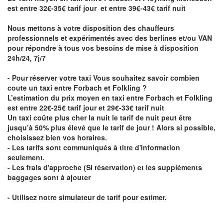
est entre 32€-35€ tarif jour et entre 39€-43€ tarif nuit
Nous mettons à votre disposition des chauffeurs
professionnels et expérimentés avec des berlines et/ou VAN
pour répondre à tous vos besoins de mise à disposition
24h/24, 7j/7
- Pour réserver votre taxi Vous souhaitez savoir
combien
coute un taxi entre Forbach et Folkling
?
L’estimation du prix moyen en taxi entre Forbach et Folkling
est entre 22€-25€ tarif jour et 29€-33€ tarif nuit
Un taxi coûte plus cher la nuit le tarif de nuit peut être
jusqu’à 50% plus élevé que le tarif de jour ! Alors si possible,
choisissez bien vos horaires.
- Les tarifs sont communiqués à titre d'information
seulement.
- Les frais d'approche (Si réservation) et les suppléments
baggages sont à ajouter
- Utilisez notre simulateur de tarif pour estimer.