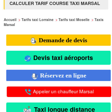
CALCULER TARIF COURSE TAXI MARSAL
Accueil
>
Tarifs taxi Lorraine
>
Tarifs taxi Moselle
>
Taxis
Marsal
Demande de devis
Devis taxi aéroports
Réservez en ligne
Appeler un chauffeur Marsal
Taxi longue distance