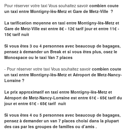
Pour réserver votre taxi Vous souhaitez savoir
combien coute
un taxi
entre Montigny-lès-Metz et Gare de Metz-Ville ?
La tarification moyenne en taxi entre Montigny-lès-Metz et
Gare de Metz-Ville est entre 8€ - 12€ tarif jour et entre 11€ -
15€ tarif nuit
Si vous êtes 3 ou 4 personnes avec beaucoup de bagages,
pensez à demander un Break et si vous êtes plus, osez le
Monospace ou le taxi Van 7 places
- Pour réserver votre taxi Vous souhaitez savoir
combien coute
un taxi entre Montigny-lès-Metz et Aéroport de Metz-Nancy-
Lorraine ?
Le prix approximatif en taxi entre Montigny-lès-Metz et
Aéroport de Metz-Nancy-Lorraine
est entre 61€ - 65€ tarif du
jour et entre 61€ - 65€ tarif nuit
Si vous êtes 4 ou 5 personnes avec beaucoup de bagages,
pensez à demander un van 7 places choisi dans la plupart
des cas par les groupes de familles ou d’amis .