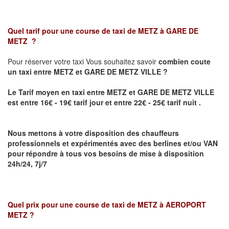
Quel tarif pour une course de taxi de
METZ à GARE DE
METZ
?
Pour réserver votre taxi Vous souhaitez savoir
combien coute
un taxi
entre METZ et GARE DE METZ VILLE ?
Le Tarif moyen en taxi entre METZ et GARE DE METZ VILLE
est entre 16€ - 19€ tarif jour et entre 22€ - 25€ tarif nuit .
Nous mettons à votre disposition des chauffeurs
professionnels et expérimentés avec des berlines et/ou VAN
pour répondre à tous vos besoins de mise à disposition
24h/24, 7j/7
Quel prix pour une course de taxi de
METZ à AEROPORT
METZ
?