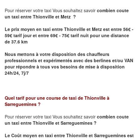
Pour réserver votre taxi Vous souhaitez savoir
combien coute
un taxi
entre Thionville et Metz ?
Le prix moyen en taxi entre Thionville et Metz est entre 56€ -
59€ tarif jour et entre 69€ - 75€ tarif nuit pour une distance
de 37.6 km
Nous mettons à votre disposition des chauffeurs
professionnels et expérimentés avec des berlines et/ou VAN
pour répondre à tous vos besoins de mise à disposition
24h/24, 7j/7
Quel tarif pour une course de taxi de
Thionville à
Sarreguemines
?
Pour réserver votre taxi Vous souhaitez savoir
combien coute
un taxi entre Thionville et Sarreguemines ?
Le Coût moyen en taxi entre Thionville et Sarreguemines
est