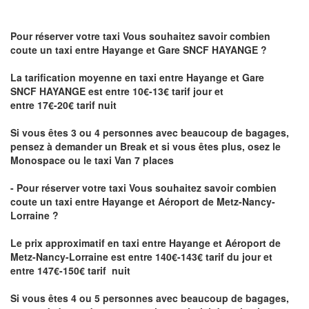
Pour réserver votre taxi Vous souhaitez savoir
combien
coute un taxi
entre Hayange et Gare SNCF HAYANGE ?
La tarification moyenne en taxi entre Hayange et Gare
SNCF HAYANGE est entre 10€-13€ tarif jour et
entre 17€-20€ tarif nuit
Si vous êtes 3 ou 4 personnes avec beaucoup de bagages,
pensez à demander un Break et si vous êtes plus, osez le
Monospace ou le taxi Van 7 places
- Pour réserver votre taxi Vous souhaitez savoir
combien
coute un taxi entre Hayange et Aéroport de Metz-Nancy-
Lorraine ?
Le prix approximatif en taxi entre Hayange et Aéroport de
Metz-Nancy-Lorraine
est entre 140€-143€ tarif du jour et
entre 147€-150€ tarif nuit
Si vous êtes 4 ou 5 personnes avec beaucoup de bagages,