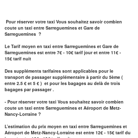
Pour réserver votre taxi Vous souhaitez savoir
combien
coute un taxi
entre Sarreguemines et Gare de
Sarreguemines ?
Le Tarif moyen en taxi entre Sarreguemines et Gare de
Sarreguemines est entre 7€ - 10€ tarif jour et entre 11€ -
15€ tarif nuit
Des suppléments tarifaires sont applicables pour le
transport de passager supplémentaire à partir du 5ème (
entre 2.5 € et 5 € ) et pour les bagages au delà de trois
bagages par passager .
- Pour réserver votre taxi Vous souhaitez savoir
combien
coute un taxi entre Sarreguemines et Aéroport de Metz-
Nancy-Lorraine ?
L’estimation du prix moyen en taxi entre Sarreguemines et
Aéroport de Metz-Nancy-Lorraine
est entre 12€ - 15€ tarif du