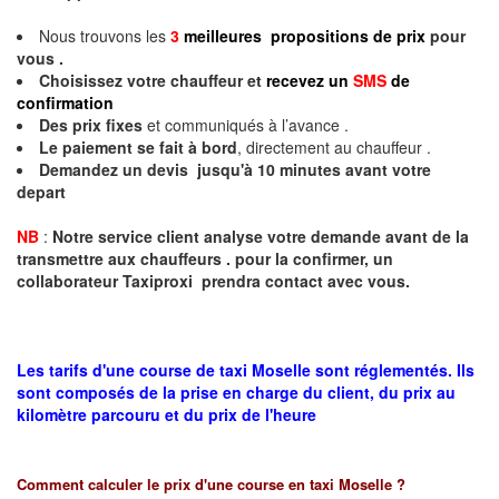
Nous trouvons les
3
meilleures propositions de prix
pour
vous .
Choisissez votre chauffeur et
recevez un
SMS
de
confirmation
Des prix fixes
et communiqués à l’avance .
Le paiement se fait à bord
, directement au chauffeur .
Demandez un devis jusqu'à 10 minutes avant votre
depart
NB
:
Notre service client analyse votre demande avant de la
transmettre aux chauffeurs . pour la confirmer, un
collaborateur Taxiproxi prendra contact avec vous.
Les tarifs d'une course de taxi Moselle sont réglementés. Ils
sont composés de la prise en charge du client, du prix au
kilomètre parcouru et du prix de l'heure
Comment calculer le prix d'une course en taxi
Moselle
?