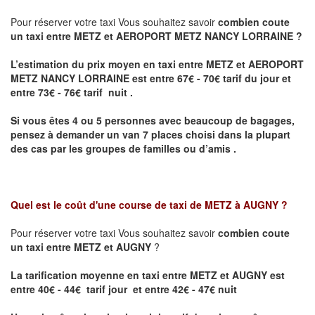
Pour réserver votre taxi Vous souhaitez savoir
combien coute
un taxi entre METZ et AEROPORT METZ NANCY LORRAINE ?
L’estimation du prix moyen en taxi entre METZ et AEROPORT
METZ NANCY LORRAINE
est entre 67€ - 70€ tarif du jour et
entre 73€ - 76€ tarif nuit .
Si vous êtes 4 ou 5 personnes avec beaucoup de bagages,
pensez à demander un van 7 places choisi dans la plupart
des cas par les groupes de familles ou d’amis .
Quel est le coût d'une course de taxi de
METZ à AUGNY
?
Pour réserver votre taxi Vous souhaitez savoir
combien coute
un taxi entre METZ et AUGNY
?
La tarification moyenne en taxi entre METZ et AUGNY est
entre 40€ - 44€ tarif jour et entre 42€ - 47€ nuit