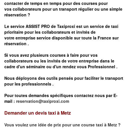
contacter de temps en temps pour des courses pour
vos
collaborateurs pour un transport
régulier
ou une simple
réservation ?
Le service
ASSIST PRO
de Taxiproxi est un service de taxi
prioritaire pour les collaborateurs et invités de
votre entreprise service disponible sur toute la France sur
réservation .
Si vous avez plusieurs courses à faire pour vos
collaborateurs ou les invités de votre entreprise dans le
cadre d'un séminaire ou d'un rendez vous
Professionnel .
Nous déployons des outils pensés pour faciliter le
transport
pour les professionnels
.
Pour toutes demandes spécifiques contactez nous par E-
mail :
reservation@taxiproxi.com
Demander un devis taxi à Metz
Vous voulez une idée de prix pour une course taxi à
Metz
?