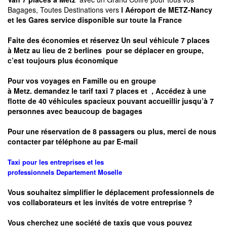
Bagages, Toutes Destinations vers
l Aéroport de METZ-Nancy
et les Gares service disponible sur toute la France
Faite des économies et réservez Un seul véhicule 7 places
à
Metz
au lieu de 2 berlines pour se déplacer en groupe,
c’est toujours plus économique
Pour vos voyages en Famille ou en groupe
à
Metz.
demandez le tarif taxi 7 places et
, Accédez à une
flotte de 40 véhicules spacieux pouvant accueillir jusqu’à 7
personnes avec beaucoup de bagages
Pour une réservation de 8 passagers ou plus, merci de nous
contacter par téléphone au par E-mail
Taxi pour les entreprises et les
professionnels
Departement
Moselle
Vous souhaitez simplifier le déplacement professionnels de
vos collaborateurs et les
invités de votre entreprise ?
Vous cherchez une société de taxis que vous pouvez