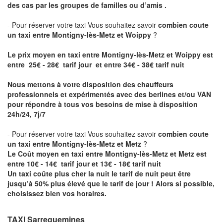
des cas par les groupes de familles ou d’amis .
- Pour réserver votre taxi Vous souhaitez savoir
combien coute
un taxi entre Montigny-lès-Metz et Woippy
?
Le prix moyen en taxi entre Montigny-lès-Metz et Woippy est
entre 25€ - 28€ tarif jour et entre 34€ - 38€ tarif nuit
Nous mettons à votre disposition des chauffeurs
professionnels et expérimentés avec des berlines et/ou VAN
pour répondre à tous vos besoins de mise à disposition
24h/24, 7j/7
- Pour réserver votre taxi Vous souhaitez savoir
combien coute
un taxi entre Montigny-lès-Metz et Metz
?
Le Coût moyen en taxi entre Montigny-lès-Metz et Metz est
entre 10€ - 14€ tarif jour et 13€ - 18€ tarif nuit
Un taxi coûte plus cher la nuit le tarif de nuit peut être
jusqu’à 50% plus élevé que le tarif de jour ! Alors si possible,
choisissez bien vos horaires.
TAXI Sarreguemines