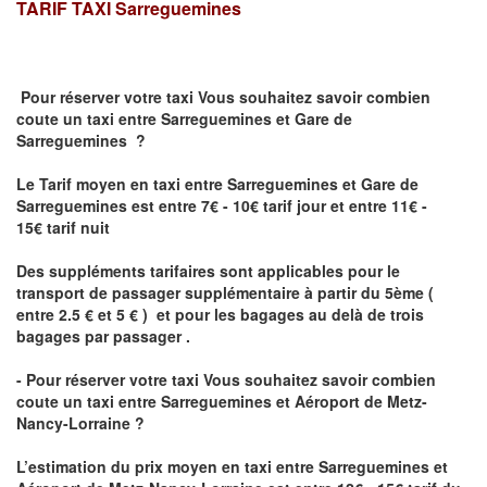
TARIF TAXI
Sarreguemines
Pour réserver votre taxi Vous souhaitez savoir
combien
coute un taxi
entre Sarreguemines et Gare de
Sarreguemines ?
Le Tarif moyen en taxi entre Sarreguemines et Gare de
Sarreguemines est entre 7€ - 10€ tarif jour et entre 11€ -
15€ tarif nuit
Des suppléments tarifaires sont applicables pour le
transport de passager supplémentaire à partir du 5ème (
entre 2.5 € et 5 € ) et pour les bagages au delà de trois
bagages par passager .
- Pour réserver votre taxi Vous souhaitez savoir
combien
coute un taxi entre Sarreguemines et Aéroport de Metz-
Nancy-Lorraine ?
L’estimation du prix moyen en taxi entre Sarreguemines et