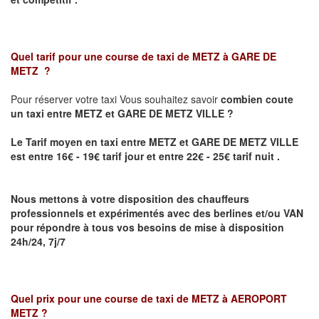
Quel tarif pour une course de taxi de
METZ à GARE DE
METZ
?
Pour réserver votre taxi Vous souhaitez savoir
combien coute
un taxi
entre METZ et GARE DE METZ VILLE ?
Le Tarif moyen en taxi entre METZ et GARE DE METZ VILLE
est entre 16€ - 19€ tarif jour et entre 22€ - 25€ tarif nuit .
Nous mettons à votre disposition des chauffeurs
professionnels et expérimentés avec des berlines et/ou VAN
pour répondre à tous vos besoins de mise à disposition
24h/24, 7j/7
Quel prix pour une course de taxi de
METZ à AEROPORT
METZ
?