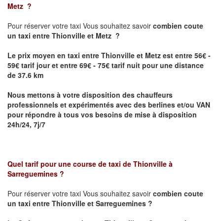
Metz
?
Pour réserver votre taxi Vous souhaitez savoir
combien coute
un taxi
entre Thionville et Metz ?
Le prix moyen en taxi entre Thionville et Metz est entre 56€ -
59€ tarif jour et entre 69€ - 75€ tarif nuit pour une distance
de 37.6 km
Nous mettons à votre disposition des chauffeurs
professionnels et expérimentés avec des berlines et/ou VAN
pour répondre à tous vos besoins de mise à disposition
24h/24, 7j/7
Quel tarif pour une course de taxi de
Thionville à
Sarreguemines
?
Pour réserver votre taxi Vous souhaitez savoir
combien coute
un taxi entre Thionville et Sarreguemines ?