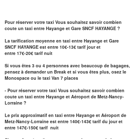
Pour réserver votre taxi Vous souhaitez savoir
combien
coute un taxi
entre Hayange et Gare SNCF HAYANGE ?
La tarification moyenne en taxi entre Hayange et Gare
SNCF HAYANGE est entre 10€-13€ tarif jour et
entre 17€-20€ tarif nuit
Si vous êtes 3 ou 4 personnes avec beaucoup de bagages,
pensez à demander un Break et si vous êtes plus, osez le
Monospace ou le taxi Van 7 places
- Pour réserver votre taxi Vous souhaitez savoir
combien
coute un taxi entre Hayange et Aéroport de Metz-Nancy-
Lorraine ?
Le prix approximatif en taxi entre Hayange et Aéroport de
Metz-Nancy-Lorraine
est entre 140€-143€ tarif du jour et
entre 147€-150€ tarif nuit