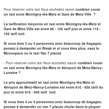
Pour réserver votre taxi Vous souhaitez savoir
combien coute
un taxi
entre Montigny-lès-Metz et Gare de Metz-Ville ?
La tarification moyenne en taxi entre Montigny-lès-Metz et
Gare de Metz-Ville est entre 8€ - 12€ tarif jour et entre 11€ -
15€ tarif nuit
Si vous êtes 3 ou 4 personnes avec beaucoup de bagages,
pensez à demander un Break et si vous êtes plus, osez le
Monospace ou le taxi Van 7 places
- Pour réserver votre taxi Vous souhaitez savoir
combien coute
un taxi entre Montigny-lès-Metz et Aéroport de Metz-Nancy-
Lorraine ?
Le prix approximatif en taxi entre Montigny-lès-Metz et
Aéroport de Metz-Nancy-Lorraine
est entre 61€ - 65€ tarif du
jour et entre 61€ - 65€ tarif nuit
Si vous êtes 4 ou 5 personnes avec beaucoup de bagages,
pensez à demander un van 7 places choisi dans la plupart