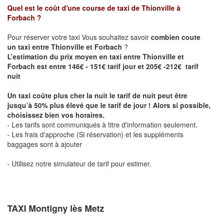
Quel est le coût d'une course de taxi de
Thionville à
Forbach
?
Pour réserver votre taxi Vous souhaitez savoir
combien coute
un taxi entre Thionville et Forbach
?
L’estimation du prix moyen en taxi entre Thionville et
Forbach est entre 146€ - 151€ tarif jour et 205€ -212€ tarif
nuit
Un taxi coûte plus cher la nuit le tarif de nuit peut être
jusqu’à 50% plus élevé que le tarif de jour ! Alors si possible,
choisissez bien vos horaires.
- Les tarifs sont communiqués à titre d'information seulement.
- Les frais d'approche (Si réservation) et les suppléments
baggages sont à ajouter
- Utilisez notre simulateur de tarif pour estimer.
TAXI Montigny lès Metz