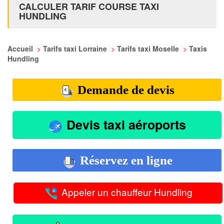
CALCULER TARIF COURSE TAXI
HUNDLING
Accueil
>
Tarifs taxi Lorraine
>
Tarifs taxi Moselle
>
Taxis
Hundling
Demande de devis
Devis taxi aéroports
Réservez en ligne
Appeler un chauffeur Hundling